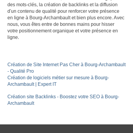
des mots-clés, la création de backlinks et la diffusion
d'un contenu de qualité pour renforcer votre présence
en ligne à Bourg-Archambault et bien plus encore. Avec
nous, vous êtes entre de bonnes mains pour hisser
votre positionnement organique et votre présence en
ligne.
Création de Site Internet Pas Cher à Bourg-Archambault
- Qualité Pro
Création de logiciels métier sur mesure à Bourg-
Archambault | Expert IT
Création site Backlinks - Boostez votre SEO à Bourg-
Archambault