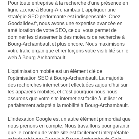
Pour toute entreprise à la recherche d'une présence en
ligne accrue à Bourg-Archambault, appliquer une
stratégie SEO performante est indispensable. Chez
Goodalldev.fr, nous avons une expertise avancée en
amélioration de votre SEO, ce qui vous permet de
dominer les classements des moteurs de recherche à
Bourg-Archambault et plus encore. Nous maximisons
votre trafic organique et renforçons votre visibilité sur le
web à Bourg-Archambault.
L'optimisation mobile est un élément clé de
l'optimisation SEO à Bourg-Archambault. La majorité
des recherches internet sont effectuées aujourd'hui sur
les appareils mobiles, et c'est pourquoi nous nous
assurons que votre site internet est facile à utiliser et
parfaitement adapté à la mobilité à Bourg-Archambault.
L'indexation Google est un autre élément primordial que
nous prenons en compte. Nous travaillons pour garantir
que le contenu de votre site est facilement interprétable