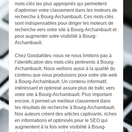
mots-clés les plus appropriés qui permettent
d'optimiser votre classement dans les moteurs de
recherche à Bourg-Archambault. Ces mots-clés
sont indispensables pour diriger les moteurs de
recherche vers votre site à Bourg-Archambault et
pour augmenter votre visibilité à Bourg-
Archambault.
Chez Goodalldev, nous ne nous limitons pas à
l’identification des mots-clés pertinents à Bourg-
Archambault. Nous veillons aussi à la qualité du
contenu que nous produisons pour votre site web
à Bourg-Archambault. Un contenu informatif,
intéressant et optimisé assure plus de trafic vers
votre site à Bourg-Archambault. Plus important
encore, il permet un meilleur classement dans
les résultats de recherche à Bourg-Archambault.
Nos auteurs créent des articles captivants, riches
en informations et optimisés pour le SEO qui
augmentent à la fois votre visibilité à Bourg-