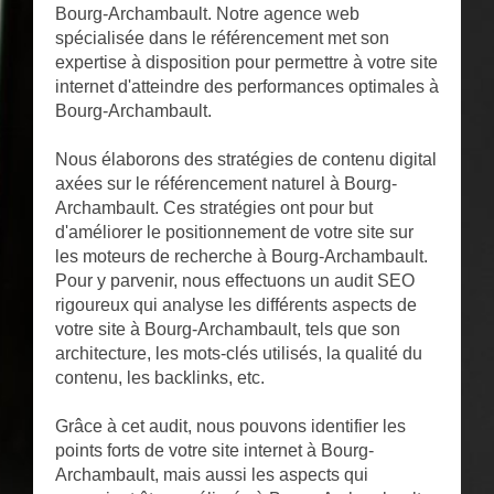
Bourg-Archambault. Notre agence web
spécialisée dans le référencement met son
expertise à disposition pour permettre à votre site
internet d'atteindre des performances optimales à
Bourg-Archambault.
Nous élaborons des stratégies de contenu digital
axées sur le référencement naturel à Bourg-
Archambault. Ces stratégies ont pour but
d'améliorer le positionnement de votre site sur
les moteurs de recherche à Bourg-Archambault.
Pour y parvenir, nous effectuons un audit SEO
rigoureux qui analyse les différents aspects de
votre site à Bourg-Archambault, tels que son
architecture, les mots-clés utilisés, la qualité du
contenu, les backlinks, etc.
Grâce à cet audit, nous pouvons identifier les
points forts de votre site internet à Bourg-
Archambault, mais aussi les aspects qui