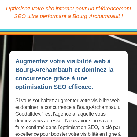
Optimisez votre site internet pour un référencement
SEO ultra-performant à Bourg-Archambault !
Augmentez votre visibilité web à
Bourg-Archambault et dominez la
concurrence grâce à une
optimisation SEO efficace.
Si vous souhaitez augmenter votre visibilité web
et dominer la concurrence à Bourg-Archambault,
Goodalldev.fr est l'agence à laquelle vous
devriez vous adresser. Nous avons un savoir-
faire confirmé dans l'optimisation SEO, la clé par
excellence pour booster votre visibilité en ligne à