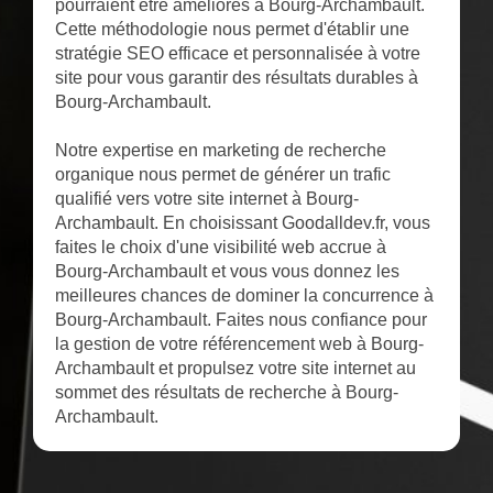
pourraient être améliorés à Bourg-Archambault.
Cette méthodologie nous permet d'établir une
stratégie SEO efficace et personnalisée à votre
site pour vous garantir des résultats durables à
Bourg-Archambault.
Notre expertise en marketing de recherche
organique nous permet de générer un trafic
qualifié vers votre site internet à Bourg-
Archambault. En choisissant Goodalldev.fr, vous
faites le choix d'une visibilité web accrue à
Bourg-Archambault et vous vous donnez les
meilleures chances de dominer la concurrence à
Bourg-Archambault. Faites nous confiance pour
la gestion de votre référencement web à Bourg-
Archambault et propulsez votre site internet au
sommet des résultats de recherche à Bourg-
Archambault.