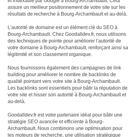
et indexable par Google à Bourg-Archambault. Cela
assure un meilleur positionnement de votre site sur les
résultats de recherche à Bourg-Archambault et au-delà.
L'autorité de domaine est un élément clé du SEO à
Bourg-Archambault. Chez Goodalldev.fr, nous utilisons
des techniques de pointe pour améliorer l'autorité de
votre domaine à Bourg-Archambault, renforçant ainsi sa
légitimité et son classement organique.
Nous fournissons également des campagnes de link
building pour améliorer le nombre de backlinks de
qualité pointant vers votre site à Bourg-Archambault.
Les backlinks sont essentiels pour bâtir la réputation de
votre site et hisser son autorité à Bourg-Archambault et
au-delà.
Goodalldev.fr est votre partenaire idéal pour bâtir une
stratégie SEO avancée et efficiente à Bourg-
Archambault. Nous combinons une optimisation pour
les moteurs de recherche, une utilisation stratégique