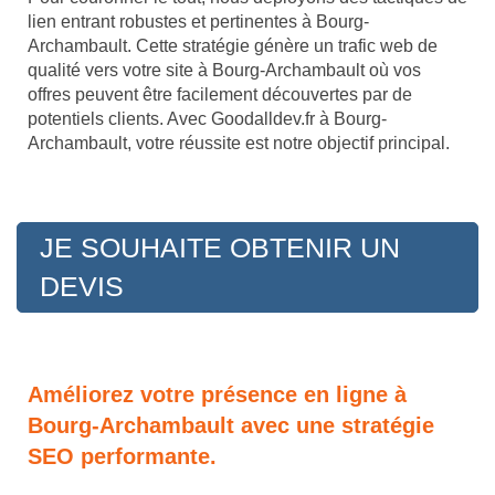
lien entrant robustes et pertinentes à Bourg-
Archambault. Cette stratégie génère un trafic web de
qualité vers votre site à Bourg-Archambault où vos
offres peuvent être facilement découvertes par de
potentiels clients. Avec Goodalldev.fr à Bourg-
Archambault, votre réussite est notre objectif principal.
JE SOUHAITE OBTENIR UN
DEVIS
Améliorez votre présence en ligne à
Bourg-Archambault avec une stratégie
SEO performante.