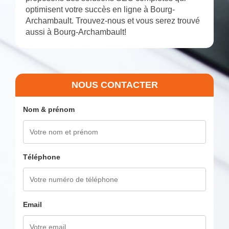
optimisent votre succès en ligne à Bourg-
Archambault. Trouvez-nous et vous serez trouvé
aussi à Bourg-Archambault!
NOUS CONTACTER
Nom & prénom
Téléphone
Email