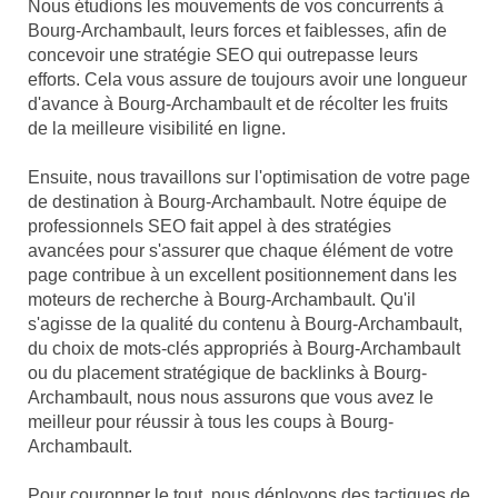
Nous étudions les mouvements de vos concurrents à
Bourg-Archambault, leurs forces et faiblesses, afin de
concevoir une stratégie SEO qui outrepasse leurs
efforts. Cela vous assure de toujours avoir une longueur
d'avance à Bourg-Archambault et de récolter les fruits
de la meilleure visibilité en ligne.
Ensuite, nous travaillons sur l'optimisation de votre page
de destination à Bourg-Archambault. Notre équipe de
professionnels SEO fait appel à des stratégies
avancées pour s'assurer que chaque élément de votre
page contribue à un excellent positionnement dans les
moteurs de recherche à Bourg-Archambault. Qu'il
s'agisse de la qualité du contenu à Bourg-Archambault,
du choix de mots-clés appropriés à Bourg-Archambault
ou du placement stratégique de backlinks à Bourg-
Archambault, nous nous assurons que vous avez le
meilleur pour réussir à tous les coups à Bourg-
Archambault.
Pour couronner le tout, nous déployons des tactiques de