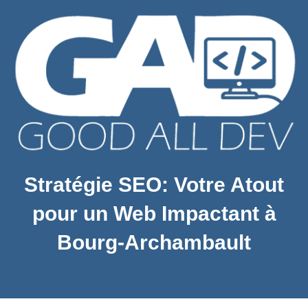
Stratégie SEO: Votre Atout
pour un Web Impactant à
Bourg-Archambault