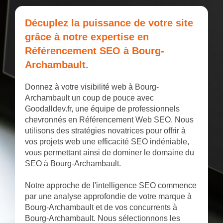
Décuplez la puissance de votre site
grâce à notre expertise en
Référencement SEO à Bourg-
Archambault.
Donnez à votre visibilité web à Bourg-
Archambault un coup de pouce avec
Goodalldev.fr, une équipe de professionnels
chevronnés en Référencement Web SEO. Nous
utilisons des stratégies novatrices pour offrir à
vos projets web une efficacité SEO indéniable,
vous permettant ainsi de dominer le domaine du
SEO à Bourg-Archambault.
Notre approche de l'intelligence SEO commence
par une analyse approfondie de votre marque à
Bourg-Archambault et de vos concurrents à
Bourg-Archambault. Nous sélectionnons les