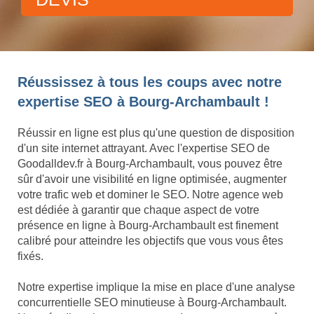
Réussissez à tous les coups avec notre
expertise SEO à Bourg-Archambault !
Réussir en ligne est plus qu'une question de disposition
d'un site internet attrayant. Avec l'expertise SEO de
Goodalldev.fr à Bourg-Archambault, vous pouvez être
sûr d'avoir une visibilité en ligne optimisée, augmenter
votre trafic web et dominer le SEO. Notre agence web
est dédiée à garantir que chaque aspect de votre
présence en ligne à Bourg-Archambault est finement
calibré pour atteindre les objectifs que vous vous êtes
fixés.
Notre expertise implique la mise en place d'une analyse
concurrentielle SEO minutieuse à Bourg-Archambault.