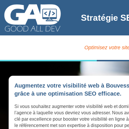
Stratégie S
Optimisez votre sit
Augmentez votre visibilité web à Bouves
grâce à une optimisation SEO efficace.
Si vous souhaitez augmenter votre visibilité web et dom
l'agence à laquelle vous devriez vous adresser. Nous av
clé par excellence pour booster votre visibilité en lig
le référencement met son expertise à disposition pour per