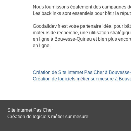
Nous fournissons également des campagnes de li
Les backlinks sont essentiels pour bâtir la réput
Goodalldev.fr est votre partenaire idéal pour b
moteurs de recherche, une utilisation stratégiqu
en ligne à Bouvesse-Quirieu et bien plus encor
en ligne.
Création de Site Internet Pas Cher à Bouvesse-
Création de logiciels métier sur mesure à Bouve
Site internet Pas Cher
Création de logiciels métier sur mesure