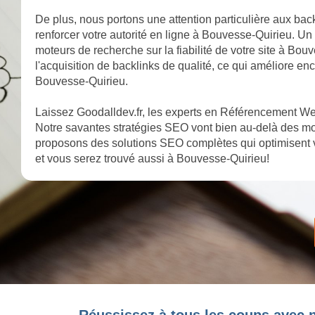
De plus, nous portons une attention particulière aux bac
renforcer votre autorité en ligne à Bouvesse-Quirieu. Un 
moteurs de recherche sur la fiabilité de votre site à Bo
l'acquisition de backlinks de qualité, ce qui améliore e
Bouvesse-Quirieu.
Laissez Goodalldev.fr, les experts en Référencement We
Notre savantes stratégies SEO vont bien au-delà des mot
proposons des solutions SEO complètes qui optimisent 
et vous serez trouvé aussi à Bouvesse-Quirieu!