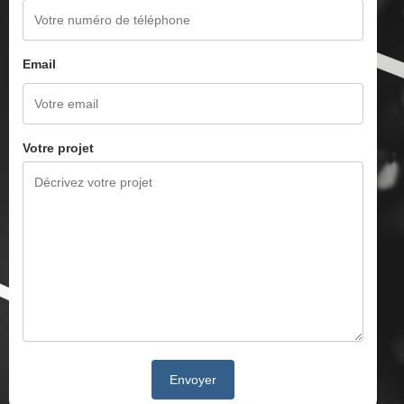
Email
Votre projet