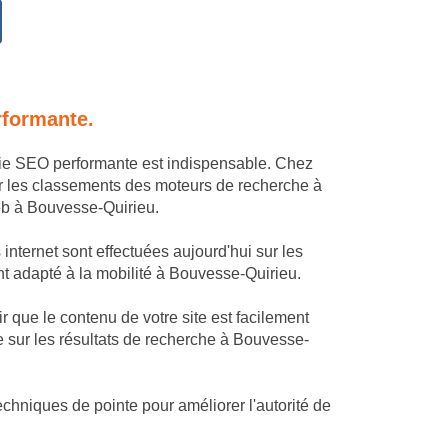
rformante.
égie SEO performante est indispensable. Chez
r les classements des moteurs de recherche à
web à Bouvesse-Quirieu.
nternet sont effectuées aujourd'hui sur les
ent adapté à la mobilité à Bouvesse-Quirieu.
 que le contenu de votre site est facilement
e sur les résultats de recherche à Bouvesse-
chniques de pointe pour améliorer l'autorité de