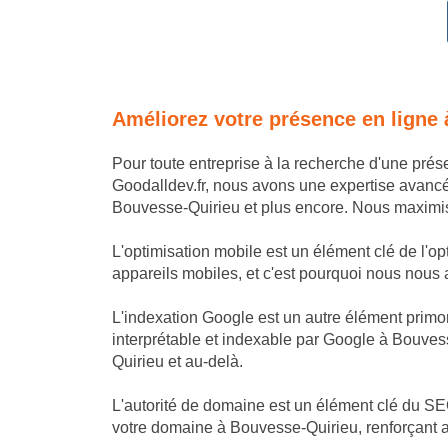
Améliorez votre présence en ligne
Pour toute entreprise à la recherche d'une pré
Goodalldev.fr, nous avons une expertise avanc
Bouvesse-Quirieu et plus encore. Nous maximison
L'optimisation mobile est un élément clé de l'o
appareils mobiles, et c'est pourquoi nous nous a
L'indexation Google est un autre élément primor
interprétable et indexable par Google à Bouvess
Quirieu et au-delà.
L'autorité de domaine est un élément clé du SEO
votre domaine à Bouvesse-Quirieu, renforçant ai