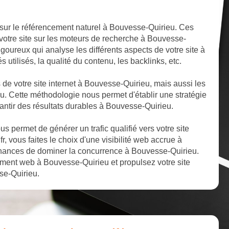
 sur le référencement naturel à Bouvesse-Quirieu. Ces
 votre site sur les moteurs de recherche à Bouvesse-
goureux qui analyse les différents aspects de votre site à
 utilisés, la qualité du contenu, les backlinks, etc.
s de votre site internet à Bouvesse-Quirieu, mais aussi les
u. Cette méthodologie nous permet d'établir une stratégie
antir des résultats durables à Bouvesse-Quirieu.
 permet de générer un trafic qualifié vers votre site
, vous faites le choix d'une visibilité web accrue à
hances de dominer la concurrence à Bouvesse-Quirieu.
ement web à Bouvesse-Quirieu et propulsez votre site
se-Quirieu.