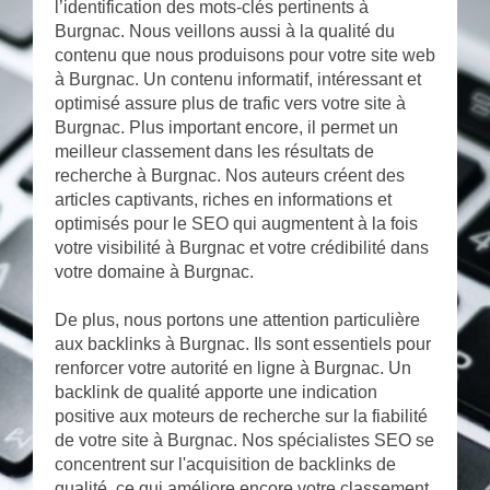
l’identification des mots-clés pertinents à
Burgnac. Nous veillons aussi à la qualité du
contenu que nous produisons pour votre site web
à Burgnac. Un contenu informatif, intéressant et
optimisé assure plus de trafic vers votre site à
Burgnac. Plus important encore, il permet un
meilleur classement dans les résultats de
recherche à Burgnac. Nos auteurs créent des
articles captivants, riches en informations et
optimisés pour le SEO qui augmentent à la fois
votre visibilité à Burgnac et votre crédibilité dans
votre domaine à Burgnac.
De plus, nous portons une attention particulière
aux backlinks à Burgnac. Ils sont essentiels pour
renforcer votre autorité en ligne à Burgnac. Un
backlink de qualité apporte une indication
positive aux moteurs de recherche sur la fiabilité
de votre site à Burgnac. Nos spécialistes SEO se
concentrent sur l'acquisition de backlinks de
qualité, ce qui améliore encore votre classement