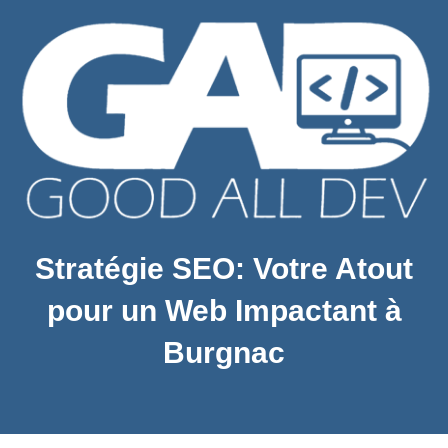
Stratégie SEO: Votre Atout
pour un Web Impactant à
Burgnac