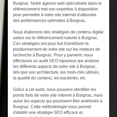
Burgnac. Notre agence web spécialisée dans le
référencement met son expertise à disposition
pour permettre à votre site internet d'atteindre
des performances optimales à Burgnac.
Nous élaborons des stratégies de contenu digital
axées sur le référencement naturel à Burgnac.
Ces stratégies ont pour but d'améliorer le
positionnement de votre site sur les moteurs de
recherche à Burgnac. Pour y parvenir, nous
effectuons un audit SEO rigoureux qui analyse
les différents aspects de votre site à Burgnac,
tels que son architecture, les mots-clés utilisés,
la qualité du contenu, les backlinks, etc.
Grâce à cet audit, nous pouvons identifier les
points forts de votre site internet à Burgnac, mais
aussi les aspects qui pourraient être améliorés à
Burgnac. Cette méthodologie nous permet
d'établir une stratégie SEO efficace et