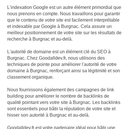
L'indexation Google est un autre élément primordial que
nous prenons en compte. Nous travaillons pour garantir
que le contenu de votre site est facilement interprétable
et indexable par Google à Burgnac. Cela assure un
meilleur positionnement de votre site sur les résultats de
recherche à Burgnac et au-delà.
L'autorité de domaine est un élément clé du SEO à
Burgnac. Chez Goodalldev.fr, nous utilisons des
techniques de pointe pour améliorer l'autorité de votre
domaine à Burgnac, renforçant ainsi sa légitimité et son
classement organique.
Nous fournissons également des campagnes de link
building pour améliorer le nombre de backlinks de
qualité pointant vers votre site à Burgnac. Les backlinks
sont essentiels pour bâtir la réputation de votre site et
hisser son autorité à Burgnac et au-delà.
Goodalldev.fr est votre partenaire idéal pour bâtir une