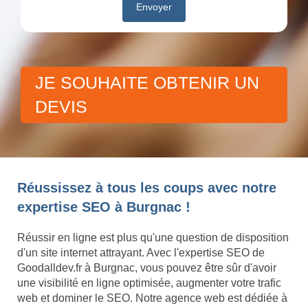
JE SOUHAITE OBTENIR UN
DEVIS
Réussissez à tous les coups avec notre
expertise SEO à Burgnac !
Réussir en ligne est plus qu'une question de disposition
d'un site internet attrayant. Avec l'expertise SEO de
Goodalldev.fr à Burgnac, vous pouvez être sûr d'avoir
une visibilité en ligne optimisée, augmenter votre trafic
web et dominer le SEO. Notre agence web est dédiée à