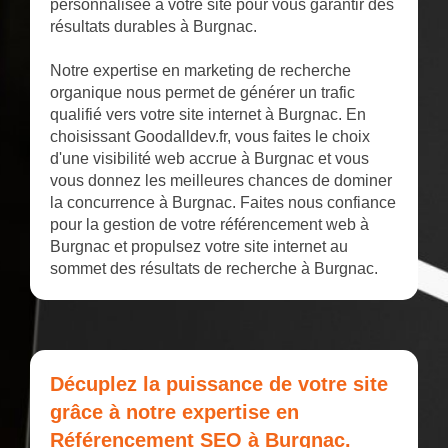
personnalisée à votre site pour vous garantir des
résultats durables à Burgnac.
Notre expertise en marketing de recherche
organique nous permet de générer un trafic
qualifié vers votre site internet à Burgnac. En
choisissant Goodalldev.fr, vous faites le choix
d'une visibilité web accrue à Burgnac et vous
vous donnez les meilleures chances de dominer
la concurrence à Burgnac. Faites nous confiance
pour la gestion de votre référencement web à
Burgnac et propulsez votre site internet au
sommet des résultats de recherche à Burgnac.
Décuplez la puissance de votre site
grâce à notre expertise en
Référencement SEO à Burgnac.