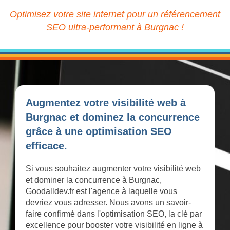
Optimisez votre site internet pour un référencement
SEO ultra-performant à Burgnac !
Augmentez votre visibilité web à
Burgnac et dominez la concurrence
grâce à une optimisation SEO
efficace.
Si vous souhaitez augmenter votre visibilité web
et dominer la concurrence à Burgnac,
Goodalldev.fr est l'agence à laquelle vous
devriez vous adresser. Nous avons un savoir-
faire confirmé dans l'optimisation SEO, la clé par
excellence pour booster votre visibilité en ligne à