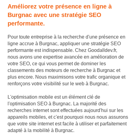
Améliorez votre présence en ligne à
Burgnac avec une stratégie SEO
performante.
Pour toute entreprise à la recherche d'une présence en
ligne accrue à Burgnac, appliquer une stratégie SEO
performante est indispensable. Chez Goodalldev.fr,
nous avons une expertise avancée en amélioration de
votre SEO, ce qui vous permet de dominer les
classements des moteurs de recherche à Burgnac et
plus encore. Nous maximisons votre trafic organique et
renforçons votre visibilité sur le web à Burgnac.
L'optimisation mobile est un élément clé de
l'optimisation SEO à Burgnac. La majorité des
recherches internet sont effectuées aujourd'hui sur les
appareils mobiles, et c'est pourquoi nous nous assurons
que votre site internet est facile à utiliser et parfaitement
adapté à la mobilité à Burgnac.