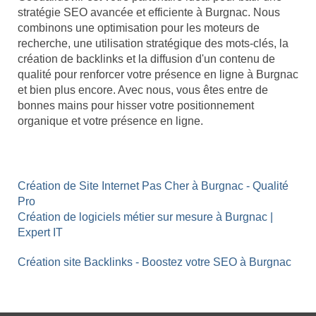
stratégie SEO avancée et efficiente à Burgnac. Nous
combinons une optimisation pour les moteurs de
recherche, une utilisation stratégique des mots-clés, la
création de backlinks et la diffusion d'un contenu de
qualité pour renforcer votre présence en ligne à Burgnac
et bien plus encore. Avec nous, vous êtes entre de
bonnes mains pour hisser votre positionnement
organique et votre présence en ligne.
Création de Site Internet Pas Cher à Burgnac - Qualité
Pro
Création de logiciels métier sur mesure à Burgnac |
Expert IT
Création site Backlinks - Boostez votre SEO à Burgnac