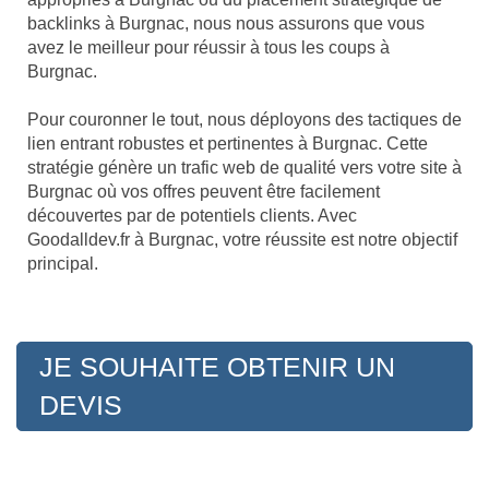
backlinks à Burgnac, nous nous assurons que vous
avez le meilleur pour réussir à tous les coups à
Burgnac.
Pour couronner le tout, nous déployons des tactiques de
lien entrant robustes et pertinentes à Burgnac. Cette
stratégie génère un trafic web de qualité vers votre site à
Burgnac où vos offres peuvent être facilement
découvertes par de potentiels clients. Avec
Goodalldev.fr à Burgnac, votre réussite est notre objectif
principal.
JE SOUHAITE OBTENIR UN
DEVIS