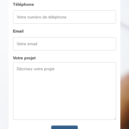
Téléphone
Email
Votre projet