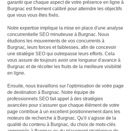
garantir que chaque aspect de votre présence en ligne à
Burgnac est finement calibré pour atteindre les objectifs
que vous vous êtes fixés.
Notre expertise implique la mise en place d'une analyse
concurrentielle SEO minutieuse à Burgnac. Nous
étudions les mouvements de vos concurrents à
Burgnac, leurs forces et faiblesses, afin de concevoir
une stratégie SEO qui outrepasse leurs efforts. Cela
vous assure de toujours avoir une longueur d'avance à
Burgnac et de récolter les fruits de la meilleure visibilité
en ligne.
Ensuite, nous travaillons sur l'optimisation de votre page
de destination à Burgnac. Notre équipe de
professionnels SEO fait appel à des stratégies
avancées pour s'assurer que chaque élément de votre
page contribue à un excellent positionnement dans les
moteurs de recherche à Burgnac. Qu'il s'agisse de la
qualité du contenu à Burgnac, du choix de mots-clés
appropriés à Burgnac ou du placement stratégique de