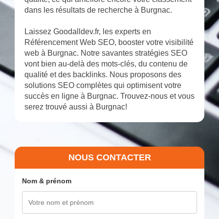
dans les résultats de recherche à Burgnac.
Laissez Goodalldev.fr, les experts en
Référencement Web SEO, booster votre visibilité
web à Burgnac. Notre savantes stratégies SEO
vont bien au-delà des mots-clés, du contenu de
qualité et des backlinks. Nous proposons des
solutions SEO complètes qui optimisent votre
succès en ligne à Burgnac. Trouvez-nous et vous
serez trouvé aussi à Burgnac!
NOUS CONTACTER
Nom & prénom