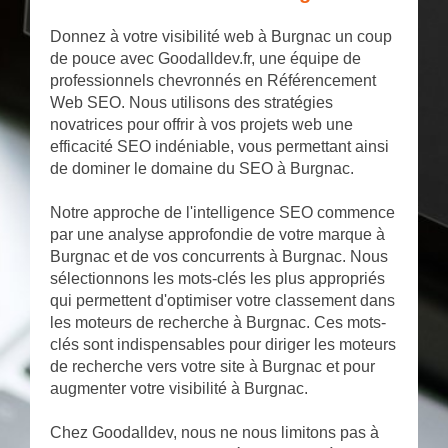
Donnez à votre visibilité web à Burgnac un coup
de pouce avec Goodalldev.fr, une équipe de
professionnels chevronnés en Référencement
Web SEO. Nous utilisons des stratégies
novatrices pour offrir à vos projets web une
efficacité SEO indéniable, vous permettant ainsi
de dominer le domaine du SEO à Burgnac.
Notre approche de l'intelligence SEO commence
par une analyse approfondie de votre marque à
Burgnac et de vos concurrents à Burgnac. Nous
sélectionnons les mots-clés les plus appropriés
qui permettent d'optimiser votre classement dans
les moteurs de recherche à Burgnac. Ces mots-
clés sont indispensables pour diriger les moteurs
de recherche vers votre site à Burgnac et pour
augmenter votre visibilité à Burgnac.
Chez Goodalldev, nous ne nous limitons pas à