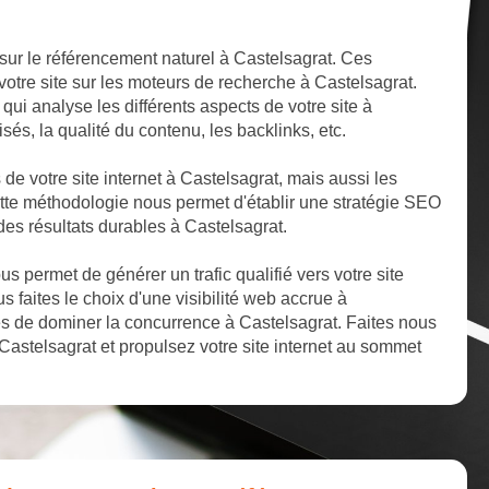
sur le référencement naturel à Castelsagrat. Ces
votre site sur les moteurs de recherche à Castelsagrat.
ui analyse les différents aspects de votre site à
isés, la qualité du contenu, les backlinks, etc.
 de votre site internet à Castelsagrat, mais aussi les
ette méthodologie nous permet d'établir une stratégie SEO
 des résultats durables à Castelsagrat.
 permet de générer un trafic qualifié vers votre site
s faites le choix d'une visibilité web accrue à
s de dominer la concurrence à Castelsagrat. Faites nous
Castelsagrat et propulsez votre site internet au sommet