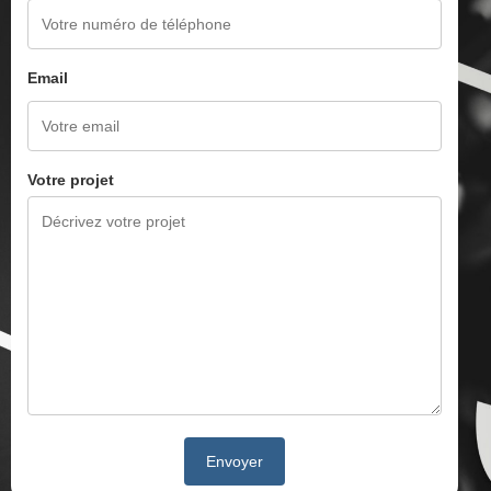
Email
Votre projet