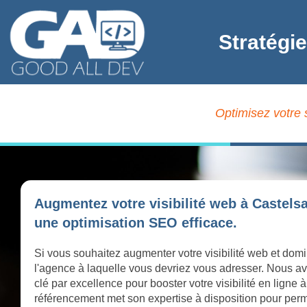
Stratégi
Optimisez votre 
Augmentez votre visibilité web à Castels
une optimisation SEO efficace.
Si vous souhaitez augmenter votre visibilité web et domi
l'agence à laquelle vous devriez vous adresser. Nous av
clé par excellence pour booster votre visibilité en lign
référencement met son expertise à disposition pour perme