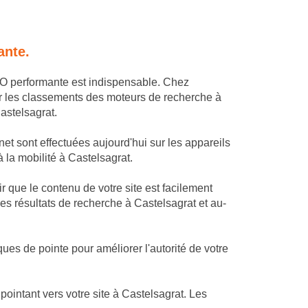
ante.
SEO performante est indispensable. Chez
r les classements des moteurs de recherche à
astelsagrat.
et sont effectuées aujourd'hui sur les appareils
à la mobilité à Castelsagrat.
 que le contenu de votre site est facilement
les résultats de recherche à Castelsagrat et au-
ues de pointe pour améliorer l'autorité de votre
intant vers votre site à Castelsagrat. Les