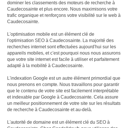
dominer les classements des moteurs de recherche à
Caudecosainte et plus encore. Nous maximisons votre
trafic organique et renforçons votre visibilité sur le web à
Caudecosainte.
L'optimisation mobile est un élément clé de
l'optimisation SEO à Caudecosainte. La majorité des
recherches internet sont effectuées aujourd'hui sur les
appareils mobiles, et c'est pourquoi nous nous assurons
que votre site internet est facile à utiliser et parfaitement
adapté à la mobilité à Caudecosainte.
L'indexation Google est un autre élément primordial que
nous prenons en compte. Nous travaillons pour garantir
que le contenu de votre site est facilement interprétable
et indexable par Google à Caudecosainte. Cela assure
un meilleur positionnement de votre site sur les résultats
de recherche à Caudecosainte et au-delà.
L'autorité de domaine est un élément clé du SEO à