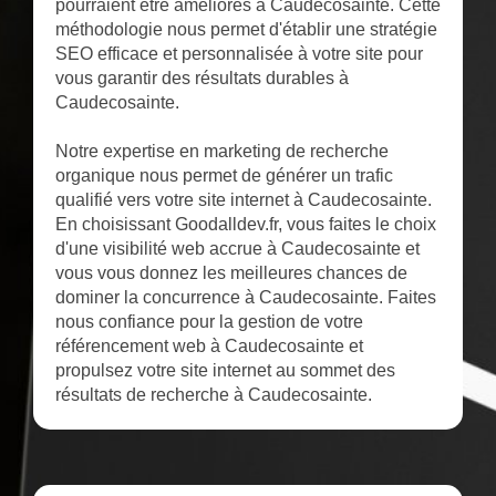
pourraient être améliorés à Caudecosainte. Cette
méthodologie nous permet d'établir une stratégie
SEO efficace et personnalisée à votre site pour
vous garantir des résultats durables à
Caudecosainte.
Notre expertise en marketing de recherche
organique nous permet de générer un trafic
qualifié vers votre site internet à Caudecosainte.
En choisissant Goodalldev.fr, vous faites le choix
d'une visibilité web accrue à Caudecosainte et
vous vous donnez les meilleures chances de
dominer la concurrence à Caudecosainte. Faites
nous confiance pour la gestion de votre
référencement web à Caudecosainte et
propulsez votre site internet au sommet des
résultats de recherche à Caudecosainte.