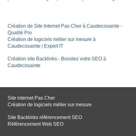
Création de Site Internet Pas Cher à Caudecosainte -
Qualité Pro
Création de logiciels métier sur mesure à
Caudecosainte | Expert IT
Création site Backlinks - Boostez votre SEO à
Caudecosainte
Site internet Pas Cher
Création de logiciels métier sur mesure
Site Backlinks référencement SEO
Référencement Web SEO