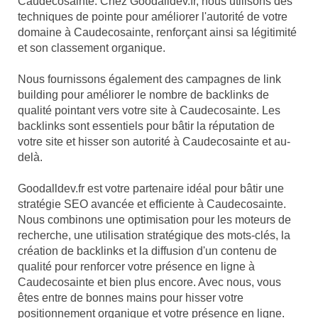
Caudecosainte. Chez Goodalldev.fr, nous utilisons des
techniques de pointe pour améliorer l'autorité de votre
domaine à Caudecosainte, renforçant ainsi sa légitimité
et son classement organique.
Nous fournissons également des campagnes de link
building pour améliorer le nombre de backlinks de
qualité pointant vers votre site à Caudecosainte. Les
backlinks sont essentiels pour bâtir la réputation de
votre site et hisser son autorité à Caudecosainte et au-
delà.
Goodalldev.fr est votre partenaire idéal pour bâtir une
stratégie SEO avancée et efficiente à Caudecosainte.
Nous combinons une optimisation pour les moteurs de
recherche, une utilisation stratégique des mots-clés, la
création de backlinks et la diffusion d'un contenu de
qualité pour renforcer votre présence en ligne à
Caudecosainte et bien plus encore. Avec nous, vous
êtes entre de bonnes mains pour hisser votre
positionnement organique et votre présence en ligne.