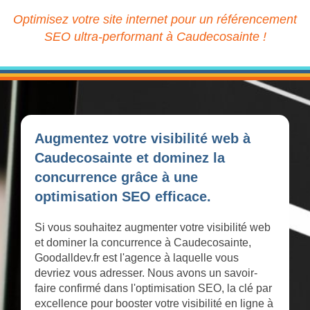
Optimisez votre site internet pour un référencement
SEO ultra-performant à Caudecosainte !
Augmentez votre visibilité web à
Caudecosainte et dominez la
concurrence grâce à une
optimisation SEO efficace.
Si vous souhaitez augmenter votre visibilité web
et dominer la concurrence à Caudecosainte,
Goodalldev.fr est l'agence à laquelle vous
devriez vous adresser. Nous avons un savoir-
faire confirmé dans l'optimisation SEO, la clé par
excellence pour booster votre visibilité en ligne à