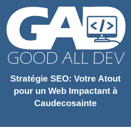
Stratégie SEO: Votre Atout
pour un Web Impactant à
Caudecosainte