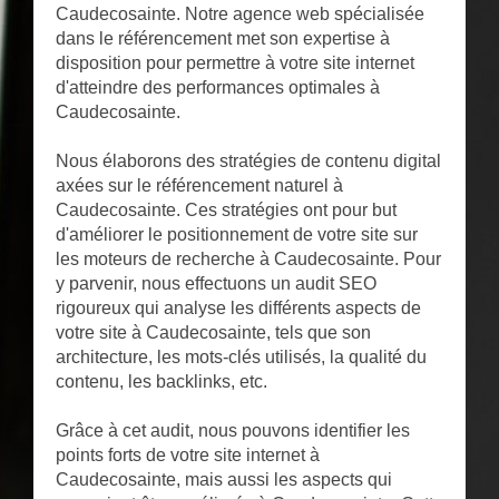
Caudecosainte. Notre agence web spécialisée
dans le référencement met son expertise à
disposition pour permettre à votre site internet
d'atteindre des performances optimales à
Caudecosainte.
Nous élaborons des stratégies de contenu digital
axées sur le référencement naturel à
Caudecosainte. Ces stratégies ont pour but
d'améliorer le positionnement de votre site sur
les moteurs de recherche à Caudecosainte. Pour
y parvenir, nous effectuons un audit SEO
rigoureux qui analyse les différents aspects de
votre site à Caudecosainte, tels que son
architecture, les mots-clés utilisés, la qualité du
contenu, les backlinks, etc.
Grâce à cet audit, nous pouvons identifier les
points forts de votre site internet à
Caudecosainte, mais aussi les aspects qui