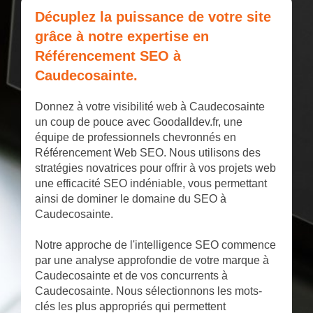
Décuplez la puissance de votre site
grâce à notre expertise en
Référencement SEO à
Caudecosainte.
Donnez à votre visibilité web à Caudecosainte
un coup de pouce avec Goodalldev.fr, une
équipe de professionnels chevronnés en
Référencement Web SEO. Nous utilisons des
stratégies novatrices pour offrir à vos projets web
une efficacité SEO indéniable, vous permettant
ainsi de dominer le domaine du SEO à
Caudecosainte.
Notre approche de l'intelligence SEO commence
par une analyse approfondie de votre marque à
Caudecosainte et de vos concurrents à
Caudecosainte. Nous sélectionnons les mots-
clés les plus appropriés qui permettent