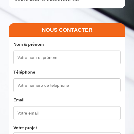
NOUS CONTACTER
Nom & prénom
Téléphone
Email
Votre projet