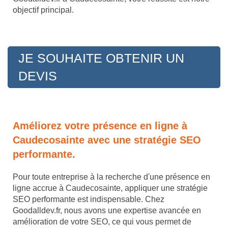
objectif principal.
JE SOUHAITE OBTENIR UN
DEVIS
Améliorez votre présence en ligne à
Caudecosainte avec une stratégie SEO
performante.
Pour toute entreprise à la recherche d'une présence en
ligne accrue à Caudecosainte, appliquer une stratégie
SEO performante est indispensable. Chez
Goodalldev.fr, nous avons une expertise avancée en
amélioration de votre SEO, ce qui vous permet de