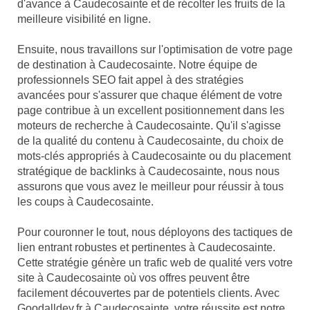
d'avance à Caudecosainte et de récolter les fruits de la
meilleure visibilité en ligne.
Ensuite, nous travaillons sur l'optimisation de votre page
de destination à Caudecosainte. Notre équipe de
professionnels SEO fait appel à des stratégies
avancées pour s'assurer que chaque élément de votre
page contribue à un excellent positionnement dans les
moteurs de recherche à Caudecosainte. Qu'il s'agisse
de la qualité du contenu à Caudecosainte, du choix de
mots-clés appropriés à Caudecosainte ou du placement
stratégique de backlinks à Caudecosainte, nous nous
assurons que vous avez le meilleur pour réussir à tous
les coups à Caudecosainte.
Pour couronner le tout, nous déployons des tactiques de
lien entrant robustes et pertinentes à Caudecosainte.
Cette stratégie génère un trafic web de qualité vers votre
site à Caudecosainte où vos offres peuvent être
facilement découvertes par de potentiels clients. Avec
Goodalldev.fr à Caudecosainte, votre réussite est notre