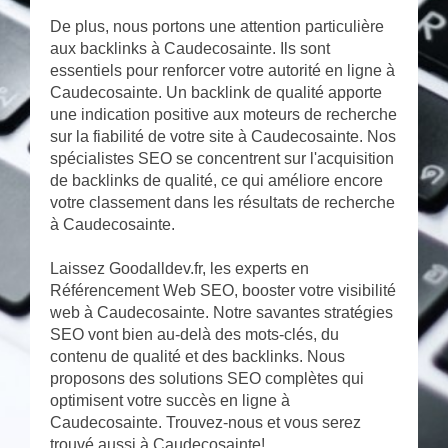
De plus, nous portons une attention particulière
aux backlinks à Caudecosainte. Ils sont
essentiels pour renforcer votre autorité en ligne à
Caudecosainte. Un backlink de qualité apporte
une indication positive aux moteurs de recherche
sur la fiabilité de votre site à Caudecosainte. Nos
spécialistes SEO se concentrent sur l'acquisition
de backlinks de qualité, ce qui améliore encore
votre classement dans les résultats de recherche
à Caudecosainte.
Laissez Goodalldev.fr, les experts en
Référencement Web SEO, booster votre visibilité
web à Caudecosainte. Notre savantes stratégies
SEO vont bien au-delà des mots-clés, du
contenu de qualité et des backlinks. Nous
proposons des solutions SEO complètes qui
optimisent votre succès en ligne à
Caudecosainte. Trouvez-nous et vous serez
trouvé aussi à Caudecosainte!