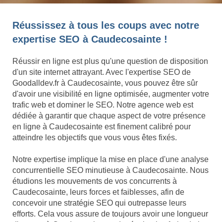
Réussissez à tous les coups avec notre
expertise SEO à Caudecosainte !
Réussir en ligne est plus qu'une question de disposition
d'un site internet attrayant. Avec l'expertise SEO de
Goodalldev.fr à Caudecosainte, vous pouvez être sûr
d'avoir une visibilité en ligne optimisée, augmenter votre
trafic web et dominer le SEO. Notre agence web est
dédiée à garantir que chaque aspect de votre présence
en ligne à Caudecosainte est finement calibré pour
atteindre les objectifs que vous vous êtes fixés.
Notre expertise implique la mise en place d'une analyse
concurrentielle SEO minutieuse à Caudecosainte. Nous
étudions les mouvements de vos concurrents à
Caudecosainte, leurs forces et faiblesses, afin de
concevoir une stratégie SEO qui outrepasse leurs
efforts. Cela vous assure de toujours avoir une longueur