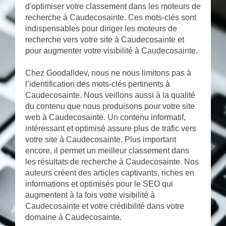
d'optimiser votre classement dans les moteurs de
recherche à Caudecosainte. Ces mots-clés sont
indispensables pour diriger les moteurs de
recherche vers votre site à Caudecosainte et
pour augmenter votre visibilité à Caudecosainte.
Chez Goodalldev, nous ne nous limitons pas à
l’identification des mots-clés pertinents à
Caudecosainte. Nous veillons aussi à la qualité
du contenu que nous produisons pour votre site
web à Caudecosainte. Un contenu informatif,
intéressant et optimisé assure plus de trafic vers
votre site à Caudecosainte. Plus important
encore, il permet un meilleur classement dans
les résultats de recherche à Caudecosainte. Nos
auteurs créent des articles captivants, riches en
informations et optimisés pour le SEO qui
augmentent à la fois votre visibilité à
Caudecosainte et votre crédibilité dans votre
domaine à Caudecosainte.