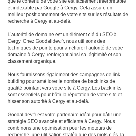
que le contenu de votre site est facilement interprétable
et indexable par Google à Cergy. Cela assure un
meilleur positionnement de votre site sur les résultats de
recherche à Cergy et au-delà.
L'autorité de domaine est un élément clé du SEO à
Cergy. Chez Goodalldev.fr, nous utilisons des
techniques de pointe pour améliorer l'autorité de votre
domaine à Cergy, renforçant ainsi sa légitimité et son
classement organique.
Nous fournissons également des campagnes de link
building pour améliorer le nombre de backlinks de
qualité pointant vers votre site à Cergy. Les backlinks
sont essentiels pour bâtir la réputation de votre site et
hisser son autorité à Cergy et au-delà.
Goodalldev.fr est votre partenaire idéal pour bâtir une
stratégie SEO avancée et efficiente à Cergy. Nous
combinons une optimisation pour les moteurs de
recherche, une utilisation stratégique des mots-clés, la