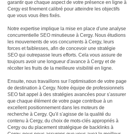
garantir que chaque aspect de votre présence en ligne à
Cergy est finement calibré pour atteindre les objectifs
que vous vous êtes fixés.
Notre expertise implique la mise en place d'une analyse
concurrentielle SEO minutieuse à Cergy. Nous étudions
les mouvements de vos concurrents à Cergy, leurs
forces et faiblesses, afin de concevoir une stratégie
SEO qui outrepasse leurs efforts. Cela vous assure de
toujours avoir une longueur d'avance à Cergy et de
récolter les fruits de la meilleure visibilité en ligne.
Ensuite, nous travaillons sur l'optimisation de votre page
de destination à Cergy. Notre équipe de professionnels
SEO fait appel à des stratégies avancées pour s'assurer
que chaque élément de votre page contribue à un
excellent positionnement dans les moteurs de
recherche à Cergy. Qu'il s'agisse de la qualité du
contenu à Cergy, du choix de mots-clés appropriés à
Cergy ou du placement stratégique de backlinks à
Cergy, nous nous assurons que vous avez le meilleur