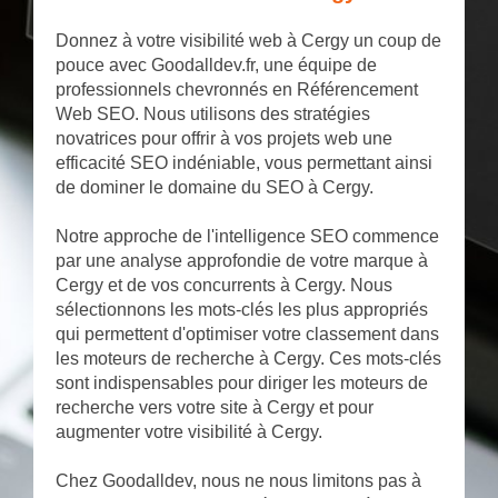
Donnez à votre visibilité web à Cergy un coup de
pouce avec Goodalldev.fr, une équipe de
professionnels chevronnés en Référencement
Web SEO. Nous utilisons des stratégies
novatrices pour offrir à vos projets web une
efficacité SEO indéniable, vous permettant ainsi
de dominer le domaine du SEO à Cergy.
Notre approche de l'intelligence SEO commence
par une analyse approfondie de votre marque à
Cergy et de vos concurrents à Cergy. Nous
sélectionnons les mots-clés les plus appropriés
qui permettent d'optimiser votre classement dans
les moteurs de recherche à Cergy. Ces mots-clés
sont indispensables pour diriger les moteurs de
recherche vers votre site à Cergy et pour
augmenter votre visibilité à Cergy.
Chez Goodalldev, nous ne nous limitons pas à