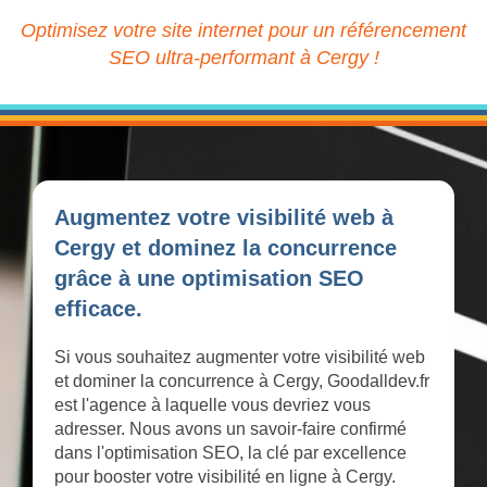
Optimisez votre site internet pour un référencement
SEO ultra-performant à Cergy !
Augmentez votre visibilité web à
Cergy et dominez la concurrence
grâce à une optimisation SEO
efficace.
Si vous souhaitez augmenter votre visibilité web
et dominer la concurrence à Cergy, Goodalldev.fr
est l'agence à laquelle vous devriez vous
adresser. Nous avons un savoir-faire confirmé
dans l'optimisation SEO, la clé par excellence
pour booster votre visibilité en ligne à Cergy.