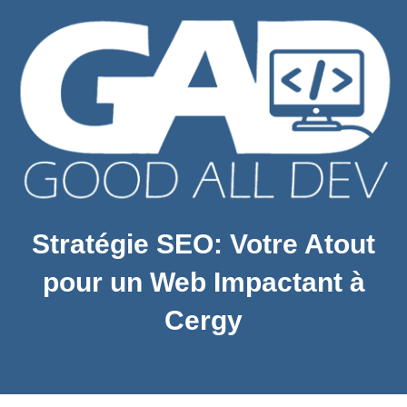
Stratégie SEO: Votre Atout
pour un Web Impactant à
Cergy