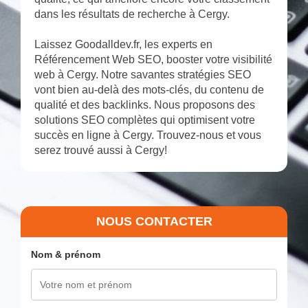
dans les résultats de recherche à Cergy.
Laissez Goodalldev.fr, les experts en
Référencement Web SEO, booster votre visibilité
web à Cergy. Notre savantes stratégies SEO
vont bien au-delà des mots-clés, du contenu de
qualité et des backlinks. Nous proposons des
solutions SEO complètes qui optimisent votre
succès en ligne à Cergy. Trouvez-nous et vous
serez trouvé aussi à Cergy!
NOUS CONTACTER
Nom & prénom