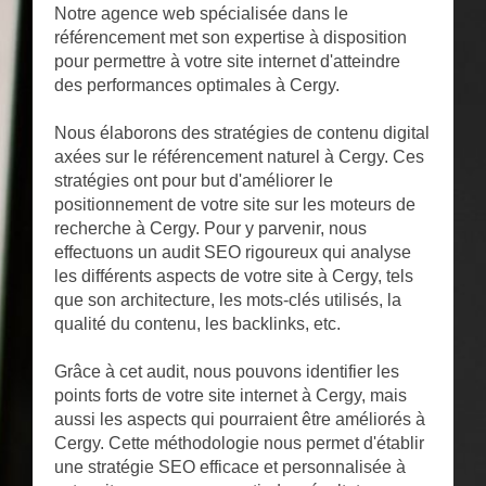
Notre agence web spécialisée dans le
référencement met son expertise à disposition
pour permettre à votre site internet d'atteindre
des performances optimales à Cergy.
Nous élaborons des stratégies de contenu digital
axées sur le référencement naturel à Cergy. Ces
stratégies ont pour but d'améliorer le
positionnement de votre site sur les moteurs de
recherche à Cergy. Pour y parvenir, nous
effectuons un audit SEO rigoureux qui analyse
les différents aspects de votre site à Cergy, tels
que son architecture, les mots-clés utilisés, la
qualité du contenu, les backlinks, etc.
Grâce à cet audit, nous pouvons identifier les
points forts de votre site internet à Cergy, mais
aussi les aspects qui pourraient être améliorés à
Cergy. Cette méthodologie nous permet d'établir
une stratégie SEO efficace et personnalisée à