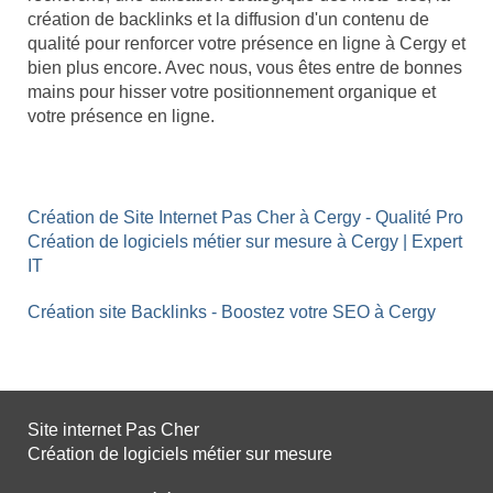
création de backlinks et la diffusion d'un contenu de
qualité pour renforcer votre présence en ligne à Cergy et
bien plus encore. Avec nous, vous êtes entre de bonnes
mains pour hisser votre positionnement organique et
votre présence en ligne.
Création de Site Internet Pas Cher à Cergy - Qualité Pro
Création de logiciels métier sur mesure à Cergy | Expert
IT
Création site Backlinks - Boostez votre SEO à Cergy
Site internet Pas Cher
Création de logiciels métier sur mesure