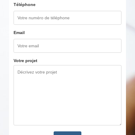
Téléphone
Email
Votre projet