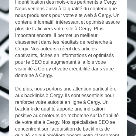
l’identification des mots-clés pertinents à Cergy.
Nous veillons aussi à la qualité du contenu que
nous produisons pour votre site web à Cergy. Un
contenu informatif, intéressant et optimisé assure
plus de trafic vers votre site à Cergy. Plus
important encore, il permet un meilleur
classement dans les résultats de recherche à
Cergy. Nos auteurs créent des articles
captivants, riches en informations et optimisés
pour le SEO qui augmentent à la fois votre
visibilité à Cergy et votre crédibilité dans votre
domaine à Cergy.
De plus, nous portons une attention particulière
aux backlinks à Cergy. Ils sont essentiels pour
renforcer votre autorité en ligne à Cergy. Un
backlink de qualité apporte une indication
positive aux moteurs de recherche sur la fiabilité
de votre site à Cergy. Nos spécialistes SEO se
concentrent sur l'acquisition de backlinks de
qualité, ce qui améliore encore votre classement