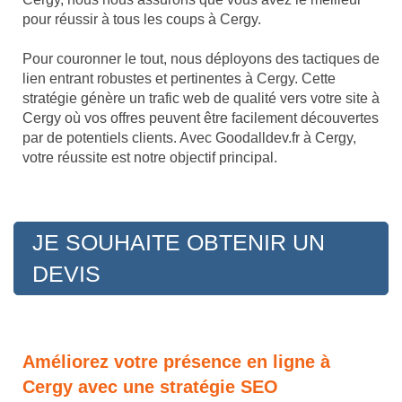
pour réussir à tous les coups à Cergy.
Pour couronner le tout, nous déployons des tactiques de
lien entrant robustes et pertinentes à Cergy. Cette
stratégie génère un trafic web de qualité vers votre site à
Cergy où vos offres peuvent être facilement découvertes
par de potentiels clients. Avec Goodalldev.fr à Cergy,
votre réussite est notre objectif principal.
JE SOUHAITE OBTENIR UN
DEVIS
Améliorez votre présence en ligne à
Cergy avec une stratégie SEO