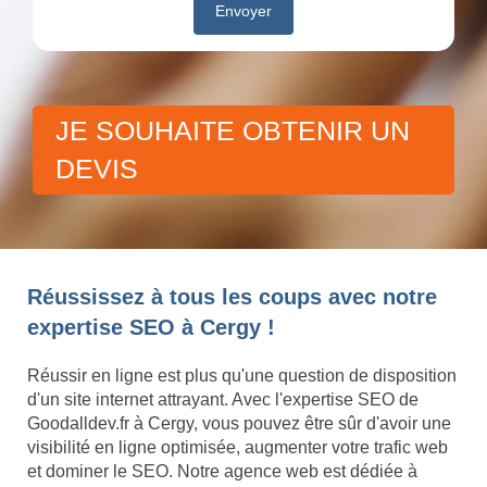
JE SOUHAITE OBTENIR UN
DEVIS
Réussissez à tous les coups avec notre
expertise SEO à Cergy !
Réussir en ligne est plus qu'une question de disposition
d'un site internet attrayant. Avec l'expertise SEO de
Goodalldev.fr à Cergy, vous pouvez être sûr d'avoir une
visibilité en ligne optimisée, augmenter votre trafic web
et dominer le SEO. Notre agence web est dédiée à