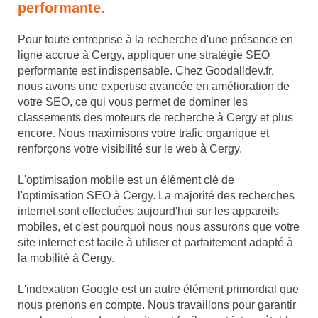
performante.
Pour toute entreprise à la recherche d'une présence en
ligne accrue à Cergy, appliquer une stratégie SEO
performante est indispensable. Chez Goodalldev.fr,
nous avons une expertise avancée en amélioration de
votre SEO, ce qui vous permet de dominer les
classements des moteurs de recherche à Cergy et plus
encore. Nous maximisons votre trafic organique et
renforçons votre visibilité sur le web à Cergy.
L'optimisation mobile est un élément clé de
l'optimisation SEO à Cergy. La majorité des recherches
internet sont effectuées aujourd'hui sur les appareils
mobiles, et c'est pourquoi nous nous assurons que votre
site internet est facile à utiliser et parfaitement adapté à
la mobilité à Cergy.
L'indexation Google est un autre élément primordial que
nous prenons en compte. Nous travaillons pour garantir