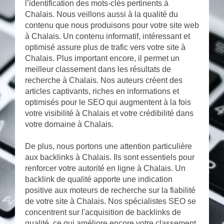
l’identification des mots-clés pertinents à
Chalais. Nous veillons aussi à la qualité du
contenu que nous produisons pour votre site web
à Chalais. Un contenu informatif, intéressant et
optimisé assure plus de trafic vers votre site à
Chalais. Plus important encore, il permet un
meilleur classement dans les résultats de
recherche à Chalais. Nos auteurs créent des
articles captivants, riches en informations et
optimisés pour le SEO qui augmentent à la fois
votre visibilité à Chalais et votre crédibilité dans
votre domaine à Chalais.
De plus, nous portons une attention particulière
aux backlinks à Chalais. Ils sont essentiels pour
renforcer votre autorité en ligne à Chalais. Un
backlink de qualité apporte une indication
positive aux moteurs de recherche sur la fiabilité
de votre site à Chalais. Nos spécialistes SEO se
concentrent sur l'acquisition de backlinks de
qualité, ce qui améliore encore votre classement