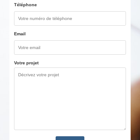
Téléphone
Email
Votre projet