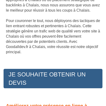
backlinks à Chalais, nous nous assurons que vous avez
le meilleur pour réussir à tous les coups à Chalais.
Pour couronner le tout, nous déployons des tactiques de
lien entrant robustes et pertinentes à Chalais. Cette
stratégie génère un trafic web de qualité vers votre site à
Chalais où vos offres peuvent être facilement
découvertes par de potentiels clients. Avec
Goodalldev.fr à Chalais, votre réussite est notre objectif
principal.
JE SOUHAITE OBTENIR UN
DEVIS
Améliorez votre présence en ligne à