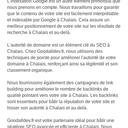
L'indexation Google est un autre élément primordial que
nous prenons en compte. Nous travaillons pour garantir
que le contenu de votre site est facilement interprétable
et indexable par Google à Chalais. Cela assure un
meilleur positionnement de votre site sur les résultats de
recherche à Chalais et au-delà.
L'autorité de domaine est un élément clé du SEO à
Chalais. Chez Goodalldev.fr, nous utilisons des
techniques de pointe pour améliorer l'autorité de votre
domaine à Chalais, renforçant ainsi sa légitimité et son
classement organique.
Nous fournissons également des campagnes de link
building pour améliorer le nombre de backlinks de
qualité pointant vers votre site à Chalais. Les backlinks
sont essentiels pour bâtir la réputation de votre site et
hisser son autorité à Chalais et au-delà.
Goodalldev.fr est votre partenaire idéal pour bâtir une
stratégie SEO avancée et efficiente à Chalais. Nous