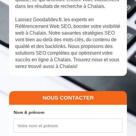
dans les résultats de recherche à Chalais.
Laissez Goodalldev.fr, les experts en
Référencement Web SEO, booster votre visibilité
web à Chalais. Notre savantes stratégies SEO
vont bien au-delà des mots-clés, du contenu de
qualité et des backlinks. Nous proposons des
solutions SEO complètes qui optimisent votre
succès en ligne à Chalais. Trouvez-nous et vous
serez trouvé aussi à Chalais!
NOUS CONTACTER
Nom & prénom