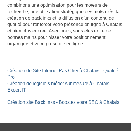
combinons une optimisation pour les moteurs de
recherche, une utilisation stratégique des mots-clés, la
création de backlinks et la diffusion d'un contenu de
qualité pour renforcer votre présence en ligne à Chalais
et bien plus encore. Avec nous, vous êtes entre de
bonnes mains pour hisser votre positionnement
organique et votre présence en ligne.
Création de Site Internet Pas Cher à Chalais - Qualité
Pro
Création de logiciels métier sur mesure à Chalais |
Expert IT
Création site Backlinks - Boostez votre SEO à Chalais