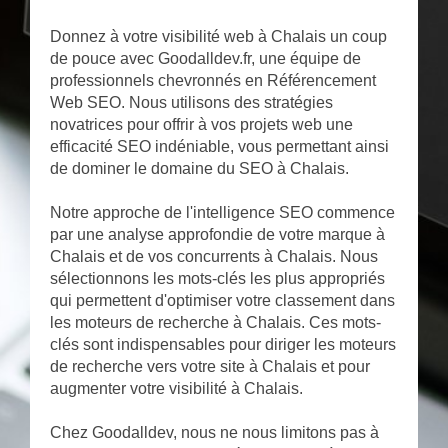
Donnez à votre visibilité web à Chalais un coup
de pouce avec Goodalldev.fr, une équipe de
professionnels chevronnés en Référencement
Web SEO. Nous utilisons des stratégies
novatrices pour offrir à vos projets web une
efficacité SEO indéniable, vous permettant ainsi
de dominer le domaine du SEO à Chalais.
Notre approche de l'intelligence SEO commence
par une analyse approfondie de votre marque à
Chalais et de vos concurrents à Chalais. Nous
sélectionnons les mots-clés les plus appropriés
qui permettent d'optimiser votre classement dans
les moteurs de recherche à Chalais. Ces mots-
clés sont indispensables pour diriger les moteurs
de recherche vers votre site à Chalais et pour
augmenter votre visibilité à Chalais.
Chez Goodalldev, nous ne nous limitons pas à