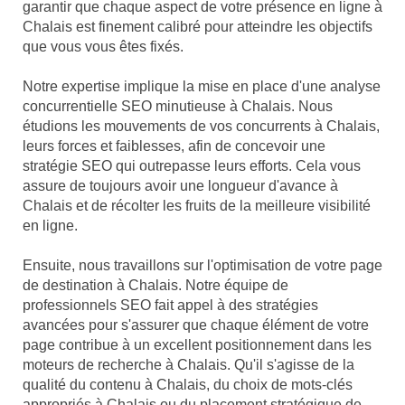
garantir que chaque aspect de votre présence en ligne à
Chalais est finement calibré pour atteindre les objectifs
que vous vous êtes fixés.
Notre expertise implique la mise en place d'une analyse
concurrentielle SEO minutieuse à Chalais. Nous
étudions les mouvements de vos concurrents à Chalais,
leurs forces et faiblesses, afin de concevoir une
stratégie SEO qui outrepasse leurs efforts. Cela vous
assure de toujours avoir une longueur d'avance à
Chalais et de récolter les fruits de la meilleure visibilité
en ligne.
Ensuite, nous travaillons sur l'optimisation de votre page
de destination à Chalais. Notre équipe de
professionnels SEO fait appel à des stratégies
avancées pour s'assurer que chaque élément de votre
page contribue à un excellent positionnement dans les
moteurs de recherche à Chalais. Qu'il s'agisse de la
qualité du contenu à Chalais, du choix de mots-clés
appropriés à Chalais ou du placement stratégique de