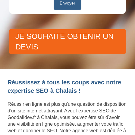
JE SOUHAITE OBTENIR UN
DEVIS
Réussissez à tous les coups avec notre
expertise SEO à Chalais !
Réussir en ligne est plus qu'une question de disposition
d'un site internet attrayant. Avec l'expertise SEO de
Goodalldev.fr à Chalais, vous pouvez être sûr d'avoir
une visibilité en ligne optimisée, augmenter votre trafic
web et dominer le SEO. Notre agence web est dédiée à