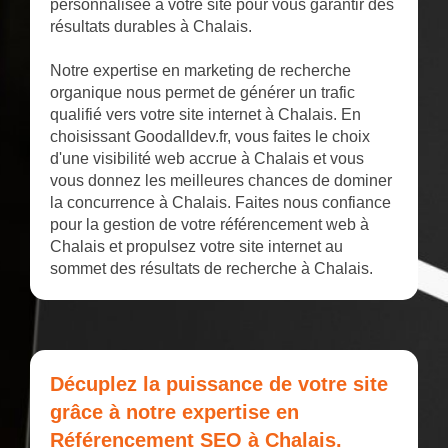
personnalisée à votre site pour vous garantir des
résultats durables à Chalais.
Notre expertise en marketing de recherche
organique nous permet de générer un trafic
qualifié vers votre site internet à Chalais. En
choisissant Goodalldev.fr, vous faites le choix
d'une visibilité web accrue à Chalais et vous
vous donnez les meilleures chances de dominer
la concurrence à Chalais. Faites nous confiance
pour la gestion de votre référencement web à
Chalais et propulsez votre site internet au
sommet des résultats de recherche à Chalais.
Décuplez la puissance de votre site
grâce à notre expertise en
Référencement SEO à Chalais.