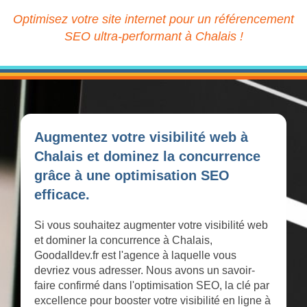
Optimisez votre site internet pour un référencement
SEO ultra-performant à Chalais !
Augmentez votre visibilité web à
Chalais et dominez la concurrence
grâce à une optimisation SEO
efficace.
Si vous souhaitez augmenter votre visibilité web
et dominer la concurrence à Chalais,
Goodalldev.fr est l'agence à laquelle vous
devriez vous adresser. Nous avons un savoir-
faire confirmé dans l'optimisation SEO, la clé par
excellence pour booster votre visibilité en ligne à