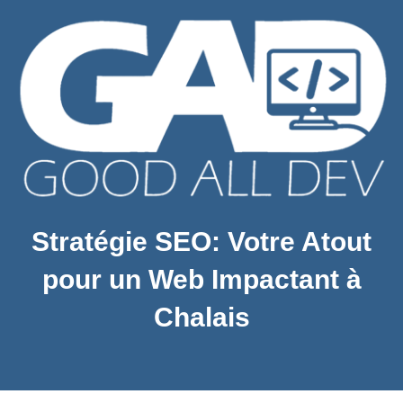
Stratégie SEO: Votre Atout
pour un Web Impactant à
Chalais