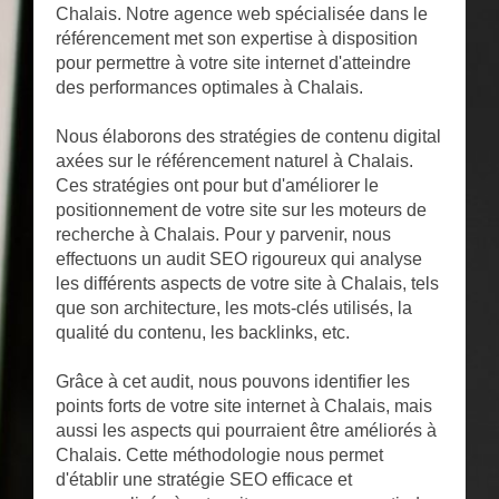
Chalais. Notre agence web spécialisée dans le
référencement met son expertise à disposition
pour permettre à votre site internet d'atteindre
des performances optimales à Chalais.
Nous élaborons des stratégies de contenu digital
axées sur le référencement naturel à Chalais.
Ces stratégies ont pour but d'améliorer le
positionnement de votre site sur les moteurs de
recherche à Chalais. Pour y parvenir, nous
effectuons un audit SEO rigoureux qui analyse
les différents aspects de votre site à Chalais, tels
que son architecture, les mots-clés utilisés, la
qualité du contenu, les backlinks, etc.
Grâce à cet audit, nous pouvons identifier les
points forts de votre site internet à Chalais, mais
aussi les aspects qui pourraient être améliorés à
Chalais. Cette méthodologie nous permet
d'établir une stratégie SEO efficace et