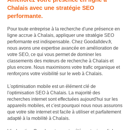
Chalais avec une stratégie SEO
performante.
Pour toute entreprise à la recherche d'une présence en
ligne accrue à Chalais, appliquer une stratégie SEO
performante est indispensable. Chez Goodalldev.fr,
nous avons une expertise avancée en amélioration de
votre SEO, ce qui vous permet de dominer les
classements des moteurs de recherche à Chalais et
plus encore. Nous maximisons votre trafic organique et
renforçons votre visibilité sur le web à Chalais.
L'optimisation mobile est un élément clé de
l'optimisation SEO à Chalais. La majorité des
recherches internet sont effectuées aujourd'hui sur les
appareils mobiles, et c'est pourquoi nous nous assurons
que votre site internet est facile à utiliser et parfaitement
adapté à la mobilité à Chalais.