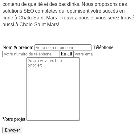
contenu de qualité et des backlinks. Nous proposons des
solutions SEO complètes qui optimisent votre succès en
ligne à Chalo-Saint-Mars. Trouvez-nous et vous serez trouvé
aussi à Chalo-Saint-Mars!
NOUS CONTACTER
Nom & prénom
Téléphone
Email
Votre projet