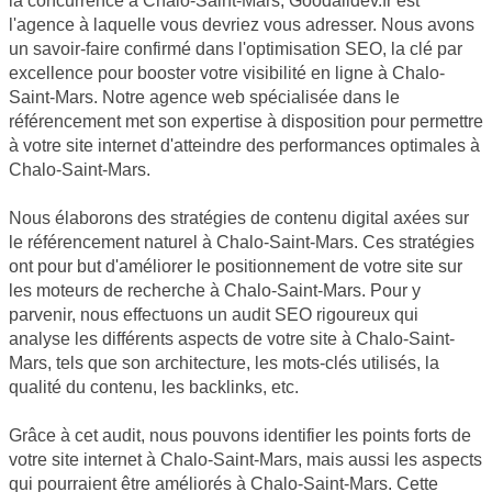
la concurrence à Chalo-Saint-Mars, Goodalldev.fr est
l'agence à laquelle vous devriez vous adresser. Nous avons
un savoir-faire confirmé dans l'optimisation SEO, la clé par
excellence pour booster votre visibilité en ligne à Chalo-
Saint-Mars. Notre agence web spécialisée dans le
référencement met son expertise à disposition pour permettre
à votre site internet d'atteindre des performances optimales à
Chalo-Saint-Mars.
Nous élaborons des stratégies de contenu digital axées sur
le référencement naturel à Chalo-Saint-Mars. Ces stratégies
ont pour but d'améliorer le positionnement de votre site sur
les moteurs de recherche à Chalo-Saint-Mars. Pour y
parvenir, nous effectuons un audit SEO rigoureux qui
analyse les différents aspects de votre site à Chalo-Saint-
Mars, tels que son architecture, les mots-clés utilisés, la
qualité du contenu, les backlinks, etc.
Grâce à cet audit, nous pouvons identifier les points forts de
votre site internet à Chalo-Saint-Mars, mais aussi les aspects
qui pourraient être améliorés à Chalo-Saint-Mars. Cette