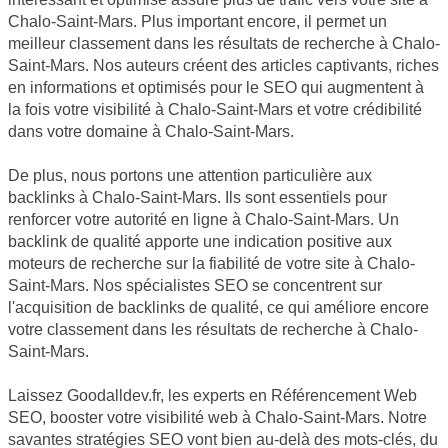
Chalo-Saint-Mars. Plus important encore, il permet un
meilleur classement dans les résultats de recherche à Chalo-
Saint-Mars. Nos auteurs créent des articles captivants, riches
en informations et optimisés pour le SEO qui augmentent à
la fois votre visibilité à Chalo-Saint-Mars et votre crédibilité
dans votre domaine à Chalo-Saint-Mars.
De plus, nous portons une attention particulière aux
backlinks à Chalo-Saint-Mars. Ils sont essentiels pour
renforcer votre autorité en ligne à Chalo-Saint-Mars. Un
backlink de qualité apporte une indication positive aux
moteurs de recherche sur la fiabilité de votre site à Chalo-
Saint-Mars. Nos spécialistes SEO se concentrent sur
l'acquisition de backlinks de qualité, ce qui améliore encore
votre classement dans les résultats de recherche à Chalo-
Saint-Mars.
Laissez Goodalldev.fr, les experts en Référencement Web
SEO, booster votre visibilité web à Chalo-Saint-Mars. Notre
savantes stratégies SEO vont bien au-delà des mots-clés, du