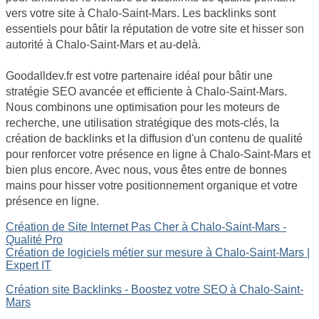
vers votre site à Chalo-Saint-Mars. Les backlinks sont
essentiels pour bâtir la réputation de votre site et hisser son
autorité à Chalo-Saint-Mars et au-delà.
Goodalldev.fr est votre partenaire idéal pour bâtir une
stratégie SEO avancée et efficiente à Chalo-Saint-Mars.
Nous combinons une optimisation pour les moteurs de
recherche, une utilisation stratégique des mots-clés, la
création de backlinks et la diffusion d'un contenu de qualité
pour renforcer votre présence en ligne à Chalo-Saint-Mars et
bien plus encore. Avec nous, vous êtes entre de bonnes
mains pour hisser votre positionnement organique et votre
présence en ligne.
Création de Site Internet Pas Cher à Chalo-Saint-Mars -
Qualité Pro
Création de logiciels métier sur mesure à Chalo-Saint-Mars |
Expert IT
Création site Backlinks - Boostez votre SEO à Chalo-Saint-
Mars