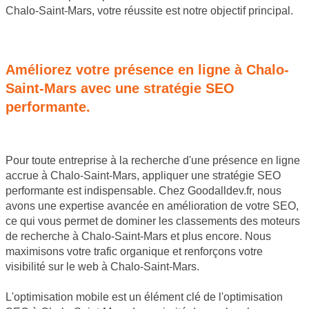
Chalo-Saint-Mars, votre réussite est notre objectif principal.
JE SOUHAITE OBTENIR UN DEVIS
Améliorez votre présence en ligne à Chalo-
Saint-Mars avec une stratégie SEO
performante.
Pour toute entreprise à la recherche d'une présence en ligne
accrue à Chalo-Saint-Mars, appliquer une stratégie SEO
performante est indispensable. Chez Goodalldev.fr, nous
avons une expertise avancée en amélioration de votre SEO,
ce qui vous permet de dominer les classements des moteurs
de recherche à Chalo-Saint-Mars et plus encore. Nous
maximisons votre trafic organique et renforçons votre
visibilité sur le web à Chalo-Saint-Mars.
L'optimisation mobile est un élément clé de l'optimisation