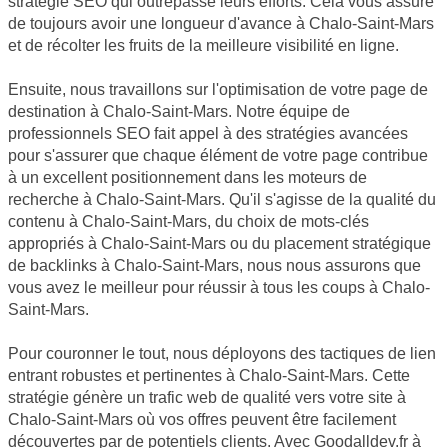
stratégie SEO qui outrepasse leurs efforts. Cela vous assure
de toujours avoir une longueur d'avance à Chalo-Saint-Mars
et de récolter les fruits de la meilleure visibilité en ligne.
Ensuite, nous travaillons sur l'optimisation de votre page de
destination à Chalo-Saint-Mars. Notre équipe de
professionnels SEO fait appel à des stratégies avancées
pour s'assurer que chaque élément de votre page contribue
à un excellent positionnement dans les moteurs de
recherche à Chalo-Saint-Mars. Qu'il s'agisse de la qualité du
contenu à Chalo-Saint-Mars, du choix de mots-clés
appropriés à Chalo-Saint-Mars ou du placement stratégique
de backlinks à Chalo-Saint-Mars, nous nous assurons que
vous avez le meilleur pour réussir à tous les coups à Chalo-
Saint-Mars.
Pour couronner le tout, nous déployons des tactiques de lien
entrant robustes et pertinentes à Chalo-Saint-Mars. Cette
stratégie génère un trafic web de qualité vers votre site à
Chalo-Saint-Mars où vos offres peuvent être facilement
découvertes par de potentiels clients. Avec Goodalldev.fr à