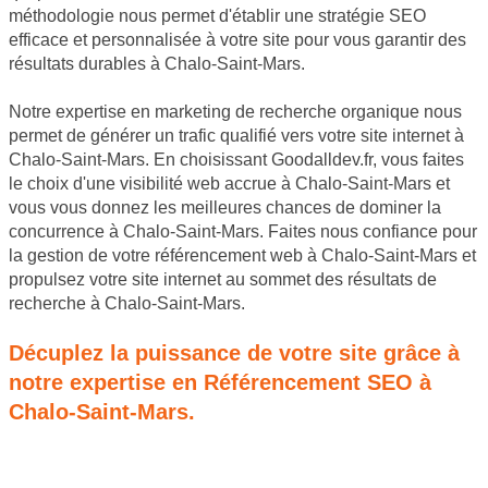
méthodologie nous permet d'établir une stratégie SEO
efficace et personnalisée à votre site pour vous garantir des
résultats durables à Chalo-Saint-Mars.
Notre expertise en marketing de recherche organique nous
permet de générer un trafic qualifié vers votre site internet à
Chalo-Saint-Mars. En choisissant Goodalldev.fr, vous faites
le choix d'une visibilité web accrue à Chalo-Saint-Mars et
vous vous donnez les meilleures chances de dominer la
concurrence à Chalo-Saint-Mars. Faites nous confiance pour
la gestion de votre référencement web à Chalo-Saint-Mars et
propulsez votre site internet au sommet des résultats de
recherche à Chalo-Saint-Mars.
Décuplez la puissance de votre site grâce à
notre expertise en Référencement SEO à
Chalo-Saint-Mars.