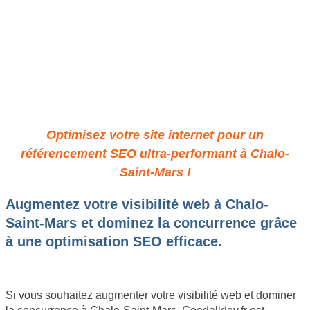
Stratégie SEO: Votre Atout
pour un Web Impactant à
Chalo-Saint-Mars
Optimisez votre site internet pour un
référencement SEO ultra-performant à Chalo-
Saint-Mars !
Augmentez votre visibilité web à Chalo-
Saint-Mars et dominez la concurrence grâce
à une optimisation SEO efficace.
Si vous souhaitez augmenter votre visibilité web et dominer