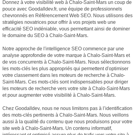
Donnez à votre visibilité web à Chalo-Saint-Mars un coup de
pouce avec Goodalldev.fr, une équipe de professionnels
chevronnés en Référencement Web SEO. Nous utilisons des
stratégies novatrices pour offrir à vos projets web une
efficacité SEO indéniable, vous permettant ainsi de dominer
le domaine du SEO à Chalo-Saint-Mars.
Notre approche de l'intelligence SEO commence par une
analyse approfondie de votre marque à Chalo-Saint-Mars et
de vos concurrents à Chalo-Saint-Mars. Nous sélectionnons
les mots-clés les plus appropriés qui permettent d'optimiser
votre classement dans les moteurs de recherche à Chalo-
Saint-Mars. Ces mots-clés sont indispensables pour diriger
les moteurs de recherche vers votre site à Chalo-Saint-Mars
et pour augmenter votre visibilité à Chalo-Saint-Mars.
Chez Goodalldev, nous ne nous limitons pas à l’identification
des mots-clés pertinents à Chalo-Saint-Mars. Nous veillons
aussi à la qualité du contenu que nous produisons pour votre
site web à Chalo-Saint-Mars. Un contenu informatif,
intéressant et optimisé assure plus de trafic vers votre site à