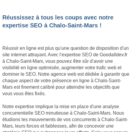
JE SOUHAITE OBTENIR UN DEVIS
Réussissez à tous les coups avec notre
expertise SEO à Chalo-Saint-Mars !
Réussir en ligne est plus qu'une question de disposition d'un
site internet attrayant. Avec l'expertise SEO de Goodalldev.fr
à Chalo-Saint-Mars, vous pouvez être sûr d'avoir une
visibilité en ligne optimisée, augmenter votre trafic web et
dominer le SEO. Notre agence web est dédiée à garantir que
chaque aspect de votre présence en ligne à Chalo-Saint-
Mars est finement calibré pour atteindre les objectifs que
vous vous êtes fixés.
Notre expertise implique la mise en place d'une analyse
concurrentielle SEO minutieuse à Chalo-Saint-Mars. Nous
étudions les mouvements de vos concurrents à Chalo-Saint-
Mars, leurs forces et faiblesses, afin de concevoir une