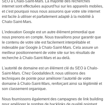
SEO à Chalo-Saint-Mars. La majorité des recherches
internet sont effectuées aujourd'hui sur les appareils mobiles,
et c'est pourquoi nous nous assurons que votre site internet
est facile à utiliser et parfaitement adapté à la mobilité à
Chalo-Saint-Mars.
L'indexation Google est un autre élément primordial que
nous prenons en compte. Nous travaillons pour garantir que
le contenu de votre site est facilement interprétable et
indexable par Google à Chalo-Saint-Mars. Cela assure un
meilleur positionnement de votre site sur les résultats de
recherche à Chalo-Saint-Mars et au-delà.
L'autorité de domaine est un élément clé du SEO à Chalo-
Saint-Mars. Chez Goodalldev.fr, nous utilisons des
techniques de pointe pour améliorer l'autorité de votre
domaine à Chalo-Saint-Mars, renforçant ainsi sa légitimité et
son classement organique.
Nous fournissons également des campagnes de link building
pour améliorer le nombre de backlinks de qualité pointant