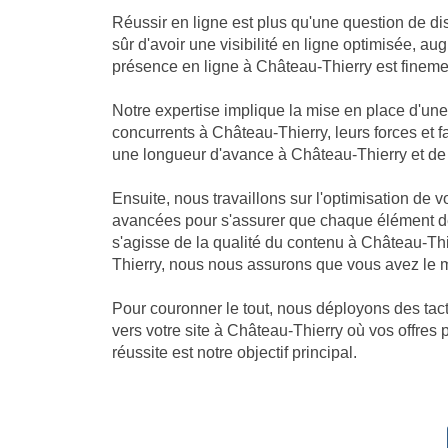
Réussir en ligne est plus qu'une question de dis
sûr d'avoir une visibilité en ligne optimisée, 
présence en ligne à Château-Thierry est finement
Notre expertise implique la mise en place d'u
concurrents à Château-Thierry, leurs forces et f
une longueur d'avance à Château-Thierry et de réc
Ensuite, nous travaillons sur l'optimisation de
avancées pour s'assurer que chaque élément de
s'agisse de la qualité du contenu à Château-Th
Thierry, nous nous assurons que vous avez le me
Pour couronner le tout, nous déployons des tacti
vers votre site à Château-Thierry où vos offres 
réussite est notre objectif principal.