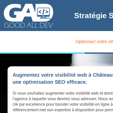
Stratégie 
Optimisez votre si
Augmentez votre visibilité web à Château
une optimisation SEO efficace.
Si vous souhaitez augmenter votre visibilité web et domi
l'agence à laquelle vous devriez vous adresser. Nous av
clé par excellence pour booster votre visibilité en lign
référencement met son expertise à disposition pour perme