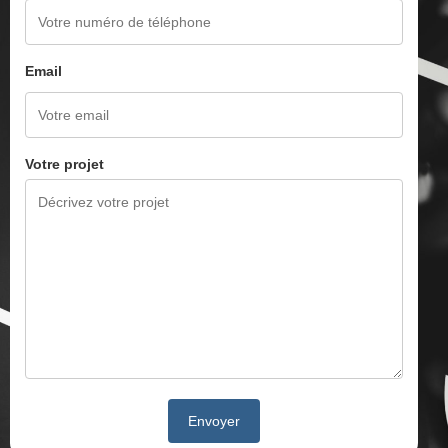
Email
Votre projet