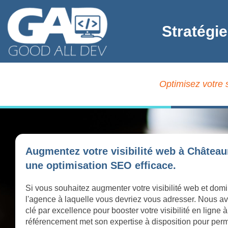
Stratégi
Optimisez votre 
Augmentez votre visibilité web à Château
une optimisation SEO efficace.
Si vous souhaitez augmenter votre visibilité web et dom
l'agence à laquelle vous devriez vous adresser. Nous av
clé par excellence pour booster votre visibilité en lign
référencement met son expertise à disposition pour perme