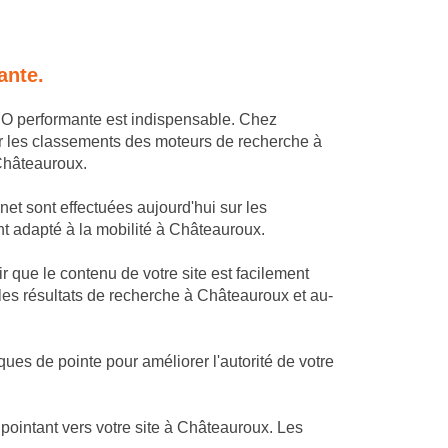
ante.
SEO performante est indispensable. Chez
r les classements des moteurs de recherche à
 Châteauroux.
et sont effectuées aujourd'hui sur les
ent adapté à la mobilité à Châteauroux.
 que le contenu de votre site est facilement
les résultats de recherche à Châteauroux et au-
es de pointe pour améliorer l'autorité de votre
ointant vers votre site à Châteauroux. Les