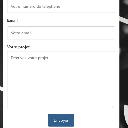
Email
Votre projet