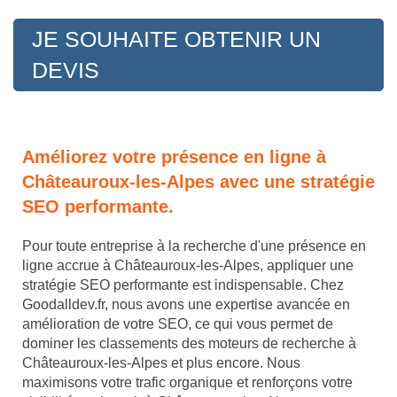
JE SOUHAITE OBTENIR UN
DEVIS
Améliorez votre présence en ligne à
Châteauroux-les-Alpes avec une stratégie
SEO performante.
Pour toute entreprise à la recherche d'une présence en
ligne accrue à Châteauroux-les-Alpes, appliquer une
stratégie SEO performante est indispensable. Chez
Goodalldev.fr, nous avons une expertise avancée en
amélioration de votre SEO, ce qui vous permet de
dominer les classements des moteurs de recherche à
Châteauroux-les-Alpes et plus encore. Nous
maximisons votre trafic organique et renforçons votre