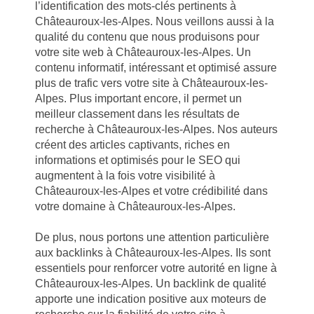
l’identification des mots-clés pertinents à
Châteauroux-les-Alpes. Nous veillons aussi à la
qualité du contenu que nous produisons pour
votre site web à Châteauroux-les-Alpes. Un
contenu informatif, intéressant et optimisé assure
plus de trafic vers votre site à Châteauroux-les-
Alpes. Plus important encore, il permet un
meilleur classement dans les résultats de
recherche à Châteauroux-les-Alpes. Nos auteurs
créent des articles captivants, riches en
informations et optimisés pour le SEO qui
augmentent à la fois votre visibilité à
Châteauroux-les-Alpes et votre crédibilité dans
votre domaine à Châteauroux-les-Alpes.
De plus, nous portons une attention particulière
aux backlinks à Châteauroux-les-Alpes. Ils sont
essentiels pour renforcer votre autorité en ligne à
Châteauroux-les-Alpes. Un backlink de qualité
apporte une indication positive aux moteurs de