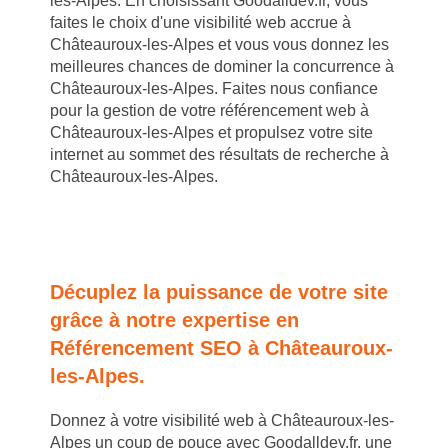
les-Alpes. En choisissant Goodalldev.fr, vous
faites le choix d'une visibilité web accrue à
Châteauroux-les-Alpes et vous vous donnez les
meilleures chances de dominer la concurrence à
Châteauroux-les-Alpes. Faites nous confiance
pour la gestion de votre référencement web à
Châteauroux-les-Alpes et propulsez votre site
internet au sommet des résultats de recherche à
Châteauroux-les-Alpes.
Décuplez la puissance de votre site
grâce à notre expertise en
Référencement SEO à Châteauroux-
les-Alpes.
Donnez à votre visibilité web à Châteauroux-les-
Alpes un coup de pouce avec Goodalldev.fr, une