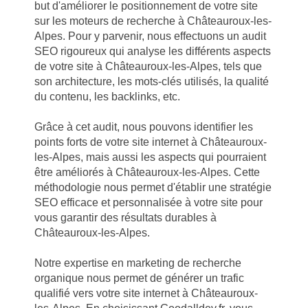
but d'améliorer le positionnement de votre site
sur les moteurs de recherche à Châteauroux-les-
Alpes. Pour y parvenir, nous effectuons un audit
SEO rigoureux qui analyse les différents aspects
de votre site à Châteauroux-les-Alpes, tels que
son architecture, les mots-clés utilisés, la qualité
du contenu, les backlinks, etc.
Grâce à cet audit, nous pouvons identifier les
points forts de votre site internet à Châteauroux-
les-Alpes, mais aussi les aspects qui pourraient
être améliorés à Châteauroux-les-Alpes. Cette
méthodologie nous permet d'établir une stratégie
SEO efficace et personnalisée à votre site pour
vous garantir des résultats durables à
Châteauroux-les-Alpes.
Notre expertise en marketing de recherche
organique nous permet de générer un trafic
qualifié vers votre site internet à Châteauroux-