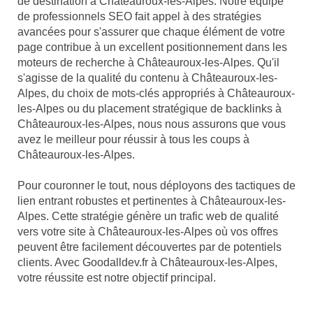
de destination à Châteauroux-les-Alpes. Notre équipe
de professionnels SEO fait appel à des stratégies
avancées pour s'assurer que chaque élément de votre
page contribue à un excellent positionnement dans les
moteurs de recherche à Châteauroux-les-Alpes. Qu'il
s'agisse de la qualité du contenu à Châteauroux-les-
Alpes, du choix de mots-clés appropriés à Châteauroux-
les-Alpes ou du placement stratégique de backlinks à
Châteauroux-les-Alpes, nous nous assurons que vous
avez le meilleur pour réussir à tous les coups à
Châteauroux-les-Alpes.
Pour couronner le tout, nous déployons des tactiques de
lien entrant robustes et pertinentes à Châteauroux-les-
Alpes. Cette stratégie génère un trafic web de qualité
vers votre site à Châteauroux-les-Alpes où vos offres
peuvent être facilement découvertes par de potentiels
clients. Avec Goodalldev.fr à Châteauroux-les-Alpes,
votre réussite est notre objectif principal.