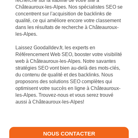
recherche sur la fiabilité de votre site à
Châteauroux-les-Alpes. Nos spécialistes SEO se
concentrent sur l'acquisition de backlinks de
qualité, ce qui améliore encore votre classement
dans les résultats de recherche à Châteauroux-
les-Alpes.
Laissez Goodalldev.fr, les experts en
Référencement Web SEO, booster votre visibilité
web à Châteauroux-les-Alpes. Notre savantes
stratégies SEO vont bien au-delà des mots-clés,
du contenu de qualité et des backlinks. Nous
proposons des solutions SEO complètes qui
optimisent votre succès en ligne à Châteauroux-
les-Alpes. Trouvez-nous et vous serez trouvé
aussi à Châteauroux-les-Alpes!
NOUS CONTACTER