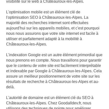
visibilité sur le web à Châteauroux-les-Alpes.
L'optimisation mobile est un élément clé de
l'optimisation SEO à Châteauroux-les-Alpes. La
majorité des recherches internet sont effectuées
aujourd'hui sur les appareils mobiles, et c'est pourquoi
nous nous assurons que votre site internet est facile à
utiliser et parfaitement adapté à la mobilité à
Châteauroux-les-Alpes.
L'indexation Google est un autre élément primordial que
nous prenons en compte. Nous travaillons pour garantir
que le contenu de votre site est facilement interprétable
et indexable par Google à Châteauroux-les-Alpes. Cela
assure un meilleur positionnement de votre site sur les
résultats de recherche à Châteauroux-les-Alpes et au-
delà.
L'autorité de domaine est un élément clé du SEO à
Châteauroux-les-Alpes. Chez Goodalldev.fr, nous
utilisons des techniques de pointe pour améliorer