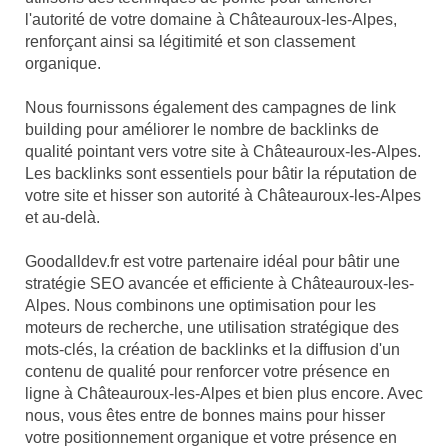
l'autorité de votre domaine à Châteauroux-les-Alpes,
renforçant ainsi sa légitimité et son classement
organique.
Nous fournissons également des campagnes de link
building pour améliorer le nombre de backlinks de
qualité pointant vers votre site à Châteauroux-les-Alpes.
Les backlinks sont essentiels pour bâtir la réputation de
votre site et hisser son autorité à Châteauroux-les-Alpes
et au-delà.
Goodalldev.fr est votre partenaire idéal pour bâtir une
stratégie SEO avancée et efficiente à Châteauroux-les-
Alpes. Nous combinons une optimisation pour les
moteurs de recherche, une utilisation stratégique des
mots-clés, la création de backlinks et la diffusion d'un
contenu de qualité pour renforcer votre présence en
ligne à Châteauroux-les-Alpes et bien plus encore. Avec
nous, vous êtes entre de bonnes mains pour hisser
votre positionnement organique et votre présence en