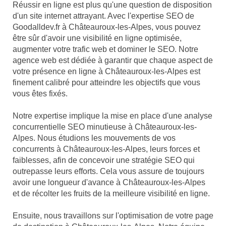
Réussir en ligne est plus qu'une question de disposition
d'un site internet attrayant. Avec l'expertise SEO de
Goodalldev.fr à Châteauroux-les-Alpes, vous pouvez
être sûr d'avoir une visibilité en ligne optimisée,
augmenter votre trafic web et dominer le SEO. Notre
agence web est dédiée à garantir que chaque aspect de
votre présence en ligne à Châteauroux-les-Alpes est
finement calibré pour atteindre les objectifs que vous
vous êtes fixés.
Notre expertise implique la mise en place d'une analyse
concurrentielle SEO minutieuse à Châteauroux-les-
Alpes. Nous étudions les mouvements de vos
concurrents à Châteauroux-les-Alpes, leurs forces et
faiblesses, afin de concevoir une stratégie SEO qui
outrepasse leurs efforts. Cela vous assure de toujours
avoir une longueur d'avance à Châteauroux-les-Alpes
et de récolter les fruits de la meilleure visibilité en ligne.
Ensuite, nous travaillons sur l'optimisation de votre page