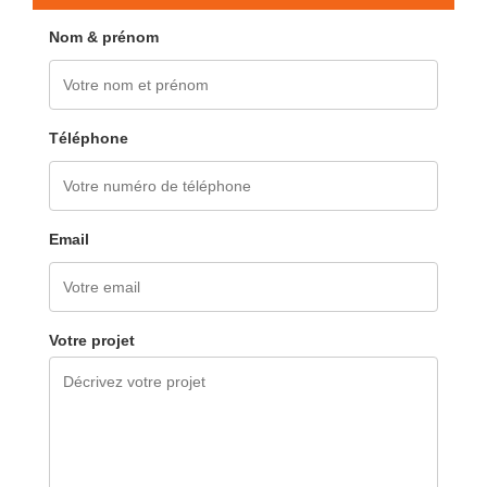
Nom & prénom
Téléphone
Email
Votre projet