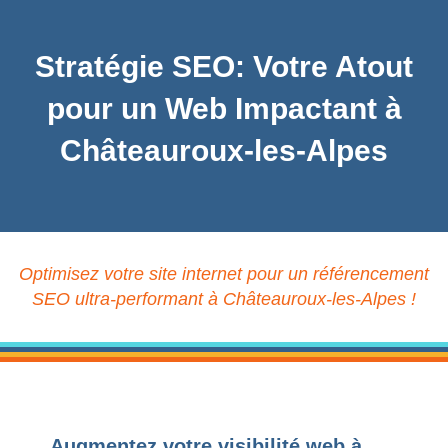
Stratégie SEO: Votre Atout
pour un Web Impactant à
Châteauroux-les-Alpes
Optimisez votre site internet pour un référencement
SEO ultra-performant à Châteauroux-les-Alpes !
Augmentez votre visibilité web à