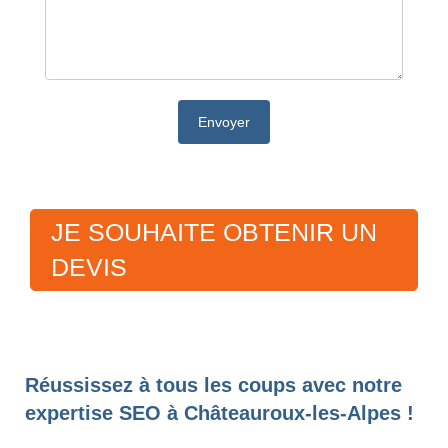
JE SOUHAITE OBTENIR UN
DEVIS
Réussissez à tous les coups avec notre
expertise SEO à Châteauroux-les-Alpes !