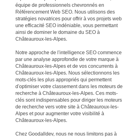
équipe de professionnels chevronnés en
Référencement Web SEO. Nous utilisons des
stratégies novatrices pour offrir à vos projets web
une efficacité SEO indéniable, vous permettant
ainsi de dominer le domaine du SEO à
Châteauroux-les-Alpes.
Notre approche de l'intelligence SEO commence
par une analyse approfondie de votre marque à
Châteauroux-les-Alpes et de vos concurrents à
Châteauroux-les-Alpes. Nous sélectionnons les
mots-clés les plus appropriés qui permettent
d'optimiser votre classement dans les moteurs de
recherche à Châteauroux-les-Alpes. Ces mots-
clés sont indispensables pour diriger les moteurs
de recherche vers votre site à Châteauroux-les-
Alpes et pour augmenter votre visibilité à
Châteauroux-les-Alpes.
Chez Goodalldev, nous ne nous limitons pas à