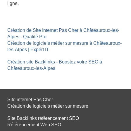
ligne.
Création de Site Internet Pas Cher à Châteauroux-les-
Alpes - Qualité Pro
Création de logiciels métier sur mesure à Châteauroux-
les-Alpes | Expert IT
Création site Backlinks - Boostez votre SEO à
Châteauroux-les-Alpes
Site internet Pas Cher
Création de logiciels métier sur mesure
Site Backlinks référencement SEO
Référencement Web SEO