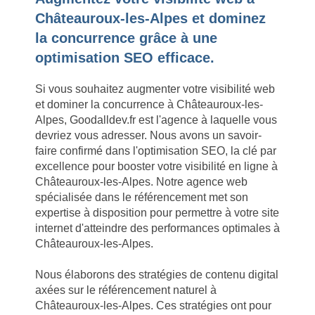
Châteauroux-les-Alpes et dominez
la concurrence grâce à une
optimisation SEO efficace.
Si vous souhaitez augmenter votre visibilité web
et dominer la concurrence à Châteauroux-les-
Alpes, Goodalldev.fr est l'agence à laquelle vous
devriez vous adresser. Nous avons un savoir-
faire confirmé dans l'optimisation SEO, la clé par
excellence pour booster votre visibilité en ligne à
Châteauroux-les-Alpes. Notre agence web
spécialisée dans le référencement met son
expertise à disposition pour permettre à votre site
internet d'atteindre des performances optimales à
Châteauroux-les-Alpes.
Nous élaborons des stratégies de contenu digital
axées sur le référencement naturel à
Châteauroux-les-Alpes. Ces stratégies ont pour