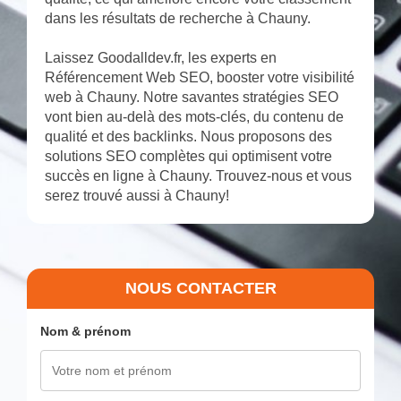
dans les résultats de recherche à Chauny.
Laissez Goodalldev.fr, les experts en
Référencement Web SEO, booster votre visibilité
web à Chauny. Notre savantes stratégies SEO
vont bien au-delà des mots-clés, du contenu de
qualité et des backlinks. Nous proposons des
solutions SEO complètes qui optimisent votre
succès en ligne à Chauny. Trouvez-nous et vous
serez trouvé aussi à Chauny!
NOUS CONTACTER
Nom & prénom