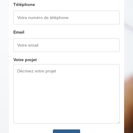
Téléphone
Email
Votre projet