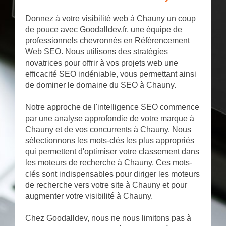
Donnez à votre visibilité web à Chauny un coup
de pouce avec Goodalldev.fr, une équipe de
professionnels chevronnés en Référencement
Web SEO. Nous utilisons des stratégies
novatrices pour offrir à vos projets web une
efficacité SEO indéniable, vous permettant ainsi
de dominer le domaine du SEO à Chauny.
Notre approche de l'intelligence SEO commence
par une analyse approfondie de votre marque à
Chauny et de vos concurrents à Chauny. Nous
sélectionnons les mots-clés les plus appropriés
qui permettent d'optimiser votre classement dans
les moteurs de recherche à Chauny. Ces mots-
clés sont indispensables pour diriger les moteurs
de recherche vers votre site à Chauny et pour
augmenter votre visibilité à Chauny.
Chez Goodalldev, nous ne nous limitons pas à