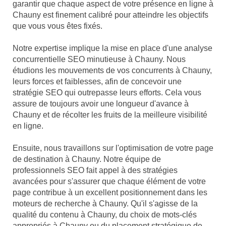
garantir que chaque aspect de votre présence en ligne à
Chauny est finement calibré pour atteindre les objectifs
que vous vous êtes fixés.
Notre expertise implique la mise en place d'une analyse
concurrentielle SEO minutieuse à Chauny. Nous
étudions les mouvements de vos concurrents à Chauny,
leurs forces et faiblesses, afin de concevoir une
stratégie SEO qui outrepasse leurs efforts. Cela vous
assure de toujours avoir une longueur d'avance à
Chauny et de récolter les fruits de la meilleure visibilité
en ligne.
Ensuite, nous travaillons sur l'optimisation de votre page
de destination à Chauny. Notre équipe de
professionnels SEO fait appel à des stratégies
avancées pour s'assurer que chaque élément de votre
page contribue à un excellent positionnement dans les
moteurs de recherche à Chauny. Qu'il s'agisse de la
qualité du contenu à Chauny, du choix de mots-clés
appropriés à Chauny ou du placement stratégique de