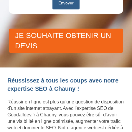
JE SOUHAITE OBTENIR UN
DEVIS
Réussissez à tous les coups avec notre
expertise SEO à Chauny !
Réussir en ligne est plus qu'une question de disposition
d'un site internet attrayant. Avec l'expertise SEO de
Goodalldev.fr à Chauny, vous pouvez être sûr d'avoir
une visibilité en ligne optimisée, augmenter votre trafic
web et dominer le SEO. Notre agence web est dédiée à