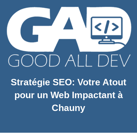
Stratégie SEO: Votre Atout
pour un Web Impactant à
Chauny