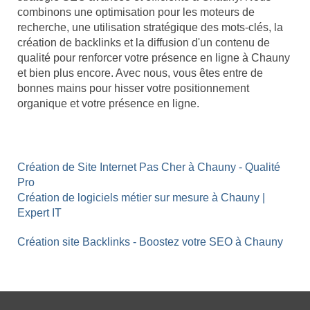
combinons une optimisation pour les moteurs de
recherche, une utilisation stratégique des mots-clés, la
création de backlinks et la diffusion d'un contenu de
qualité pour renforcer votre présence en ligne à Chauny
et bien plus encore. Avec nous, vous êtes entre de
bonnes mains pour hisser votre positionnement
organique et votre présence en ligne.
Création de Site Internet Pas Cher à Chauny - Qualité
Pro
Création de logiciels métier sur mesure à Chauny |
Expert IT
Création site Backlinks - Boostez votre SEO à Chauny