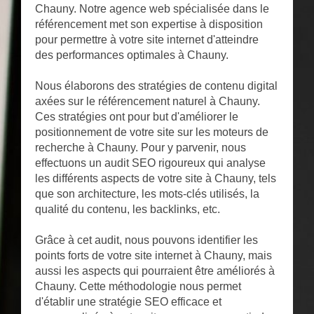
Chauny. Notre agence web spécialisée dans le
référencement met son expertise à disposition
pour permettre à votre site internet d'atteindre
des performances optimales à Chauny.
Nous élaborons des stratégies de contenu digital
axées sur le référencement naturel à Chauny.
Ces stratégies ont pour but d'améliorer le
positionnement de votre site sur les moteurs de
recherche à Chauny. Pour y parvenir, nous
effectuons un audit SEO rigoureux qui analyse
les différents aspects de votre site à Chauny, tels
que son architecture, les mots-clés utilisés, la
qualité du contenu, les backlinks, etc.
Grâce à cet audit, nous pouvons identifier les
points forts de votre site internet à Chauny, mais
aussi les aspects qui pourraient être améliorés à
Chauny. Cette méthodologie nous permet
d'établir une stratégie SEO efficace et