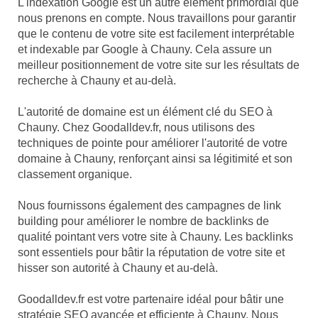
L'indexation Google est un autre élément primordial que
nous prenons en compte. Nous travaillons pour garantir
que le contenu de votre site est facilement interprétable
et indexable par Google à Chauny. Cela assure un
meilleur positionnement de votre site sur les résultats de
recherche à Chauny et au-delà.
L'autorité de domaine est un élément clé du SEO à
Chauny. Chez Goodalldev.fr, nous utilisons des
techniques de pointe pour améliorer l'autorité de votre
domaine à Chauny, renforçant ainsi sa légitimité et son
classement organique.
Nous fournissons également des campagnes de link
building pour améliorer le nombre de backlinks de
qualité pointant vers votre site à Chauny. Les backlinks
sont essentiels pour bâtir la réputation de votre site et
hisser son autorité à Chauny et au-delà.
Goodalldev.fr est votre partenaire idéal pour bâtir une
stratégie SEO avancée et efficiente à Chauny. Nous