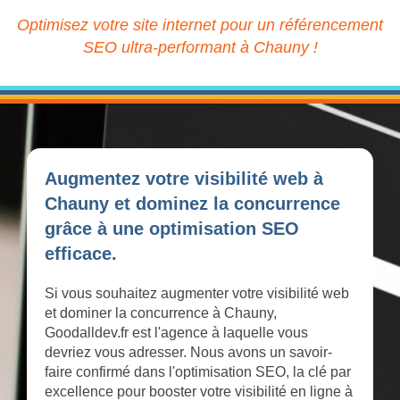
Optimisez votre site internet pour un référencement
SEO ultra-performant à Chauny !
Augmentez votre visibilité web à
Chauny et dominez la concurrence
grâce à une optimisation SEO
efficace.
Si vous souhaitez augmenter votre visibilité web
et dominer la concurrence à Chauny,
Goodalldev.fr est l'agence à laquelle vous
devriez vous adresser. Nous avons un savoir-
faire confirmé dans l'optimisation SEO, la clé par
excellence pour booster votre visibilité en ligne à