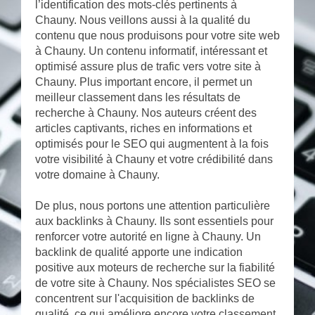
l’identification des mots-clés pertinents à
Chauny. Nous veillons aussi à la qualité du
contenu que nous produisons pour votre site web
à Chauny. Un contenu informatif, intéressant et
optimisé assure plus de trafic vers votre site à
Chauny. Plus important encore, il permet un
meilleur classement dans les résultats de
recherche à Chauny. Nos auteurs créent des
articles captivants, riches en informations et
optimisés pour le SEO qui augmentent à la fois
votre visibilité à Chauny et votre crédibilité dans
votre domaine à Chauny.
De plus, nous portons une attention particulière
aux backlinks à Chauny. Ils sont essentiels pour
renforcer votre autorité en ligne à Chauny. Un
backlink de qualité apporte une indication
positive aux moteurs de recherche sur la fiabilité
de votre site à Chauny. Nos spécialistes SEO se
concentrent sur l'acquisition de backlinks de
qualité, ce qui améliore encore votre classement