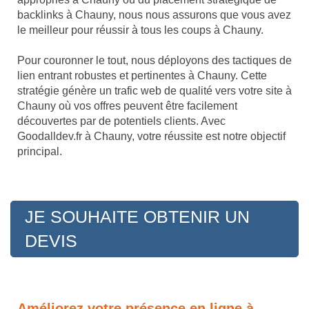
backlinks à Chauny, nous nous assurons que vous avez
le meilleur pour réussir à tous les coups à Chauny.
Pour couronner le tout, nous déployons des tactiques de
lien entrant robustes et pertinentes à Chauny. Cette
stratégie génère un trafic web de qualité vers votre site à
Chauny où vos offres peuvent être facilement
découvertes par de potentiels clients. Avec
Goodalldev.fr à Chauny, votre réussite est notre objectif
principal.
JE SOUHAITE OBTENIR UN
DEVIS
Améliorez votre présence en ligne à