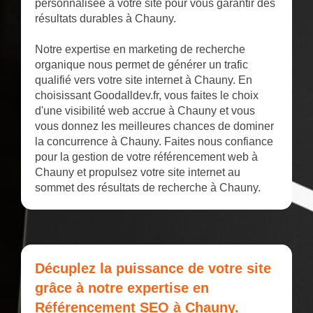
personnalisée à votre site pour vous garantir des
résultats durables à Chauny.
Notre expertise en marketing de recherche
organique nous permet de générer un trafic
qualifié vers votre site internet à Chauny. En
choisissant Goodalldev.fr, vous faites le choix
d'une visibilité web accrue à Chauny et vous
vous donnez les meilleures chances de dominer
la concurrence à Chauny. Faites nous confiance
pour la gestion de votre référencement web à
Chauny et propulsez votre site internet au
sommet des résultats de recherche à Chauny.
Décuplez la puissance de votre site
grâce à notre expertise en
Référencement SEO à Chauny.