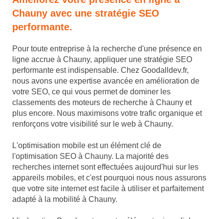
Chauny avec une stratégie SEO
performante.
Pour toute entreprise à la recherche d'une présence en
ligne accrue à Chauny, appliquer une stratégie SEO
performante est indispensable. Chez Goodalldev.fr,
nous avons une expertise avancée en amélioration de
votre SEO, ce qui vous permet de dominer les
classements des moteurs de recherche à Chauny et
plus encore. Nous maximisons votre trafic organique et
renforçons votre visibilité sur le web à Chauny.
L'optimisation mobile est un élément clé de
l'optimisation SEO à Chauny. La majorité des
recherches internet sont effectuées aujourd'hui sur les
appareils mobiles, et c'est pourquoi nous nous assurons
que votre site internet est facile à utiliser et parfaitement
adapté à la mobilité à Chauny.