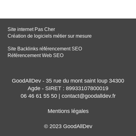
Site internet Pas Cher
Création de logiciels métier sur mesure
Site Backlinks référencement SEO
Référencement Web SEO
GoodAllDev - 35 rue du mont saint loup 34300
Agde - SIRET : 89933107800019
06 46 61 55 50 | contact@goodalldev.fr
Mentions légales
© 2023 GoodAllDev