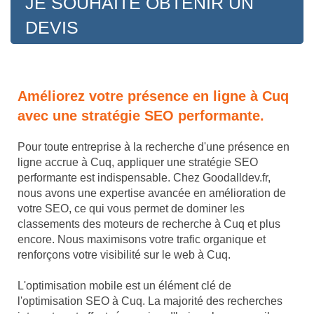
JE SOUHAITE OBTENIR UN
DEVIS
Améliorez votre présence en ligne à Cuq
avec une stratégie SEO performante.
Pour toute entreprise à la recherche d'une présence en
ligne accrue à Cuq, appliquer une stratégie SEO
performante est indispensable. Chez Goodalldev.fr,
nous avons une expertise avancée en amélioration de
votre SEO, ce qui vous permet de dominer les
classements des moteurs de recherche à Cuq et plus
encore. Nous maximisons votre trafic organique et
renforçons votre visibilité sur le web à Cuq.
L'optimisation mobile est un élément clé de
l'optimisation SEO à Cuq. La majorité des recherches