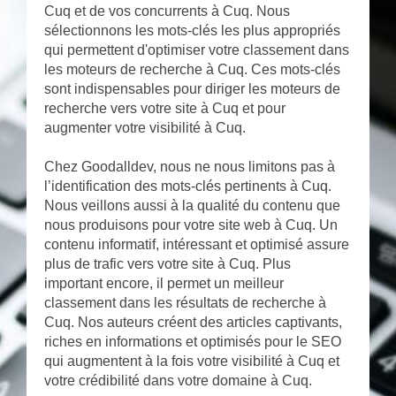
Cuq et de vos concurrents à Cuq. Nous
sélectionnons les mots-clés les plus appropriés
qui permettent d'optimiser votre classement dans
les moteurs de recherche à Cuq. Ces mots-clés
sont indispensables pour diriger les moteurs de
recherche vers votre site à Cuq et pour
augmenter votre visibilité à Cuq.
Chez Goodalldev, nous ne nous limitons pas à
l’identification des mots-clés pertinents à Cuq.
Nous veillons aussi à la qualité du contenu que
nous produisons pour votre site web à Cuq. Un
contenu informatif, intéressant et optimisé assure
plus de trafic vers votre site à Cuq. Plus
important encore, il permet un meilleur
classement dans les résultats de recherche à
Cuq. Nos auteurs créent des articles captivants,
riches en informations et optimisés pour le SEO
qui augmentent à la fois votre visibilité à Cuq et
votre crédibilité dans votre domaine à Cuq.