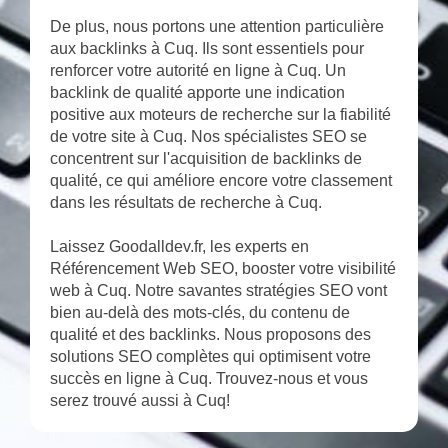
De plus, nous portons une attention particulière
aux backlinks à Cuq. Ils sont essentiels pour
renforcer votre autorité en ligne à Cuq. Un
backlink de qualité apporte une indication
positive aux moteurs de recherche sur la fiabilité
de votre site à Cuq. Nos spécialistes SEO se
concentrent sur l'acquisition de backlinks de
qualité, ce qui améliore encore votre classement
dans les résultats de recherche à Cuq.
Laissez Goodalldev.fr, les experts en
Référencement Web SEO, booster votre visibilité
web à Cuq. Notre savantes stratégies SEO vont
bien au-delà des mots-clés, du contenu de
qualité et des backlinks. Nous proposons des
solutions SEO complètes qui optimisent votre
succès en ligne à Cuq. Trouvez-nous et vous
serez trouvé aussi à Cuq!