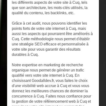
les différents aspects de votre site à Cuq, tels
que son architecture, les mots-clés utilisés, la
qualité du contenu, les backlinks, etc.
Grâce à cet audit, nous pouvons identifier les
points forts de votre site internet à Cuq, mais
aussi les aspects qui pourraient être améliorés à
Cuq. Cette méthodologie nous permet d'établir
une stratégie SEO efficace et personnalisée à
votre site pour vous garantir des résultats
durables à Cuq.
Notre expertise en marketing de recherche
organique nous permet de générer un trafic
qualifié vers votre site internet à Cuq. En
choisissant Goodalldev.fr, vous faites le choix
d'une visibilité web accrue à Cuq et vous vous
donnez les meilleures chances de dominer la
concurrence à Cuq. Faites nous confiance pour
la gestion de votre référencement web à Cuq et