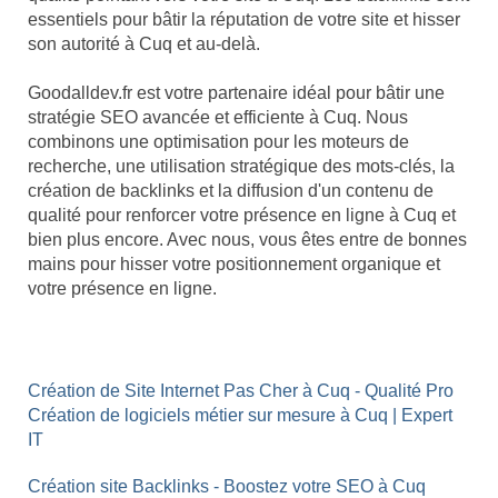
essentiels pour bâtir la réputation de votre site et hisser
son autorité à Cuq et au-delà.
Goodalldev.fr est votre partenaire idéal pour bâtir une
stratégie SEO avancée et efficiente à Cuq. Nous
combinons une optimisation pour les moteurs de
recherche, une utilisation stratégique des mots-clés, la
création de backlinks et la diffusion d'un contenu de
qualité pour renforcer votre présence en ligne à Cuq et
bien plus encore. Avec nous, vous êtes entre de bonnes
mains pour hisser votre positionnement organique et
votre présence en ligne.
Création de Site Internet Pas Cher à Cuq - Qualité Pro
Création de logiciels métier sur mesure à Cuq | Expert
IT
Création site Backlinks - Boostez votre SEO à Cuq