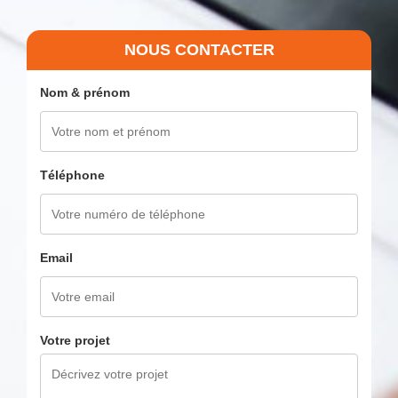
NOUS CONTACTER
Nom & prénom
Téléphone
Email
Votre projet