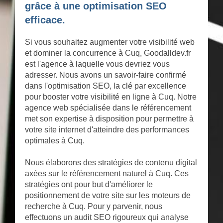
grâce à une optimisation SEO
efficace.
Si vous souhaitez augmenter votre visibilité web
et dominer la concurrence à Cuq, Goodalldev.fr
est l'agence à laquelle vous devriez vous
adresser. Nous avons un savoir-faire confirmé
dans l'optimisation SEO, la clé par excellence
pour booster votre visibilité en ligne à Cuq. Notre
agence web spécialisée dans le référencement
met son expertise à disposition pour permettre à
votre site internet d'atteindre des performances
optimales à Cuq.
Nous élaborons des stratégies de contenu digital
axées sur le référencement naturel à Cuq. Ces
stratégies ont pour but d'améliorer le
positionnement de votre site sur les moteurs de
recherche à Cuq. Pour y parvenir, nous
effectuons un audit SEO rigoureux qui analyse