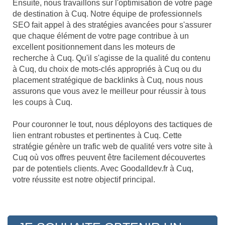
Ensuite, nous travaillons sur l'optimisation de votre page
de destination à Cuq. Notre équipe de professionnels
SEO fait appel à des stratégies avancées pour s'assurer
que chaque élément de votre page contribue à un
excellent positionnement dans les moteurs de
recherche à Cuq. Qu'il s'agisse de la qualité du contenu
à Cuq, du choix de mots-clés appropriés à Cuq ou du
placement stratégique de backlinks à Cuq, nous nous
assurons que vous avez le meilleur pour réussir à tous
les coups à Cuq.
Pour couronner le tout, nous déployons des tactiques de
lien entrant robustes et pertinentes à Cuq. Cette
stratégie génère un trafic web de qualité vers votre site à
Cuq où vos offres peuvent être facilement découvertes
par de potentiels clients. Avec Goodalldev.fr à Cuq,
votre réussite est notre objectif principal.