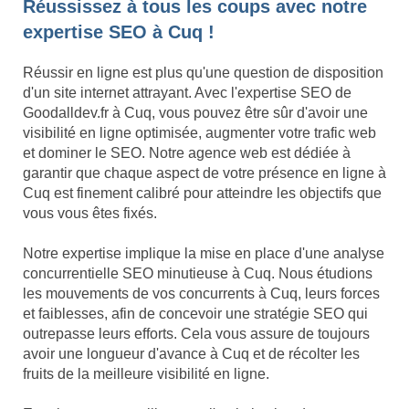
Réussissez à tous les coups avec notre
expertise SEO à Cuq !
Réussir en ligne est plus qu'une question de disposition
d'un site internet attrayant. Avec l'expertise SEO de
Goodalldev.fr à Cuq, vous pouvez être sûr d'avoir une
visibilité en ligne optimisée, augmenter votre trafic web
et dominer le SEO. Notre agence web est dédiée à
garantir que chaque aspect de votre présence en ligne à
Cuq est finement calibré pour atteindre les objectifs que
vous vous êtes fixés.
Notre expertise implique la mise en place d'une analyse
concurrentielle SEO minutieuse à Cuq. Nous étudions
les mouvements de vos concurrents à Cuq, leurs forces
et faiblesses, afin de concevoir une stratégie SEO qui
outrepasse leurs efforts. Cela vous assure de toujours
avoir une longueur d'avance à Cuq et de récolter les
fruits de la meilleure visibilité en ligne.