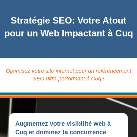
Stratégie SEO: Votre Atout
pour un Web Impactant à Cuq
Optimisez votre site internet pour un référencement
SEO ultra-performant à Cuq !
Augmentez votre visibilité web à
Cuq et dominez la concurrence