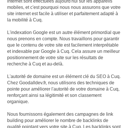
internet sont effectuées aujourd'hui sur les appareils
mobiles, et c'est pourquoi nous nous assurons que votre
site internet est facile à utiliser et parfaitement adapté à
la mobilité à Cuq.
L'indexation Google est un autre élément primordial que
nous prenons en compte. Nous travaillons pour garantir
que le contenu de votre site est facilement interprétable
et indexable par Google à Cuq. Cela assure un meilleur
positionnement de votre site sur les résultats de
recherche à Cuq et au-delà.
L'autorité de domaine est un élément clé du SEO à Cuq.
Chez Goodalldev.fr, nous utilisons des techniques de
pointe pour améliorer l'autorité de votre domaine à Cuq,
renforçant ainsi sa légitimité et son classement
organique.
Nous fournissons également des campagnes de link
building pour améliorer le nombre de backlinks de
qualité pointant vers votre site à Cuq. Les backlinks sont