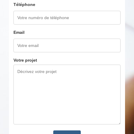
Téléphone
Email
Votre projet