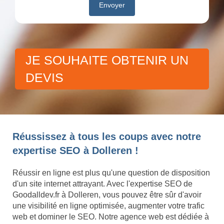
JE SOUHAITE OBTENIR UN
DEVIS
Réussissez à tous les coups avec notre
expertise SEO à Dolleren !
Réussir en ligne est plus qu'une question de disposition
d'un site internet attrayant. Avec l'expertise SEO de
Goodalldev.fr à Dolleren, vous pouvez être sûr d'avoir
une visibilité en ligne optimisée, augmenter votre trafic
web et dominer le SEO. Notre agence web est dédiée à