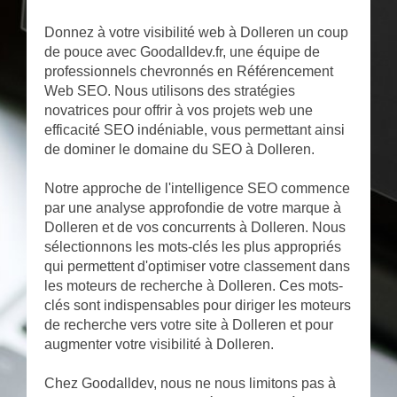
Donnez à votre visibilité web à Dolleren un coup
de pouce avec Goodalldev.fr, une équipe de
professionnels chevronnés en Référencement
Web SEO. Nous utilisons des stratégies
novatrices pour offrir à vos projets web une
efficacité SEO indéniable, vous permettant ainsi
de dominer le domaine du SEO à Dolleren.
Notre approche de l'intelligence SEO commence
par une analyse approfondie de votre marque à
Dolleren et de vos concurrents à Dolleren. Nous
sélectionnons les mots-clés les plus appropriés
qui permettent d'optimiser votre classement dans
les moteurs de recherche à Dolleren. Ces mots-
clés sont indispensables pour diriger les moteurs
de recherche vers votre site à Dolleren et pour
augmenter votre visibilité à Dolleren.
Chez Goodalldev, nous ne nous limitons pas à