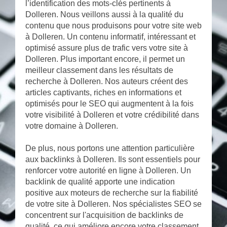
l’identification des mots-clés pertinents à
Dolleren. Nous veillons aussi à la qualité du
contenu que nous produisons pour votre site web
à Dolleren. Un contenu informatif, intéressant et
optimisé assure plus de trafic vers votre site à
Dolleren. Plus important encore, il permet un
meilleur classement dans les résultats de
recherche à Dolleren. Nos auteurs créent des
articles captivants, riches en informations et
optimisés pour le SEO qui augmentent à la fois
votre visibilité à Dolleren et votre crédibilité dans
votre domaine à Dolleren.
De plus, nous portons une attention particulière
aux backlinks à Dolleren. Ils sont essentiels pour
renforcer votre autorité en ligne à Dolleren. Un
backlink de qualité apporte une indication
positive aux moteurs de recherche sur la fiabilité
de votre site à Dolleren. Nos spécialistes SEO se
concentrent sur l'acquisition de backlinks de
qualité, ce qui améliore encore votre classement