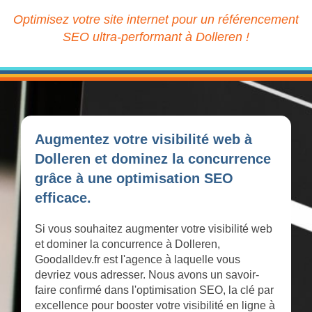
Optimisez votre site internet pour un référencement
SEO ultra-performant à Dolleren !
Augmentez votre visibilité web à
Dolleren et dominez la concurrence
grâce à une optimisation SEO
efficace.
Si vous souhaitez augmenter votre visibilité web
et dominer la concurrence à Dolleren,
Goodalldev.fr est l'agence à laquelle vous
devriez vous adresser. Nous avons un savoir-
faire confirmé dans l'optimisation SEO, la clé par
excellence pour booster votre visibilité en ligne à