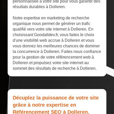
personnalisée à votre site pour vous garantir des
résultats durables à Dolleren.
Notre expertise en marketing de recherche
organique nous permet de générer un trafic
qualifié vers votre site internet à Dolleren. En
choisissant Goodalldev.fr, vous faites le choix
d'une visibilité web accrue à Dolleren et vous
vous donnez les meilleures chances de dominer
la concurrence à Dolleren. Faites nous confiance
pour la gestion de votre référencement web à
Dolleren et propulsez votre site internet au
sommet des résultats de recherche à Dolleren.
Décuplez la puissance de votre site
grâce à notre expertise en
Référencement SEO à Dolleren.