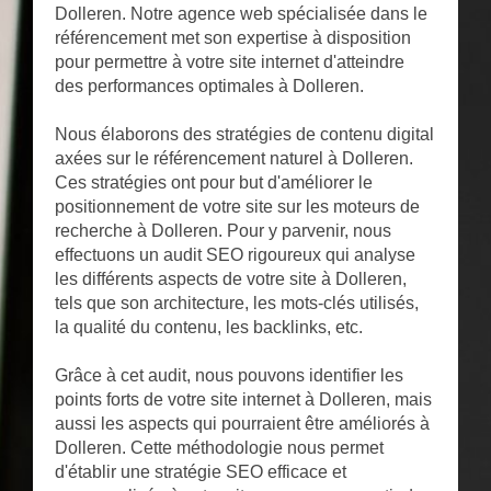
Dolleren. Notre agence web spécialisée dans le
référencement met son expertise à disposition
pour permettre à votre site internet d'atteindre
des performances optimales à Dolleren.
Nous élaborons des stratégies de contenu digital
axées sur le référencement naturel à Dolleren.
Ces stratégies ont pour but d'améliorer le
positionnement de votre site sur les moteurs de
recherche à Dolleren. Pour y parvenir, nous
effectuons un audit SEO rigoureux qui analyse
les différents aspects de votre site à Dolleren,
tels que son architecture, les mots-clés utilisés,
la qualité du contenu, les backlinks, etc.
Grâce à cet audit, nous pouvons identifier les
points forts de votre site internet à Dolleren, mais
aussi les aspects qui pourraient être améliorés à
Dolleren. Cette méthodologie nous permet
d'établir une stratégie SEO efficace et