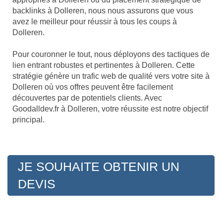
backlinks à Dolleren, nous nous assurons que vous
avez le meilleur pour réussir à tous les coups à
Dolleren.
Pour couronner le tout, nous déployons des tactiques de
lien entrant robustes et pertinentes à Dolleren. Cette
stratégie génère un trafic web de qualité vers votre site à
Dolleren où vos offres peuvent être facilement
découvertes par de potentiels clients. Avec
Goodalldev.fr à Dolleren, votre réussite est notre objectif
principal.
JE SOUHAITE OBTENIR UN
DEVIS