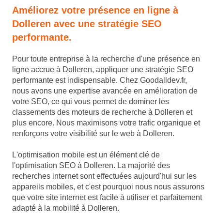
Améliorez votre présence en ligne à
Dolleren avec une stratégie SEO
performante.
Pour toute entreprise à la recherche d'une présence en
ligne accrue à Dolleren, appliquer une stratégie SEO
performante est indispensable. Chez Goodalldev.fr,
nous avons une expertise avancée en amélioration de
votre SEO, ce qui vous permet de dominer les
classements des moteurs de recherche à Dolleren et
plus encore. Nous maximisons votre trafic organique et
renforçons votre visibilité sur le web à Dolleren.
L'optimisation mobile est un élément clé de
l'optimisation SEO à Dolleren. La majorité des
recherches internet sont effectuées aujourd'hui sur les
appareils mobiles, et c'est pourquoi nous nous assurons
que votre site internet est facile à utiliser et parfaitement
adapté à la mobilité à Dolleren.