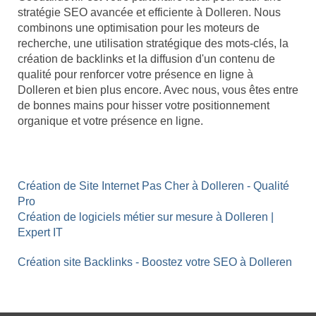
stratégie SEO avancée et efficiente à Dolleren. Nous
combinons une optimisation pour les moteurs de
recherche, une utilisation stratégique des mots-clés, la
création de backlinks et la diffusion d'un contenu de
qualité pour renforcer votre présence en ligne à
Dolleren et bien plus encore. Avec nous, vous êtes entre
de bonnes mains pour hisser votre positionnement
organique et votre présence en ligne.
Création de Site Internet Pas Cher à Dolleren - Qualité
Pro
Création de logiciels métier sur mesure à Dolleren |
Expert IT
Création site Backlinks - Boostez votre SEO à Dolleren