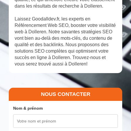
dans les résultats de recherche à Dolleren.
Laissez Goodalldev.fr, les experts en
Référencement Web SEO, booster votre visibilité
web à Dolleren. Notre savantes stratégies SEO
vont bien au-delà des mots-clés, du contenu de
qualité et des backlinks. Nous proposons des
solutions SEO complètes qui optimisent votre
succès en ligne à Dolleren. Trouvez-nous et
vous serez trouvé aussi à Dolleren!
NOUS CONTACTER
Nom & prénom