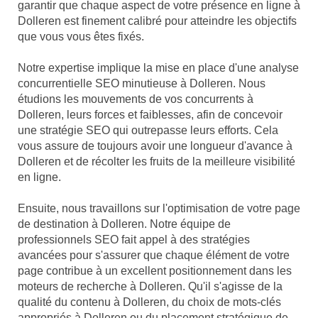
garantir que chaque aspect de votre présence en ligne à
Dolleren est finement calibré pour atteindre les objectifs
que vous vous êtes fixés.
Notre expertise implique la mise en place d'une analyse
concurrentielle SEO minutieuse à Dolleren. Nous
étudions les mouvements de vos concurrents à
Dolleren, leurs forces et faiblesses, afin de concevoir
une stratégie SEO qui outrepasse leurs efforts. Cela
vous assure de toujours avoir une longueur d'avance à
Dolleren et de récolter les fruits de la meilleure visibilité
en ligne.
Ensuite, nous travaillons sur l'optimisation de votre page
de destination à Dolleren. Notre équipe de
professionnels SEO fait appel à des stratégies
avancées pour s'assurer que chaque élément de votre
page contribue à un excellent positionnement dans les
moteurs de recherche à Dolleren. Qu'il s'agisse de la
qualité du contenu à Dolleren, du choix de mots-clés
appropriés à Dolleren ou du placement stratégique de