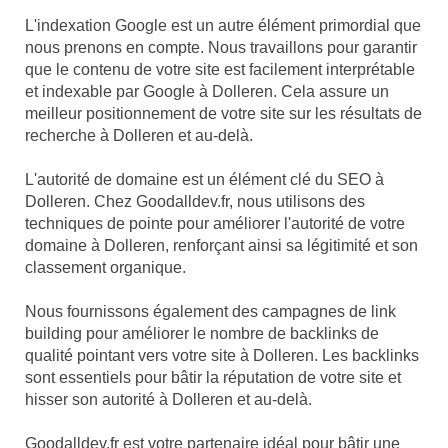
L'indexation Google est un autre élément primordial que
nous prenons en compte. Nous travaillons pour garantir
que le contenu de votre site est facilement interprétable
et indexable par Google à Dolleren. Cela assure un
meilleur positionnement de votre site sur les résultats de
recherche à Dolleren et au-delà.
L'autorité de domaine est un élément clé du SEO à
Dolleren. Chez Goodalldev.fr, nous utilisons des
techniques de pointe pour améliorer l'autorité de votre
domaine à Dolleren, renforçant ainsi sa légitimité et son
classement organique.
Nous fournissons également des campagnes de link
building pour améliorer le nombre de backlinks de
qualité pointant vers votre site à Dolleren. Les backlinks
sont essentiels pour bâtir la réputation de votre site et
hisser son autorité à Dolleren et au-delà.
Goodalldev.fr est votre partenaire idéal pour bâtir une