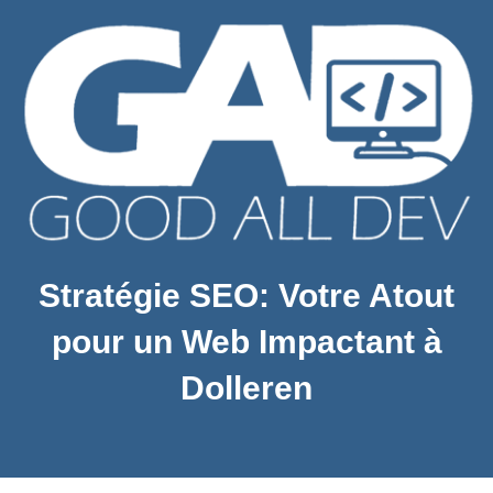
Stratégie SEO: Votre Atout
pour un Web Impactant à
Dolleren