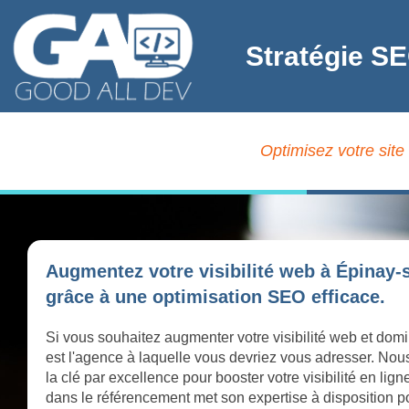
Stratégie SE
Optimisez votre site
Augmentez votre visibilité web à Épinay-
grâce à une optimisation SEO efficace.
Si vous souhaitez augmenter votre visibilité web et dom
est l'agence à laquelle vous devriez vous adresser. Nou
la clé par excellence pour booster votre visibilité en l
dans le référencement met son expertise à disposition pou