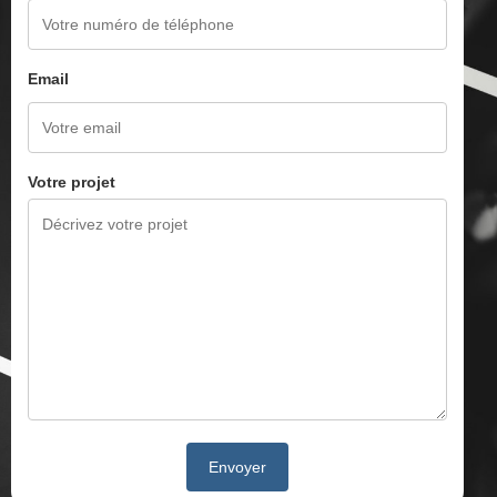
Email
Votre projet