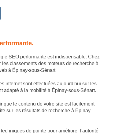
performante.
tégie SEO performante est indispensable. Chez
r les classements des moteurs de recherche à
e web à Épinay-sous-Sénart.
 internet sont effectuées aujourd'hui sur les
ent adapté à la mobilité à Épinay-sous-Sénart.
 que le contenu de votre site est facilement
te sur les résultats de recherche à Épinay-
techniques de pointe pour améliorer l'autorité