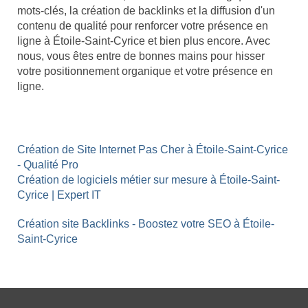
mots-clés, la création de backlinks et la diffusion d'un
contenu de qualité pour renforcer votre présence en
ligne à Étoile-Saint-Cyrice et bien plus encore. Avec
nous, vous êtes entre de bonnes mains pour hisser
votre positionnement organique et votre présence en
ligne.
Création de Site Internet Pas Cher à Étoile-Saint-Cyrice
- Qualité Pro
Création de logiciels métier sur mesure à Étoile-Saint-
Cyrice | Expert IT
Création site Backlinks - Boostez votre SEO à Étoile-
Saint-Cyrice