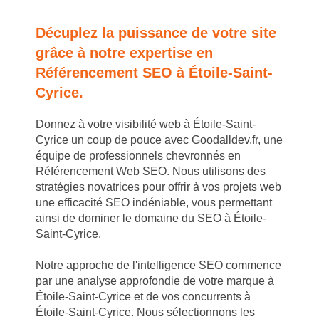
Décuplez la puissance de votre site
grâce à notre expertise en
Référencement SEO à Étoile-Saint-
Cyrice.
Donnez à votre visibilité web à Étoile-Saint-
Cyrice un coup de pouce avec Goodalldev.fr, une
équipe de professionnels chevronnés en
Référencement Web SEO. Nous utilisons des
stratégies novatrices pour offrir à vos projets web
une efficacité SEO indéniable, vous permettant
ainsi de dominer le domaine du SEO à Étoile-
Saint-Cyrice.
Notre approche de l'intelligence SEO commence
par une analyse approfondie de votre marque à
Étoile-Saint-Cyrice et de vos concurrents à
Étoile-Saint-Cyrice. Nous sélectionnons les