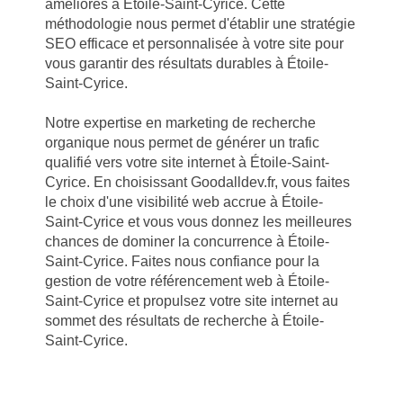
améliorés à Étoile-Saint-Cyrice. Cette
méthodologie nous permet d'établir une stratégie
SEO efficace et personnalisée à votre site pour
vous garantir des résultats durables à Étoile-
Saint-Cyrice.
Notre expertise en marketing de recherche
organique nous permet de générer un trafic
qualifié vers votre site internet à Étoile-Saint-
Cyrice. En choisissant Goodalldev.fr, vous faites
le choix d'une visibilité web accrue à Étoile-
Saint-Cyrice et vous vous donnez les meilleures
chances de dominer la concurrence à Étoile-
Saint-Cyrice. Faites nous confiance pour la
gestion de votre référencement web à Étoile-
Saint-Cyrice et propulsez votre site internet au
sommet des résultats de recherche à Étoile-
Saint-Cyrice.