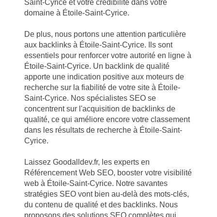
Saint-Cyrice et votre crédibilité dans votre
domaine à Étoile-Saint-Cyrice.
De plus, nous portons une attention particulière
aux backlinks à Étoile-Saint-Cyrice. Ils sont
essentiels pour renforcer votre autorité en ligne à
Étoile-Saint-Cyrice. Un backlink de qualité
apporte une indication positive aux moteurs de
recherche sur la fiabilité de votre site à Étoile-
Saint-Cyrice. Nos spécialistes SEO se
concentrent sur l'acquisition de backlinks de
qualité, ce qui améliore encore votre classement
dans les résultats de recherche à Étoile-Saint-
Cyrice.
Laissez Goodalldev.fr, les experts en
Référencement Web SEO, booster votre visibilité
web à Étoile-Saint-Cyrice. Notre savantes
stratégies SEO vont bien au-delà des mots-clés,
du contenu de qualité et des backlinks. Nous
proposons des solutions SEO complètes qui