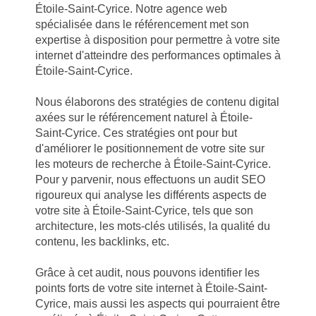
Étoile-Saint-Cyrice. Notre agence web
spécialisée dans le référencement met son
expertise à disposition pour permettre à votre site
internet d'atteindre des performances optimales à
Étoile-Saint-Cyrice.
Nous élaborons des stratégies de contenu digital
axées sur le référencement naturel à Étoile-
Saint-Cyrice. Ces stratégies ont pour but
d'améliorer le positionnement de votre site sur
les moteurs de recherche à Étoile-Saint-Cyrice.
Pour y parvenir, nous effectuons un audit SEO
rigoureux qui analyse les différents aspects de
votre site à Étoile-Saint-Cyrice, tels que son
architecture, les mots-clés utilisés, la qualité du
contenu, les backlinks, etc.
Grâce à cet audit, nous pouvons identifier les
points forts de votre site internet à Étoile-Saint-
Cyrice, mais aussi les aspects qui pourraient être