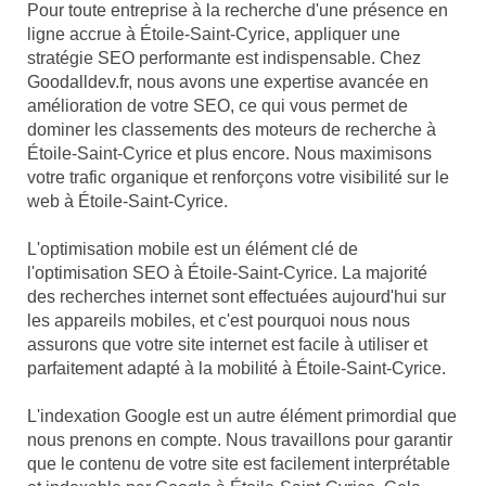
Pour toute entreprise à la recherche d'une présence en
ligne accrue à Étoile-Saint-Cyrice, appliquer une
stratégie SEO performante est indispensable. Chez
Goodalldev.fr, nous avons une expertise avancée en
amélioration de votre SEO, ce qui vous permet de
dominer les classements des moteurs de recherche à
Étoile-Saint-Cyrice et plus encore. Nous maximisons
votre trafic organique et renforçons votre visibilité sur le
web à Étoile-Saint-Cyrice.
L'optimisation mobile est un élément clé de
l'optimisation SEO à Étoile-Saint-Cyrice. La majorité
des recherches internet sont effectuées aujourd'hui sur
les appareils mobiles, et c'est pourquoi nous nous
assurons que votre site internet est facile à utiliser et
parfaitement adapté à la mobilité à Étoile-Saint-Cyrice.
L'indexation Google est un autre élément primordial que
nous prenons en compte. Nous travaillons pour garantir
que le contenu de votre site est facilement interprétable