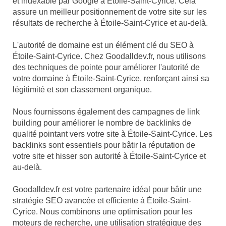
et indexable par Google à Étoile-Saint-Cyrice. Cela
assure un meilleur positionnement de votre site sur les
résultats de recherche à Étoile-Saint-Cyrice et au-delà.
L'autorité de domaine est un élément clé du SEO à
Étoile-Saint-Cyrice. Chez Goodalldev.fr, nous utilisons
des techniques de pointe pour améliorer l'autorité de
votre domaine à Étoile-Saint-Cyrice, renforçant ainsi sa
légitimité et son classement organique.
Nous fournissons également des campagnes de link
building pour améliorer le nombre de backlinks de
qualité pointant vers votre site à Étoile-Saint-Cyrice. Les
backlinks sont essentiels pour bâtir la réputation de
votre site et hisser son autorité à Étoile-Saint-Cyrice et
au-delà.
Goodalldev.fr est votre partenaire idéal pour bâtir une
stratégie SEO avancée et efficiente à Étoile-Saint-
Cyrice. Nous combinons une optimisation pour les
moteurs de recherche, une utilisation stratégique des