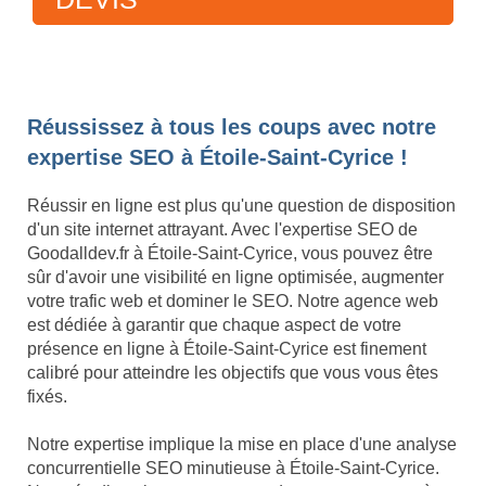
Réussissez à tous les coups avec notre
expertise SEO à Étoile-Saint-Cyrice !
Réussir en ligne est plus qu'une question de disposition
d'un site internet attrayant. Avec l'expertise SEO de
Goodalldev.fr à Étoile-Saint-Cyrice, vous pouvez être
sûr d'avoir une visibilité en ligne optimisée, augmenter
votre trafic web et dominer le SEO. Notre agence web
est dédiée à garantir que chaque aspect de votre
présence en ligne à Étoile-Saint-Cyrice est finement
calibré pour atteindre les objectifs que vous vous êtes
fixés.
Notre expertise implique la mise en place d'une analyse
concurrentielle SEO minutieuse à Étoile-Saint-Cyrice.