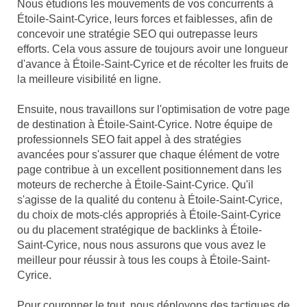
Nous étudions les mouvements de vos concurrents à
Étoile-Saint-Cyrice, leurs forces et faiblesses, afin de
concevoir une stratégie SEO qui outrepasse leurs
efforts. Cela vous assure de toujours avoir une longueur
d'avance à Étoile-Saint-Cyrice et de récolter les fruits de
la meilleure visibilité en ligne.
Ensuite, nous travaillons sur l'optimisation de votre page
de destination à Étoile-Saint-Cyrice. Notre équipe de
professionnels SEO fait appel à des stratégies
avancées pour s'assurer que chaque élément de votre
page contribue à un excellent positionnement dans les
moteurs de recherche à Étoile-Saint-Cyrice. Qu'il
s'agisse de la qualité du contenu à Étoile-Saint-Cyrice,
du choix de mots-clés appropriés à Étoile-Saint-Cyrice
ou du placement stratégique de backlinks à Étoile-
Saint-Cyrice, nous nous assurons que vous avez le
meilleur pour réussir à tous les coups à Étoile-Saint-
Cyrice.
Pour couronner le tout, nous déployons des tactiques de