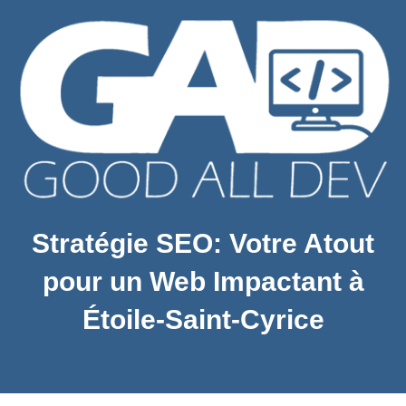
Stratégie SEO: Votre Atout
pour un Web Impactant à
Étoile-Saint-Cyrice