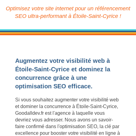
Optimisez votre site internet pour un référencement
SEO ultra-performant à Étoile-Saint-Cyrice !
Augmentez votre visibilité web à
Étoile-Saint-Cyrice et dominez la
concurrence grâce à une
optimisation SEO efficace.
Si vous souhaitez augmenter votre visibilité web
et dominer la concurrence à Étoile-Saint-Cyrice,
Goodalldev.fr est l'agence à laquelle vous
devriez vous adresser. Nous avons un savoir-
faire confirmé dans l'optimisation SEO, la clé par
excellence pour booster votre visibilité en ligne à