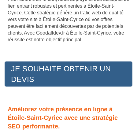
lien entrant robustes et pertinentes à Étoile-Saint-
Cyrice. Cette stratégie génère un trafic web de qualité
vers votre site à Étoile-Saint-Cyrice où vos offres
peuvent être facilement découvertes par de potentiels
clients. Avec Goodalldev.fr à Étoile-Saint-Cyrice, votre
réussite est notre objectif principal.
JE SOUHAITE OBTENIR UN
DEVIS
Améliorez votre présence en ligne à
Étoile-Saint-Cyrice avec une stratégie
SEO performante.