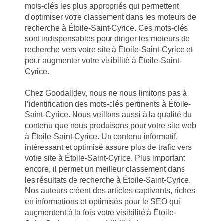
mots-clés les plus appropriés qui permettent
d'optimiser votre classement dans les moteurs de
recherche à Étoile-Saint-Cyrice. Ces mots-clés
sont indispensables pour diriger les moteurs de
recherche vers votre site à Étoile-Saint-Cyrice et
pour augmenter votre visibilité à Étoile-Saint-
Cyrice.
Chez Goodalldev, nous ne nous limitons pas à
l’identification des mots-clés pertinents à Étoile-
Saint-Cyrice. Nous veillons aussi à la qualité du
contenu que nous produisons pour votre site web
à Étoile-Saint-Cyrice. Un contenu informatif,
intéressant et optimisé assure plus de trafic vers
votre site à Étoile-Saint-Cyrice. Plus important
encore, il permet un meilleur classement dans
les résultats de recherche à Étoile-Saint-Cyrice.
Nos auteurs créent des articles captivants, riches
en informations et optimisés pour le SEO qui
augmentent à la fois votre visibilité à Étoile-