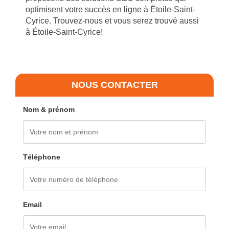
optimisent votre succès en ligne à Étoile-Saint-
Cyrice. Trouvez-nous et vous serez trouvé aussi
à Étoile-Saint-Cyrice!
NOUS CONTACTER
Nom & prénom
Téléphone
Email