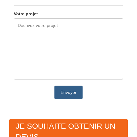
Votre projet
JE SOUHAITE OBTENIR UN
DEVIS