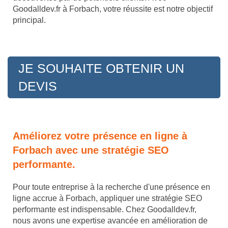
Goodalldev.fr à Forbach, votre réussite est notre objectif
principal.
JE SOUHAITE OBTENIR UN
DEVIS
Améliorez votre présence en ligne à
Forbach avec une stratégie SEO
performante.
Pour toute entreprise à la recherche d'une présence en
ligne accrue à Forbach, appliquer une stratégie SEO
performante est indispensable. Chez Goodalldev.fr,
nous avons une expertise avancée en amélioration de