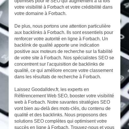
optimisés pour le SEO qui augmentent à la fois
votre visibilité à Forbach et votre crédibilité dans
votre domaine à Forbach.
De plus, nous portons une attention particulière
aux backlinks à Forbach. Ils sont essentiels pour
renforcer votre autorité en ligne à Forbach. Un
backlink de qualité apporte une indication
positive aux moteurs de recherche sur la fiabilité
de votre site à Forbach. Nos spécialistes SEO se
concentrent sur l'acquisition de backlinks de
qualité, ce qui améliore encore votre classement
dans les résultats de recherche à Forbach.
Laissez Goodalldev.fr, les experts en
Référencement Web SEO, booster votre visibilité
web à Forbach. Notre savantes stratégies SEO
vont bien au-delà des mots-clés, du contenu de
qualité et des backlinks. Nous proposons des
solutions SEO complètes qui optimisent votre
succès en ligne à Forbach. Trouvez-nous et vous