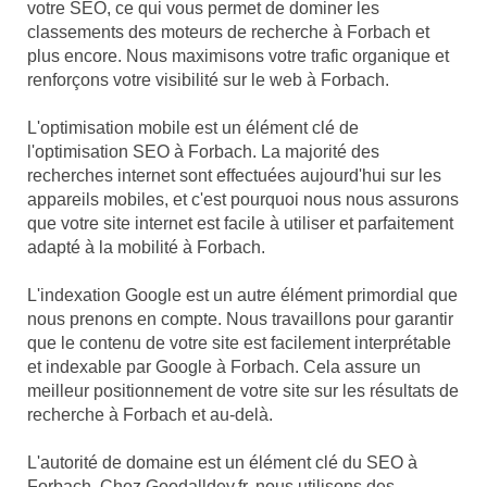
votre SEO, ce qui vous permet de dominer les
classements des moteurs de recherche à Forbach et
plus encore. Nous maximisons votre trafic organique et
renforçons votre visibilité sur le web à Forbach.
L'optimisation mobile est un élément clé de
l'optimisation SEO à Forbach. La majorité des
recherches internet sont effectuées aujourd'hui sur les
appareils mobiles, et c'est pourquoi nous nous assurons
que votre site internet est facile à utiliser et parfaitement
adapté à la mobilité à Forbach.
L'indexation Google est un autre élément primordial que
nous prenons en compte. Nous travaillons pour garantir
que le contenu de votre site est facilement interprétable
et indexable par Google à Forbach. Cela assure un
meilleur positionnement de votre site sur les résultats de
recherche à Forbach et au-delà.
L'autorité de domaine est un élément clé du SEO à
Forbach. Chez Goodalldev.fr, nous utilisons des