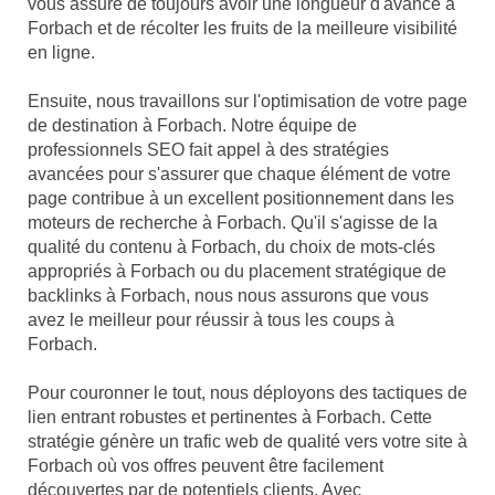
vous assure de toujours avoir une longueur d'avance à
Forbach et de récolter les fruits de la meilleure visibilité
en ligne.
Ensuite, nous travaillons sur l'optimisation de votre page
de destination à Forbach. Notre équipe de
professionnels SEO fait appel à des stratégies
avancées pour s'assurer que chaque élément de votre
page contribue à un excellent positionnement dans les
moteurs de recherche à Forbach. Qu'il s'agisse de la
qualité du contenu à Forbach, du choix de mots-clés
appropriés à Forbach ou du placement stratégique de
backlinks à Forbach, nous nous assurons que vous
avez le meilleur pour réussir à tous les coups à
Forbach.
Pour couronner le tout, nous déployons des tactiques de
lien entrant robustes et pertinentes à Forbach. Cette
stratégie génère un trafic web de qualité vers votre site à
Forbach où vos offres peuvent être facilement
découvertes par de potentiels clients. Avec