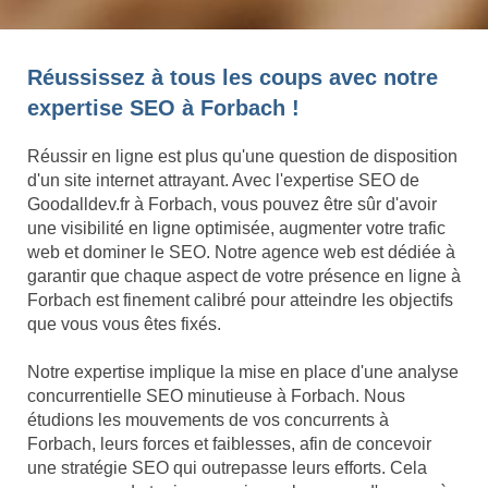
Réussissez à tous les coups avec notre
expertise SEO à Forbach !
Réussir en ligne est plus qu'une question de disposition
d'un site internet attrayant. Avec l'expertise SEO de
Goodalldev.fr à Forbach, vous pouvez être sûr d'avoir
une visibilité en ligne optimisée, augmenter votre trafic
web et dominer le SEO. Notre agence web est dédiée à
garantir que chaque aspect de votre présence en ligne à
Forbach est finement calibré pour atteindre les objectifs
que vous vous êtes fixés.
Notre expertise implique la mise en place d'une analyse
concurrentielle SEO minutieuse à Forbach. Nous
étudions les mouvements de vos concurrents à
Forbach, leurs forces et faiblesses, afin de concevoir
une stratégie SEO qui outrepasse leurs efforts. Cela