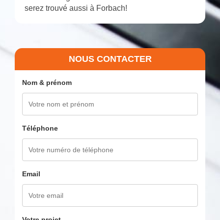
serez trouvé aussi à Forbach!
NOUS CONTACTER
Nom & prénom
Téléphone
Email
Votre projet