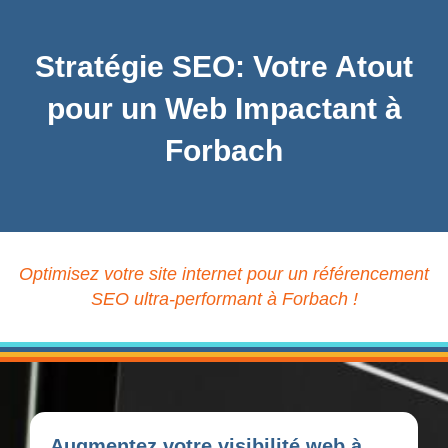
Stratégie SEO: Votre Atout
pour un Web Impactant à
Forbach
Optimisez votre site internet pour un référencement
SEO ultra-performant à Forbach !
Augmentez votre visibilité web à