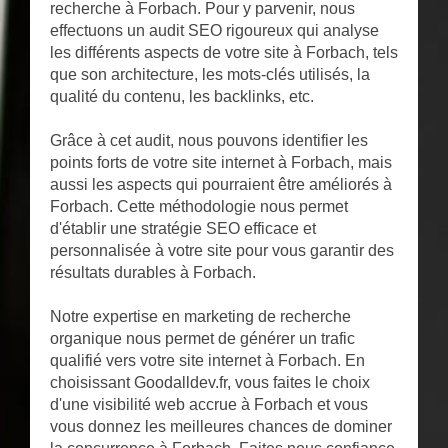
recherche à Forbach. Pour y parvenir, nous
effectuons un audit SEO rigoureux qui analyse
les différents aspects de votre site à Forbach, tels
que son architecture, les mots-clés utilisés, la
qualité du contenu, les backlinks, etc.
Grâce à cet audit, nous pouvons identifier les
points forts de votre site internet à Forbach, mais
aussi les aspects qui pourraient être améliorés à
Forbach. Cette méthodologie nous permet
d'établir une stratégie SEO efficace et
personnalisée à votre site pour vous garantir des
résultats durables à Forbach.
Notre expertise en marketing de recherche
organique nous permet de générer un trafic
qualifié vers votre site internet à Forbach. En
choisissant Goodalldev.fr, vous faites le choix
d'une visibilité web accrue à Forbach et vous
vous donnez les meilleures chances de dominer