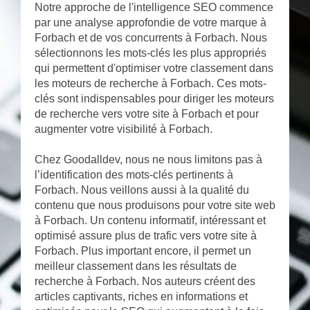
Notre approche de l'intelligence SEO commence
par une analyse approfondie de votre marque à
Forbach et de vos concurrents à Forbach. Nous
sélectionnons les mots-clés les plus appropriés
qui permettent d'optimiser votre classement dans
les moteurs de recherche à Forbach. Ces mots-
clés sont indispensables pour diriger les moteurs
de recherche vers votre site à Forbach et pour
augmenter votre visibilité à Forbach.
Chez Goodalldev, nous ne nous limitons pas à
l’identification des mots-clés pertinents à
Forbach. Nous veillons aussi à la qualité du
contenu que nous produisons pour votre site web
à Forbach. Un contenu informatif, intéressant et
optimisé assure plus de trafic vers votre site à
Forbach. Plus important encore, il permet un
meilleur classement dans les résultats de
recherche à Forbach. Nos auteurs créent des
articles captivants, riches en informations et