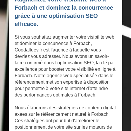
Forbach et dominez la concurrence
grâce à une optimisation SEO
efficace.
Si vous souhaitez augmenter votre visibilité web
et dominer la concurrence à Forbach,
Goodalldev.fr est l'agence à laquelle vous
devriez vous adresser. Nous avons un savoir-
faire confirmé dans l'optimisation SEO, la clé par
excellence pour booster votre visibilité en ligne à
Forbach. Notre agence web spécialisée dans le
référencement met son expertise à disposition
pour permettre à votre site internet d'atteindre
des performances optimales à Forbach.
Nous élaborons des stratégies de contenu digital
axées sur le référencement naturel à Forbach.
Ces stratégies ont pour but d'améliorer le
positionnement de votre site sur les moteurs de