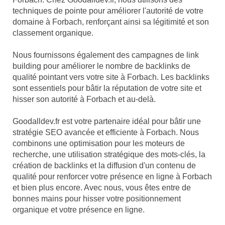
techniques de pointe pour améliorer l'autorité de votre
domaine à Forbach, renforçant ainsi sa légitimité et son
classement organique.
Nous fournissons également des campagnes de link
building pour améliorer le nombre de backlinks de
qualité pointant vers votre site à Forbach. Les backlinks
sont essentiels pour bâtir la réputation de votre site et
hisser son autorité à Forbach et au-delà.
Goodalldev.fr est votre partenaire idéal pour bâtir une
stratégie SEO avancée et efficiente à Forbach. Nous
combinons une optimisation pour les moteurs de
recherche, une utilisation stratégique des mots-clés, la
création de backlinks et la diffusion d'un contenu de
qualité pour renforcer votre présence en ligne à Forbach
et bien plus encore. Avec nous, vous êtes entre de
bonnes mains pour hisser votre positionnement
organique et votre présence en ligne.