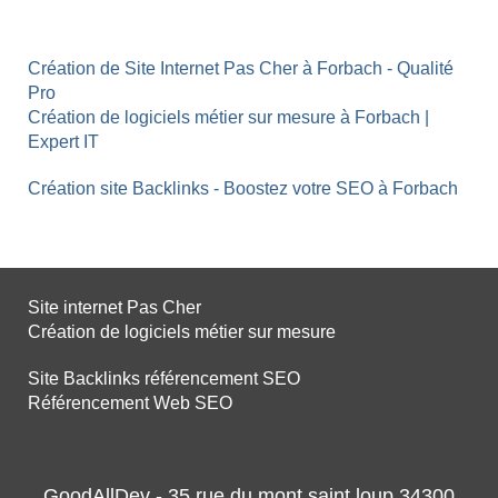
Création de Site Internet Pas Cher à Forbach - Qualité
Pro
Création de logiciels métier sur mesure à Forbach |
Expert IT
Création site Backlinks - Boostez votre SEO à Forbach
Site internet Pas Cher
Création de logiciels métier sur mesure
Site Backlinks référencement SEO
Référencement Web SEO
GoodAllDev - 35 rue du mont saint loup 34300