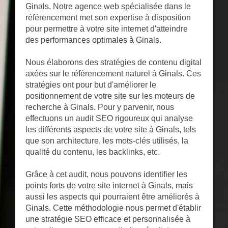
Ginals. Notre agence web spécialisée dans le
référencement met son expertise à disposition
pour permettre à votre site internet d'atteindre
des performances optimales à Ginals.
Nous élaborons des stratégies de contenu digital
axées sur le référencement naturel à Ginals. Ces
stratégies ont pour but d'améliorer le
positionnement de votre site sur les moteurs de
recherche à Ginals. Pour y parvenir, nous
effectuons un audit SEO rigoureux qui analyse
les différents aspects de votre site à Ginals, tels
que son architecture, les mots-clés utilisés, la
qualité du contenu, les backlinks, etc.
Grâce à cet audit, nous pouvons identifier les
points forts de votre site internet à Ginals, mais
aussi les aspects qui pourraient être améliorés à
Ginals. Cette méthodologie nous permet d'établir
une stratégie SEO efficace et personnalisée à