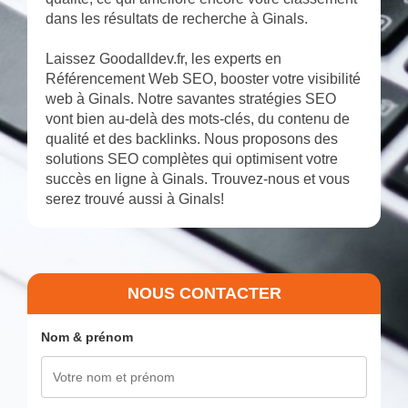
dans les résultats de recherche à Ginals.
Laissez Goodalldev.fr, les experts en
Référencement Web SEO, booster votre visibilité
web à Ginals. Notre savantes stratégies SEO
vont bien au-delà des mots-clés, du contenu de
qualité et des backlinks. Nous proposons des
solutions SEO complètes qui optimisent votre
succès en ligne à Ginals. Trouvez-nous et vous
serez trouvé aussi à Ginals!
NOUS CONTACTER
Nom & prénom