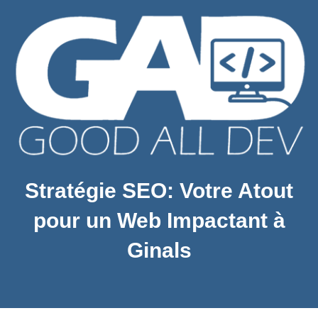
Stratégie SEO: Votre Atout
pour un Web Impactant à
Ginals