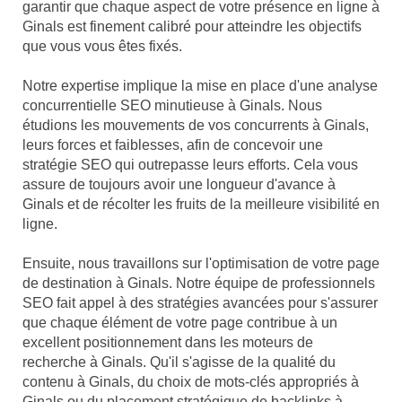
garantir que chaque aspect de votre présence en ligne à
Ginals est finement calibré pour atteindre les objectifs
que vous vous êtes fixés.
Notre expertise implique la mise en place d'une analyse
concurrentielle SEO minutieuse à Ginals. Nous
étudions les mouvements de vos concurrents à Ginals,
leurs forces et faiblesses, afin de concevoir une
stratégie SEO qui outrepasse leurs efforts. Cela vous
assure de toujours avoir une longueur d'avance à
Ginals et de récolter les fruits de la meilleure visibilité en
ligne.
Ensuite, nous travaillons sur l'optimisation de votre page
de destination à Ginals. Notre équipe de professionnels
SEO fait appel à des stratégies avancées pour s'assurer
que chaque élément de votre page contribue à un
excellent positionnement dans les moteurs de
recherche à Ginals. Qu'il s'agisse de la qualité du
contenu à Ginals, du choix de mots-clés appropriés à
Ginals ou du placement stratégique de backlinks à