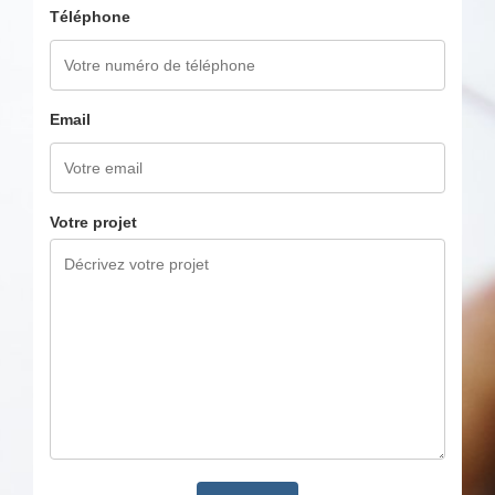
Téléphone
Email
Votre projet