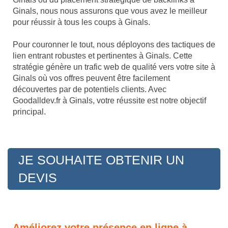
Ginals, nous nous assurons que vous avez le meilleur
pour réussir à tous les coups à Ginals.
Pour couronner le tout, nous déployons des tactiques de
lien entrant robustes et pertinentes à Ginals. Cette
stratégie génère un trafic web de qualité vers votre site à
Ginals où vos offres peuvent être facilement
découvertes par de potentiels clients. Avec
Goodalldev.fr à Ginals, votre réussite est notre objectif
principal.
JE SOUHAITE OBTENIR UN
DEVIS
Améliorez votre présence en ligne à