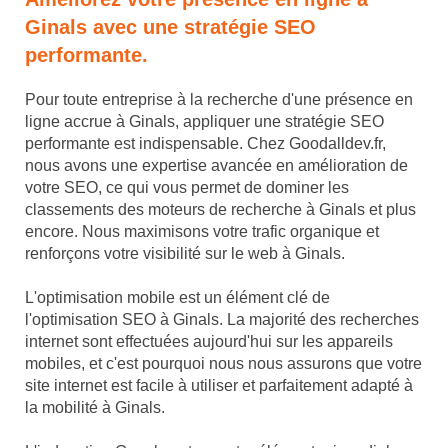
Ginals avec une stratégie SEO
performante.
Pour toute entreprise à la recherche d'une présence en
ligne accrue à Ginals, appliquer une stratégie SEO
performante est indispensable. Chez Goodalldev.fr,
nous avons une expertise avancée en amélioration de
votre SEO, ce qui vous permet de dominer les
classements des moteurs de recherche à Ginals et plus
encore. Nous maximisons votre trafic organique et
renforçons votre visibilité sur le web à Ginals.
L'optimisation mobile est un élément clé de
l'optimisation SEO à Ginals. La majorité des recherches
internet sont effectuées aujourd'hui sur les appareils
mobiles, et c'est pourquoi nous nous assurons que votre
site internet est facile à utiliser et parfaitement adapté à
la mobilité à Ginals.