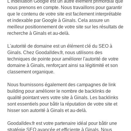
L'indexation Google est un autre élément primordial que
nous prenons en compte. Nous travaillons pour garantir
que le contenu de votre site est facilement interprétable
et indexable par Google à Ginals. Cela assure un
meilleur positionnement de votre site sur les résultats de
recherche à Ginals et au-delà.
L'autorité de domaine est un élément clé du SEO à
Ginals. Chez Goodalldev.fr, nous utilisons des
techniques de pointe pour améliorer l'autorité de votre
domaine à Ginals, renforçant ainsi sa légitimité et son
classement organique.
Nous fournissons également des campagnes de link
building pour améliorer le nombre de backlinks de
qualité pointant vers votre site à Ginals. Les backlinks
sont essentiels pour bâtir la réputation de votre site et
hisser son autorité à Ginals et au-delà.
Goodalldev.fr est votre partenaire idéal pour bâtir une
stratégie SEO avancée et efficiente à Ginals. Nous