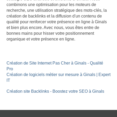
combinons une optimisation pour les moteurs de
recherche, une utilisation stratégique des mots-clés, la
création de backlinks et la diffusion d'un contenu de
qualité pour renforcer votre présence en ligne à Ginals
et bien plus encore. Avec nous, vous êtes entre de
bonnes mains pour hisser votre positionnement
organique et votre présence en ligne.
Création de Site Internet Pas Cher à Ginals - Qualité
Pro
Création de logiciels métier sur mesure à Ginals | Expert
IT
Création site Backlinks - Boostez votre SEO à Ginals