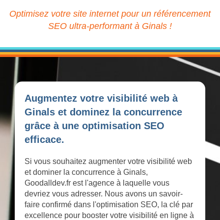
Optimisez votre site internet pour un référencement
SEO ultra-performant à Ginals !
Augmentez votre visibilité web à
Ginals et dominez la concurrence
grâce à une optimisation SEO
efficace.
Si vous souhaitez augmenter votre visibilité web
et dominer la concurrence à Ginals,
Goodalldev.fr est l'agence à laquelle vous
devriez vous adresser. Nous avons un savoir-
faire confirmé dans l'optimisation SEO, la clé par
excellence pour booster votre visibilité en ligne à