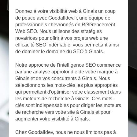
Donnez à votre visibilité web à Ginals un coup
de pouce avec Goodalldev.fr, une équipe de
professionnels chevronnés en Référencement
Web SEO. Nous utilisons des stratégies
novatrices pour offrir à vos projets web une
efficacité SEO indéniable, vous permettant ainsi
de dominer le domaine du SEO à Ginals.
Notre approche de l'intelligence SEO commence
par une analyse approfondie de votre marque à
Ginals et de vos concurrents à Ginals. Nous
sélectionnons les mots-clés les plus appropriés
qui permettent d'optimiser votre classement dans
les moteurs de recherche à Ginals. Ces mots-
clés sont indispensables pour diriger les moteurs
de recherche vers votre site à Ginals et pour
augmenter votre visibilité à Ginals.
Chez Goodalldev, nous ne nous limitons pas à