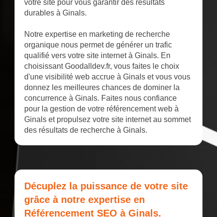
votre site pour vous garantir des résultats
durables à Ginals.
Notre expertise en marketing de recherche
organique nous permet de générer un trafic
qualifié vers votre site internet à Ginals. En
choisissant Goodalldev.fr, vous faites le choix
d'une visibilité web accrue à Ginals et vous vous
donnez les meilleures chances de dominer la
concurrence à Ginals. Faites nous confiance
pour la gestion de votre référencement web à
Ginals et propulsez votre site internet au sommet
des résultats de recherche à Ginals.
Décuplez la puissance de votre site
grâce à notre expertise en
Référencement SEO à Ginals.