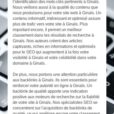
l’identification des mots-clés pertinents à Ginals.
Nous veillons aussi à la qualité du contenu que
nous produisons pour votre site web à Ginals. Un
contenu informatif, intéressant et optimisé assure
plus de trafic vers votre site à Ginals. Plus
important encore, il permet un meilleur
classement dans les résultats de recherche à
Ginals. Nos auteurs créent des articles
captivants, riches en informations et optimisés
pour le SEO qui augmentent à la fois votre
visibilité à Ginals et votre crédibilité dans votre
domaine à Ginals.
De plus, nous portons une attention particulière
aux backlinks à Ginals. Ils sont essentiels pour
renforcer votre autorité en ligne à Ginals. Un
backlink de qualité apporte une indication
positive aux moteurs de recherche sur la fiabilité
de votre site à Ginals. Nos spécialistes SEO se
concentrent sur l'acquisition de backlinks de
qualité, ce qui améliore encore votre classement