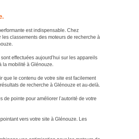
e.
performante est indispensable. Chez
r les classements des moteurs de recherche à
nouze.
sont effectuées aujourd'hui sur les appareils
 à la mobilité à Glénouze.
 que le contenu de votre site est facilement
 résultats de recherche à Glénouze et au-delà.
de pointe pour améliorer l'autorité de votre
ointant vers votre site à Glénouze. Les