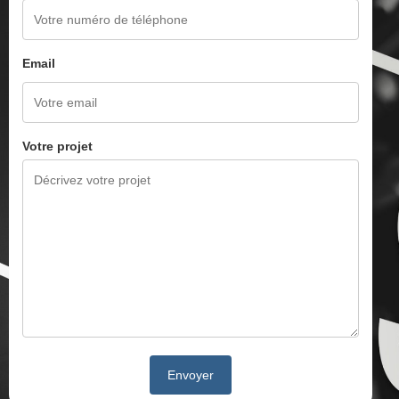
Email
Votre projet