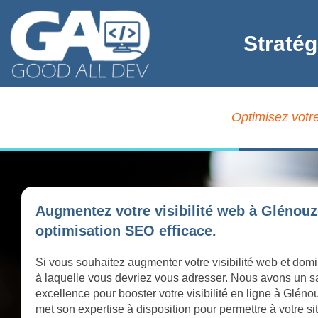
Stratég
Optimisez votre
Augmentez votre visibilité web à Glénouz
optimisation SEO efficace.
Si vous souhaitez augmenter votre visibilité web et dom
à laquelle vous devriez vous adresser. Nous avons un sav
excellence pour booster votre visibilité en ligne à Glé
met son expertise à disposition pour permettre à votre si