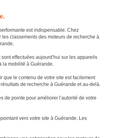
e.
 performante est indispensable. Chez
r les classements des moteurs de recherche à
érande.
sont effectuées aujourd'hui sur les appareils
 à la mobilité à Guérande.
 que le contenu de votre site est facilement
 résultats de recherche à Guérande et au-delà.
de pointe pour améliorer l'autorité de votre
ointant vers votre site à Guérande. Les