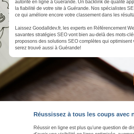
autorité en ligne à Guérande. Un backlink de qualité app
la fiabilité de votre site à Guérande. Nos spécialistes SE
ce qui améliore encore votre classement dans les résul
Laissez Goodalldev.fr, les experts en Référencement We
savantes stratégies SEO vont bien au-delà des mots-clés
proposons des solutions SEO complètes qui optimisent 
serez trouvé aussi à Guérande!
Réussissez à tous les coups avec 
Réussir en ligne est plus qu'une question de di