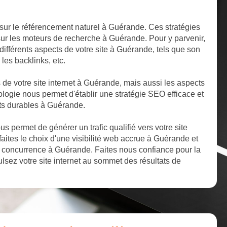
sur le référencement naturel à Guérande. Ces stratégies
 sur les moteurs de recherche à Guérande. Pour y parvenir,
ifférents aspects de votre site à Guérande, tels que son
 les backlinks, etc.
s de votre site internet à Guérande, mais aussi les aspects
logie nous permet d'établir une stratégie SEO efficace et
ats durables à Guérande.
 permet de générer un trafic qualifié vers votre site
aites le choix d'une visibilité web accrue à Guérande et
 concurrence à Guérande. Faites nous confiance pour la
sez votre site internet au sommet des résultats de