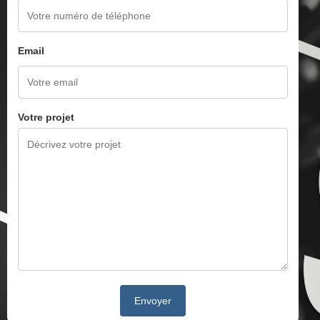
Email
Votre projet