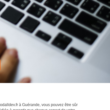
Goodalldev.fr à Guérande, vous pouvez être sûr