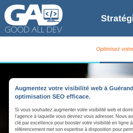
Stratég
Optimisez votre
Augmentez votre visibilité web à Guéran
optimisation SEO efficace.
Si vous souhaitez augmenter votre visibilité web et dom
l'agence à laquelle vous devriez vous adresser. Nous av
clé par excellence pour booster votre visibilité en lign
référencement met son expertise à disposition pour perme