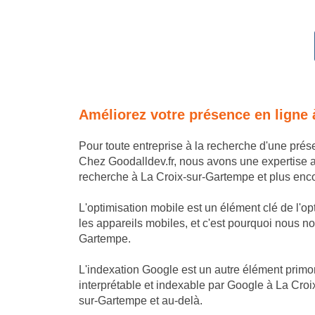
Améliorez votre présence en ligne
Pour toute entreprise à la recherche d'une pré
Chez Goodalldev.fr, nous avons une expertise 
recherche à La Croix-sur-Gartempe et plus encor
L'optimisation mobile est un élément clé de l'o
les appareils mobiles, et c'est pourquoi nous nou
Gartempe.
L'indexation Google est un autre élément primor
interprétable et indexable par Google à La Croi
sur-Gartempe et au-delà.