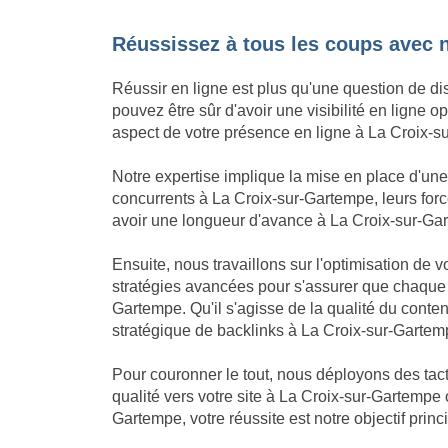
Réussissez à tous les coups avec 
Réussir en ligne est plus qu'une question de dis
pouvez être sûr d'avoir une visibilité en ligne
aspect de votre présence en ligne à La Croix-su
Notre expertise implique la mise en place d'u
concurrents à La Croix-sur-Gartempe, leurs forc
avoir une longueur d'avance à La Croix-sur-Gartem
Ensuite, nous travaillons sur l'optimisation de
stratégies avancées pour s'assurer que chaque 
Gartempe. Qu'il s'agisse de la qualité du cont
stratégique de backlinks à La Croix-sur-Gartem
Pour couronner le tout, nous déployons des tact
qualité vers votre site à La Croix-sur-Gartempe 
Gartempe, votre réussite est notre objectif princi