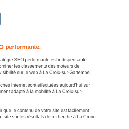
EO performante.
tratégie SEO performante est indispensable.
dominer les classements des moteurs de
isibilité sur le web à La Croix-sur-Gartempe.
ches internet sont effectuées aujourd'hui sur
tement adapté à la mobilité à La Croix-sur-
 que le contenu de votre site est facilement
 site sur les résultats de recherche à La Croix-