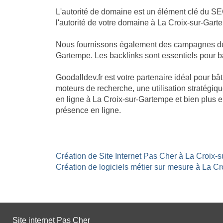
L'autorité de domaine est un élément clé du SE
l'autorité de votre domaine à La Croix-sur-Garte
Nous fournissons également des campagnes de li
Gartempe. Les backlinks sont essentiels pour bât
Goodalldev.fr est votre partenaire idéal pour b
moteurs de recherche, une utilisation stratégiqu
en ligne à La Croix-sur-Gartempe et bien plus 
présence en ligne.
Création de Site Internet Pas Cher à La Croix-
Création de logiciels métier sur mesure à La Cr
Site internet Pas Cher