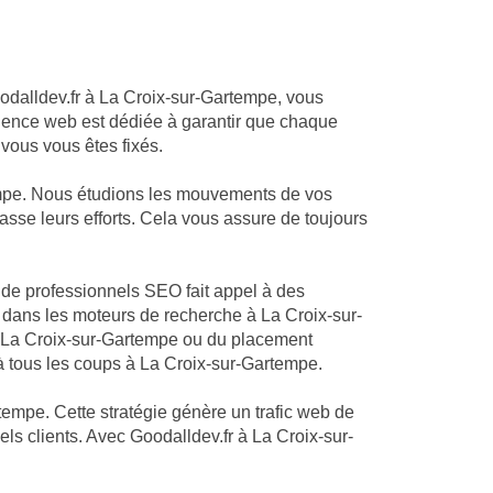
oodalldev.fr à La Croix-sur-Gartempe, vous
 agence web est dédiée à garantir que chaque
 vous vous êtes fixés.
empe. Nous étudions les mouvements de vos
asse leurs efforts. Cela vous assure de toujours
e de professionnels SEO fait appel à des
 dans les moteurs de recherche à La Croix-sur-
 à La Croix-sur-Gartempe ou du placement
à tous les coups à La Croix-sur-Gartempe.
tempe. Cette stratégie génère un trafic web de
els clients. Avec Goodalldev.fr à La Croix-sur-