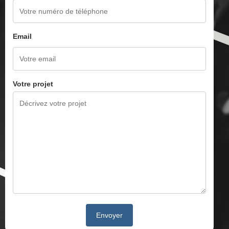
Email
Votre projet