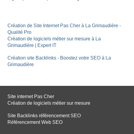
Création de Site Internet Pas Cher à La Grimaudière -
Qualité Pro
Création de logiciels métier sur mesure à La
Grimaudière | Expert IT
Création site Backlinks - Boostez votre SEO à La
Grimaudière
Site internet Pas Cher
Création de logiciels métier sur mesure
Site Backlinks référencement SEO
Référencement Web SEO