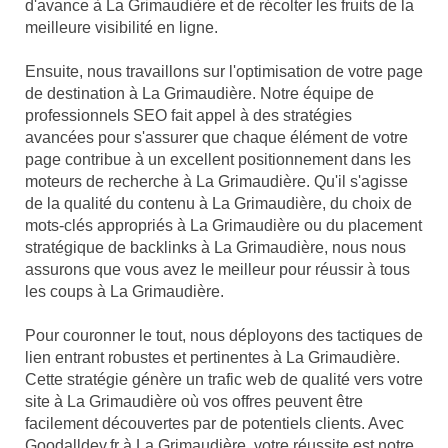
d'avance à La Grimaudière et de récolter les fruits de la
meilleure visibilité en ligne.
Ensuite, nous travaillons sur l'optimisation de votre page
de destination à La Grimaudière. Notre équipe de
professionnels SEO fait appel à des stratégies
avancées pour s'assurer que chaque élément de votre
page contribue à un excellent positionnement dans les
moteurs de recherche à La Grimaudière. Qu'il s'agisse
de la qualité du contenu à La Grimaudière, du choix de
mots-clés appropriés à La Grimaudière ou du placement
stratégique de backlinks à La Grimaudière, nous nous
assurons que vous avez le meilleur pour réussir à tous
les coups à La Grimaudière.
Pour couronner le tout, nous déployons des tactiques de
lien entrant robustes et pertinentes à La Grimaudière.
Cette stratégie génère un trafic web de qualité vers votre
site à La Grimaudière où vos offres peuvent être
facilement découvertes par de potentiels clients. Avec
Goodalldev.fr à La Grimaudière, votre réussite est notre