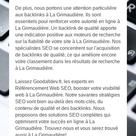
De plus, nous portons une attention particulière
aux backlinks à La Grimaudière. Ils sont
essentiels pour renforcer votre autorité en ligne à
La Grimaudière. Un backlink de qualité apporte
une indication positive aux moteurs de recherche
sur la fiabilité de votre site à La Grimaudière. Nos
spécialistes SEO se concentrent sur l'acquisition
de backlinks de qualité, ce qui améliore encore
votre classement dans les résultats de recherche
à La Grimaudière.
Laissez Goodalldev.fr, les experts en
Référencement Web SEO, booster votre visibilité
web à La Grimaudière. Notre savantes stratégies
SEO vont bien au-delà des mots-clés, du
contenu de qualité et des backlinks. Nous
proposons des solutions SEO complètes qui
optimisent votre succès en ligne à La
Grimaudière. Trouvez-nous et vous serez trouvé
aussi à La Grimaudière!