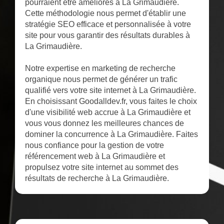
pourraient être améliorés à La Grimaudière.
Cette méthodologie nous permet d'établir une
stratégie SEO efficace et personnalisée à votre
site pour vous garantir des résultats durables à
La Grimaudière.
Notre expertise en marketing de recherche
organique nous permet de générer un trafic
qualifié vers votre site internet à La Grimaudière.
En choisissant Goodalldev.fr, vous faites le choix
d'une visibilité web accrue à La Grimaudière et
vous vous donnez les meilleures chances de
dominer la concurrence à La Grimaudière. Faites
nous confiance pour la gestion de votre
référencement web à La Grimaudière et
propulsez votre site internet au sommet des
résultats de recherche à La Grimaudière.