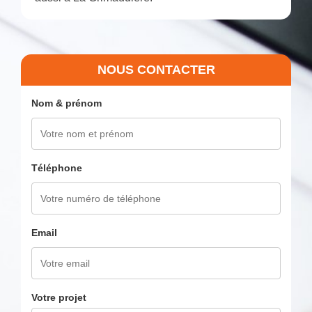
NOUS CONTACTER
Nom & prénom
Téléphone
Email
Votre projet