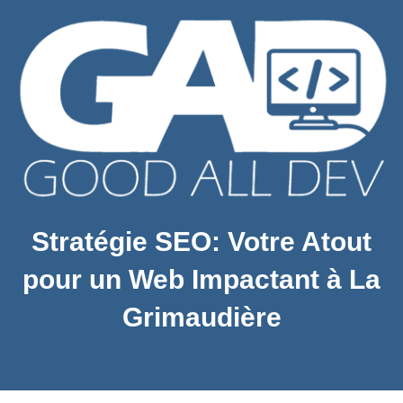
Stratégie SEO: Votre Atout
pour un Web Impactant à La
Grimaudière