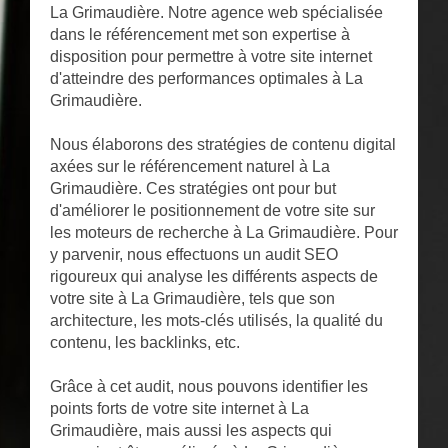
La Grimaudière. Notre agence web spécialisée
dans le référencement met son expertise à
disposition pour permettre à votre site internet
d'atteindre des performances optimales à La
Grimaudière.
Nous élaborons des stratégies de contenu digital
axées sur le référencement naturel à La
Grimaudière. Ces stratégies ont pour but
d'améliorer le positionnement de votre site sur
les moteurs de recherche à La Grimaudière. Pour
y parvenir, nous effectuons un audit SEO
rigoureux qui analyse les différents aspects de
votre site à La Grimaudière, tels que son
architecture, les mots-clés utilisés, la qualité du
contenu, les backlinks, etc.
Grâce à cet audit, nous pouvons identifier les
points forts de votre site internet à La
Grimaudière, mais aussi les aspects qui