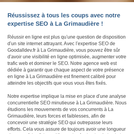
Réussissez à tous les coups avec notre
expertise SEO à La Grimaudière !
Réussir en ligne est plus qu'une question de disposition
d'un site internet attrayant. Avec l'expertise SEO de
Goodalldev.fr à La Grimaudière, vous pouvez être sûr
d'avoir une visibilité en ligne optimisée, augmenter votre
trafic web et dominer le SEO. Notre agence web est
dédiée à garantir que chaque aspect de votre présence
en ligne à La Grimaudière est finement calibré pour
atteindre les objectifs que vous vous êtes fixés.
Notre expertise implique la mise en place d'une analyse
concurrentielle SEO minutieuse à La Grimaudière. Nous
étudions les mouvements de vos concurrents à La
Grimaudière, leurs forces et faiblesses, afin de
concevoir une stratégie SEO qui outrepasse leurs
efforts. Cela vous assure de toujours avoir une longueur