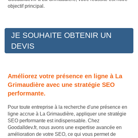
objectif principal.
JE SOUHAITE OBTENIR UN
DEVIS
Améliorez votre présence en ligne à La
Grimaudière avec une stratégie SEO
performante.
Pour toute entreprise à la recherche d'une présence en
ligne accrue à La Grimaudière, appliquer une stratégie
SEO performante est indispensable. Chez
Goodalldev.fr, nous avons une expertise avancée en
amélioration de votre SEO, ce qui vous permet de