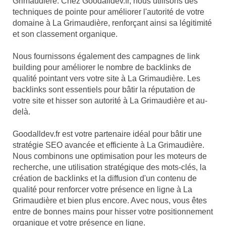
Grimaudière. Chez Goodalldev.fr, nous utilisons des
techniques de pointe pour améliorer l'autorité de votre
domaine à La Grimaudière, renforçant ainsi sa légitimité
et son classement organique.
Nous fournissons également des campagnes de link
building pour améliorer le nombre de backlinks de
qualité pointant vers votre site à La Grimaudière. Les
backlinks sont essentiels pour bâtir la réputation de
votre site et hisser son autorité à La Grimaudière et au-
delà.
Goodalldev.fr est votre partenaire idéal pour bâtir une
stratégie SEO avancée et efficiente à La Grimaudière.
Nous combinons une optimisation pour les moteurs de
recherche, une utilisation stratégique des mots-clés, la
création de backlinks et la diffusion d'un contenu de
qualité pour renforcer votre présence en ligne à La
Grimaudière et bien plus encore. Avec nous, vous êtes
entre de bonnes mains pour hisser votre positionnement
organique et votre présence en ligne.