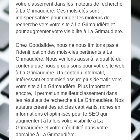
votre classement dans les moteurs de recherche
à La Grimaudière. Ces mots-clés sont
indispensables pour diriger les moteurs de
recherche vers votre site à La Grimaudière et
pour augmenter votre visibilité à La Grimaudière.
Chez Goodalldev, nous ne nous limitons pas à
l’identification des mots-clés pertinents à La
Grimaudière. Nous veillons aussi à la qualité du
contenu que nous produisons pour votre site web
à La Grimaudière. Un contenu informatif,
intéressant et optimisé assure plus de trafic vers
votre site à La Grimaudière. Plus important
encore, il permet un meilleur classement dans
les résultats de recherche à La Grimaudière. Nos
auteurs créent des articles captivants, riches en
informations et optimisés pour le SEO qui
augmentent à la fois votre visibilité à La
Grimaudière et votre crédibilité dans votre
domaine à La Grimaudière.