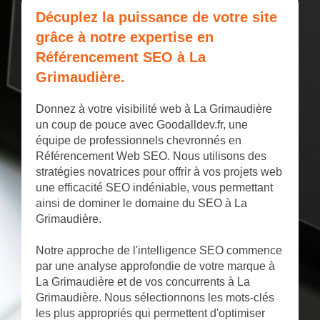
Décuplez la puissance de votre site
grâce à notre expertise en
Référencement SEO à La
Grimaudière.
Donnez à votre visibilité web à La Grimaudière
un coup de pouce avec Goodalldev.fr, une
équipe de professionnels chevronnés en
Référencement Web SEO. Nous utilisons des
stratégies novatrices pour offrir à vos projets web
une efficacité SEO indéniable, vous permettant
ainsi de dominer le domaine du SEO à La
Grimaudière.
Notre approche de l'intelligence SEO commence
par une analyse approfondie de votre marque à
La Grimaudière et de vos concurrents à La
Grimaudière. Nous sélectionnons les mots-clés
les plus appropriés qui permettent d'optimiser