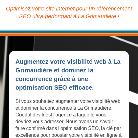
Optimisez votre site internet pour un référencement
SEO ultra-performant à La Grimaudière !
Augmentez votre visibilité web à La
Grimaudière et dominez la
concurrence grâce à une
optimisation SEO efficace.
Si vous souhaitez augmenter votre visibilité web
et dominer la concurrence à La Grimaudière,
Goodalldev.fr est l'agence à laquelle vous
devriez vous adresser. Nous avons un savoir-
faire confirmé dans l'optimisation SEO, la clé par
excellence pour booster votre visibilité en ligne à