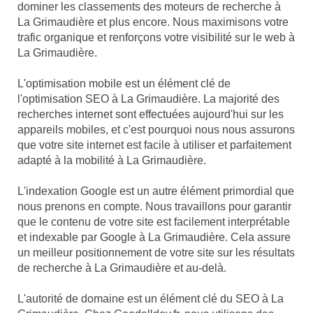
dominer les classements des moteurs de recherche à
La Grimaudière et plus encore. Nous maximisons votre
trafic organique et renforçons votre visibilité sur le web à
La Grimaudière.
L'optimisation mobile est un élément clé de
l'optimisation SEO à La Grimaudière. La majorité des
recherches internet sont effectuées aujourd'hui sur les
appareils mobiles, et c'est pourquoi nous nous assurons
que votre site internet est facile à utiliser et parfaitement
adapté à la mobilité à La Grimaudière.
L'indexation Google est un autre élément primordial que
nous prenons en compte. Nous travaillons pour garantir
que le contenu de votre site est facilement interprétable
et indexable par Google à La Grimaudière. Cela assure
un meilleur positionnement de votre site sur les résultats
de recherche à La Grimaudière et au-delà.
L'autorité de domaine est un élément clé du SEO à La