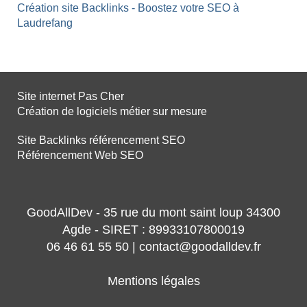
Création site Backlinks - Boostez votre SEO à
Laudrefang
Site internet Pas Cher
Création de logiciels métier sur mesure
Site Backlinks référencement SEO
Référencement Web SEO
GoodAllDev - 35 rue du mont saint loup 34300
Agde - SIRET : 89933107800019
06 46 61 55 50 | contact@goodalldev.fr
Mentions légales