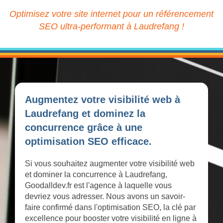
Optimisez votre site internet pour un référencement
SEO ultra-performant à Laudrefang !
Augmentez votre visibilité web à
Laudrefang et dominez la
concurrence grâce à une
optimisation SEO efficace.
Si vous souhaitez augmenter votre visibilité web
et dominer la concurrence à Laudrefang,
Goodalldev.fr est l'agence à laquelle vous
devriez vous adresser. Nous avons un savoir-
faire confirmé dans l'optimisation SEO, la clé par
excellence pour booster votre visibilité en ligne à