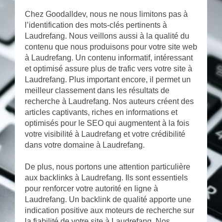
Chez Goodalldev, nous ne nous limitons pas à
l’identification des mots-clés pertinents à
Laudrefang. Nous veillons aussi à la qualité du
contenu que nous produisons pour votre site web
à Laudrefang. Un contenu informatif, intéressant
et optimisé assure plus de trafic vers votre site à
Laudrefang. Plus important encore, il permet un
meilleur classement dans les résultats de
recherche à Laudrefang. Nos auteurs créent des
articles captivants, riches en informations et
optimisés pour le SEO qui augmentent à la fois
votre visibilité à Laudrefang et votre crédibilité
dans votre domaine à Laudrefang.
De plus, nous portons une attention particulière
aux backlinks à Laudrefang. Ils sont essentiels
pour renforcer votre autorité en ligne à
Laudrefang. Un backlink de qualité apporte une
indication positive aux moteurs de recherche sur
la fiabilité de votre site à Laudrefang. Nos