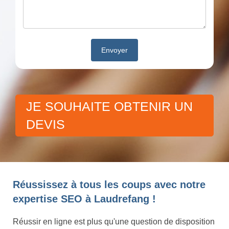
JE SOUHAITE OBTENIR UN
DEVIS
Réussissez à tous les coups avec notre
expertise SEO à Laudrefang !
Réussir en ligne est plus qu'une question de disposition