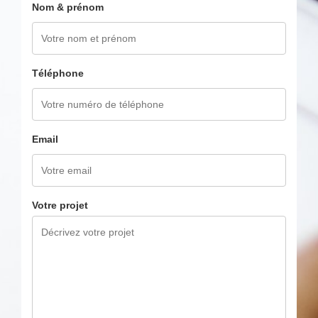
Nom & prénom
Téléphone
Email
Votre projet