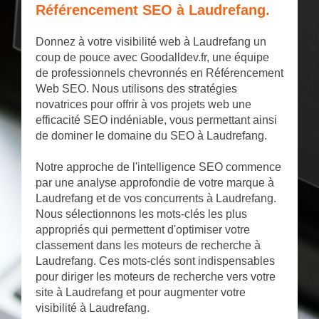
Référencement SEO à Laudrefang.
Donnez à votre visibilité web à Laudrefang un
coup de pouce avec Goodalldev.fr, une équipe
de professionnels chevronnés en Référencement
Web SEO. Nous utilisons des stratégies
novatrices pour offrir à vos projets web une
efficacité SEO indéniable, vous permettant ainsi
de dominer le domaine du SEO à Laudrefang.
Notre approche de l'intelligence SEO commence
par une analyse approfondie de votre marque à
Laudrefang et de vos concurrents à Laudrefang.
Nous sélectionnons les mots-clés les plus
appropriés qui permettent d'optimiser votre
classement dans les moteurs de recherche à
Laudrefang. Ces mots-clés sont indispensables
pour diriger les moteurs de recherche vers votre
site à Laudrefang et pour augmenter votre
visibilité à Laudrefang.