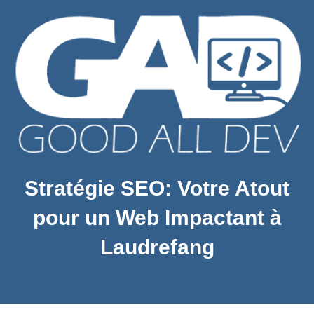
Stratégie SEO: Votre Atout
pour un Web Impactant à
Laudrefang