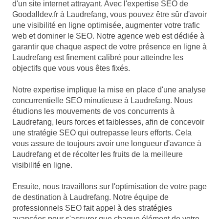
d'un site internet attrayant. Avec l'expertise SEO de
Goodalldev.fr à Laudrefang, vous pouvez être sûr d'avoir
une visibilité en ligne optimisée, augmenter votre trafic
web et dominer le SEO. Notre agence web est dédiée à
garantir que chaque aspect de votre présence en ligne à
Laudrefang est finement calibré pour atteindre les
objectifs que vous vous êtes fixés.
Notre expertise implique la mise en place d'une analyse
concurrentielle SEO minutieuse à Laudrefang. Nous
étudions les mouvements de vos concurrents à
Laudrefang, leurs forces et faiblesses, afin de concevoir
une stratégie SEO qui outrepasse leurs efforts. Cela
vous assure de toujours avoir une longueur d'avance à
Laudrefang et de récolter les fruits de la meilleure
visibilité en ligne.
Ensuite, nous travaillons sur l'optimisation de votre page
de destination à Laudrefang. Notre équipe de
professionnels SEO fait appel à des stratégies
avancées pour s'assurer que chaque élément de votre