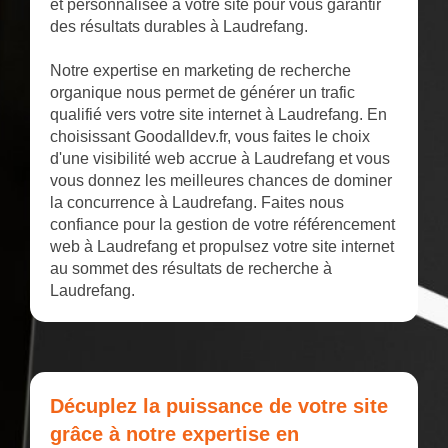
et personnalisée à votre site pour vous garantir
des résultats durables à Laudrefang.
Notre expertise en marketing de recherche
organique nous permet de générer un trafic
qualifié vers votre site internet à Laudrefang. En
choisissant Goodalldev.fr, vous faites le choix
d'une visibilité web accrue à Laudrefang et vous
vous donnez les meilleures chances de dominer
la concurrence à Laudrefang. Faites nous
confiance pour la gestion de votre référencement
web à Laudrefang et propulsez votre site internet
au sommet des résultats de recherche à
Laudrefang.
Décuplez la puissance de votre site
grâce à notre expertise en