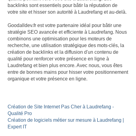
backlinks sont essentiels pour bâtir la réputation de
votre site et hisser son autorité à Laudrefang et au-delà.
Goodalldev.fr est votre partenaire idéal pour bâtir une
stratégie SEO avancée et efficiente à Laudrefang. Nous
combinons une optimisation pour les moteurs de
recherche, une utilisation stratégique des mots-clés, la
création de backlinks et la diffusion d'un contenu de
qualité pour renforcer votre présence en ligne à
Laudrefang et bien plus encore. Avec nous, vous êtes
entre de bonnes mains pour hisser votre positionnement
organique et votre présence en ligne.
Création de Site Internet Pas Cher à Laudrefang -
Qualité Pro
Création de logiciels métier sur mesure à Laudrefang |
Expert IT