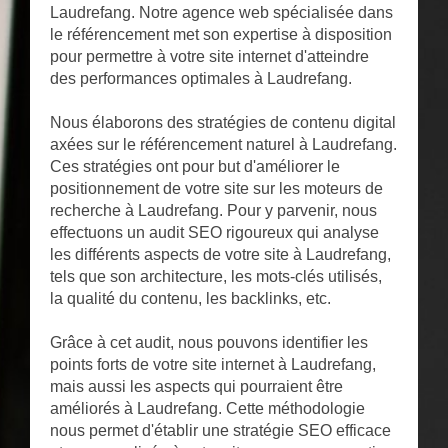
Laudrefang. Notre agence web spécialisée dans
le référencement met son expertise à disposition
pour permettre à votre site internet d'atteindre
des performances optimales à Laudrefang.
Nous élaborons des stratégies de contenu digital
axées sur le référencement naturel à Laudrefang.
Ces stratégies ont pour but d'améliorer le
positionnement de votre site sur les moteurs de
recherche à Laudrefang. Pour y parvenir, nous
effectuons un audit SEO rigoureux qui analyse
les différents aspects de votre site à Laudrefang,
tels que son architecture, les mots-clés utilisés,
la qualité du contenu, les backlinks, etc.
Grâce à cet audit, nous pouvons identifier les
points forts de votre site internet à Laudrefang,
mais aussi les aspects qui pourraient être
améliorés à Laudrefang. Cette méthodologie
nous permet d'établir une stratégie SEO efficace