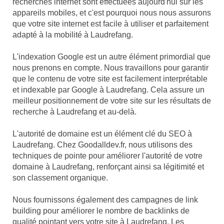
recherches internet sont effectuées aujourd'hui sur les
appareils mobiles, et c'est pourquoi nous nous assurons
que votre site internet est facile à utiliser et parfaitement
adapté à la mobilité à Laudrefang.
L'indexation Google est un autre élément primordial que
nous prenons en compte. Nous travaillons pour garantir
que le contenu de votre site est facilement interprétable
et indexable par Google à Laudrefang. Cela assure un
meilleur positionnement de votre site sur les résultats de
recherche à Laudrefang et au-delà.
L'autorité de domaine est un élément clé du SEO à
Laudrefang. Chez Goodalldev.fr, nous utilisons des
techniques de pointe pour améliorer l'autorité de votre
domaine à Laudrefang, renforçant ainsi sa légitimité et
son classement organique.
Nous fournissons également des campagnes de link
building pour améliorer le nombre de backlinks de
qualité pointant vers votre site à Laudrefang. Les