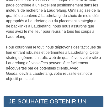
page contribue à un excellent positionnement dans les
moteurs de recherche à Laudrefang. Qu'il s'agisse de la
qualité du contenu à Laudrefang, du choix de mots-clés
appropriés à Laudrefang ou du placement stratégique
de backlinks à Laudrefang, nous nous assurons que
vous avez le meilleur pour réussir à tous les coups à
Laudrefang.
Pour couronner le tout, nous déployons des tactiques de
lien entrant robustes et pertinentes à Laudrefang. Cette
stratégie génère un trafic web de qualité vers votre site à
Laudrefang où vos offres peuvent être facilement
découvertes par de potentiels clients. Avec
Goodalldev.fr à Laudrefang, votre réussite est notre
objectif principal.
JE SOUHAITE OBTENIR UN