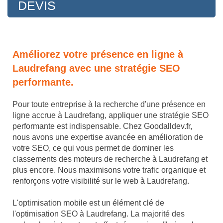
DEVIS
Améliorez votre présence en ligne à
Laudrefang avec une stratégie SEO
performante.
Pour toute entreprise à la recherche d'une présence en
ligne accrue à Laudrefang, appliquer une stratégie SEO
performante est indispensable. Chez Goodalldev.fr,
nous avons une expertise avancée en amélioration de
votre SEO, ce qui vous permet de dominer les
classements des moteurs de recherche à Laudrefang et
plus encore. Nous maximisons votre trafic organique et
renforçons votre visibilité sur le web à Laudrefang.
L'optimisation mobile est un élément clé de
l'optimisation SEO à Laudrefang. La majorité des