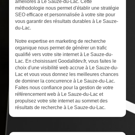
améliorés à Le Sauze-du-Lac. Cette
méthodologie nous permet d'établir une stratégie
SEO efficace et personnalisée à votre site pour
vous garantir des résultats durables à Le Sauze-
du-Lac.
Notre expertise en marketing de recherche
organique nous permet de générer un trafic
qualifié vers votre site internet à Le Sauze-du-
Lac. En choisissant Goodalldev.fr, vous faites le
choix d'une visibilité web accrue à Le Sauze-du-
Lac et vous vous donnez les meilleures chances
de dominer la concurrence à Le Sauze-du-Lac.
Faites nous confiance pour la gestion de votre
référencement web à Le Sauze-du-Lac et
propulsez votre site internet au sommet des
résultats de recherche à Le Sauze-du-Lac.