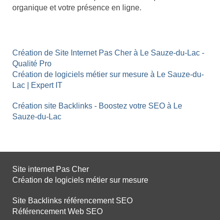
organique et votre présence en ligne.
Création de Site Internet Pas Cher à Le Sauze-du-Lac -
Qualité Pro
Création de logiciels métier sur mesure à Le Sauze-du-
Lac | Expert IT
Création site Backlinks - Boostez votre SEO à Le
Sauze-du-Lac
Site internet Pas Cher
Création de logiciels métier sur mesure
Site Backlinks référencement SEO
Référencement Web SEO