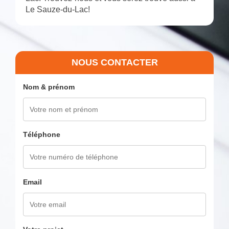
Le Sauze-du-Lac!
NOUS CONTACTER
Nom & prénom
Téléphone
Email