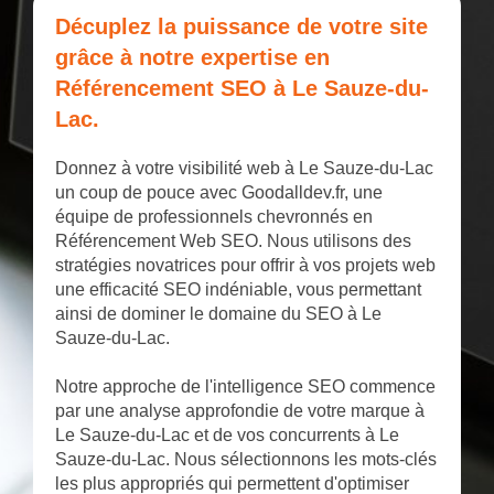
Décuplez la puissance de votre site
grâce à notre expertise en
Référencement SEO à Le Sauze-du-
Lac.
Donnez à votre visibilité web à Le Sauze-du-Lac
un coup de pouce avec Goodalldev.fr, une
équipe de professionnels chevronnés en
Référencement Web SEO. Nous utilisons des
stratégies novatrices pour offrir à vos projets web
une efficacité SEO indéniable, vous permettant
ainsi de dominer le domaine du SEO à Le
Sauze-du-Lac.
Notre approche de l'intelligence SEO commence
par une analyse approfondie de votre marque à
Le Sauze-du-Lac et de vos concurrents à Le
Sauze-du-Lac. Nous sélectionnons les mots-clés
les plus appropriés qui permettent d'optimiser