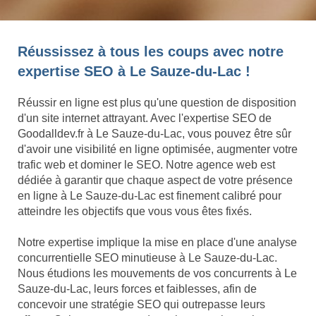
Réussissez à tous les coups avec notre
expertise SEO à Le Sauze-du-Lac !
Réussir en ligne est plus qu'une question de disposition
d'un site internet attrayant. Avec l'expertise SEO de
Goodalldev.fr à Le Sauze-du-Lac, vous pouvez être sûr
d'avoir une visibilité en ligne optimisée, augmenter votre
trafic web et dominer le SEO. Notre agence web est
dédiée à garantir que chaque aspect de votre présence
en ligne à Le Sauze-du-Lac est finement calibré pour
atteindre les objectifs que vous vous êtes fixés.
Notre expertise implique la mise en place d'une analyse
concurrentielle SEO minutieuse à Le Sauze-du-Lac.
Nous étudions les mouvements de vos concurrents à Le
Sauze-du-Lac, leurs forces et faiblesses, afin de
concevoir une stratégie SEO qui outrepasse leurs