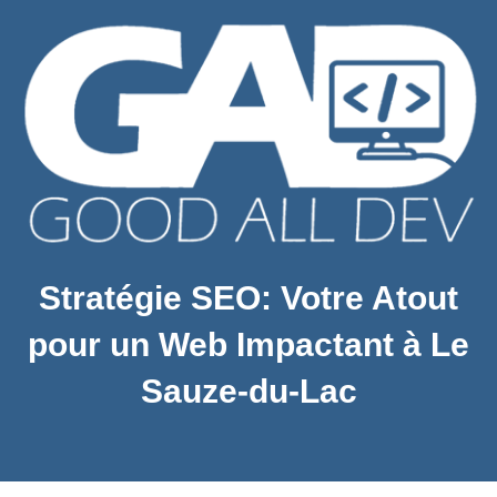
Stratégie SEO: Votre Atout
pour un Web Impactant à Le
Sauze-du-Lac