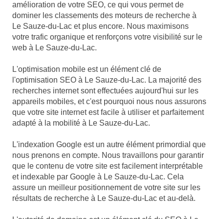
amélioration de votre SEO, ce qui vous permet de
dominer les classements des moteurs de recherche à
Le Sauze-du-Lac et plus encore. Nous maximisons
votre trafic organique et renforçons votre visibilité sur le
web à Le Sauze-du-Lac.
L'optimisation mobile est un élément clé de
l'optimisation SEO à Le Sauze-du-Lac. La majorité des
recherches internet sont effectuées aujourd'hui sur les
appareils mobiles, et c'est pourquoi nous nous assurons
que votre site internet est facile à utiliser et parfaitement
adapté à la mobilité à Le Sauze-du-Lac.
L'indexation Google est un autre élément primordial que
nous prenons en compte. Nous travaillons pour garantir
que le contenu de votre site est facilement interprétable
et indexable par Google à Le Sauze-du-Lac. Cela
assure un meilleur positionnement de votre site sur les
résultats de recherche à Le Sauze-du-Lac et au-delà.