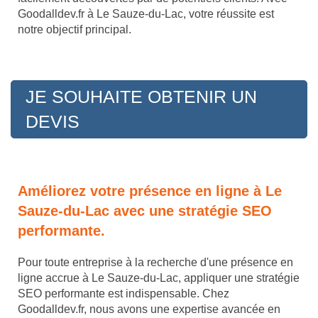
Goodalldev.fr à Le Sauze-du-Lac, votre réussite est
notre objectif principal.
JE SOUHAITE OBTENIR UN
DEVIS
Améliorez votre présence en ligne à Le
Sauze-du-Lac avec une stratégie SEO
performante.
Pour toute entreprise à la recherche d'une présence en
ligne accrue à Le Sauze-du-Lac, appliquer une stratégie
SEO performante est indispensable. Chez
Goodalldev.fr, nous avons une expertise avancée en