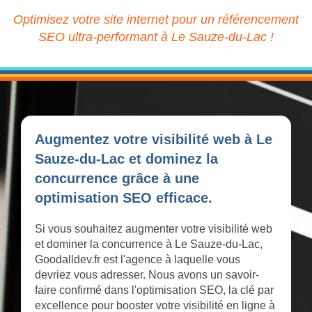
Optimisez votre site internet pour un référencement
SEO ultra-performant à Le Sauze-du-Lac !
Augmentez votre visibilité web à Le
Sauze-du-Lac et dominez la
concurrence grâce à une
optimisation SEO efficace.
Si vous souhaitez augmenter votre visibilité web
et dominer la concurrence à Le Sauze-du-Lac,
Goodalldev.fr est l'agence à laquelle vous
devriez vous adresser. Nous avons un savoir-
faire confirmé dans l'optimisation SEO, la clé par
excellence pour booster votre visibilité en ligne à