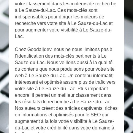
votre classement dans les moteurs de recherche
à Le Sauze-du-Lac. Ces mots-clés sont
indispensables pour diriger les moteurs de
recherche vers votre site à Le Sauze-du-Lac et
pour augmenter votre visibilité à Le Sauze-du-
Lac.
Chez Goodalldev, nous ne nous limitons pas à
l’identification des mots-clés pertinents à Le
Sauze-du-Lac. Nous veillons aussi à la qualité
du contenu que nous produisons pour votre site
web à Le Sauze-du-Lac. Un contenu informatif,
intéressant et optimisé assure plus de trafic vers
votre site à Le Sauze-du-Lac. Plus important
encore, il permet un meilleur classement dans
les résultats de recherche à Le Sauze-du-Lac.
Nos auteurs créent des articles captivants, riches
en informations et optimisés pour le SEO qui
augmentent à la fois votre visibilité à Le Sauze-
du-Lac et votre crédibilité dans votre domaine à