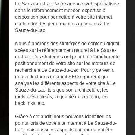
Le Sauze-du-Lac. Notre agence web spécialisée
dans le référencement met son expertise à
disposition pour permettre à votre site internet
d'atteindre des performances optimales à Le
Sauze-du-Lac.
Nous élaborons des stratégies de contenu digital
axées sur le référencement naturel à Le Sauze-
du-Lac. Ces stratégies ont pour but d'améliorer le
positionnement de votre site sur les moteurs de
recherche à Le Sauze-du-Lac. Pour y parvenir,
nous effectuons un audit SEO rigoureux qui
analyse les différents aspects de votre site à Le
Sauze-du-Lac, tels que son architecture, les
mots-clés utilisés, la qualité du contenu, les
backlinks, etc.
Grâce à cet audit, nous pouvons identifier les
points forts de votre site internet à Le Sauze-du-
Lac, mais aussi les aspects qui pourraient être