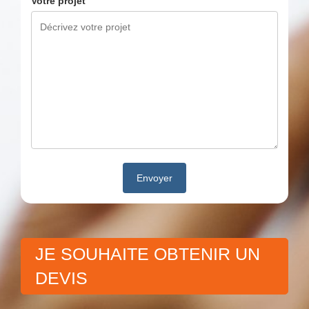
Votre projet
JE SOUHAITE OBTENIR UN
DEVIS