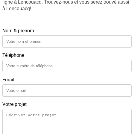
ligne à Lencouacq. Trouvez-nous et vous serez trouvé aussi
à Lencouacq!
NOUS CONTACTER
Nom & prénom
Téléphone
Email
Votre projet