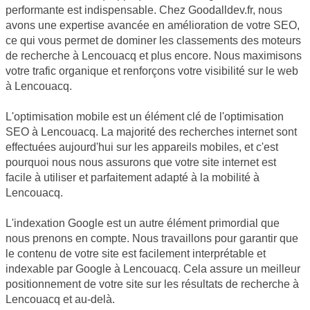
performante est indispensable. Chez Goodalldev.fr, nous
avons une expertise avancée en amélioration de votre SEO,
ce qui vous permet de dominer les classements des moteurs
de recherche à Lencouacq et plus encore. Nous maximisons
votre trafic organique et renforçons votre visibilité sur le web
à Lencouacq.
L'optimisation mobile est un élément clé de l'optimisation
SEO à Lencouacq. La majorité des recherches internet sont
effectuées aujourd'hui sur les appareils mobiles, et c'est
pourquoi nous nous assurons que votre site internet est
facile à utiliser et parfaitement adapté à la mobilité à
Lencouacq.
L'indexation Google est un autre élément primordial que
nous prenons en compte. Nous travaillons pour garantir que
le contenu de votre site est facilement interprétable et
indexable par Google à Lencouacq. Cela assure un meilleur
positionnement de votre site sur les résultats de recherche à
Lencouacq et au-delà.