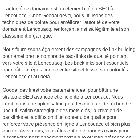
L'autorité de domaine est un élément clé du SEO à
Lencouacq. Chez Goodalldev.fr, nous utilisons des
techniques de pointe pour améliorer l'autorité de votre
domaine à Lencouacq, renforçant ainsi sa légitimité et son
classement organique.
Nous fournissons également des campagnes de link building
pour améliorer le nombre de backlinks de qualité pointant
vers votre site à Lencouacq. Les backlinks sont essentiels
pour bâtir la réputation de votre site et hisser son autorité à
Lencouacq et au-delà.
Goodalldev.fr est votre partenaire idéal pour bâtir une
stratégie SEO avancée et efficiente à Lencouacq. Nous
combinons une optimisation pour les moteurs de recherche,
une utilisation stratégique des mots-clés, la création de
backlinks et la diffusion d'un contenu de qualité pour
renforcer votre présence en ligne à Lencouacq et bien plus
encore. Avec nous, vous êtes entre de bonnes mains pour
hisser votre positionnement organique et votre présence en