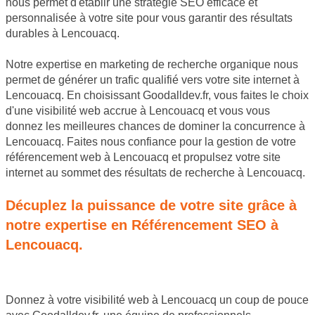
nous permet d'établir une stratégie SEO efficace et
personnalisée à votre site pour vous garantir des résultats
durables à Lencouacq.
Notre expertise en marketing de recherche organique nous
permet de générer un trafic qualifié vers votre site internet à
Lencouacq. En choisissant Goodalldev.fr, vous faites le choix
d'une visibilité web accrue à Lencouacq et vous vous
donnez les meilleures chances de dominer la concurrence à
Lencouacq. Faites nous confiance pour la gestion de votre
référencement web à Lencouacq et propulsez votre site
internet au sommet des résultats de recherche à Lencouacq.
Décuplez la puissance de votre site grâce à
notre expertise en Référencement SEO à
Lencouacq.
Donnez à votre visibilité web à Lencouacq un coup de pouce