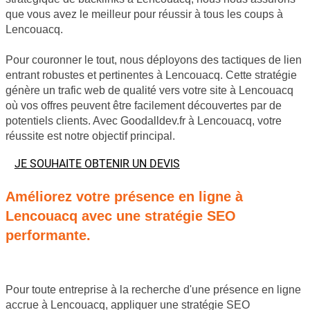
que vous avez le meilleur pour réussir à tous les coups à
Lencouacq.
Pour couronner le tout, nous déployons des tactiques de lien
entrant robustes et pertinentes à Lencouacq. Cette stratégie
génère un trafic web de qualité vers votre site à Lencouacq
où vos offres peuvent être facilement découvertes par de
potentiels clients. Avec Goodalldev.fr à Lencouacq, votre
réussite est notre objectif principal.
JE SOUHAITE OBTENIR UN DEVIS
Améliorez votre présence en ligne à
Lencouacq avec une stratégie SEO
performante.
Pour toute entreprise à la recherche d'une présence en ligne
accrue à Lencouacq, appliquer une stratégie SEO