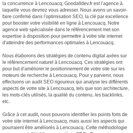
la concurrence à Lencouacq, Goodalldev.fr est l'agence à
laquelle vous devriez vous adresser. Nous avons un savoir-
faire confirmé dans l'optimisation SEO, la clé par excellence
pour booster votre visibilité en ligne à Lencouacq. Notre
agence web spécialisée dans le référencement met son
expertise à disposition pour permettre à votre site internet
d'atteindre des performances optimales à Lencouacq.
Nous élaborons des stratégies de contenu digital axées sur
le référencement naturel à Lencouacq. Ces stratégies ont
pour but d'améliorer le positionnement de votre site sur les
moteurs de recherche à Lencouacq. Pour y parvenir, nous
effectuons un audit SEO rigoureux qui analyse les différents
aspects de votre site à Lencouacq, tels que son architecture,
les mots-clés utilisés, la qualité du contenu, les backlinks,
etc.
Grâce à cet audit, nous pouvons identifier les points forts de
votre site internet à Lencouacq, mais aussi les aspects qui
pourraient être améliorés à Lencouacq. Cette méthodologie