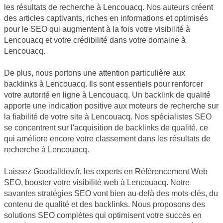
les résultats de recherche à Lencouacq. Nos auteurs créent
des articles captivants, riches en informations et optimisés
pour le SEO qui augmentent à la fois votre visibilité à
Lencouacq et votre crédibilité dans votre domaine à
Lencouacq.
De plus, nous portons une attention particulière aux
backlinks à Lencouacq. Ils sont essentiels pour renforcer
votre autorité en ligne à Lencouacq. Un backlink de qualité
apporte une indication positive aux moteurs de recherche sur
la fiabilité de votre site à Lencouacq. Nos spécialistes SEO
se concentrent sur l'acquisition de backlinks de qualité, ce
qui améliore encore votre classement dans les résultats de
recherche à Lencouacq.
Laissez Goodalldev.fr, les experts en Référencement Web
SEO, booster votre visibilité web à Lencouacq. Notre
savantes stratégies SEO vont bien au-delà des mots-clés, du
contenu de qualité et des backlinks. Nous proposons des
solutions SEO complètes qui optimisent votre succès en