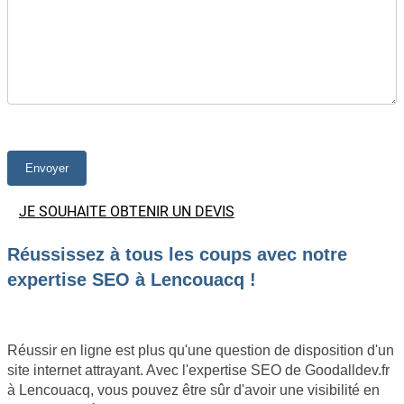
JE SOUHAITE OBTENIR UN DEVIS
Réussissez à tous les coups avec notre
expertise SEO à Lencouacq !
Réussir en ligne est plus qu'une question de disposition d'un
site internet attrayant. Avec l'expertise SEO de Goodalldev.fr
à Lencouacq, vous pouvez être sûr d'avoir une visibilité en