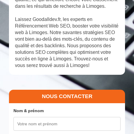
dans les résultats de recherche à Limoges.
Laissez Goodalldev.fr, les experts en
Référencement Web SEO, booster votre visibilité
web à Limoges. Notre savantes stratégies SEO
vont bien au-delà des mots-clés, du contenu de
qualité et des backlinks. Nous proposons des
solutions SEO complètes qui optimisent votre
succès en ligne à Limoges. Trouvez-nous et
vous serez trouvé aussi à Limoges!
NOUS CONTACTER
Nom & prénom