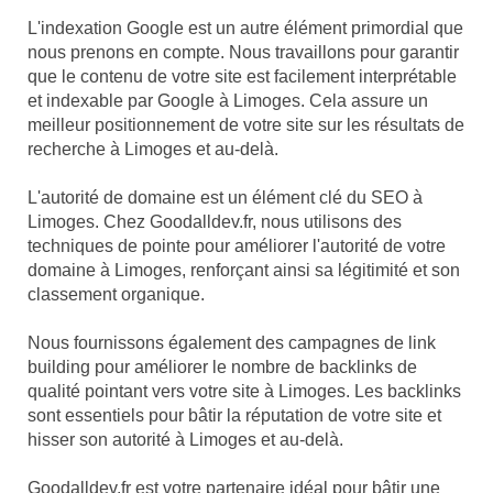
L'indexation Google est un autre élément primordial que
nous prenons en compte. Nous travaillons pour garantir
que le contenu de votre site est facilement interprétable
et indexable par Google à Limoges. Cela assure un
meilleur positionnement de votre site sur les résultats de
recherche à Limoges et au-delà.
L'autorité de domaine est un élément clé du SEO à
Limoges. Chez Goodalldev.fr, nous utilisons des
techniques de pointe pour améliorer l'autorité de votre
domaine à Limoges, renforçant ainsi sa légitimité et son
classement organique.
Nous fournissons également des campagnes de link
building pour améliorer le nombre de backlinks de
qualité pointant vers votre site à Limoges. Les backlinks
sont essentiels pour bâtir la réputation de votre site et
hisser son autorité à Limoges et au-delà.
Goodalldev.fr est votre partenaire idéal pour bâtir une