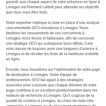
garantir que chaque aspect de votre présence en ligne à
Limoges est finement calibré pour atteindre les objectifs
que vous vous êtes fixés.
Notre expertise implique la mise en place d'une analyse
concurrentielle SEO minutieuse à Limoges. Nous
étudions les mouvements de vos concurrents à
Limoges, leurs forces et faiblesses, afin de concevoir
une stratégie SEO qui outrepasse leurs efforts. Cela
vous assure de toujours avoir une longueur d'avance à
Limoges et de récolter les fruits de la meilleure visibilité
en ligne.
Ensuite, nous travaillons sur l'optimisation de votre page
de destination à Limoges. Notre équipe de
professionnels SEO fait appel à des stratégies
avancées pour s'assurer que chaque élément de votre
page contribue à un excellent positionnement dans les
moteurs de recherche à Limoges. Qu'il s'agisse de la
qualité du contenu à Limoges, du choix de mots-clés
appropriés à Limoges ou du placement stratégique de