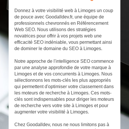
Donnez à votre visibilité web à Limoges un coup
de pouce avec Goodalldev.fr, une équipe de
professionnels chevronnés en Référencement
Web SEO. Nous utilisons des stratégies
novatrices pour offrir à vos projets web une
efficacité SEO indéniable, vous permettant ainsi
de dominer le domaine du SEO à Limoges.
Notre approche de l'intelligence SEO commence
par une analyse approfondie de votre marque à
Limoges et de vos concurrents à Limoges. Nous
sélectionnons les mots-clés les plus appropriés
qui permettent d'optimiser votre classement dans
les moteurs de recherche à Limoges. Ces mots-
clés sont indispensables pour diriger les moteurs
de recherche vers votre site à Limoges et pour
augmenter votre visibilité à Limoges.
Chez Goodalldev, nous ne nous limitons pas à