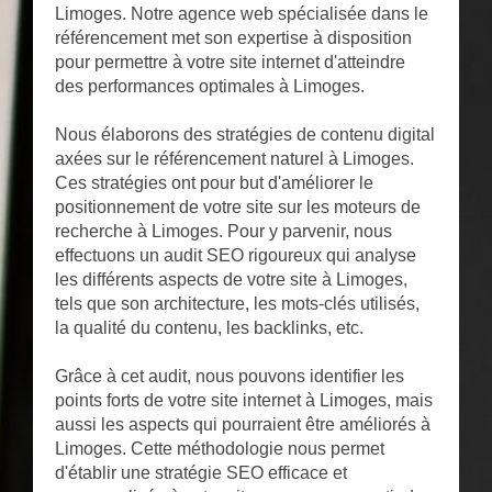
Limoges. Notre agence web spécialisée dans le
référencement met son expertise à disposition
pour permettre à votre site internet d'atteindre
des performances optimales à Limoges.
Nous élaborons des stratégies de contenu digital
axées sur le référencement naturel à Limoges.
Ces stratégies ont pour but d'améliorer le
positionnement de votre site sur les moteurs de
recherche à Limoges. Pour y parvenir, nous
effectuons un audit SEO rigoureux qui analyse
les différents aspects de votre site à Limoges,
tels que son architecture, les mots-clés utilisés,
la qualité du contenu, les backlinks, etc.
Grâce à cet audit, nous pouvons identifier les
points forts de votre site internet à Limoges, mais
aussi les aspects qui pourraient être améliorés à
Limoges. Cette méthodologie nous permet
d'établir une stratégie SEO efficace et