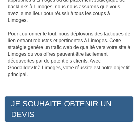
backlinks à Limoges, nous nous assurons que vous
avez le meilleur pour réussir à tous les coups à
Limoges.
Pour couronner le tout, nous déployons des tactiques de
lien entrant robustes et pertinentes à Limoges. Cette
stratégie génère un trafic web de qualité vers votre site à
Limoges où vos offres peuvent être facilement
découvertes par de potentiels clients. Avec
Goodalldev.fr à Limoges, votre réussite est notre objectif
principal.
JE SOUHAITE OBTENIR UN
DEVIS