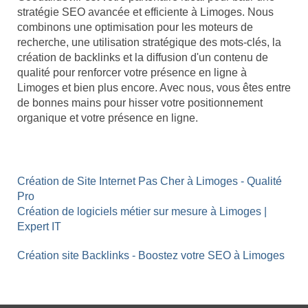
stratégie SEO avancée et efficiente à Limoges. Nous
combinons une optimisation pour les moteurs de
recherche, une utilisation stratégique des mots-clés, la
création de backlinks et la diffusion d'un contenu de
qualité pour renforcer votre présence en ligne à
Limoges et bien plus encore. Avec nous, vous êtes entre
de bonnes mains pour hisser votre positionnement
organique et votre présence en ligne.
Création de Site Internet Pas Cher à Limoges - Qualité
Pro
Création de logiciels métier sur mesure à Limoges |
Expert IT
Création site Backlinks - Boostez votre SEO à Limoges