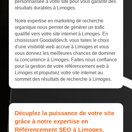
personnalisée à votre site pour vous garantir des
résultats durables à Limoges.
Notre expertise en marketing de recherche
organique nous permet de générer un trafic
qualifié vers votre site internet à Limoges. En
choisissant Goodalldev.fr, vous faites le choix
d'une visibilité web accrue à Limoges et vous
vous donnez les meilleures chances de dominer
la concurrence à Limoges. Faites nous confiance
pour la gestion de votre référencement web à
Limoges et propulsez votre site internet au
sommet des résultats de recherche à Limoges.
Décuplez la puissance de votre site
grâce à notre expertise en
Référencement SEO à Limoges.