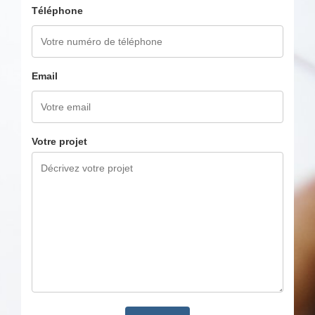
Téléphone
Email
Votre projet