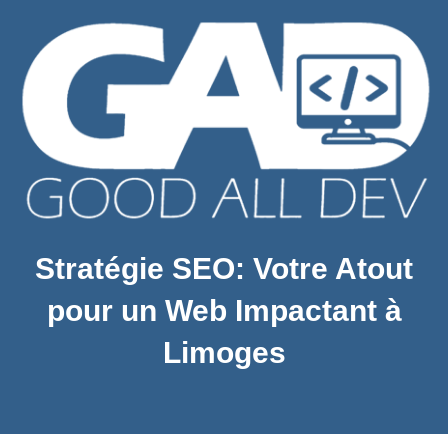
Stratégie SEO: Votre Atout
pour un Web Impactant à
Limoges