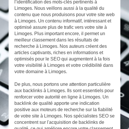
l’identification des mots-clés pertinents à
Limoges. Nous veillons aussi à la qualité du
contenu que nous produisons pour votre site web
à Limoges. Un contenu informatif, intéressant et
optimisé assure plus de trafic vers votre site à
Limoges. Plus important encore, il permet un
meilleur classement dans les résultats de
recherche à Limoges. Nos auteurs créent des
articles captivants, riches en informations et
optimisés pour le SEO qui augmentent à la fois
votre visibilité à Limoges et votre crédibilité dans
votre domaine à Limoges.
De plus, nous portons une attention particulière
aux backlinks à Limoges. Ils sont essentiels pour
renforcer votre autorité en ligne à Limoges. Un
backlink de qualité apporte une indication
positive aux moteurs de recherche sur la fiabilité
de votre site à Limoges. Nos spécialistes SEO se
concentrent sur l'acquisition de backlinks de
qualité, ce qui améliore encore votre classement