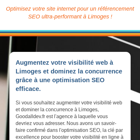
Optimisez votre site internet pour un référencement
SEO ultra-performant à Limoges !
Augmentez votre visibilité web à
Limoges et dominez la concurrence
grâce à une optimisation SEO
efficace.
Si vous souhaitez augmenter votre visibilité web
et dominer la concurrence à Limoges,
Goodalldev.fr est l'agence à laquelle vous
devriez vous adresser. Nous avons un savoir-
faire confirmé dans l'optimisation SEO, la clé par
excellence pour booster votre visibilité en ligne à