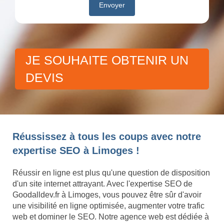
JE SOUHAITE OBTENIR UN
DEVIS
Réussissez à tous les coups avec notre
expertise SEO à Limoges !
Réussir en ligne est plus qu'une question de disposition
d'un site internet attrayant. Avec l'expertise SEO de
Goodalldev.fr à Limoges, vous pouvez être sûr d'avoir
une visibilité en ligne optimisée, augmenter votre trafic
web et dominer le SEO. Notre agence web est dédiée à