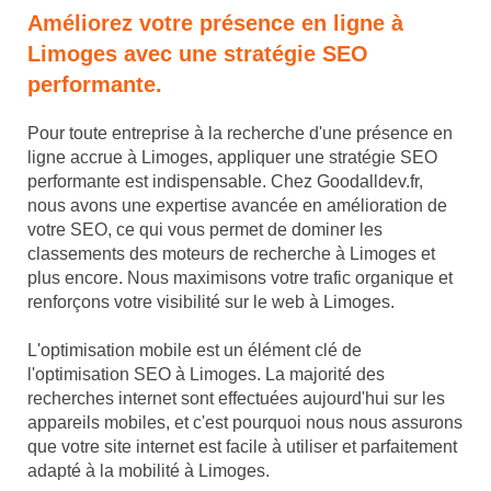
Améliorez votre présence en ligne à
Limoges avec une stratégie SEO
performante.
Pour toute entreprise à la recherche d'une présence en
ligne accrue à Limoges, appliquer une stratégie SEO
performante est indispensable. Chez Goodalldev.fr,
nous avons une expertise avancée en amélioration de
votre SEO, ce qui vous permet de dominer les
classements des moteurs de recherche à Limoges et
plus encore. Nous maximisons votre trafic organique et
renforçons votre visibilité sur le web à Limoges.
L'optimisation mobile est un élément clé de
l'optimisation SEO à Limoges. La majorité des
recherches internet sont effectuées aujourd'hui sur les
appareils mobiles, et c'est pourquoi nous nous assurons
que votre site internet est facile à utiliser et parfaitement
adapté à la mobilité à Limoges.