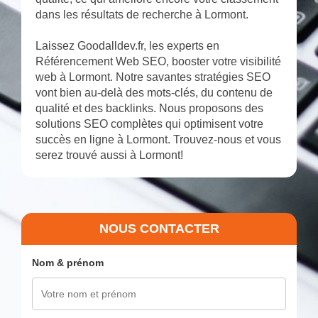
dans les résultats de recherche à Lormont.
Laissez Goodalldev.fr, les experts en
Référencement Web SEO, booster votre visibilité
web à Lormont. Notre savantes stratégies SEO
vont bien au-delà des mots-clés, du contenu de
qualité et des backlinks. Nous proposons des
solutions SEO complètes qui optimisent votre
succès en ligne à Lormont. Trouvez-nous et vous
serez trouvé aussi à Lormont!
NOUS CONTACTER
Nom & prénom