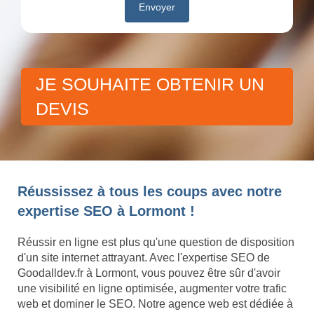
JE SOUHAITE OBTENIR UN
DEVIS
Réussissez à tous les coups avec notre
expertise SEO à Lormont !
Réussir en ligne est plus qu'une question de disposition
d'un site internet attrayant. Avec l'expertise SEO de
Goodalldev.fr à Lormont, vous pouvez être sûr d'avoir
une visibilité en ligne optimisée, augmenter votre trafic
web et dominer le SEO. Notre agence web est dédiée à