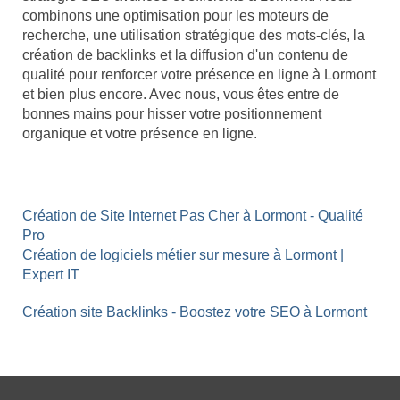
combinons une optimisation pour les moteurs de
recherche, une utilisation stratégique des mots-clés, la
création de backlinks et la diffusion d'un contenu de
qualité pour renforcer votre présence en ligne à Lormont
et bien plus encore. Avec nous, vous êtes entre de
bonnes mains pour hisser votre positionnement
organique et votre présence en ligne.
Création de Site Internet Pas Cher à Lormont - Qualité
Pro
Création de logiciels métier sur mesure à Lormont |
Expert IT
Création site Backlinks - Boostez votre SEO à Lormont