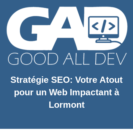
Stratégie SEO: Votre Atout
pour un Web Impactant à
Lormont