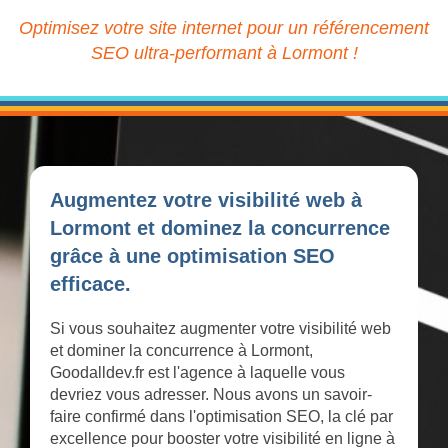
Optimisez votre site internet pour un référencement
SEO ultra-performant à Lormont !
Augmentez votre visibilité web à
Lormont et dominez la concurrence
grâce à une optimisation SEO
efficace.
Si vous souhaitez augmenter votre visibilité web
et dominer la concurrence à Lormont,
Goodalldev.fr est l'agence à laquelle vous
devriez vous adresser. Nous avons un savoir-
faire confirmé dans l'optimisation SEO, la clé par
excellence pour booster votre visibilité en ligne à