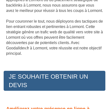
backlinks à Lormont, nous nous assurons que vous
avez le meilleur pour réussir à tous les coups à Lormont.
Pour couronner le tout, nous déployons des tactiques de
lien entrant robustes et pertinentes à Lormont. Cette
stratégie génère un trafic web de qualité vers votre site à
Lormont où vos offres peuvent être facilement
découvertes par de potentiels clients. Avec
Goodalldev.fr à Lormont, votre réussite est notre objectif
principal.
JE SOUHAITE OBTENIR UN
DEVIS
Améliorez votre présence en ligne à