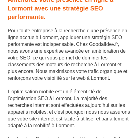
Lormont avec une stratégie SEO
performante.
Pour toute entreprise à la recherche d'une présence en
ligne accrue à Lormont, appliquer une stratégie SEO
performante est indispensable. Chez Goodalldev.fr,
nous avons une expertise avancée en amélioration de
votre SEO, ce qui vous permet de dominer les
classements des moteurs de recherche à Lormont et
plus encore. Nous maximisons votre trafic organique et
renforçons votre visibilité sur le web à Lormont.
L'optimisation mobile est un élément clé de
l'optimisation SEO à Lormont. La majorité des
recherches internet sont effectuées aujourd'hui sur les
appareils mobiles, et c'est pourquoi nous nous assurons
que votre site internet est facile à utiliser et parfaitement
adapté à la mobilité à Lormont.