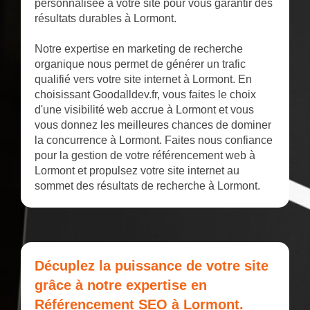
personnalisée à votre site pour vous garantir des
résultats durables à Lormont.
Notre expertise en marketing de recherche
organique nous permet de générer un trafic
qualifié vers votre site internet à Lormont. En
choisissant Goodalldev.fr, vous faites le choix
d'une visibilité web accrue à Lormont et vous
vous donnez les meilleures chances de dominer
la concurrence à Lormont. Faites nous confiance
pour la gestion de votre référencement web à
Lormont et propulsez votre site internet au
sommet des résultats de recherche à Lormont.
Décuplez la puissance de votre site
grâce à notre expertise en
Référencement SEO à Lormont.