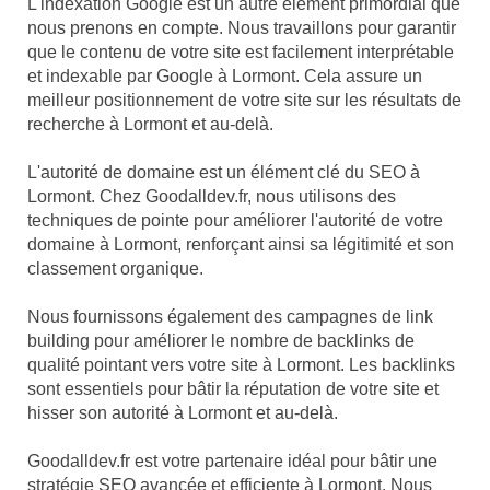
L'indexation Google est un autre élément primordial que
nous prenons en compte. Nous travaillons pour garantir
que le contenu de votre site est facilement interprétable
et indexable par Google à Lormont. Cela assure un
meilleur positionnement de votre site sur les résultats de
recherche à Lormont et au-delà.
L'autorité de domaine est un élément clé du SEO à
Lormont. Chez Goodalldev.fr, nous utilisons des
techniques de pointe pour améliorer l'autorité de votre
domaine à Lormont, renforçant ainsi sa légitimité et son
classement organique.
Nous fournissons également des campagnes de link
building pour améliorer le nombre de backlinks de
qualité pointant vers votre site à Lormont. Les backlinks
sont essentiels pour bâtir la réputation de votre site et
hisser son autorité à Lormont et au-delà.
Goodalldev.fr est votre partenaire idéal pour bâtir une
stratégie SEO avancée et efficiente à Lormont. Nous