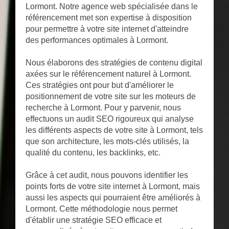
Lormont. Notre agence web spécialisée dans le
référencement met son expertise à disposition
pour permettre à votre site internet d'atteindre
des performances optimales à Lormont.
Nous élaborons des stratégies de contenu digital
axées sur le référencement naturel à Lormont.
Ces stratégies ont pour but d'améliorer le
positionnement de votre site sur les moteurs de
recherche à Lormont. Pour y parvenir, nous
effectuons un audit SEO rigoureux qui analyse
les différents aspects de votre site à Lormont, tels
que son architecture, les mots-clés utilisés, la
qualité du contenu, les backlinks, etc.
Grâce à cet audit, nous pouvons identifier les
points forts de votre site internet à Lormont, mais
aussi les aspects qui pourraient être améliorés à
Lormont. Cette méthodologie nous permet
d'établir une stratégie SEO efficace et