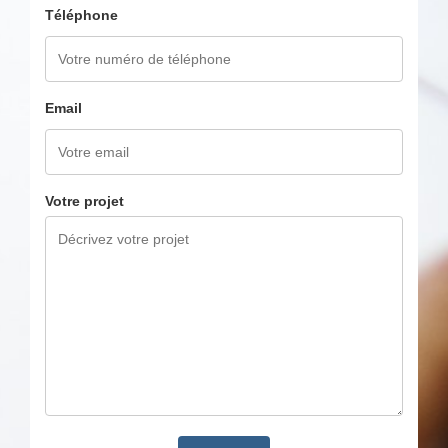
Téléphone
Email
Votre projet