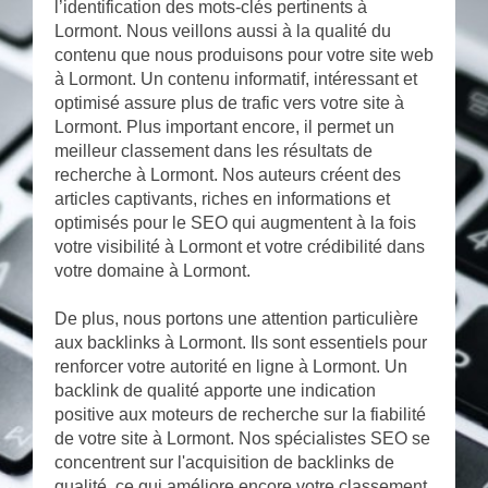
l’identification des mots-clés pertinents à
Lormont. Nous veillons aussi à la qualité du
contenu que nous produisons pour votre site web
à Lormont. Un contenu informatif, intéressant et
optimisé assure plus de trafic vers votre site à
Lormont. Plus important encore, il permet un
meilleur classement dans les résultats de
recherche à Lormont. Nos auteurs créent des
articles captivants, riches en informations et
optimisés pour le SEO qui augmentent à la fois
votre visibilité à Lormont et votre crédibilité dans
votre domaine à Lormont.
De plus, nous portons une attention particulière
aux backlinks à Lormont. Ils sont essentiels pour
renforcer votre autorité en ligne à Lormont. Un
backlink de qualité apporte une indication
positive aux moteurs de recherche sur la fiabilité
de votre site à Lormont. Nos spécialistes SEO se
concentrent sur l'acquisition de backlinks de
qualité, ce qui améliore encore votre classement