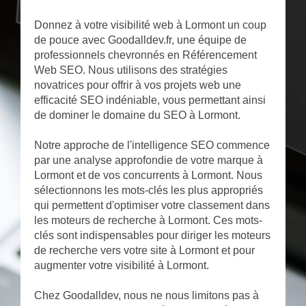
Donnez à votre visibilité web à Lormont un coup
de pouce avec Goodalldev.fr, une équipe de
professionnels chevronnés en Référencement
Web SEO. Nous utilisons des stratégies
novatrices pour offrir à vos projets web une
efficacité SEO indéniable, vous permettant ainsi
de dominer le domaine du SEO à Lormont.
Notre approche de l'intelligence SEO commence
par une analyse approfondie de votre marque à
Lormont et de vos concurrents à Lormont. Nous
sélectionnons les mots-clés les plus appropriés
qui permettent d'optimiser votre classement dans
les moteurs de recherche à Lormont. Ces mots-
clés sont indispensables pour diriger les moteurs
de recherche vers votre site à Lormont et pour
augmenter votre visibilité à Lormont.
Chez Goodalldev, nous ne nous limitons pas à