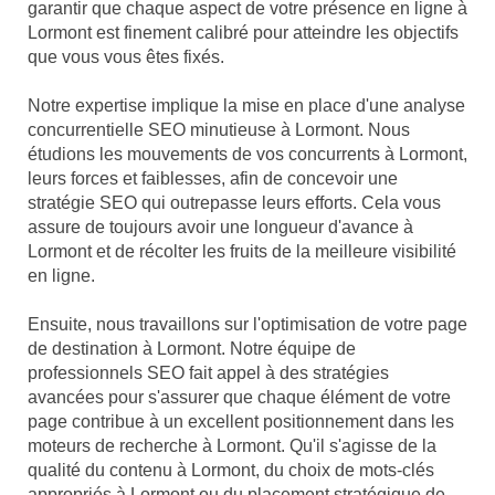
garantir que chaque aspect de votre présence en ligne à
Lormont est finement calibré pour atteindre les objectifs
que vous vous êtes fixés.
Notre expertise implique la mise en place d'une analyse
concurrentielle SEO minutieuse à Lormont. Nous
étudions les mouvements de vos concurrents à Lormont,
leurs forces et faiblesses, afin de concevoir une
stratégie SEO qui outrepasse leurs efforts. Cela vous
assure de toujours avoir une longueur d'avance à
Lormont et de récolter les fruits de la meilleure visibilité
en ligne.
Ensuite, nous travaillons sur l'optimisation de votre page
de destination à Lormont. Notre équipe de
professionnels SEO fait appel à des stratégies
avancées pour s'assurer que chaque élément de votre
page contribue à un excellent positionnement dans les
moteurs de recherche à Lormont. Qu'il s'agisse de la
qualité du contenu à Lormont, du choix de mots-clés
appropriés à Lormont ou du placement stratégique de