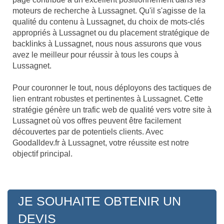
moteurs de recherche à Lussagnet. Qu'il s'agisse de la
qualité du contenu à Lussagnet, du choix de mots-clés
appropriés à Lussagnet ou du placement stratégique de
backlinks à Lussagnet, nous nous assurons que vous
avez le meilleur pour réussir à tous les coups à
Lussagnet.
Pour couronner le tout, nous déployons des tactiques de
lien entrant robustes et pertinentes à Lussagnet. Cette
stratégie génère un trafic web de qualité vers votre site à
Lussagnet où vos offres peuvent être facilement
découvertes par de potentiels clients. Avec
Goodalldev.fr à Lussagnet, votre réussite est notre
objectif principal.
JE SOUHAITE OBTENIR UN
DEVIS