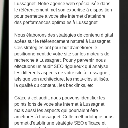
Lussagnet. Notre agence web spécialisée dans
le référencement met son expertise à disposition
pour permettre à votre site internet d'atteindre
des performances optimales à Lussagnet.
Nous élaborons des stratégies de contenu digital
axées sur le référencement naturel à Lussagnet.
Ces stratégies ont pour but d'améliorer le
positionnement de votre site sur les moteurs de
recherche à Lussagnet. Pour y parvenir, nous
effectuons un audit SEO rigoureux qui analyse
les différents aspects de votre site à Lussagnet,
tels que son architecture, les mots-clés utilisés,
la qualité du contenu, les backlinks, etc.
Grâce à cet audit, nous pouvons identifier les
points forts de votre site internet à Lussagnet,
mais aussi les aspects qui pourraient être
améliorés à Lussagnet. Cette méthodologie nous
permet d'établir une stratégie SEO efficace et