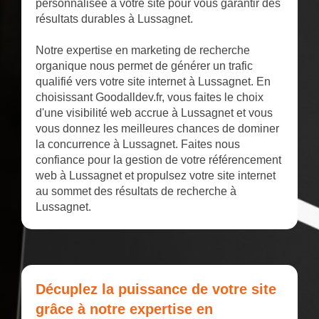
personnalisée à votre site pour vous garantir des
résultats durables à Lussagnet.
Notre expertise en marketing de recherche
organique nous permet de générer un trafic
qualifié vers votre site internet à Lussagnet. En
choisissant Goodalldev.fr, vous faites le choix
d'une visibilité web accrue à Lussagnet et vous
vous donnez les meilleures chances de dominer
la concurrence à Lussagnet. Faites nous
confiance pour la gestion de votre référencement
web à Lussagnet et propulsez votre site internet
au sommet des résultats de recherche à
Lussagnet.
Décuplez la puissance de votre site
grâce à notre expertise en