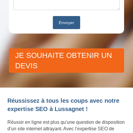
JE SOUHAITE OBTENIR UN
DEVIS
Réussissez à tous les coups avec notre
expertise SEO à Lussagnet !
Réussir en ligne est plus qu'une question de disposition
d'un site internet attrayant. Avec l'expertise SEO de