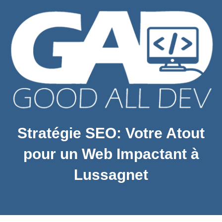
Stratégie SEO: Votre Atout
pour un Web Impactant à
Lussagnet