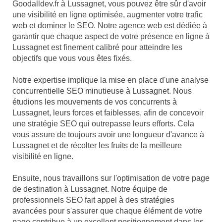
Goodalldev.fr à Lussagnet, vous pouvez être sûr d'avoir
une visibilité en ligne optimisée, augmenter votre trafic
web et dominer le SEO. Notre agence web est dédiée à
garantir que chaque aspect de votre présence en ligne à
Lussagnet est finement calibré pour atteindre les
objectifs que vous vous êtes fixés.
Notre expertise implique la mise en place d'une analyse
concurrentielle SEO minutieuse à Lussagnet. Nous
étudions les mouvements de vos concurrents à
Lussagnet, leurs forces et faiblesses, afin de concevoir
une stratégie SEO qui outrepasse leurs efforts. Cela
vous assure de toujours avoir une longueur d'avance à
Lussagnet et de récolter les fruits de la meilleure
visibilité en ligne.
Ensuite, nous travaillons sur l'optimisation de votre page
de destination à Lussagnet. Notre équipe de
professionnels SEO fait appel à des stratégies
avancées pour s'assurer que chaque élément de votre
page contribue à un excellent positionnement dans les