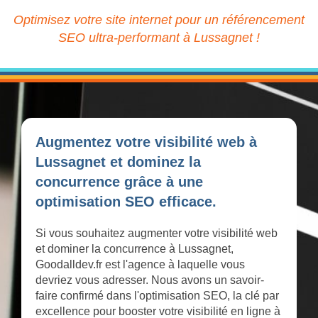
Optimisez votre site internet pour un référencement
SEO ultra-performant à Lussagnet !
Augmentez votre visibilité web à
Lussagnet et dominez la
concurrence grâce à une
optimisation SEO efficace.
Si vous souhaitez augmenter votre visibilité web
et dominer la concurrence à Lussagnet,
Goodalldev.fr est l'agence à laquelle vous
devriez vous adresser. Nous avons un savoir-
faire confirmé dans l'optimisation SEO, la clé par
excellence pour booster votre visibilité en ligne à