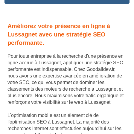
Améliorez votre présence en ligne à
Lussagnet avec une stratégie SEO
performante.
Pour toute entreprise à la recherche d'une présence en
ligne accrue à Lussagnet, appliquer une stratégie SEO
performante est indispensable. Chez Goodalldev.fr,
nous avons une expertise avancée en amélioration de
votre SEO, ce qui vous permet de dominer les
classements des moteurs de recherche à Lussagnet et
plus encore. Nous maximisons votre trafic organique et
renforçons votre visibilité sur le web à Lussagnet.
L'optimisation mobile est un élément clé de
l'optimisation SEO à Lussagnet. La majorité des
recherches internet sont effectuées aujourd'hui sur les