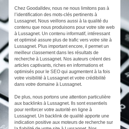
Chez Goodalldev, nous ne nous limitons pas à
l’identification des mots-clés pertinents à
Lussagnet. Nous veillons aussi à la qualité du
contenu que nous produisons pour votre site web
à Lussagnet. Un contenu informatif, intéressant
et optimisé assure plus de trafic vers votre site à
Lussagnet. Plus important encore, il permet un
meilleur classement dans les résultats de
recherche à Lussagnet. Nos auteurs créent des
articles captivants, riches en informations et
optimisés pour le SEO qui augmentent à la fois
votre visibilité à Lussagnet et votre crédibilité
dans votre domaine à Lussagnet.
De plus, nous portons une attention particulière
aux backlinks à Lussagnet. Ils sont essentiels
pour renforcer votre autorité en ligne à
Lussagnet. Un backlink de qualité apporte une
indication positive aux moteurs de recherche sur
la fiabilité de votre site à Lussagnet. Nos