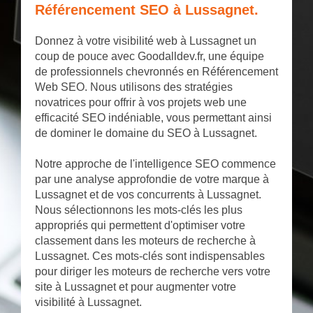
Référencement SEO à Lussagnet.
Donnez à votre visibilité web à Lussagnet un
coup de pouce avec Goodalldev.fr, une équipe
de professionnels chevronnés en Référencement
Web SEO. Nous utilisons des stratégies
novatrices pour offrir à vos projets web une
efficacité SEO indéniable, vous permettant ainsi
de dominer le domaine du SEO à Lussagnet.
Notre approche de l'intelligence SEO commence
par une analyse approfondie de votre marque à
Lussagnet et de vos concurrents à Lussagnet.
Nous sélectionnons les mots-clés les plus
appropriés qui permettent d'optimiser votre
classement dans les moteurs de recherche à
Lussagnet. Ces mots-clés sont indispensables
pour diriger les moteurs de recherche vers votre
site à Lussagnet et pour augmenter votre
visibilité à Lussagnet.