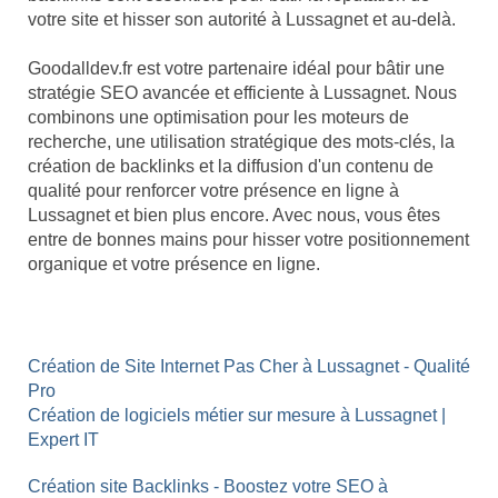
votre site et hisser son autorité à Lussagnet et au-delà.
Goodalldev.fr est votre partenaire idéal pour bâtir une
stratégie SEO avancée et efficiente à Lussagnet. Nous
combinons une optimisation pour les moteurs de
recherche, une utilisation stratégique des mots-clés, la
création de backlinks et la diffusion d'un contenu de
qualité pour renforcer votre présence en ligne à
Lussagnet et bien plus encore. Avec nous, vous êtes
entre de bonnes mains pour hisser votre positionnement
organique et votre présence en ligne.
Création de Site Internet Pas Cher à Lussagnet - Qualité
Pro
Création de logiciels métier sur mesure à Lussagnet |
Expert IT
Création site Backlinks - Boostez votre SEO à