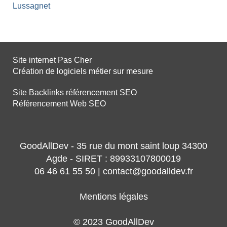
Lussagnet
Site internet Pas Cher
Création de logiciels métier sur mesure
Site Backlinks référencement SEO
Référencement Web SEO
GoodAllDev - 35 rue du mont saint loup 34300
Agde - SIRET : 89933107800019
06 46 61 55 50 | contact@goodalldev.fr
Mentions légales
© 2023 GoodAllDev