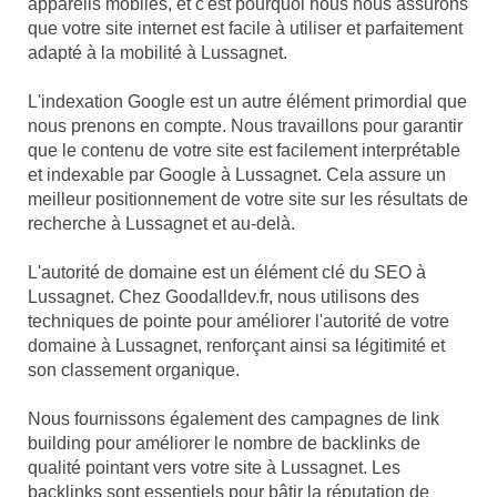
appareils mobiles, et c'est pourquoi nous nous assurons
que votre site internet est facile à utiliser et parfaitement
adapté à la mobilité à Lussagnet.
L'indexation Google est un autre élément primordial que
nous prenons en compte. Nous travaillons pour garantir
que le contenu de votre site est facilement interprétable
et indexable par Google à Lussagnet. Cela assure un
meilleur positionnement de votre site sur les résultats de
recherche à Lussagnet et au-delà.
L'autorité de domaine est un élément clé du SEO à
Lussagnet. Chez Goodalldev.fr, nous utilisons des
techniques de pointe pour améliorer l'autorité de votre
domaine à Lussagnet, renforçant ainsi sa légitimité et
son classement organique.
Nous fournissons également des campagnes de link
building pour améliorer le nombre de backlinks de
qualité pointant vers votre site à Lussagnet. Les
backlinks sont essentiels pour bâtir la réputation de