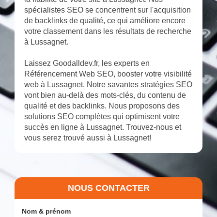
spécialistes SEO se concentrent sur l'acquisition
de backlinks de qualité, ce qui améliore encore
votre classement dans les résultats de recherche
à Lussagnet.
Laissez Goodalldev.fr, les experts en
Référencement Web SEO, booster votre visibilité
web à Lussagnet. Notre savantes stratégies SEO
vont bien au-delà des mots-clés, du contenu de
qualité et des backlinks. Nous proposons des
solutions SEO complètes qui optimisent votre
succès en ligne à Lussagnet. Trouvez-nous et
vous serez trouvé aussi à Lussagnet!
NOUS CONTACTER
Nom & prénom