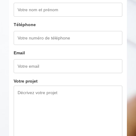
Téléphone
Email
Votre projet