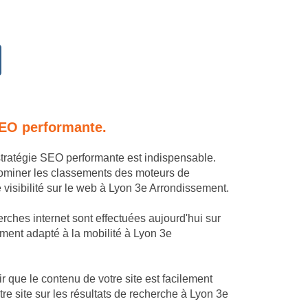
SEO performante.
stratégie SEO performante est indispensable.
dominer les classements des moteurs de
visibilité sur le web à Lyon 3e Arrondissement.
rches internet sont effectuées aujourd'hui sur
tement adapté à la mobilité à Lyon 3e
 que le contenu de votre site est facilement
e site sur les résultats de recherche à Lyon 3e