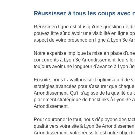
Réussissez à tous les coups avec 
Réussir en ligne est plus qu'une question de di
pouvez être sûr d'avoir une visibilité en ligne
aspect de votre présence en ligne à Lyon 3e Arr
Notre expertise implique la mise en place d'u
concurrents à Lyon 3e Arrondissement, leurs for
toujours avoir une longueur d'avance à Lyon 3e Ar
Ensuite, nous travaillons sur l'optimisation de
stratégies avancées pour s'assurer que chaque
Arrondissement. Qu'il s'agisse de la qualité d
placement stratégique de backlinks à Lyon 3e A
Arrondissement.
Pour couronner le tout, nous déployons des tact
qualité vers votre site à Lyon 3e Arrondissement
Arrondissement, votre réussite est notre objectif