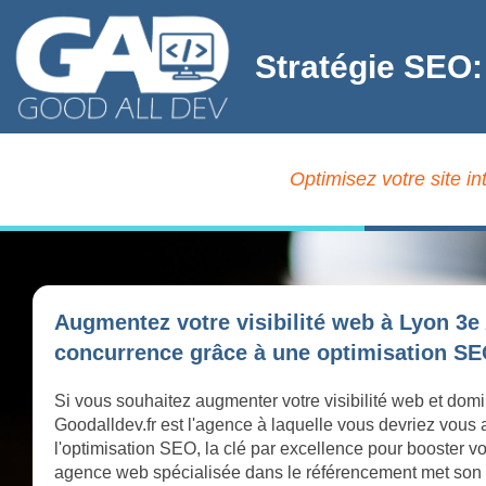
Stratégie SEO:
Optimisez votre site i
Augmentez votre visibilité web à Lyon 3e
concurrence grâce à une optimisation SEO
Si vous souhaitez augmenter votre visibilité web et dom
Goodalldev.fr est l'agence à laquelle vous devriez vous
l'optimisation SEO, la clé par excellence pour booster vo
agence web spécialisée dans le référencement met son exp