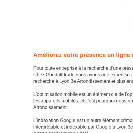
Améliorez votre présence en ligne
Pour toute entreprise à la recherche d'une pré
Chez Goodalldev.fr, nous avons une expertise 
recherche à Lyon 3e Arrondissement et plus enco
L'optimisation mobile est un élément clé de l'o
les appareils mobiles, et c'est pourquoi nous nou
Arrondissement.
L'indexation Google est un autre élément primor
interprétable et indexable par Google à Lyon 3e