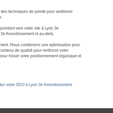
 des techniques de pointe pour améliorer
e.
ointant vers votre site à Lyon 3e
n 3e Arrondissement et au-delà.
ssement. Nous combinons une optimisation pour
 contenu de qualité pour renforcer votre
pour hisser votre positionnement organique et
stez votre SEO à Lyon 3e Arrondissement