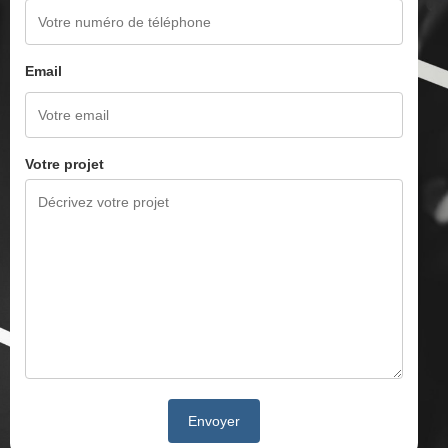
Email
Votre projet