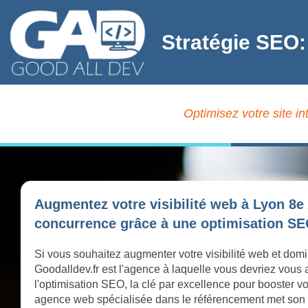
Stratégie SEO:
Optimisez votre site i
Augmentez votre visibilité web à Lyon 8e
concurrence grâce à une optimisation SEO
Si vous souhaitez augmenter votre visibilité web et dom
Goodalldev.fr est l'agence à laquelle vous devriez vous
l'optimisation SEO, la clé par excellence pour booster vo
agence web spécialisée dans le référencement met son exp