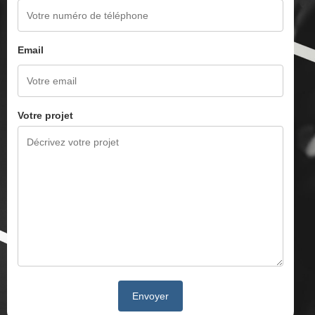
Email
Votre projet