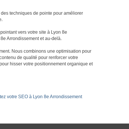
 des techniques de pointe pour améliorer
e.
ointant vers votre site à Lyon 8e
n 8e Arrondissement et au-delà.
ssement. Nous combinons une optimisation pour
 contenu de qualité pour renforcer votre
pour hisser votre positionnement organique et
stez votre SEO à Lyon 8e Arrondissement