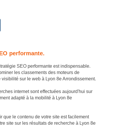
SEO performante.
stratégie SEO performante est indispensable.
dominer les classements des moteurs de
visibilité sur le web à Lyon 8e Arrondissement.
rches internet sont effectuées aujourd'hui sur
tement adapté à la mobilité à Lyon 8e
 que le contenu de votre site est facilement
e site sur les résultats de recherche à Lyon 8e