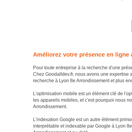
Améliorez votre présence en ligne
Pour toute entreprise à la recherche d'une pré
Chez Goodalldev.fr, nous avons une expertise 
recherche à Lyon 8e Arrondissement et plus enco
L'optimisation mobile est un élément clé de l'o
les appareils mobiles, et c'est pourquoi nous nou
Arrondissement.
L'indexation Google est un autre élément primor
interprétable et indexable par Google à Lyon 8e