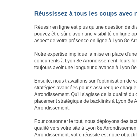
Réussissez à tous les coups avec 
Réussir en ligne est plus qu'une question de di
pouvez être sûr d'avoir une visibilité en ligne
aspect de votre présence en ligne à Lyon 8e Arr
Notre expertise implique la mise en place d'u
concurrents à Lyon 8e Arrondissement, leurs for
toujours avoir une longueur d'avance à Lyon 8e Ar
Ensuite, nous travaillons sur l'optimisation de
stratégies avancées pour s'assurer que chaque
Arrondissement. Qu'il s'agisse de la qualité d
placement stratégique de backlinks à Lyon 8e A
Arrondissement.
Pour couronner le tout, nous déployons des tact
qualité vers votre site à Lyon 8e Arrondissement
Arrondissement, votre réussite est notre objectif