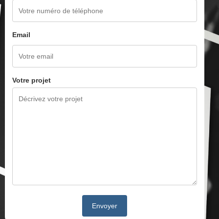
Email
Votre projet