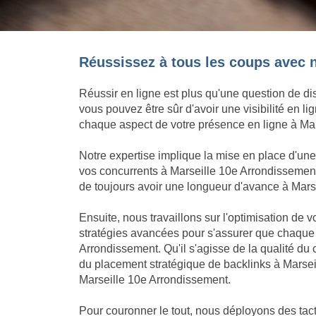
Réussissez à tous les coups avec n
Réussir en ligne est plus qu'une question de dis
vous pouvez être sûr d'avoir une visibilité en 
chaque aspect de votre présence en ligne à Mars
Notre expertise implique la mise en place d'u
vos concurrents à Marseille 10e Arrondissement,
de toujours avoir une longueur d'avance à Marseil
Ensuite, nous travaillons sur l'optimisation de
stratégies avancées pour s'assurer que chaque 
Arrondissement. Qu'il s'agisse de la qualité d
du placement stratégique de backlinks à Marsei
Marseille 10e Arrondissement.
Pour couronner le tout, nous déployons des tacti