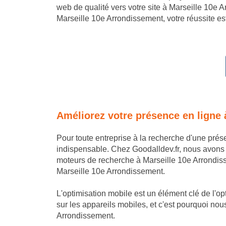
web de qualité vers votre site à Marseille 10e 
Marseille 10e Arrondissement, votre réussite est 
Améliorez votre présence en ligne
Pour toute entreprise à la recherche d'une pré
indispensable. Chez Goodalldev.fr, nous avons
moteurs de recherche à Marseille 10e Arrondisse
Marseille 10e Arrondissement.
L'optimisation mobile est un élément clé de l'o
sur les appareils mobiles, et c'est pourquoi nous
Arrondissement.