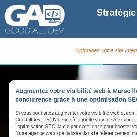
Stratégie
Optimisez votre site int
Augmentez votre visibilité web à Marseil
concurrence grâce à une optimisation SEO
Si vous souhaitez augmenter votre visibilité web et dom
Goodalldev.fr est l'agence à laquelle vous devriez vous
l'optimisation SEO, la clé par excellence pour booster vo
Notre agence web spécialisée dans le référencement met 