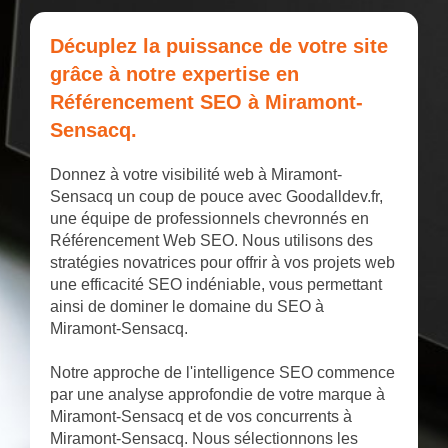
Décuplez la puissance de votre site
grâce à notre expertise en
Référencement SEO à Miramont-
Sensacq.
Donnez à votre visibilité web à Miramont-
Sensacq un coup de pouce avec Goodalldev.fr,
une équipe de professionnels chevronnés en
Référencement Web SEO. Nous utilisons des
stratégies novatrices pour offrir à vos projets web
une efficacité SEO indéniable, vous permettant
ainsi de dominer le domaine du SEO à
Miramont-Sensacq.
Notre approche de l'intelligence SEO commence
par une analyse approfondie de votre marque à
Miramont-Sensacq et de vos concurrents à
Miramont-Sensacq. Nous sélectionnons les