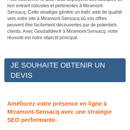
lien entrant robustes et pertinentes à Miramont-
Sensacq. Cette stratégie génère un trafic web de qualité
vers votre site à Miramont-Sensacq où vos offres
peuvent être facilement découvertes par de potentiels
clients. Avec Goodalldev.fr à Miramont-Sensacq, votre
réussite est notre objectif principal.
JE SOUHAITE OBTENIR UN
DEVIS
Améliorez votre présence en ligne à
Miramont-Sensacq avec une stratégie
SEO performante.