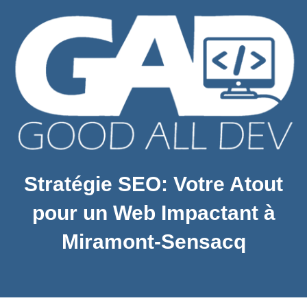
Stratégie SEO: Votre Atout
pour un Web Impactant à
Miramont-Sensacq