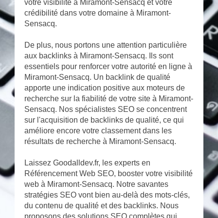
votre visibilité à Miramont-Sensacq et votre
crédibilité dans votre domaine à Miramont-
Sensacq.
De plus, nous portons une attention particulière
aux backlinks à Miramont-Sensacq. Ils sont
essentiels pour renforcer votre autorité en ligne à
Miramont-Sensacq. Un backlink de qualité
apporte une indication positive aux moteurs de
recherche sur la fiabilité de votre site à Miramont-
Sensacq. Nos spécialistes SEO se concentrent
sur l'acquisition de backlinks de qualité, ce qui
améliore encore votre classement dans les
résultats de recherche à Miramont-Sensacq.
Laissez Goodalldev.fr, les experts en
Référencement Web SEO, booster votre visibilité
web à Miramont-Sensacq. Notre savantes
stratégies SEO vont bien au-delà des mots-clés,
du contenu de qualité et des backlinks. Nous
proposons des solutions SEO complètes qui