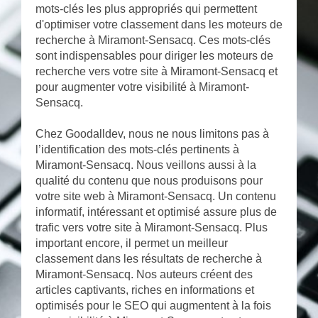
mots-clés les plus appropriés qui permettent
d'optimiser votre classement dans les moteurs de
recherche à Miramont-Sensacq. Ces mots-clés
sont indispensables pour diriger les moteurs de
recherche vers votre site à Miramont-Sensacq et
pour augmenter votre visibilité à Miramont-
Sensacq.
Chez Goodalldev, nous ne nous limitons pas à
l’identification des mots-clés pertinents à
Miramont-Sensacq. Nous veillons aussi à la
qualité du contenu que nous produisons pour
votre site web à Miramont-Sensacq. Un contenu
informatif, intéressant et optimisé assure plus de
trafic vers votre site à Miramont-Sensacq. Plus
important encore, il permet un meilleur
classement dans les résultats de recherche à
Miramont-Sensacq. Nos auteurs créent des
articles captivants, riches en informations et
optimisés pour le SEO qui augmentent à la fois