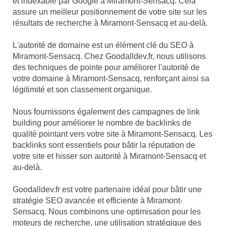
et indexable par Google à Miramont-Sensacq. Cela
assure un meilleur positionnement de votre site sur les
résultats de recherche à Miramont-Sensacq et au-delà.
L'autorité de domaine est un élément clé du SEO à
Miramont-Sensacq. Chez Goodalldev.fr, nous utilisons
des techniques de pointe pour améliorer l'autorité de
votre domaine à Miramont-Sensacq, renforçant ainsi sa
légitimité et son classement organique.
Nous fournissons également des campagnes de link
building pour améliorer le nombre de backlinks de
qualité pointant vers votre site à Miramont-Sensacq. Les
backlinks sont essentiels pour bâtir la réputation de
votre site et hisser son autorité à Miramont-Sensacq et
au-delà.
Goodalldev.fr est votre partenaire idéal pour bâtir une
stratégie SEO avancée et efficiente à Miramont-
Sensacq. Nous combinons une optimisation pour les
moteurs de recherche, une utilisation stratégique des