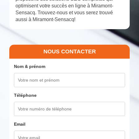
optimisent votre succès en ligne à Miramont-
Sensacq. Trouvez-nous et vous serez trouvé
aussi à Miramont-Sensacq!
NOUS CONTACTER
Nom & prénom
Téléphone
Email