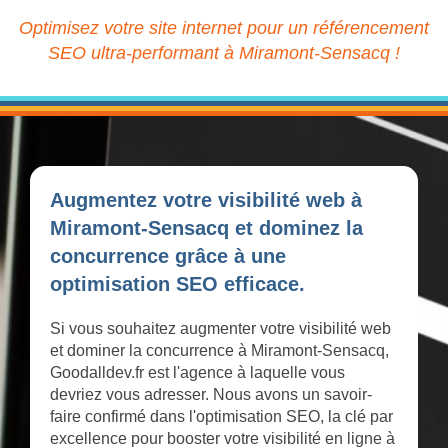
Optimisez votre site internet pour un référencement
SEO ultra-performant à Miramont-Sensacq !
Augmentez votre visibilité web à
Miramont-Sensacq et dominez la
concurrence grâce à une
optimisation SEO efficace.
Si vous souhaitez augmenter votre visibilité web
et dominer la concurrence à Miramont-Sensacq,
Goodalldev.fr est l'agence à laquelle vous
devriez vous adresser. Nous avons un savoir-
faire confirmé dans l'optimisation SEO, la clé par
excellence pour booster votre visibilité en ligne à