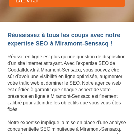
Réussissez à tous les coups avec notre
expertise SEO à Miramont-Sensacq !
Réussir en ligne est plus qu'une question de disposition
d'un site internet attrayant. Avec l'expertise SEO de
Goodalldev.fr à Miramont-Sensacq, vous pouvez être
sûr d'avoir une visibilité en ligne optimisée, augmenter
votre trafic web et dominer le SEO. Notre agence web
est dédiée à garantir que chaque aspect de votre
présence en ligne à Miramont-Sensacq est finement
calibré pour atteindre les objectifs que vous vous êtes
fixés.
Notre expertise implique la mise en place d'une analyse
concurrentielle SEO minutieuse à Miramont-Sensacq.