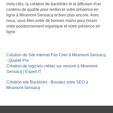
mots-clés, la création de backlinks et la diffusion d'un
contenu de qualité pour renforcer votre présence en
ligne à Miramont-Sensacq et bien plus encore. Avec
nous, vous êtes entre de bonnes mains pour hisser
votre positionnement organique et votre présence en
ligne.
Création de Site Internet Pas Cher à Miramont-Sensacq
- Qualité Pro
Création de logiciels métier sur mesure à Miramont-
Sensacq | Expert IT
Création site Backlinks - Boostez votre SEO à
Miramont-Sensacq