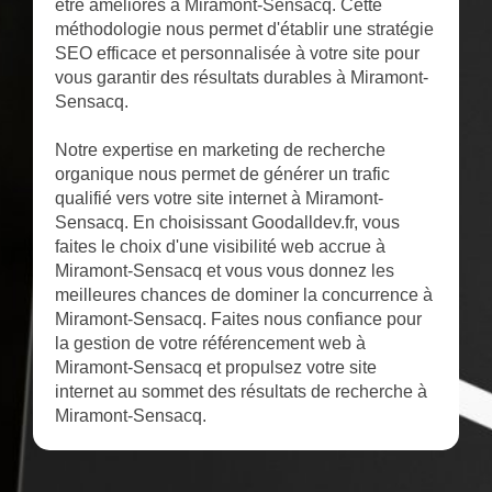
être améliorés à Miramont-Sensacq. Cette
méthodologie nous permet d'établir une stratégie
SEO efficace et personnalisée à votre site pour
vous garantir des résultats durables à Miramont-
Sensacq.
Notre expertise en marketing de recherche
organique nous permet de générer un trafic
qualifié vers votre site internet à Miramont-
Sensacq. En choisissant Goodalldev.fr, vous
faites le choix d'une visibilité web accrue à
Miramont-Sensacq et vous vous donnez les
meilleures chances de dominer la concurrence à
Miramont-Sensacq. Faites nous confiance pour
la gestion de votre référencement web à
Miramont-Sensacq et propulsez votre site
internet au sommet des résultats de recherche à
Miramont-Sensacq.