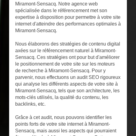
Miramont-Sensacq. Notre agence web
spécialisée dans le référencement met son
expertise à disposition pour permettre à votre site
internet d'atteindre des performances optimales à
Miramont-Sensacq.
Nous élaborons des stratégies de contenu digital
axées sur le référencement naturel à Miramont-
Sensacq. Ces stratégies ont pour but d'améliorer
le positionnement de votre site sur les moteurs
de recherche à Miramont-Sensacq. Pour y
parvenir, nous effectuons un audit SEO rigoureux
qui analyse les différents aspects de votre site à
Miramont-Sensacq, tels que son architecture, les
mots-clés utilisés, la qualité du contenu, les
backlinks, etc.
Grâce à cet audit, nous pouvons identifier les
points forts de votre site internet à Miramont-
Sensacq, mais aussi les aspects qui pourraient