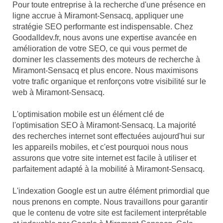
Pour toute entreprise à la recherche d'une présence en
ligne accrue à Miramont-Sensacq, appliquer une
stratégie SEO performante est indispensable. Chez
Goodalldev.fr, nous avons une expertise avancée en
amélioration de votre SEO, ce qui vous permet de
dominer les classements des moteurs de recherche à
Miramont-Sensacq et plus encore. Nous maximisons
votre trafic organique et renforçons votre visibilité sur le
web à Miramont-Sensacq.
L'optimisation mobile est un élément clé de
l'optimisation SEO à Miramont-Sensacq. La majorité
des recherches internet sont effectuées aujourd'hui sur
les appareils mobiles, et c'est pourquoi nous nous
assurons que votre site internet est facile à utiliser et
parfaitement adapté à la mobilité à Miramont-Sensacq.
L'indexation Google est un autre élément primordial que
nous prenons en compte. Nous travaillons pour garantir
que le contenu de votre site est facilement interprétable