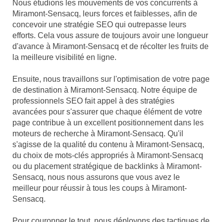
Nous étudions les mouvements de vos concurrents à
Miramont-Sensacq, leurs forces et faiblesses, afin de
concevoir une stratégie SEO qui outrepasse leurs
efforts. Cela vous assure de toujours avoir une longueur
d'avance à Miramont-Sensacq et de récolter les fruits de
la meilleure visibilité en ligne.
Ensuite, nous travaillons sur l'optimisation de votre page
de destination à Miramont-Sensacq. Notre équipe de
professionnels SEO fait appel à des stratégies
avancées pour s'assurer que chaque élément de votre
page contribue à un excellent positionnement dans les
moteurs de recherche à Miramont-Sensacq. Qu'il
s'agisse de la qualité du contenu à Miramont-Sensacq,
du choix de mots-clés appropriés à Miramont-Sensacq
ou du placement stratégique de backlinks à Miramont-
Sensacq, nous nous assurons que vous avez le
meilleur pour réussir à tous les coups à Miramont-
Sensacq.
Pour couronner le tout, nous déployons des tactiques de