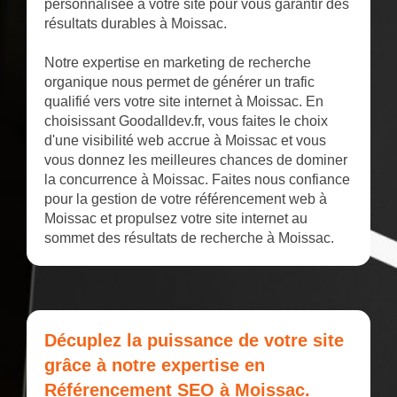
personnalisée à votre site pour vous garantir des
résultats durables à Moissac.
Notre expertise en marketing de recherche
organique nous permet de générer un trafic
qualifié vers votre site internet à Moissac. En
choisissant Goodalldev.fr, vous faites le choix
d'une visibilité web accrue à Moissac et vous
vous donnez les meilleures chances de dominer
la concurrence à Moissac. Faites nous confiance
pour la gestion de votre référencement web à
Moissac et propulsez votre site internet au
sommet des résultats de recherche à Moissac.
Décuplez la puissance de votre site
grâce à notre expertise en
Référencement SEO à Moissac.