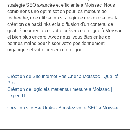
stratégie SEO avancée et efficiente à Moissac. Nous
combinons une optimisation pour les moteurs de
recherche, une utilisation stratégique des mots-clés, la
création de backlinks et la diffusion d'un contenu de
qualité pour renforcer votre présence en ligne à Moissac
et bien plus encore. Avec nous, vous êtes entre de
bonnes mains pour hisser votre positionnement
organique et votre présence en ligne.
Création de Site Internet Pas Cher à Moissac - Qualité
Pro
Création de logiciels métier sur mesure à Moissac |
Expert IT
Création site Backlinks - Boostez votre SEO à Moissac