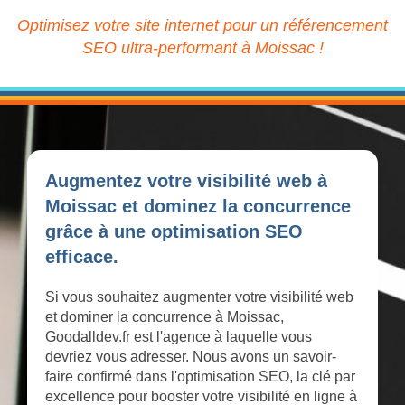
Optimisez votre site internet pour un référencement
SEO ultra-performant à Moissac !
Augmentez votre visibilité web à
Moissac et dominez la concurrence
grâce à une optimisation SEO
efficace.
Si vous souhaitez augmenter votre visibilité web
et dominer la concurrence à Moissac,
Goodalldev.fr est l'agence à laquelle vous
devriez vous adresser. Nous avons un savoir-
faire confirmé dans l'optimisation SEO, la clé par
excellence pour booster votre visibilité en ligne à