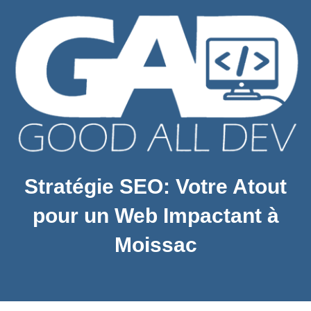
Stratégie SEO: Votre Atout
pour un Web Impactant à
Moissac