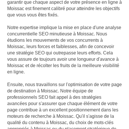
garantir que chaque aspect de votre présence en ligne à
Moissac est finement calibré pour atteindre les objectifs
que vous vous êtes fixés.
Notre expertise implique la mise en place d'une analyse
concurrentielle SEO minutieuse à Moissac. Nous
étudions les mouvements de vos concurrents à
Moissac, leurs forces et faiblesses, afin de concevoir
une stratégie SEO qui outrepasse leurs efforts. Cela
vous assure de toujours avoir une longueur d'avance à
Moissac et de récolter les fruits de la meilleure visibilité
en ligne.
Ensuite, nous travaillons sur l'optimisation de votre page
de destination à Moissac. Notre équipe de
professionnels SEO fait appel à des stratégies
avancées pour s'assurer que chaque élément de votre
page contribue à un excellent positionnement dans les
moteurs de recherche à Moissac. Qu'il s'agisse de la
qualité du contenu à Moissac, du choix de mots-clés
appropriés à Moissac ou du placement stratégique de