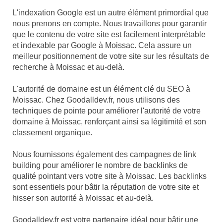
L'indexation Google est un autre élément primordial que
nous prenons en compte. Nous travaillons pour garantir
que le contenu de votre site est facilement interprétable
et indexable par Google à Moissac. Cela assure un
meilleur positionnement de votre site sur les résultats de
recherche à Moissac et au-delà.
L'autorité de domaine est un élément clé du SEO à
Moissac. Chez Goodalldev.fr, nous utilisons des
techniques de pointe pour améliorer l'autorité de votre
domaine à Moissac, renforçant ainsi sa légitimité et son
classement organique.
Nous fournissons également des campagnes de link
building pour améliorer le nombre de backlinks de
qualité pointant vers votre site à Moissac. Les backlinks
sont essentiels pour bâtir la réputation de votre site et
hisser son autorité à Moissac et au-delà.
Goodalldev.fr est votre partenaire idéal pour bâtir une