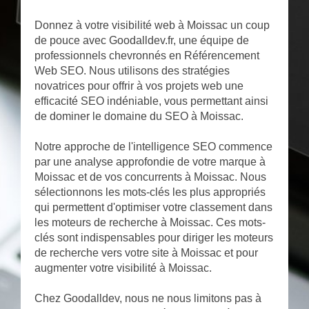
Donnez à votre visibilité web à Moissac un coup
de pouce avec Goodalldev.fr, une équipe de
professionnels chevronnés en Référencement
Web SEO. Nous utilisons des stratégies
novatrices pour offrir à vos projets web une
efficacité SEO indéniable, vous permettant ainsi
de dominer le domaine du SEO à Moissac.
Notre approche de l'intelligence SEO commence
par une analyse approfondie de votre marque à
Moissac et de vos concurrents à Moissac. Nous
sélectionnons les mots-clés les plus appropriés
qui permettent d'optimiser votre classement dans
les moteurs de recherche à Moissac. Ces mots-
clés sont indispensables pour diriger les moteurs
de recherche vers votre site à Moissac et pour
augmenter votre visibilité à Moissac.
Chez Goodalldev, nous ne nous limitons pas à