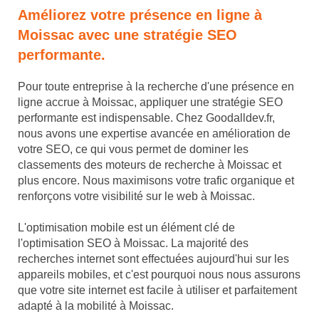
Améliorez votre présence en ligne à
Moissac avec une stratégie SEO
performante.
Pour toute entreprise à la recherche d'une présence en
ligne accrue à Moissac, appliquer une stratégie SEO
performante est indispensable. Chez Goodalldev.fr,
nous avons une expertise avancée en amélioration de
votre SEO, ce qui vous permet de dominer les
classements des moteurs de recherche à Moissac et
plus encore. Nous maximisons votre trafic organique et
renforçons votre visibilité sur le web à Moissac.
L'optimisation mobile est un élément clé de
l'optimisation SEO à Moissac. La majorité des
recherches internet sont effectuées aujourd'hui sur les
appareils mobiles, et c'est pourquoi nous nous assurons
que votre site internet est facile à utiliser et parfaitement
adapté à la mobilité à Moissac.