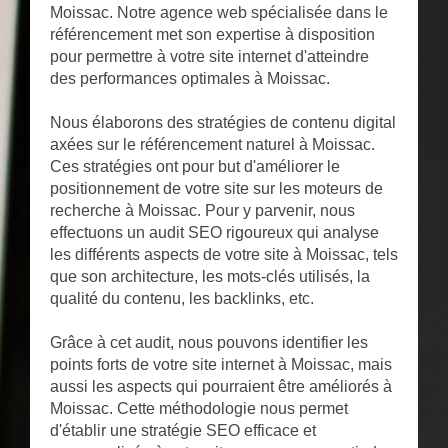
Moissac. Notre agence web spécialisée dans le
référencement met son expertise à disposition
pour permettre à votre site internet d'atteindre
des performances optimales à Moissac.
Nous élaborons des stratégies de contenu digital
axées sur le référencement naturel à Moissac.
Ces stratégies ont pour but d'améliorer le
positionnement de votre site sur les moteurs de
recherche à Moissac. Pour y parvenir, nous
effectuons un audit SEO rigoureux qui analyse
les différents aspects de votre site à Moissac, tels
que son architecture, les mots-clés utilisés, la
qualité du contenu, les backlinks, etc.
Grâce à cet audit, nous pouvons identifier les
points forts de votre site internet à Moissac, mais
aussi les aspects qui pourraient être améliorés à
Moissac. Cette méthodologie nous permet
d'établir une stratégie SEO efficace et