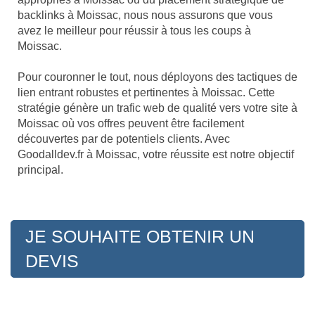
backlinks à Moissac, nous nous assurons que vous
avez le meilleur pour réussir à tous les coups à
Moissac.
Pour couronner le tout, nous déployons des tactiques de
lien entrant robustes et pertinentes à Moissac. Cette
stratégie génère un trafic web de qualité vers votre site à
Moissac où vos offres peuvent être facilement
découvertes par de potentiels clients. Avec
Goodalldev.fr à Moissac, votre réussite est notre objectif
principal.
JE SOUHAITE OBTENIR UN
DEVIS