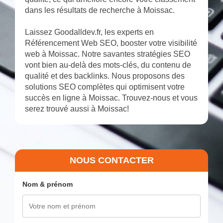
dans les résultats de recherche à Moissac.
Laissez Goodalldev.fr, les experts en
Référencement Web SEO, booster votre visibilité
web à Moissac. Notre savantes stratégies SEO
vont bien au-delà des mots-clés, du contenu de
qualité et des backlinks. Nous proposons des
solutions SEO complètes qui optimisent votre
succès en ligne à Moissac. Trouvez-nous et vous
serez trouvé aussi à Moissac!
NOUS CONTACTER
Nom & prénom