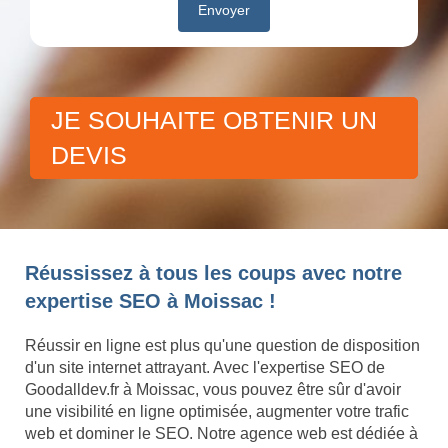
JE SOUHAITE OBTENIR UN
DEVIS
Réussissez à tous les coups avec notre
expertise SEO à Moissac !
Réussir en ligne est plus qu'une question de disposition
d'un site internet attrayant. Avec l'expertise SEO de
Goodalldev.fr à Moissac, vous pouvez être sûr d'avoir
une visibilité en ligne optimisée, augmenter votre trafic
web et dominer le SEO. Notre agence web est dédiée à