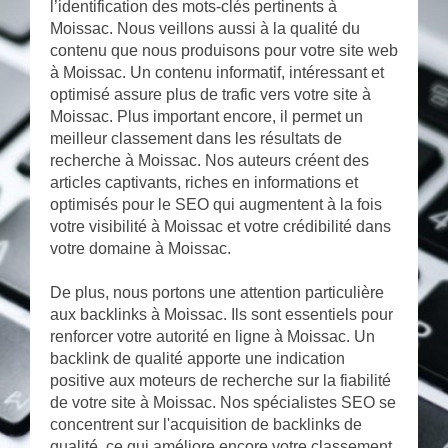
l’identification des mots-clés pertinents à
Moissac. Nous veillons aussi à la qualité du
contenu que nous produisons pour votre site web
à Moissac. Un contenu informatif, intéressant et
optimisé assure plus de trafic vers votre site à
Moissac. Plus important encore, il permet un
meilleur classement dans les résultats de
recherche à Moissac. Nos auteurs créent des
articles captivants, riches en informations et
optimisés pour le SEO qui augmentent à la fois
votre visibilité à Moissac et votre crédibilité dans
votre domaine à Moissac.
De plus, nous portons une attention particulière
aux backlinks à Moissac. Ils sont essentiels pour
renforcer votre autorité en ligne à Moissac. Un
backlink de qualité apporte une indication
positive aux moteurs de recherche sur la fiabilité
de votre site à Moissac. Nos spécialistes SEO se
concentrent sur l'acquisition de backlinks de
qualité, ce qui améliore encore votre classement