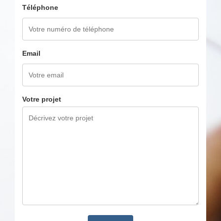
Téléphone
Email
Votre projet