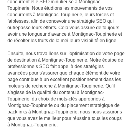
concurrentielle SEO minutieuse à Montignac-
Toupinerie. Nous étudions les mouvements de vos
concurrents à Montignac-Toupinerie, leurs forces et
faiblesses, afin de concevoir une stratégie SEO qui
outrepasse leurs efforts. Cela vous assure de toujours
avoir une longueur d'avance à Montignac-Toupinerie et
de récolter les fruits de la meilleure visibilité en ligne.
Ensuite, nous travaillons sur l'optimisation de votre page
de destination à Montignac-Toupinerie. Notre équipe de
professionnels SEO fait appel à des stratégies
avancées pour s'assurer que chaque élément de votre
page contribue à un excellent positionnement dans les
moteurs de recherche à Montignac-Toupinerie. Qu'il
s'agisse de la qualité du contenu à Montignac-
Toupinerie, du choix de mots-clés appropriés à
Montignac-Toupinerie ou du placement stratégique de
backlinks à Montignac-Toupinerie, nous nous assurons
que vous avez le meilleur pour réussir à tous les coups
à Montignac-Toupinerie.