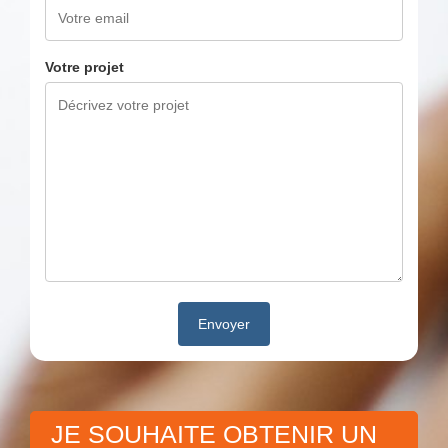
Votre projet
JE SOUHAITE OBTENIR UN