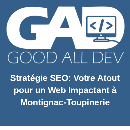
Stratégie SEO: Votre Atout
pour un Web Impactant à
Montignac-Toupinerie