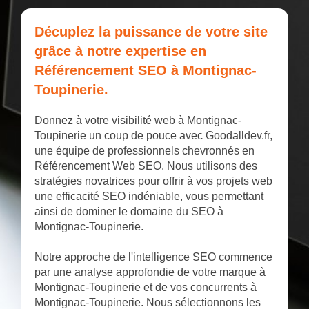
Décuplez la puissance de votre site
grâce à notre expertise en
Référencement SEO à Montignac-
Toupinerie.
Donnez à votre visibilité web à Montignac-
Toupinerie un coup de pouce avec Goodalldev.fr,
une équipe de professionnels chevronnés en
Référencement Web SEO. Nous utilisons des
stratégies novatrices pour offrir à vos projets web
une efficacité SEO indéniable, vous permettant
ainsi de dominer le domaine du SEO à
Montignac-Toupinerie.
Notre approche de l'intelligence SEO commence
par une analyse approfondie de votre marque à
Montignac-Toupinerie et de vos concurrents à
Montignac-Toupinerie. Nous sélectionnons les