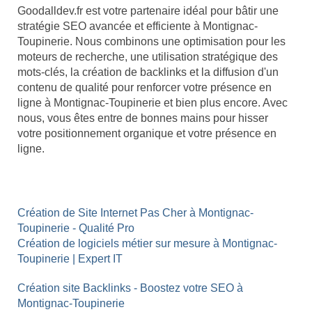
Goodalldev.fr est votre partenaire idéal pour bâtir une
stratégie SEO avancée et efficiente à Montignac-
Toupinerie. Nous combinons une optimisation pour les
moteurs de recherche, une utilisation stratégique des
mots-clés, la création de backlinks et la diffusion d'un
contenu de qualité pour renforcer votre présence en
ligne à Montignac-Toupinerie et bien plus encore. Avec
nous, vous êtes entre de bonnes mains pour hisser
votre positionnement organique et votre présence en
ligne.
Création de Site Internet Pas Cher à Montignac-
Toupinerie - Qualité Pro
Création de logiciels métier sur mesure à Montignac-
Toupinerie | Expert IT
Création site Backlinks - Boostez votre SEO à
Montignac-Toupinerie