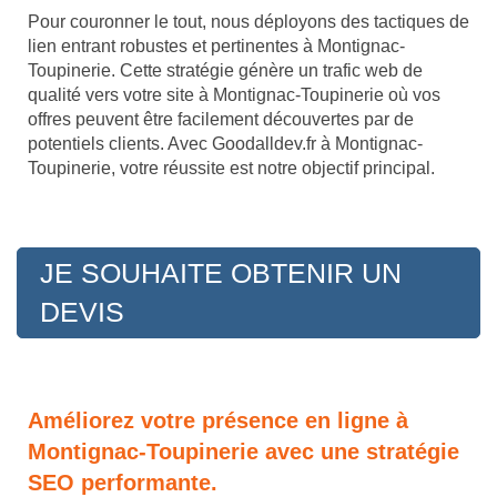
Pour couronner le tout, nous déployons des tactiques de
lien entrant robustes et pertinentes à Montignac-
Toupinerie. Cette stratégie génère un trafic web de
qualité vers votre site à Montignac-Toupinerie où vos
offres peuvent être facilement découvertes par de
potentiels clients. Avec Goodalldev.fr à Montignac-
Toupinerie, votre réussite est notre objectif principal.
JE SOUHAITE OBTENIR UN
DEVIS
Améliorez votre présence en ligne à
Montignac-Toupinerie avec une stratégie
SEO performante.