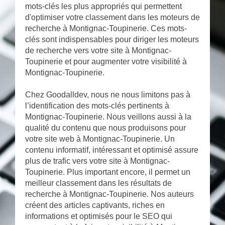
mots-clés les plus appropriés qui permettent
d'optimiser votre classement dans les moteurs de
recherche à Montignac-Toupinerie. Ces mots-
clés sont indispensables pour diriger les moteurs
de recherche vers votre site à Montignac-
Toupinerie et pour augmenter votre visibilité à
Montignac-Toupinerie.
Chez Goodalldev, nous ne nous limitons pas à
l’identification des mots-clés pertinents à
Montignac-Toupinerie. Nous veillons aussi à la
qualité du contenu que nous produisons pour
votre site web à Montignac-Toupinerie. Un
contenu informatif, intéressant et optimisé assure
plus de trafic vers votre site à Montignac-
Toupinerie. Plus important encore, il permet un
meilleur classement dans les résultats de
recherche à Montignac-Toupinerie. Nos auteurs
créent des articles captivants, riches en
informations et optimisés pour le SEO qui