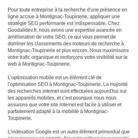
Pour toute entreprise à la recherche d'une présence en
ligne accrue à Montignac-Toupinerie, appliquer une
stratégie SEO performante est indispensable. Chez
Goodalldev.fr, nous avons une expertise avancée en
amélioration de votre SEO, ce qui vous permet de
dominer les classements des moteurs de recherche à
Montignac-Toupinerie et plus encore. Nous maximisons
votre trafic organique et renforçons votre visibilité sur le
web à Montignac-Toupinerie.
L'optimisation mobile est un élément clé de
l'optimisation SEO à Montignac-Toupinerie. La majorité
des recherches internet sont effectuées aujourd'hui sur
les appareils mobiles, et c'est pourquoi nous nous
assurons que votre site internet est facile à utiliser et
parfaitement adapté à la mobilité à Montignac-
Toupinerie.
L'indexation Google est un autre élément primordial que