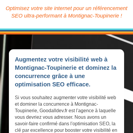
Optimisez votre site internet pour un référencement
SEO ultra-performant à Montignac-Toupinerie !
Augmentez votre visibilité web à
Montignac-Toupinerie et dominez la
concurrence grâce à une
optimisation SEO efficace.
Si vous souhaitez augmenter votre visibilité web
et dominer la concurrence à Montignac-
Toupinerie, Goodalldev.fr est l'agence à laquelle
vous devriez vous adresser. Nous avons un
savoir-faire confirmé dans l'optimisation SEO, la
clé par excellence pour booster votre visibilité en