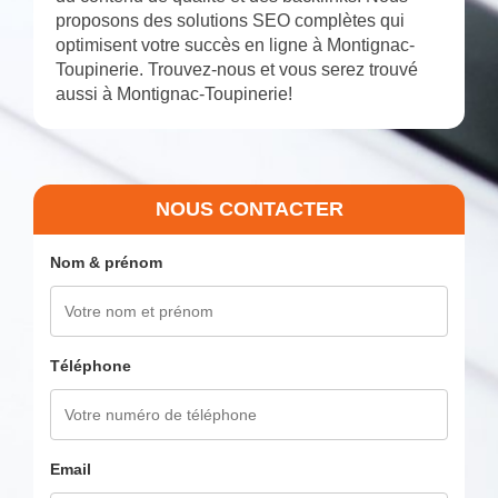
proposons des solutions SEO complètes qui
optimisent votre succès en ligne à Montignac-
Toupinerie. Trouvez-nous et vous serez trouvé
aussi à Montignac-Toupinerie!
NOUS CONTACTER
Nom & prénom
Téléphone
Email