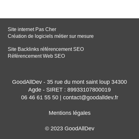
Site internet Pas Cher
Création de logiciels métier sur mesure
Site Backlinks référencement SEO
Référencement Web SEO
GoodAllDev - 35 rue du mont saint loup 34300
Agde - SIRET : 89933107800019
06 46 61 55 50 | contact@goodalldev.fr
Mentions légales
© 2023 GoodAllDev