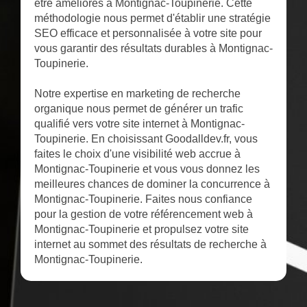
être améliorés à Montignac-Toupinerie. Cette
méthodologie nous permet d'établir une stratégie
SEO efficace et personnalisée à votre site pour
vous garantir des résultats durables à Montignac-
Toupinerie.
Notre expertise en marketing de recherche
organique nous permet de générer un trafic
qualifié vers votre site internet à Montignac-
Toupinerie. En choisissant Goodalldev.fr, vous
faites le choix d'une visibilité web accrue à
Montignac-Toupinerie et vous vous donnez les
meilleures chances de dominer la concurrence à
Montignac-Toupinerie. Faites nous confiance
pour la gestion de votre référencement web à
Montignac-Toupinerie et propulsez votre site
internet au sommet des résultats de recherche à
Montignac-Toupinerie.