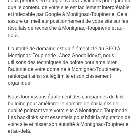
nous prenons en compte. Nous travaillons pour garantir
que le contenu de votre site est facilement interprétable
et indexable par Google à Montignac-Toupinerie. Cela
assure un meilleur positionnement de votre site sur les
résultats de recherche à Montignac-Toupinerie et au-
delà.
L'autorité de domaine est un élément clé du SEO à
Montignac-Toupinerie. Chez Goodalldev.fr, nous
utilisons des techniques de pointe pour améliorer
l'autorité de votre domaine à Montignac-Toupinerie,
renforçant ainsi sa légitimité et son classement
organique.
Nous fournissons également des campagnes de link
building pour améliorer le nombre de backlinks de
qualité pointant vers votre site à Montignac-Toupinerie.
Les backlinks sont essentiels pour bâtir la réputation de
votre site et hisser son autorité à Montignac-Toupinerie
et au-delà.