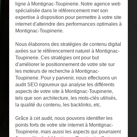
ligne à Montignac-Toupinerie. Notre agence web
spécialisée dans le référencement met son
expertise à disposition pour permettre à votre site
internet d'atteindre des performances optimales à
Montignac-Toupinerie.
Nous élaborons des stratégies de contenu digital
axées sur le référencement naturel à Montignac-
Toupinerie. Ces stratégies ont pour but
d'améliorer le positionnement de votre site sur
les moteurs de recherche à Montignac-
Toupinerie. Pour y parvenir, nous effectuons un
audit SEO rigoureux qui analyse les différents
aspects de votre site à Montignac-Toupinerie,
tels que son architecture, les mots-clés utilisés,
la qualité du contenu, les backlinks, etc.
Grâce à cet audit, nous pouvons identifier les
points forts de votre site internet à Montignac-
Toupinerie, mais aussi les aspects qui pourraient