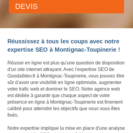
DEVIS
Réussissez à tous les coups avec notre
expertise SEO à Montignac-Toupinerie !
Réussir en ligne est plus qu'une question de disposition
d'un site internet attrayant. Avec l'expertise SEO de
Goodalldev.fr à Montignac-Toupinerie, vous pouvez être
sûr d'avoir une visibilité en ligne optimisée, augmenter
votre trafic web et dominer le SEO. Notre agence web
est dédiée à garantir que chaque aspect de votre
présence en ligne à Montignac-Toupinerie est finement
calibré pour atteindre les objectifs que vous vous êtes
fixés.
Notre expertise implique la mise en place d'une analyse