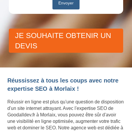
JE SOUHAITE OBTENIR UN
DEVIS
Réussissez à tous les coups avec notre
expertise SEO à Morlaix !
Réussir en ligne est plus qu'une question de disposition
d'un site internet attrayant. Avec l'expertise SEO de
Goodalldev.fr à Morlaix, vous pouvez être sûr d'avoir
une visibilité en ligne optimisée, augmenter votre trafic
web et dominer le SEO. Notre agence web est dédiée à