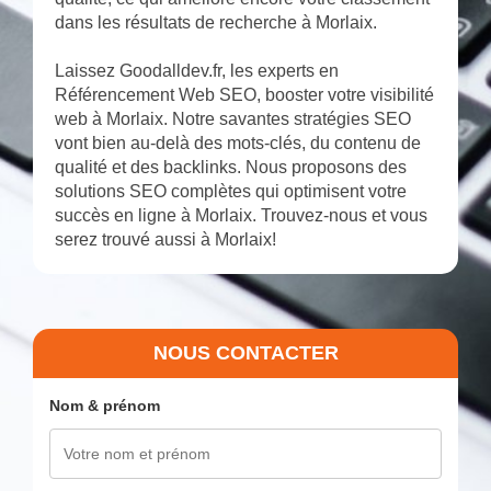
dans les résultats de recherche à Morlaix.
Laissez Goodalldev.fr, les experts en
Référencement Web SEO, booster votre visibilité
web à Morlaix. Notre savantes stratégies SEO
vont bien au-delà des mots-clés, du contenu de
qualité et des backlinks. Nous proposons des
solutions SEO complètes qui optimisent votre
succès en ligne à Morlaix. Trouvez-nous et vous
serez trouvé aussi à Morlaix!
NOUS CONTACTER
Nom & prénom