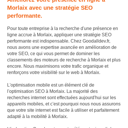
Morlaix avec une stratégie SEO
performante.
Pour toute entreprise à la recherche d'une présence en
ligne accrue à Morlaix, appliquer une stratégie SEO
performante est indispensable. Chez Goodalldev.fr,
nous avons une expertise avancée en amélioration de
votre SEO, ce qui vous permet de dominer les
classements des moteurs de recherche à Morlaix et plus
encore. Nous maximisons votre trafic organique et
renforçons votre visibilité sur le web à Morlaix.
L'optimisation mobile est un élément clé de
l'optimisation SEO à Morlaix. La majorité des
recherches internet sont effectuées aujourd'hui sur les
appareils mobiles, et c'est pourquoi nous nous assurons
que votre site internet est facile à utiliser et parfaitement
adapté à la mobilité à Morlaix.