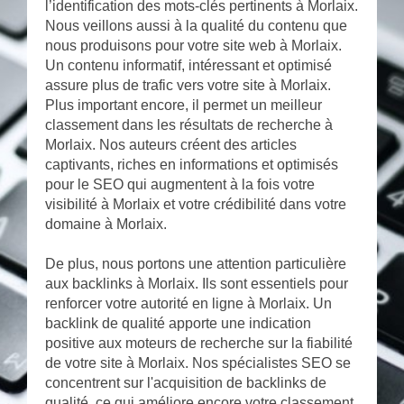
l’identification des mots-clés pertinents à Morlaix.
Nous veillons aussi à la qualité du contenu que
nous produisons pour votre site web à Morlaix.
Un contenu informatif, intéressant et optimisé
assure plus de trafic vers votre site à Morlaix.
Plus important encore, il permet un meilleur
classement dans les résultats de recherche à
Morlaix. Nos auteurs créent des articles
captivants, riches en informations et optimisés
pour le SEO qui augmentent à la fois votre
visibilité à Morlaix et votre crédibilité dans votre
domaine à Morlaix.
De plus, nous portons une attention particulière
aux backlinks à Morlaix. Ils sont essentiels pour
renforcer votre autorité en ligne à Morlaix. Un
backlink de qualité apporte une indication
positive aux moteurs de recherche sur la fiabilité
de votre site à Morlaix. Nos spécialistes SEO se
concentrent sur l'acquisition de backlinks de
qualité, ce qui améliore encore votre classement