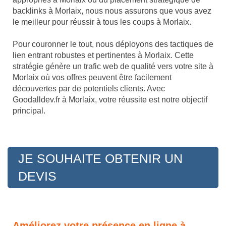
backlinks à Morlaix, nous nous assurons que vous avez
le meilleur pour réussir à tous les coups à Morlaix.
Pour couronner le tout, nous déployons des tactiques de
lien entrant robustes et pertinentes à Morlaix. Cette
stratégie génère un trafic web de qualité vers votre site à
Morlaix où vos offres peuvent être facilement
découvertes par de potentiels clients. Avec
Goodalldev.fr à Morlaix, votre réussite est notre objectif
principal.
JE SOUHAITE OBTENIR UN
DEVIS
Améliorez votre présence en ligne à