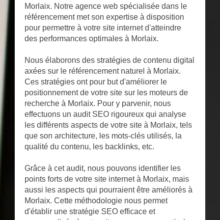
Morlaix. Notre agence web spécialisée dans le
référencement met son expertise à disposition
pour permettre à votre site internet d'atteindre
des performances optimales à Morlaix.
Nous élaborons des stratégies de contenu digital
axées sur le référencement naturel à Morlaix.
Ces stratégies ont pour but d'améliorer le
positionnement de votre site sur les moteurs de
recherche à Morlaix. Pour y parvenir, nous
effectuons un audit SEO rigoureux qui analyse
les différents aspects de votre site à Morlaix, tels
que son architecture, les mots-clés utilisés, la
qualité du contenu, les backlinks, etc.
Grâce à cet audit, nous pouvons identifier les
points forts de votre site internet à Morlaix, mais
aussi les aspects qui pourraient être améliorés à
Morlaix. Cette méthodologie nous permet
d'établir une stratégie SEO efficace et