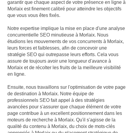
garantir que chaque aspect de votre présence en ligne à
Morlaix est finement calibré pour atteindre les objectifs
que vous vous êtes fixés.
Notre expertise implique la mise en place d'une analyse
concurrentielle SEO minutieuse à Morlaix. Nous
étudions les mouvements de vos concurrents à Morlaix,
leurs forces et faiblesses, afin de concevoir une
stratégie SEO qui outrepasse leurs efforts. Cela vous
assure de toujours avoir une longueur d'avance à
Morlaix et de récolter les fruits de la meilleure visibilité
en ligne.
Ensuite, nous travaillons sur l'optimisation de votre page
de destination à Morlaix. Notre équipe de
professionnels SEO fait appel à des stratégies
avancées pour s'assurer que chaque élément de votre
page contribue à un excellent positionnement dans les
moteurs de recherche à Morlaix. Qu'il s'agisse de la
qualité du contenu à Morlaix, du choix de mots-clés
appropriés à Morlaix ou du placement stratégique de