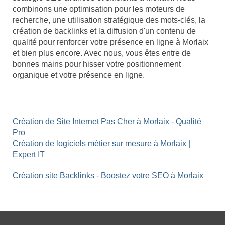
combinons une optimisation pour les moteurs de
recherche, une utilisation stratégique des mots-clés, la
création de backlinks et la diffusion d'un contenu de
qualité pour renforcer votre présence en ligne à Morlaix
et bien plus encore. Avec nous, vous êtes entre de
bonnes mains pour hisser votre positionnement
organique et votre présence en ligne.
Création de Site Internet Pas Cher à Morlaix - Qualité
Pro
Création de logiciels métier sur mesure à Morlaix |
Expert IT
Création site Backlinks - Boostez votre SEO à Morlaix