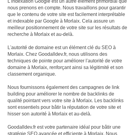
L'indexation Google est un autre élément primordial que
nous prenons en compte. Nous travaillons pour garantir
que le contenu de votre site est facilement interprétable
et indexable par Google à Morlaix. Cela assure un
meilleur positionnement de votre site sur les résultats de
recherche à Morlaix et au-delà.
L'autorité de domaine est un élément clé du SEO à
Morlaix. Chez Goodalldev.fr, nous utilisons des
techniques de pointe pour améliorer l'autorité de votre
domaine à Morlaix, renforçant ainsi sa légitimité et son
classement organique.
Nous fournissons également des campagnes de link
building pour améliorer le nombre de backlinks de
qualité pointant vers votre site à Morlaix. Les backlinks
sont essentiels pour bâtir la réputation de votre site et
hisser son autorité à Morlaix et au-delà.
Goodalldev.fr est votre partenaire idéal pour bâtir une
stratégie SEO avancée et efficiente à Morlaix. Nous