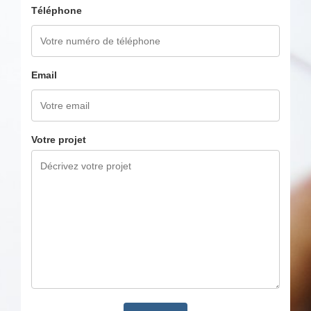
Téléphone
Email
Votre projet