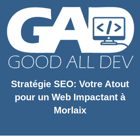
Stratégie SEO: Votre Atout
pour un Web Impactant à
Morlaix