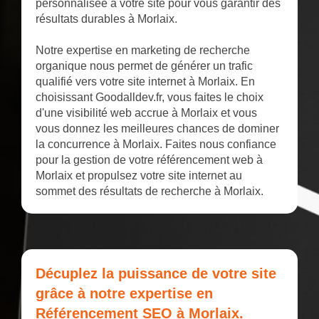
personnalisée à votre site pour vous garantir des
résultats durables à Morlaix.
Notre expertise en marketing de recherche
organique nous permet de générer un trafic
qualifié vers votre site internet à Morlaix. En
choisissant Goodalldev.fr, vous faites le choix
d'une visibilité web accrue à Morlaix et vous
vous donnez les meilleures chances de dominer
la concurrence à Morlaix. Faites nous confiance
pour la gestion de votre référencement web à
Morlaix et propulsez votre site internet au
sommet des résultats de recherche à Morlaix.
Décuplez la puissance de votre site
grâce à notre expertise en
Référencement SEO à Morlaix.