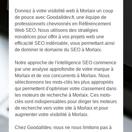
Donnez à votre visibilité web à Morlaix un coup
de pouce avec Goodalldev.fr, une équipe de
professionnels chevronnés en Référencement
Web SEO. Nous utilisons des stratégies
novatrices pour offrir à vos projets web une
efficacité SEO indéniable, vous permettant ainsi
de dominer le domaine du SEO à Morlaix.
Notre approche de l'intelligence SEO commence
par une analyse approfondie de votre marque à
Morlaix et de vos concurrents à Morlaix. Nous
sélectionnons les mots-clés les plus appropriés
qui permettent d'optimiser votre classement dans
les moteurs de recherche à Morlaix. Ces mots-
clés sont indispensables pour diriger les moteurs
de recherche vers votre site à Morlaix et pour
augmenter votre visibilité à Morlaix.
Chez Goodalldev, nous ne nous limitons pas à