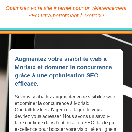
Optimisez votre site internet pour un référencement
SEO ultra-performant à Morlaix !
Augmentez votre visibilité web à
Morlaix et dominez la concurrence
grâce à une optimisation SEO
efficace.
Si vous souhaitez augmenter votre visibilité web
et dominer la concurrence à Morlaix,
Goodalldev.fr est l'agence à laquelle vous
devriez vous adresser. Nous avons un savoir-
faire confirmé dans l'optimisation SEO, la clé par
excellence pour booster votre visibilité en ligne à