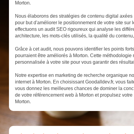
Morton.
Nous élaborons des stratégies de contenu digital axées 
pour but d'améliorer le positionnement de votre site sur
effectuons un audit SEO rigoureux qui analyse les différe
architecture, les mots-clés utilisés, la qualité du contenu,
Grâce à cet audit, nous pouvons identifier les points fort
pourraient être améliorés à Morton. Cette méthodologie n
personnalisée à votre site pour vous garantir des résulta
Notre expertise en marketing de recherche organique nous
internet à Morton. En choisissant Goodalldev.fr, vous fai
vous donnez les meilleures chances de dominer la concu
de votre référencement web à Morton et propulsez votre 
Morton.