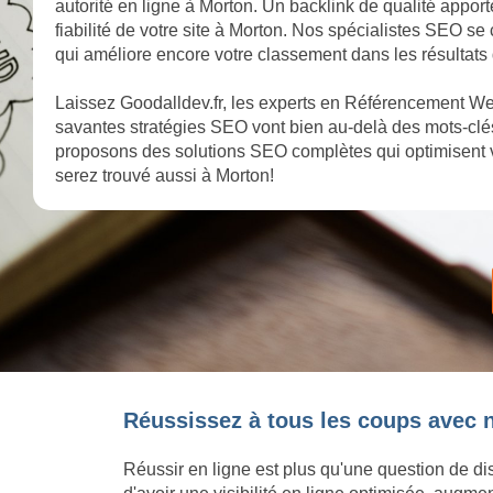
autorité en ligne à Morton. Un backlink de qualité appor
fiabilité de votre site à Morton. Nos spécialistes SEO se 
qui améliore encore votre classement dans les résultats
Laissez Goodalldev.fr, les experts en Référencement Web
savantes stratégies SEO vont bien au-delà des mots-clés
proposons des solutions SEO complètes qui optimisent v
serez trouvé aussi à Morton!
Réussissez à tous les coups avec 
Réussir en ligne est plus qu'une question de dis