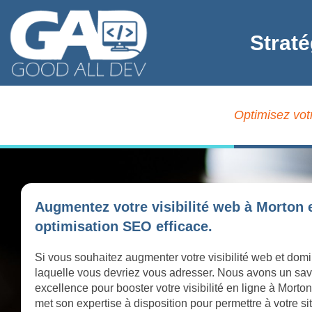
Strat
Optimisez vot
Augmentez votre visibilité web à Morton 
optimisation SEO efficace.
Si vous souhaitez augmenter votre visibilité web et domi
laquelle vous devriez vous adresser. Nous avons un savoi
excellence pour booster votre visibilité en ligne à Mor
met son expertise à disposition pour permettre à votre si