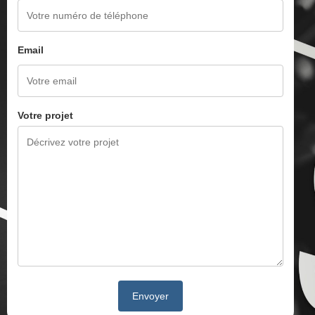
Email
Votre projet