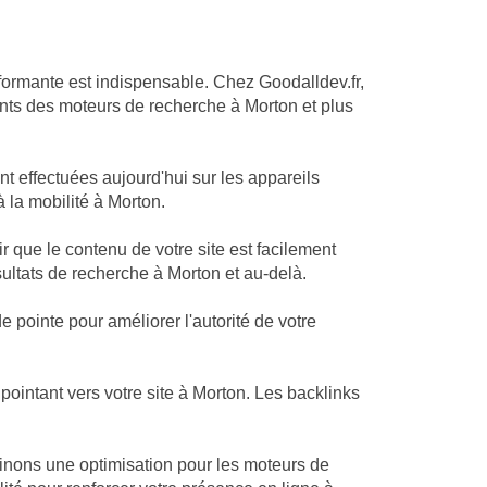
formante est indispensable. Chez Goodalldev.fr,
ts des moteurs de recherche à Morton et plus
t effectuées aujourd'hui sur les appareils
à la mobilité à Morton.
 que le contenu de votre site est facilement
sultats de recherche à Morton et au-delà.
 pointe pour améliorer l'autorité de votre
ointant vers votre site à Morton. Les backlinks
binons une optimisation pour les moteurs de