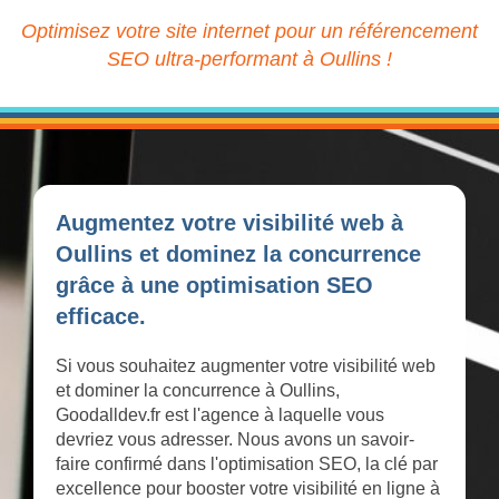
Optimisez votre site internet pour un référencement
SEO ultra-performant à Oullins !
Augmentez votre visibilité web à
Oullins et dominez la concurrence
grâce à une optimisation SEO
efficace.
Si vous souhaitez augmenter votre visibilité web
et dominer la concurrence à Oullins,
Goodalldev.fr est l'agence à laquelle vous
devriez vous adresser. Nous avons un savoir-
faire confirmé dans l'optimisation SEO, la clé par
excellence pour booster votre visibilité en ligne à