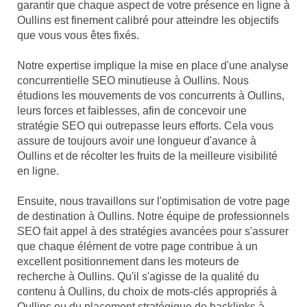
garantir que chaque aspect de votre présence en ligne à
Oullins est finement calibré pour atteindre les objectifs
que vous vous êtes fixés.
Notre expertise implique la mise en place d'une analyse
concurrentielle SEO minutieuse à Oullins. Nous
étudions les mouvements de vos concurrents à Oullins,
leurs forces et faiblesses, afin de concevoir une
stratégie SEO qui outrepasse leurs efforts. Cela vous
assure de toujours avoir une longueur d'avance à
Oullins et de récolter les fruits de la meilleure visibilité
en ligne.
Ensuite, nous travaillons sur l'optimisation de votre page
de destination à Oullins. Notre équipe de professionnels
SEO fait appel à des stratégies avancées pour s'assurer
que chaque élément de votre page contribue à un
excellent positionnement dans les moteurs de
recherche à Oullins. Qu'il s'agisse de la qualité du
contenu à Oullins, du choix de mots-clés appropriés à
Oullins ou du placement stratégique de backlinks à