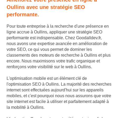
Oullins avec une stratégie SEO
performante.
Pour toute entreprise à la recherche d'une présence en
ligne accrue à Oullins, appliquer une stratégie SEO
performante est indispensable. Chez Goodalldev.fr,
nous avons une expertise avancée en amélioration de
votre SEO, ce qui vous permet de dominer les
classements des moteurs de recherche à Oullins et plus
encore. Nous maximisons votre trafic organique et
renforçons votre visibilité sur le web à Oullins.
L'optimisation mobile est un élément clé de
l'optimisation SEO à Oullins. La majorité des recherches
internet sont effectuées aujourd'hui sur les appareils
mobiles, et c'est pourquoi nous nous assurons que votre
site internet est facile à utiliser et parfaitement adapté à
la mobilité à Oullins.