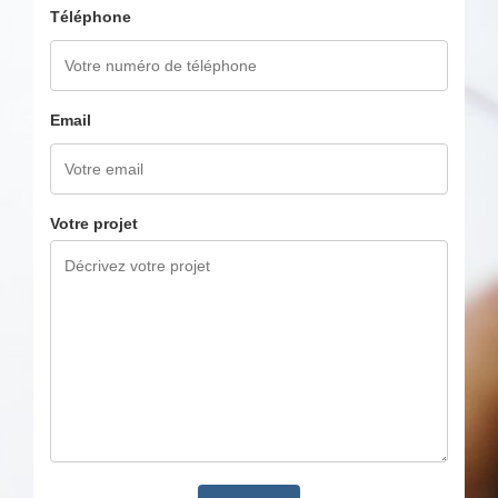
Téléphone
Email
Votre projet