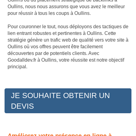
Oullins, nous nous assurons que vous avez le meilleur
pour réussir à tous les coups à Oullins.
Pour couronner le tout, nous déployons des tactiques de
lien entrant robustes et pertinentes à Oullins. Cette
stratégie génère un trafic web de qualité vers votre site à
Oullins où vos offres peuvent être facilement
découvertes par de potentiels clients. Avec
Goodalldev.fr à Oullins, votre réussite est notre objectif
principal.
JE SOUHAITE OBTENIR UN
DEVIS
Améliorez votre présence en ligne à