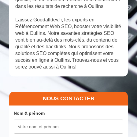
dans les résultats de recherche à Oullins.
Laissez Goodalldev.fr, les experts en
Référencement Web SEO, booster votre visibilité
web à Oullins. Notre savantes stratégies SEO
vont bien au-delà des mots-clés, du contenu de
qualité et des backlinks. Nous proposons des
solutions SEO complètes qui optimisent votre
succès en ligne à Oullins. Trouvez-nous et vous
serez trouvé aussi à Oullins!
NOUS CONTACTER
Nom & prénom