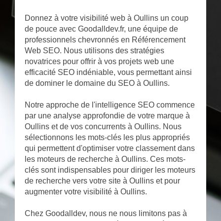
Donnez à votre visibilité web à Oullins un coup
de pouce avec Goodalldev.fr, une équipe de
professionnels chevronnés en Référencement
Web SEO. Nous utilisons des stratégies
novatrices pour offrir à vos projets web une
efficacité SEO indéniable, vous permettant ainsi
de dominer le domaine du SEO à Oullins.
Notre approche de l'intelligence SEO commence
par une analyse approfondie de votre marque à
Oullins et de vos concurrents à Oullins. Nous
sélectionnons les mots-clés les plus appropriés
qui permettent d'optimiser votre classement dans
les moteurs de recherche à Oullins. Ces mots-
clés sont indispensables pour diriger les moteurs
de recherche vers votre site à Oullins et pour
augmenter votre visibilité à Oullins.
Chez Goodalldev, nous ne nous limitons pas à