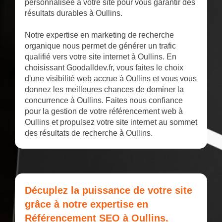
personnalisée à votre site pour vous garantir des
résultats durables à Oullins.
Notre expertise en marketing de recherche
organique nous permet de générer un trafic
qualifié vers votre site internet à Oullins. En
choisissant Goodalldev.fr, vous faites le choix
d'une visibilité web accrue à Oullins et vous vous
donnez les meilleures chances de dominer la
concurrence à Oullins. Faites nous confiance
pour la gestion de votre référencement web à
Oullins et propulsez votre site internet au sommet
des résultats de recherche à Oullins.
Décuplez la puissance de votre site
grâce à notre expertise en
Référencement SEO à Oullins.