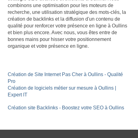
combinons une optimisation pour les moteurs de
recherche, une utilisation stratégique des mots-clés, la
création de backlinks et la diffusion d'un contenu de
qualité pour renforcer votre présence en ligne à Oullins
et bien plus encore. Avec nous, vous êtes entre de
bonnes mains pour hisser votre positionnement
organique et votre présence en ligne.
Création de Site Internet Pas Cher à Oullins - Qualité
Pro
Création de logiciels métier sur mesure à Oullins |
Expert IT
Création site Backlinks - Boostez votre SEO à Oullins