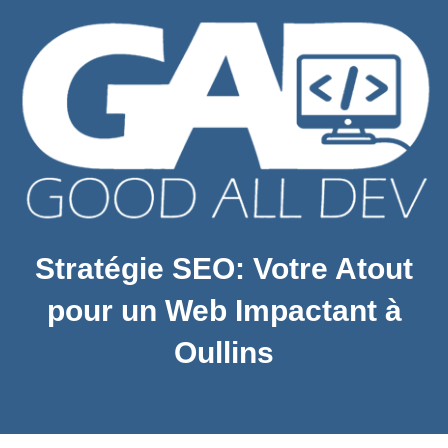
Stratégie SEO: Votre Atout
pour un Web Impactant à
Oullins