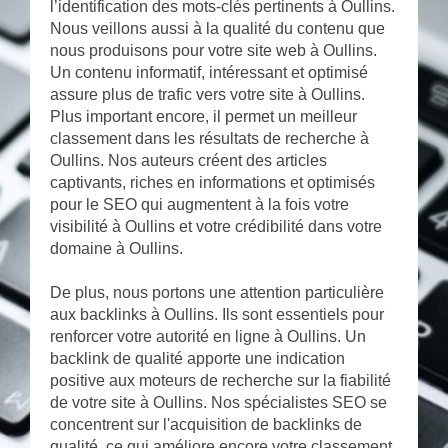
l’identification des mots-clés pertinents à Oullins.
Nous veillons aussi à la qualité du contenu que
nous produisons pour votre site web à Oullins.
Un contenu informatif, intéressant et optimisé
assure plus de trafic vers votre site à Oullins.
Plus important encore, il permet un meilleur
classement dans les résultats de recherche à
Oullins. Nos auteurs créent des articles
captivants, riches en informations et optimisés
pour le SEO qui augmentent à la fois votre
visibilité à Oullins et votre crédibilité dans votre
domaine à Oullins.
De plus, nous portons une attention particulière
aux backlinks à Oullins. Ils sont essentiels pour
renforcer votre autorité en ligne à Oullins. Un
backlink de qualité apporte une indication
positive aux moteurs de recherche sur la fiabilité
de votre site à Oullins. Nos spécialistes SEO se
concentrent sur l'acquisition de backlinks de
qualité, ce qui améliore encore votre classement