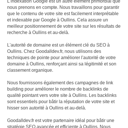
L'indexation Google est un autre élément primordial que
nous prenons en compte. Nous travaillons pour garantir
que le contenu de votre site est facilement interprétable
et indexable par Google à Oullins. Cela assure un
meilleur positionnement de votre site sur les résultats de
recherche à Oullins et au-delà.
L'autorité de domaine est un élément clé du SEO à
Oullins. Chez Goodalldev.fr, nous utilisons des
techniques de pointe pour améliorer l'autorité de votre
domaine à Oullins, renforçant ainsi sa légitimité et son
classement organique.
Nous fournissons également des campagnes de link
building pour améliorer le nombre de backlinks de
qualité pointant vers votre site à Oullins. Les backlinks
sont essentiels pour bâtir la réputation de votre site et
hisser son autorité à Oullins et au-delà.
Goodalldev.fr est votre partenaire idéal pour bâtir une
stratégie SEO avancée et efficiente à Oullins. Nous