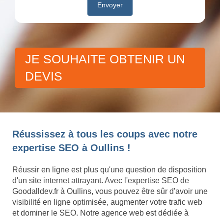
JE SOUHAITE OBTENIR UN
DEVIS
Réussissez à tous les coups avec notre
expertise SEO à Oullins !
Réussir en ligne est plus qu'une question de disposition
d'un site internet attrayant. Avec l'expertise SEO de
Goodalldev.fr à Oullins, vous pouvez être sûr d'avoir une
visibilité en ligne optimisée, augmenter votre trafic web
et dominer le SEO. Notre agence web est dédiée à