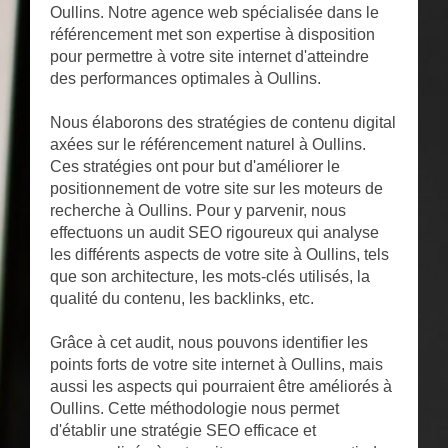
Oullins. Notre agence web spécialisée dans le
référencement met son expertise à disposition
pour permettre à votre site internet d'atteindre
des performances optimales à Oullins.
Nous élaborons des stratégies de contenu digital
axées sur le référencement naturel à Oullins.
Ces stratégies ont pour but d'améliorer le
positionnement de votre site sur les moteurs de
recherche à Oullins. Pour y parvenir, nous
effectuons un audit SEO rigoureux qui analyse
les différents aspects de votre site à Oullins, tels
que son architecture, les mots-clés utilisés, la
qualité du contenu, les backlinks, etc.
Grâce à cet audit, nous pouvons identifier les
points forts de votre site internet à Oullins, mais
aussi les aspects qui pourraient être améliorés à
Oullins. Cette méthodologie nous permet
d'établir une stratégie SEO efficace et