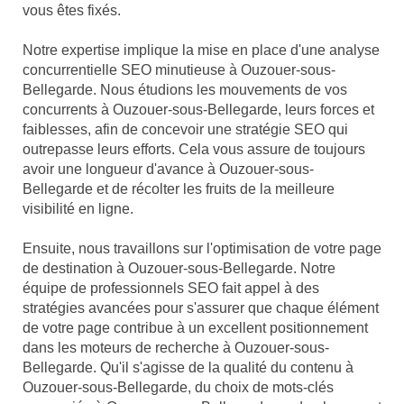
vous êtes fixés.
Notre expertise implique la mise en place d'une analyse
concurrentielle SEO minutieuse à Ouzouer-sous-
Bellegarde. Nous étudions les mouvements de vos
concurrents à Ouzouer-sous-Bellegarde, leurs forces et
faiblesses, afin de concevoir une stratégie SEO qui
outrepasse leurs efforts. Cela vous assure de toujours
avoir une longueur d'avance à Ouzouer-sous-
Bellegarde et de récolter les fruits de la meilleure
visibilité en ligne.
Ensuite, nous travaillons sur l'optimisation de votre page
de destination à Ouzouer-sous-Bellegarde. Notre
équipe de professionnels SEO fait appel à des
stratégies avancées pour s'assurer que chaque élément
de votre page contribue à un excellent positionnement
dans les moteurs de recherche à Ouzouer-sous-
Bellegarde. Qu'il s'agisse de la qualité du contenu à
Ouzouer-sous-Bellegarde, du choix de mots-clés