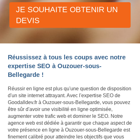
JE SOUHAITE OBTENIR UN
DEVIS
Réussissez à tous les coups avec notre
expertise SEO à Ouzouer-sous-
Bellegarde !
Réussir en ligne est plus qu'une question de disposition
d'un site internet attrayant. Avec l'expertise SEO de
Goodalldev.fr à Ouzouer-sous-Bellegarde, vous pouvez
être sûr d'avoir une visibilité en ligne optimisée,
augmenter votre trafic web et dominer le SEO. Notre
agence web est dédiée à garantir que chaque aspect de
votre présence en ligne à Ouzouer-sous-Bellegarde est
finement calibré pour atteindre les objectifs que vous