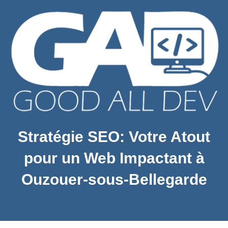
Stratégie SEO: Votre Atout
pour un Web Impactant à
Ouzouer-sous-Bellegarde