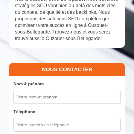
stratégies SEO vont bien au-delà des mots-clés,
du contenu de qualité et des backlinks. Nous
proposons des solutions SEO complètes qui
optimisent votre succès en ligne à Ouzouer-
sous-Bellegarde. Trouvez-nous et vous serez
trouvé aussi à Ouzouer-sous-Bellegarde!
NOUS CONTACTER
Nom & prénom
Téléphone