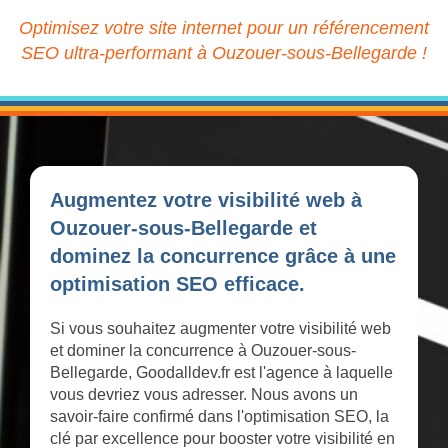
Optimisez votre site internet pour un référencement
SEO ultra-performant à Ouzouer-sous-Bellegarde !
Augmentez votre visibilité web à
Ouzouer-sous-Bellegarde et
dominez la concurrence grâce à une
optimisation SEO efficace.
Si vous souhaitez augmenter votre visibilité web
et dominer la concurrence à Ouzouer-sous-
Bellegarde, Goodalldev.fr est l'agence à laquelle
vous devriez vous adresser. Nous avons un
savoir-faire confirmé dans l'optimisation SEO, la
clé par excellence pour booster votre visibilité en