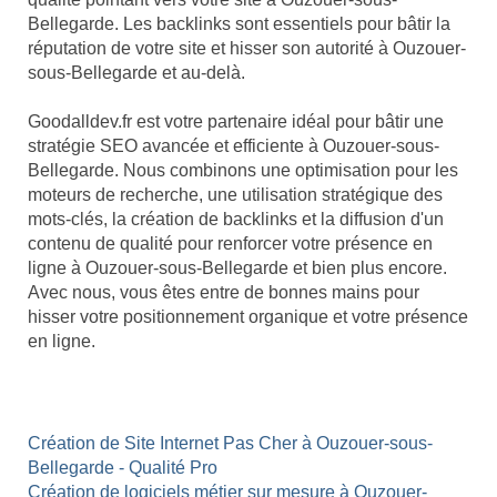
Bellegarde. Les backlinks sont essentiels pour bâtir la
réputation de votre site et hisser son autorité à Ouzouer-
sous-Bellegarde et au-delà.
Goodalldev.fr est votre partenaire idéal pour bâtir une
stratégie SEO avancée et efficiente à Ouzouer-sous-
Bellegarde. Nous combinons une optimisation pour les
moteurs de recherche, une utilisation stratégique des
mots-clés, la création de backlinks et la diffusion d'un
contenu de qualité pour renforcer votre présence en
ligne à Ouzouer-sous-Bellegarde et bien plus encore.
Avec nous, vous êtes entre de bonnes mains pour
hisser votre positionnement organique et votre présence
en ligne.
Création de Site Internet Pas Cher à Ouzouer-sous-
Bellegarde - Qualité Pro
Création de logiciels métier sur mesure à Ouzouer-