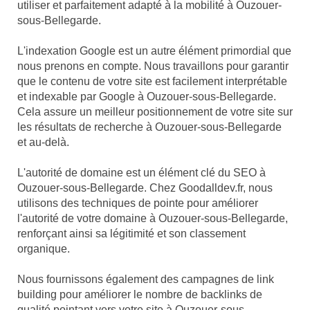
utiliser et parfaitement adapté à la mobilité à Ouzouer-
sous-Bellegarde.
L'indexation Google est un autre élément primordial que
nous prenons en compte. Nous travaillons pour garantir
que le contenu de votre site est facilement interprétable
et indexable par Google à Ouzouer-sous-Bellegarde.
Cela assure un meilleur positionnement de votre site sur
les résultats de recherche à Ouzouer-sous-Bellegarde
et au-delà.
L'autorité de domaine est un élément clé du SEO à
Ouzouer-sous-Bellegarde. Chez Goodalldev.fr, nous
utilisons des techniques de pointe pour améliorer
l'autorité de votre domaine à Ouzouer-sous-Bellegarde,
renforçant ainsi sa légitimité et son classement
organique.
Nous fournissons également des campagnes de link
building pour améliorer le nombre de backlinks de
qualité pointant vers votre site à Ouzouer-sous-