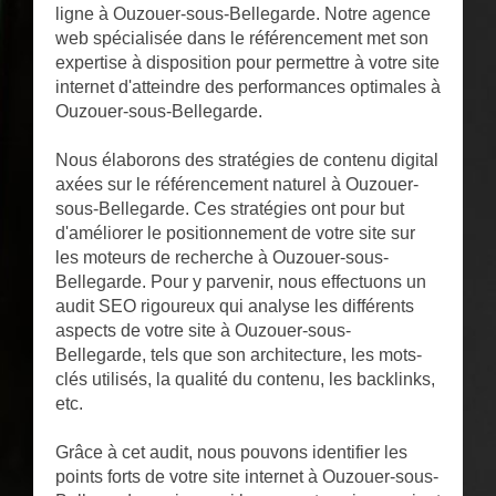
ligne à Ouzouer-sous-Bellegarde. Notre agence
web spécialisée dans le référencement met son
expertise à disposition pour permettre à votre site
internet d'atteindre des performances optimales à
Ouzouer-sous-Bellegarde.
Nous élaborons des stratégies de contenu digital
axées sur le référencement naturel à Ouzouer-
sous-Bellegarde. Ces stratégies ont pour but
d'améliorer le positionnement de votre site sur
les moteurs de recherche à Ouzouer-sous-
Bellegarde. Pour y parvenir, nous effectuons un
audit SEO rigoureux qui analyse les différents
aspects de votre site à Ouzouer-sous-
Bellegarde, tels que son architecture, les mots-
clés utilisés, la qualité du contenu, les backlinks,
etc.
Grâce à cet audit, nous pouvons identifier les
points forts de votre site internet à Ouzouer-sous-