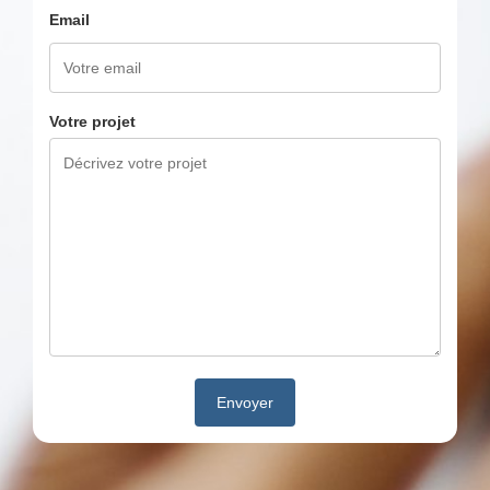
Email
Votre projet