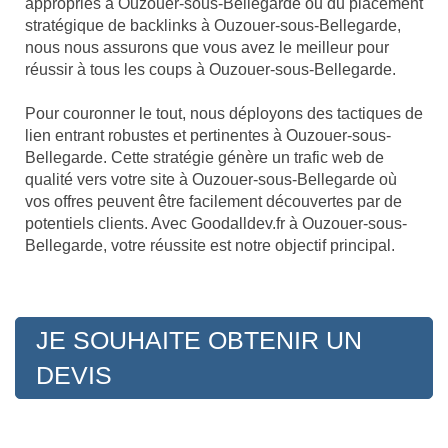
appropriés à Ouzouer-sous-Bellegarde ou du placement
stratégique de backlinks à Ouzouer-sous-Bellegarde,
nous nous assurons que vous avez le meilleur pour
réussir à tous les coups à Ouzouer-sous-Bellegarde.
Pour couronner le tout, nous déployons des tactiques de
lien entrant robustes et pertinentes à Ouzouer-sous-
Bellegarde. Cette stratégie génère un trafic web de
qualité vers votre site à Ouzouer-sous-Bellegarde où
vos offres peuvent être facilement découvertes par de
potentiels clients. Avec Goodalldev.fr à Ouzouer-sous-
Bellegarde, votre réussite est notre objectif principal.
JE SOUHAITE OBTENIR UN
DEVIS