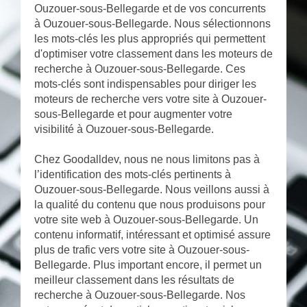
Ouzouer-sous-Bellegarde et de vos concurrents
à Ouzouer-sous-Bellegarde. Nous sélectionnons
les mots-clés les plus appropriés qui permettent
d'optimiser votre classement dans les moteurs de
recherche à Ouzouer-sous-Bellegarde. Ces
mots-clés sont indispensables pour diriger les
moteurs de recherche vers votre site à Ouzouer-
sous-Bellegarde et pour augmenter votre
visibilité à Ouzouer-sous-Bellegarde.
Chez Goodalldev, nous ne nous limitons pas à
l’identification des mots-clés pertinents à
Ouzouer-sous-Bellegarde. Nous veillons aussi à
la qualité du contenu que nous produisons pour
votre site web à Ouzouer-sous-Bellegarde. Un
contenu informatif, intéressant et optimisé assure
plus de trafic vers votre site à Ouzouer-sous-
Bellegarde. Plus important encore, il permet un
meilleur classement dans les résultats de
recherche à Ouzouer-sous-Bellegarde. Nos