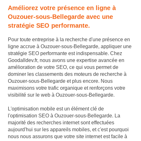
Améliorez votre présence en ligne à
Ouzouer-sous-Bellegarde avec une
stratégie SEO performante.
Pour toute entreprise à la recherche d'une présence en
ligne accrue à Ouzouer-sous-Bellegarde, appliquer une
stratégie SEO performante est indispensable. Chez
Goodalldev.fr, nous avons une expertise avancée en
amélioration de votre SEO, ce qui vous permet de
dominer les classements des moteurs de recherche à
Ouzouer-sous-Bellegarde et plus encore. Nous
maximisons votre trafic organique et renforçons votre
visibilité sur le web à Ouzouer-sous-Bellegarde.
L'optimisation mobile est un élément clé de
l'optimisation SEO à Ouzouer-sous-Bellegarde. La
majorité des recherches internet sont effectuées
aujourd'hui sur les appareils mobiles, et c'est pourquoi
nous nous assurons que votre site internet est facile à