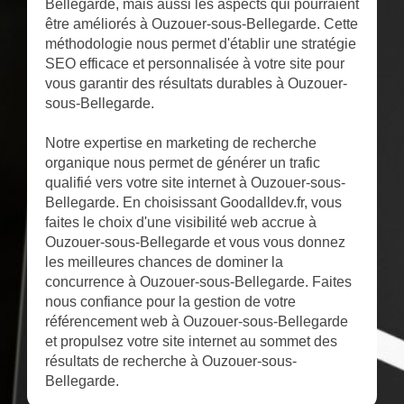
Bellegarde, mais aussi les aspects qui pourraient
être améliorés à Ouzouer-sous-Bellegarde. Cette
méthodologie nous permet d'établir une stratégie
SEO efficace et personnalisée à votre site pour
vous garantir des résultats durables à Ouzouer-
sous-Bellegarde.
Notre expertise en marketing de recherche
organique nous permet de générer un trafic
qualifié vers votre site internet à Ouzouer-sous-
Bellegarde. En choisissant Goodalldev.fr, vous
faites le choix d'une visibilité web accrue à
Ouzouer-sous-Bellegarde et vous vous donnez
les meilleures chances de dominer la
concurrence à Ouzouer-sous-Bellegarde. Faites
nous confiance pour la gestion de votre
référencement web à Ouzouer-sous-Bellegarde
et propulsez votre site internet au sommet des
résultats de recherche à Ouzouer-sous-
Bellegarde.