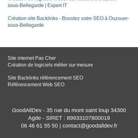
sous-Bellegarde | Expert IT
Création site Backlinks - Boostez votre SEO à Ouzouer-
sous-Bellegarde
Site internet Pas Cher
Création de logiciels métier sur mesure
Site Backlinks référencement SEO
Référencement Web SEO
GoodAllDev - 35 rue du mont saint loup 34300
Agde - SIRET : 89933107800019
06 46 61 55 50 | contact@goodalldev.fr