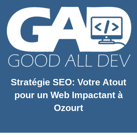
Stratégie SEO: Votre Atout
pour un Web Impactant à
Ozourt