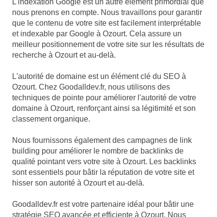
L'indexation Google est un autre élément primordial que
nous prenons en compte. Nous travaillons pour garantir
que le contenu de votre site est facilement interprétable
et indexable par Google à Ozourt. Cela assure un
meilleur positionnement de votre site sur les résultats de
recherche à Ozourt et au-delà.
L'autorité de domaine est un élément clé du SEO à
Ozourt. Chez Goodalldev.fr, nous utilisons des
techniques de pointe pour améliorer l'autorité de votre
domaine à Ozourt, renforçant ainsi sa légitimité et son
classement organique.
Nous fournissons également des campagnes de link
building pour améliorer le nombre de backlinks de
qualité pointant vers votre site à Ozourt. Les backlinks
sont essentiels pour bâtir la réputation de votre site et
hisser son autorité à Ozourt et au-delà.
Goodalldev.fr est votre partenaire idéal pour bâtir une
stratégie SEO avancée et efficiente à Ozourt. Nous