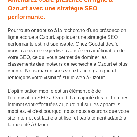
Ozourt avec une stratégie SEO
performante.
Pour toute entreprise à la recherche d'une présence en
ligne accrue à Ozourt, appliquer une stratégie SEO
performante est indispensable. Chez Goodalldev.fr,
nous avons une expertise avancée en amélioration de
votre SEO, ce qui vous permet de dominer les
classements des moteurs de recherche à Ozourt et plus
encore. Nous maximisons votre trafic organique et
renforçons votre visibilité sur le web à Ozourt.
L'optimisation mobile est un élément clé de
l'optimisation SEO à Ozourt. La majorité des recherches
internet sont effectuées aujourd'hui sur les appareils
mobiles, et c'est pourquoi nous nous assurons que votre
site internet est facile à utiliser et parfaitement adapté à
la mobilité à Ozourt.