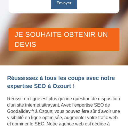
JE SOUHAITE OBTENIR UN
DEVIS
Réussissez à tous les coups avec notre
expertise SEO à Ozourt !
Réussir en ligne est plus qu'une question de disposition
d'un site internet attrayant. Avec l'expertise SEO de
Goodalldev.fr à Ozourt, vous pouvez être sûr d'avoir une
visibilité en ligne optimisée, augmenter votre trafic web
et dominer le SEO. Notre agence web est dédiée à