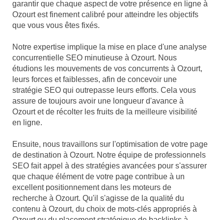
garantir que chaque aspect de votre présence en ligne à
Ozourt est finement calibré pour atteindre les objectifs
que vous vous êtes fixés.
Notre expertise implique la mise en place d'une analyse
concurrentielle SEO minutieuse à Ozourt. Nous
étudions les mouvements de vos concurrents à Ozourt,
leurs forces et faiblesses, afin de concevoir une
stratégie SEO qui outrepasse leurs efforts. Cela vous
assure de toujours avoir une longueur d'avance à
Ozourt et de récolter les fruits de la meilleure visibilité
en ligne.
Ensuite, nous travaillons sur l'optimisation de votre page
de destination à Ozourt. Notre équipe de professionnels
SEO fait appel à des stratégies avancées pour s'assurer
que chaque élément de votre page contribue à un
excellent positionnement dans les moteurs de
recherche à Ozourt. Qu'il s'agisse de la qualité du
contenu à Ozourt, du choix de mots-clés appropriés à
Ozourt ou du placement stratégique de backlinks à