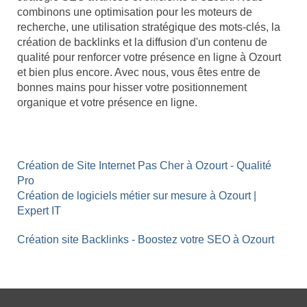
combinons une optimisation pour les moteurs de
recherche, une utilisation stratégique des mots-clés, la
création de backlinks et la diffusion d'un contenu de
qualité pour renforcer votre présence en ligne à Ozourt
et bien plus encore. Avec nous, vous êtes entre de
bonnes mains pour hisser votre positionnement
organique et votre présence en ligne.
Création de Site Internet Pas Cher à Ozourt - Qualité
Pro
Création de logiciels métier sur mesure à Ozourt |
Expert IT
Création site Backlinks - Boostez votre SEO à Ozourt