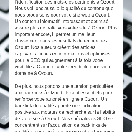
l’identification des mots-clés pertinents à Ozourt.
Nous veillons aussi à la qualité du contenu que
nous produisons pour votre site web à Ozourt.
Un contenu informatif, intéressant et optimisé
assure plus de trafic vers votre site à Ozourt. Plus
important encore, il permet un meilleur
classement dans les résultats de recherche à
Ozourt. Nos auteurs créent des articles
captivants, riches en informations et optimisés
pour le SEO qui augmentent à la fois votre
visibilité à Ozourt et votre crédibilité dans votre
domaine à Ozourt.
De plus, nous portons une attention particulière
aux backlinks à Ozourt. Ils sont essentiels pour
renforcer votre autorité en ligne à Ozourt. Un
backlink de qualité apporte une indication
positive aux moteurs de recherche sur la fiabilité
de votre site à Ozourt. Nos spécialistes SEO se
concentrent sur l'acquisition de backlinks de
qualité, ce qui améliore encore votre classement