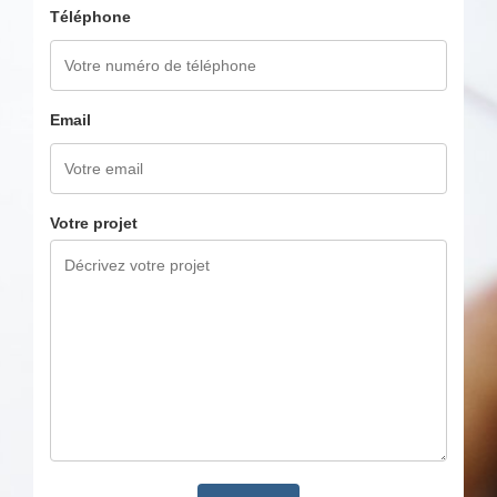
Téléphone
Email
Votre projet