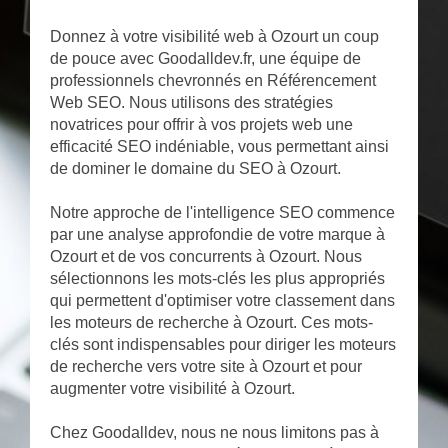
Donnez à votre visibilité web à Ozourt un coup
de pouce avec Goodalldev.fr, une équipe de
professionnels chevronnés en Référencement
Web SEO. Nous utilisons des stratégies
novatrices pour offrir à vos projets web une
efficacité SEO indéniable, vous permettant ainsi
de dominer le domaine du SEO à Ozourt.
Notre approche de l'intelligence SEO commence
par une analyse approfondie de votre marque à
Ozourt et de vos concurrents à Ozourt. Nous
sélectionnons les mots-clés les plus appropriés
qui permettent d'optimiser votre classement dans
les moteurs de recherche à Ozourt. Ces mots-
clés sont indispensables pour diriger les moteurs
de recherche vers votre site à Ozourt et pour
augmenter votre visibilité à Ozourt.
Chez Goodalldev, nous ne nous limitons pas à