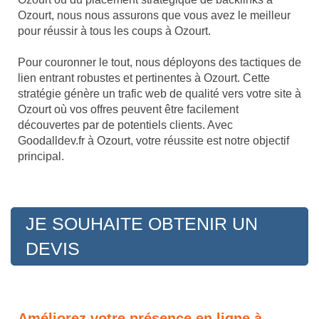
Ozourt, nous nous assurons que vous avez le meilleur
pour réussir à tous les coups à Ozourt.
Pour couronner le tout, nous déployons des tactiques de
lien entrant robustes et pertinentes à Ozourt. Cette
stratégie génère un trafic web de qualité vers votre site à
Ozourt où vos offres peuvent être facilement
découvertes par de potentiels clients. Avec
Goodalldev.fr à Ozourt, votre réussite est notre objectif
principal.
JE SOUHAITE OBTENIR UN
DEVIS
Améliorez votre présence en ligne à