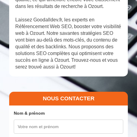
dans les résultats de recherche à Ozourt.
Laissez Goodalldev.fr, les experts en
Référencement Web SEO, booster votre visibilité
web à Ozourt. Notre savantes stratégies SEO
vont bien au-delà des mots-clés, du contenu de
qualité et des backlinks. Nous proposons des
solutions SEO complètes qui optimisent votre
succès en ligne à Ozourt. Trouvez-nous et vous
serez trouvé aussi à Ozourt!
NOUS CONTACTER
Nom & prénom