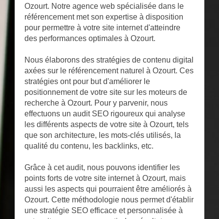
Ozourt. Notre agence web spécialisée dans le
référencement met son expertise à disposition
pour permettre à votre site internet d'atteindre
des performances optimales à Ozourt.
Nous élaborons des stratégies de contenu digital
axées sur le référencement naturel à Ozourt. Ces
stratégies ont pour but d'améliorer le
positionnement de votre site sur les moteurs de
recherche à Ozourt. Pour y parvenir, nous
effectuons un audit SEO rigoureux qui analyse
les différents aspects de votre site à Ozourt, tels
que son architecture, les mots-clés utilisés, la
qualité du contenu, les backlinks, etc.
Grâce à cet audit, nous pouvons identifier les
points forts de votre site internet à Ozourt, mais
aussi les aspects qui pourraient être améliorés à
Ozourt. Cette méthodologie nous permet d'établir
une stratégie SEO efficace et personnalisée à