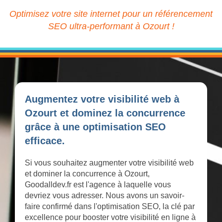
Optimisez votre site internet pour un référencement
SEO ultra-performant à Ozourt !
Augmentez votre visibilité web à
Ozourt et dominez la concurrence
grâce à une optimisation SEO
efficace.
Si vous souhaitez augmenter votre visibilité web
et dominer la concurrence à Ozourt,
Goodalldev.fr est l'agence à laquelle vous
devriez vous adresser. Nous avons un savoir-
faire confirmé dans l'optimisation SEO, la clé par
excellence pour booster votre visibilité en ligne à