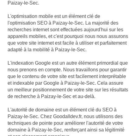
Paizay-le-Sec.
L'optimisation mobile est un élément clé de
l'optimisation SEO à Paizay-le-Sec. La majorité des
recherches internet sont effectuées aujourd'hui sur les
appareils mobiles, et c'est pourquoi nous nous assurons
que votre site internet est facile à utiliser et parfaitement
adapté à la mobilité à Paizay-le-Sec.
L'indexation Google est un autre élément primordial que
nous prenons en compte. Nous travaillons pour garantir
que le contenu de votre site est facilement interprétable
et indexable par Google à Paizay-le-Sec. Cela assure
un meilleur positionnement de votre site sur les résultats
de recherche à Paizay-le-Sec et au-delà.
L'autorité de domaine est un élément clé du SEO à
Paizay-le-Sec. Chez Goodalldev.fr, nous utilisons des
techniques de pointe pour améliorer l'autorité de votre
domaine à Paizay-le-Sec, renforçant ainsi sa légitimité