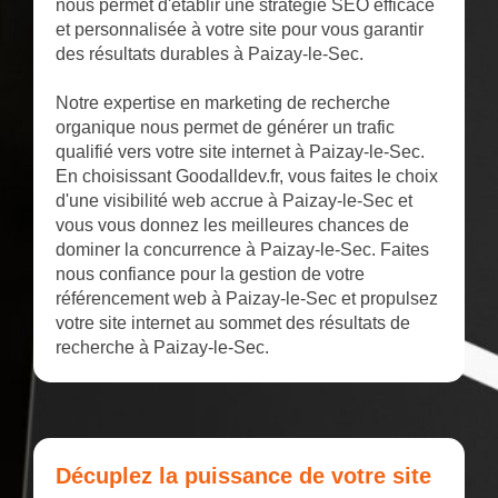
nous permet d'établir une stratégie SEO efficace
et personnalisée à votre site pour vous garantir
des résultats durables à Paizay-le-Sec.
Notre expertise en marketing de recherche
organique nous permet de générer un trafic
qualifié vers votre site internet à Paizay-le-Sec.
En choisissant Goodalldev.fr, vous faites le choix
d'une visibilité web accrue à Paizay-le-Sec et
vous vous donnez les meilleures chances de
dominer la concurrence à Paizay-le-Sec. Faites
nous confiance pour la gestion de votre
référencement web à Paizay-le-Sec et propulsez
votre site internet au sommet des résultats de
recherche à Paizay-le-Sec.
Décuplez la puissance de votre site