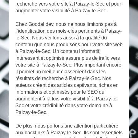
recherche vers votre site à Paizay-le-Sec et pour
augmenter votre visibilité à Paizay-le-Sec.
Chez Goodalldev, nous ne nous limitons pas à
l’identification des mots-clés pertinents à Paizay-
le-Sec. Nous veillons aussi à la qualité du
contenu que nous produisons pour votre site web
à Paizay-le-Sec. Un contenu informatif,
intéressant et optimisé assure plus de trafic vers
votre site à Paizay-le-Sec. Plus important encore,
il permet un meilleur classement dans les
résultats de recherche à Paizay-le-Sec. Nos
auteurs créent des articles captivants, riches en
informations et optimisés pour le SEO qui
augmentent à la fois votre visibilité à Paizay-le-
Sec et votre crédibilité dans votre domaine à
Paizay-le-Sec.
De plus, nous portons une attention particulière
aux backlinks à Paizay-le-Sec. Ils sont essentiels