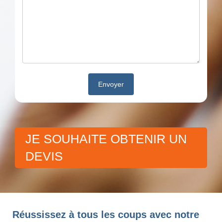
JE SOUHAITE OBTENIR UN
DEVIS
Réussissez à tous les coups avec notre