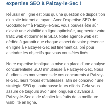
expertise SEO à Paizay-le-Sec !
Réussir en ligne est plus qu'une question de disposition
d'un site internet attrayant. Avec l'expertise SEO de
Goodalldev.fr à Paizay-le-Sec, vous pouvez être sûr
d'avoir une visibilité en ligne optimisée, augmenter votre
trafic web et dominer le SEO. Notre agence web est
dédiée à garantir que chaque aspect de votre présence
en ligne à Paizay-le-Sec est finement calibré pour
atteindre les objectifs que vous vous êtes fixés.
Notre expertise implique la mise en place d'une analyse
concurrentielle SEO minutieuse à Paizay-le-Sec. Nous
étudions les mouvements de vos concurrents à Paizay-
le-Sec, leurs forces et faiblesses, afin de concevoir une
stratégie SEO qui outrepasse leurs efforts. Cela vous
assure de toujours avoir une longueur d'avance à
Paizay-le-Sec et de récolter les fruits de la meilleure
visibilité en ligne.