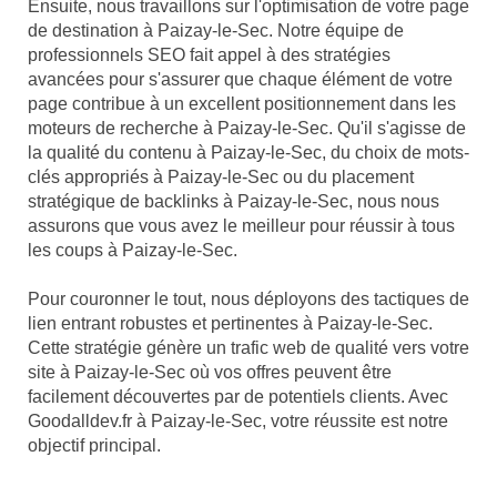
Ensuite, nous travaillons sur l'optimisation de votre page
de destination à Paizay-le-Sec. Notre équipe de
professionnels SEO fait appel à des stratégies
avancées pour s'assurer que chaque élément de votre
page contribue à un excellent positionnement dans les
moteurs de recherche à Paizay-le-Sec. Qu'il s'agisse de
la qualité du contenu à Paizay-le-Sec, du choix de mots-
clés appropriés à Paizay-le-Sec ou du placement
stratégique de backlinks à Paizay-le-Sec, nous nous
assurons que vous avez le meilleur pour réussir à tous
les coups à Paizay-le-Sec.
Pour couronner le tout, nous déployons des tactiques de
lien entrant robustes et pertinentes à Paizay-le-Sec.
Cette stratégie génère un trafic web de qualité vers votre
site à Paizay-le-Sec où vos offres peuvent être
facilement découvertes par de potentiels clients. Avec
Goodalldev.fr à Paizay-le-Sec, votre réussite est notre
objectif principal.