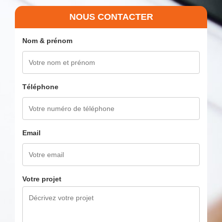
NOUS CONTACTER
Nom & prénom
Téléphone
Email
Votre projet