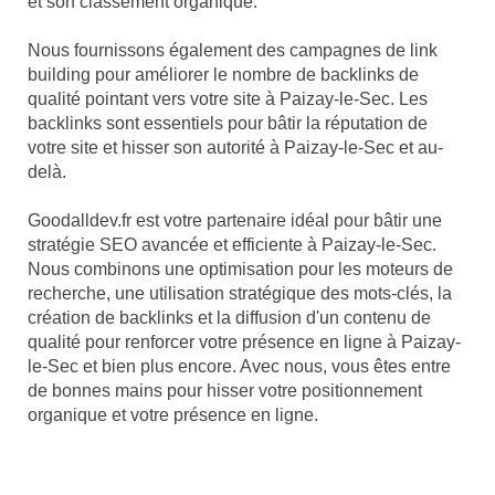
et son classement organique.
Nous fournissons également des campagnes de link
building pour améliorer le nombre de backlinks de
qualité pointant vers votre site à Paizay-le-Sec. Les
backlinks sont essentiels pour bâtir la réputation de
votre site et hisser son autorité à Paizay-le-Sec et au-
delà.
Goodalldev.fr est votre partenaire idéal pour bâtir une
stratégie SEO avancée et efficiente à Paizay-le-Sec.
Nous combinons une optimisation pour les moteurs de
recherche, une utilisation stratégique des mots-clés, la
création de backlinks et la diffusion d'un contenu de
qualité pour renforcer votre présence en ligne à Paizay-
le-Sec et bien plus encore. Avec nous, vous êtes entre
de bonnes mains pour hisser votre positionnement
organique et votre présence en ligne.