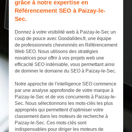
grâce à notre expertise en
Référencement SEO à Paizay-le-
Sec.
Donnez à votre visibilité web à Paizay-le-Sec un
coup de pouce avec Goodalldev.fr, une équipe
de professionnels chevronnés en Référencement
Web SEO. Nous utilisons des stratégies
novatrices pour offrir à vos projets web une
efficacité SEO indéniable, vous permettant ainsi
de dominer le domaine du SEO à Paizay-le-Sec.
Notre approche de l'intelligence SEO commence
par une analyse approfondie de votre marque à
Paizay-le-Sec et de vos concurrents à Paizay-le-
Sec. Nous sélectionnons les mots-clés les plus
appropriés qui permettent d'optimiser votre
classement dans les moteurs de recherche à
Paizay-le-Sec. Ces mots-clés sont
indispensables pour diriger les moteurs de