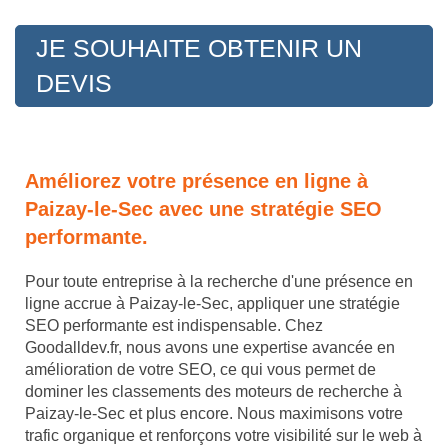
JE SOUHAITE OBTENIR UN
DEVIS
Améliorez votre présence en ligne à
Paizay-le-Sec avec une stratégie SEO
performante.
Pour toute entreprise à la recherche d'une présence en
ligne accrue à Paizay-le-Sec, appliquer une stratégie
SEO performante est indispensable. Chez
Goodalldev.fr, nous avons une expertise avancée en
amélioration de votre SEO, ce qui vous permet de
dominer les classements des moteurs de recherche à
Paizay-le-Sec et plus encore. Nous maximisons votre
trafic organique et renforçons votre visibilité sur le web à