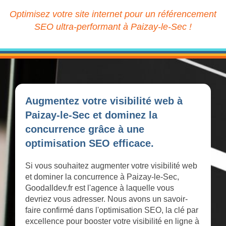
Optimisez votre site internet pour un référencement
SEO ultra-performant à Paizay-le-Sec !
Augmentez votre visibilité web à
Paizay-le-Sec et dominez la
concurrence grâce à une
optimisation SEO efficace.
Si vous souhaitez augmenter votre visibilité web
et dominer la concurrence à Paizay-le-Sec,
Goodalldev.fr est l'agence à laquelle vous
devriez vous adresser. Nous avons un savoir-
faire confirmé dans l'optimisation SEO, la clé par
excellence pour booster votre visibilité en ligne à