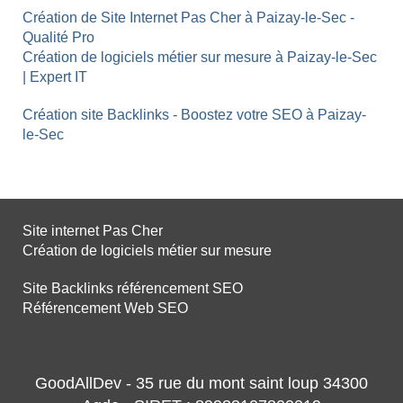
Création de Site Internet Pas Cher à Paizay-le-Sec -
Qualité Pro
Création de logiciels métier sur mesure à Paizay-le-Sec
| Expert IT
Création site Backlinks - Boostez votre SEO à Paizay-
le-Sec
Site internet Pas Cher
Création de logiciels métier sur mesure
Site Backlinks référencement SEO
Référencement Web SEO
GoodAllDev - 35 rue du mont saint loup 34300