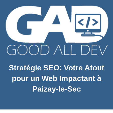
Stratégie SEO: Votre Atout
pour un Web Impactant à
Paizay-le-Sec