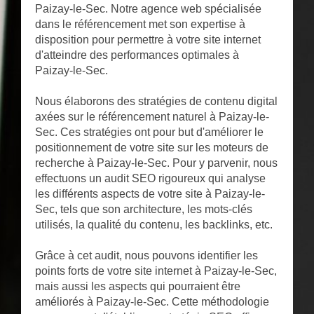
Paizay-le-Sec. Notre agence web spécialisée
dans le référencement met son expertise à
disposition pour permettre à votre site internet
d'atteindre des performances optimales à
Paizay-le-Sec.
Nous élaborons des stratégies de contenu digital
axées sur le référencement naturel à Paizay-le-
Sec. Ces stratégies ont pour but d'améliorer le
positionnement de votre site sur les moteurs de
recherche à Paizay-le-Sec. Pour y parvenir, nous
effectuons un audit SEO rigoureux qui analyse
les différents aspects de votre site à Paizay-le-
Sec, tels que son architecture, les mots-clés
utilisés, la qualité du contenu, les backlinks, etc.
Grâce à cet audit, nous pouvons identifier les
points forts de votre site internet à Paizay-le-Sec,
mais aussi les aspects qui pourraient être
améliorés à Paizay-le-Sec. Cette méthodologie