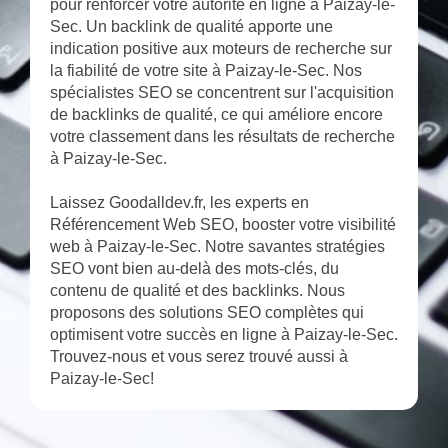
pour renforcer votre autorité en ligne à Paizay-le-
Sec. Un backlink de qualité apporte une
indication positive aux moteurs de recherche sur
la fiabilité de votre site à Paizay-le-Sec. Nos
spécialistes SEO se concentrent sur l'acquisition
de backlinks de qualité, ce qui améliore encore
votre classement dans les résultats de recherche
à Paizay-le-Sec.
Laissez Goodalldev.fr, les experts en
Référencement Web SEO, booster votre visibilité
web à Paizay-le-Sec. Notre savantes stratégies
SEO vont bien au-delà des mots-clés, du
contenu de qualité et des backlinks. Nous
proposons des solutions SEO complètes qui
optimisent votre succès en ligne à Paizay-le-Sec.
Trouvez-nous et vous serez trouvé aussi à
Paizay-le-Sec!