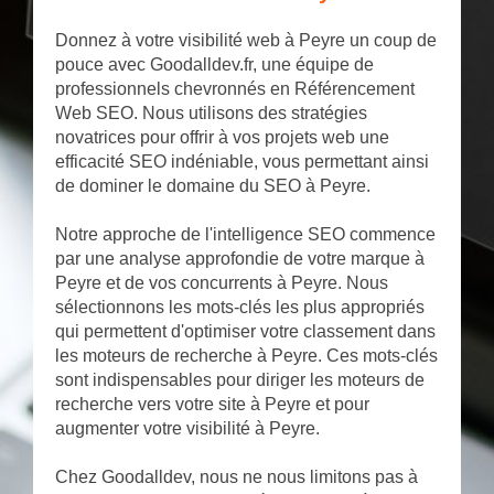
Donnez à votre visibilité web à Peyre un coup de
pouce avec Goodalldev.fr, une équipe de
professionnels chevronnés en Référencement
Web SEO. Nous utilisons des stratégies
novatrices pour offrir à vos projets web une
efficacité SEO indéniable, vous permettant ainsi
de dominer le domaine du SEO à Peyre.
Notre approche de l'intelligence SEO commence
par une analyse approfondie de votre marque à
Peyre et de vos concurrents à Peyre. Nous
sélectionnons les mots-clés les plus appropriés
qui permettent d'optimiser votre classement dans
les moteurs de recherche à Peyre. Ces mots-clés
sont indispensables pour diriger les moteurs de
recherche vers votre site à Peyre et pour
augmenter votre visibilité à Peyre.
Chez Goodalldev, nous ne nous limitons pas à