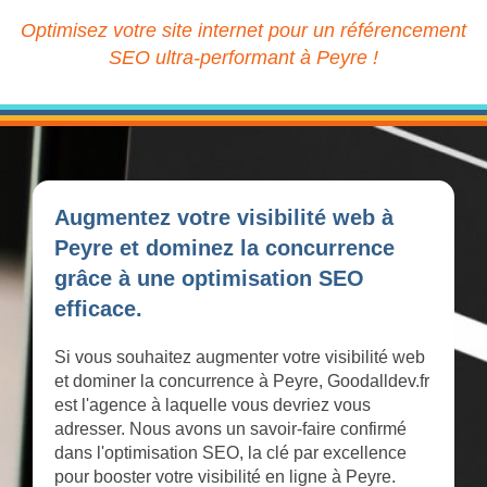
Optimisez votre site internet pour un référencement
SEO ultra-performant à Peyre !
Augmentez votre visibilité web à
Peyre et dominez la concurrence
grâce à une optimisation SEO
efficace.
Si vous souhaitez augmenter votre visibilité web
et dominer la concurrence à Peyre, Goodalldev.fr
est l'agence à laquelle vous devriez vous
adresser. Nous avons un savoir-faire confirmé
dans l'optimisation SEO, la clé par excellence
pour booster votre visibilité en ligne à Peyre.