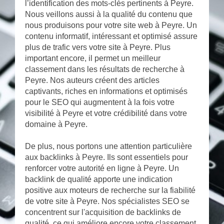
l’identification des mots-clés pertinents à Peyre.
Nous veillons aussi à la qualité du contenu que
nous produisons pour votre site web à Peyre. Un
contenu informatif, intéressant et optimisé assure
plus de trafic vers votre site à Peyre. Plus
important encore, il permet un meilleur
classement dans les résultats de recherche à
Peyre. Nos auteurs créent des articles
captivants, riches en informations et optimisés
pour le SEO qui augmentent à la fois votre
visibilité à Peyre et votre crédibilité dans votre
domaine à Peyre.
De plus, nous portons une attention particulière
aux backlinks à Peyre. Ils sont essentiels pour
renforcer votre autorité en ligne à Peyre. Un
backlink de qualité apporte une indication
positive aux moteurs de recherche sur la fiabilité
de votre site à Peyre. Nos spécialistes SEO se
concentrent sur l'acquisition de backlinks de
qualité, ce qui améliore encore votre classement