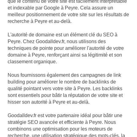
que le contenu de votre site est facilement interprétable
et indexable par Google à Peyre. Cela assure un
meilleur positionnement de votre site sur les résultats de
recherche à Peyre et au-delà.
L'autorité de domaine est un élément clé du SEO à
Peyre. Chez Goodalldev.fr, nous utilisons des
techniques de pointe pour améliorer l'autorité de votre
domaine à Peyre, renforçant ainsi sa légitimité et son
classement organique.
Nous fournissons également des campagnes de link
building pour améliorer le nombre de backlinks de
qualité pointant vers votre site à Peyre. Les backlinks
sont essentiels pour bâtir la réputation de votre site et
hisser son autorité à Peyre et au-delà.
Goodalldev.fr est votre partenaire idéal pour bâtir une
stratégie SEO avancée et efficiente à Peyre. Nous
combinons une optimisation pour les moteurs de
recherche, une utilisation stratégique des mots-clés, la