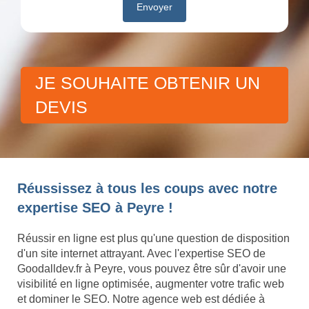
JE SOUHAITE OBTENIR UN
DEVIS
Réussissez à tous les coups avec notre
expertise SEO à Peyre !
Réussir en ligne est plus qu'une question de disposition
d'un site internet attrayant. Avec l'expertise SEO de
Goodalldev.fr à Peyre, vous pouvez être sûr d'avoir une
visibilité en ligne optimisée, augmenter votre trafic web
et dominer le SEO. Notre agence web est dédiée à