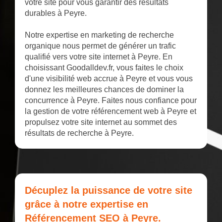
votre site pour vous garantir des résultats
durables à Peyre.
Notre expertise en marketing de recherche
organique nous permet de générer un trafic
qualifié vers votre site internet à Peyre. En
choisissant Goodalldev.fr, vous faites le choix
d'une visibilité web accrue à Peyre et vous vous
donnez les meilleures chances de dominer la
concurrence à Peyre. Faites nous confiance pour
la gestion de votre référencement web à Peyre et
propulsez votre site internet au sommet des
résultats de recherche à Peyre.
Décuplez la puissance de votre site
grâce à notre expertise en
Référencement SEO à Peyre.