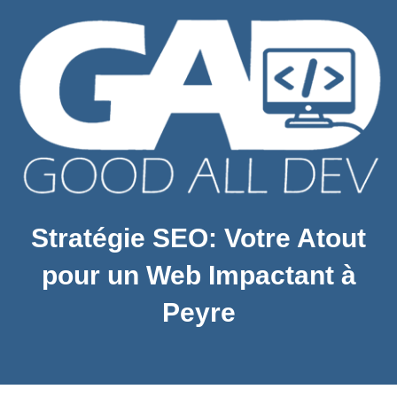
Stratégie SEO: Votre Atout
pour un Web Impactant à
Peyre