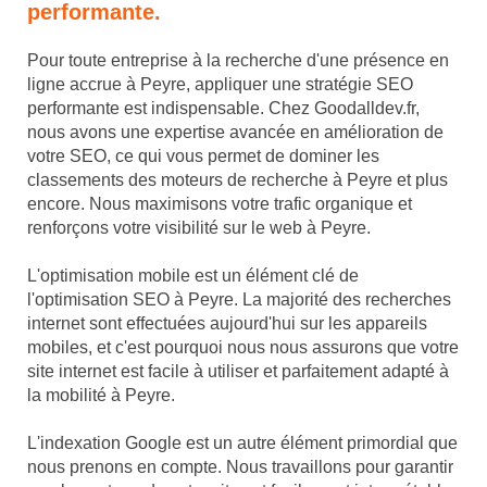
performante.
Pour toute entreprise à la recherche d'une présence en
ligne accrue à Peyre, appliquer une stratégie SEO
performante est indispensable. Chez Goodalldev.fr,
nous avons une expertise avancée en amélioration de
votre SEO, ce qui vous permet de dominer les
classements des moteurs de recherche à Peyre et plus
encore. Nous maximisons votre trafic organique et
renforçons votre visibilité sur le web à Peyre.
L'optimisation mobile est un élément clé de
l'optimisation SEO à Peyre. La majorité des recherches
internet sont effectuées aujourd'hui sur les appareils
mobiles, et c'est pourquoi nous nous assurons que votre
site internet est facile à utiliser et parfaitement adapté à
la mobilité à Peyre.
L'indexation Google est un autre élément primordial que
nous prenons en compte. Nous travaillons pour garantir