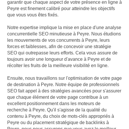
garantir que chaque aspect de votre présence en ligne à
Peyre est finement calibré pour atteindre les objectifs
que vous vous êtes fixés.
Notre expertise implique la mise en place d'une analyse
concurrentielle SEO minutieuse à Peyre. Nous étudions
les mouvements de vos concurrents à Peyre, leurs
forces et faiblesses, afin de concevoir une stratégie
SEO qui outrepasse leurs efforts. Cela vous assure de
toujours avoir une longueur d'avance à Peyre et de
récolter les fruits de la meilleure visibilité en ligne.
Ensuite, nous travaillons sur l'optimisation de votre page
de destination à Peyre. Notre équipe de professionnels
SEO fait appel à des stratégies avancées pour s'assurer
que chaque élément de votre page contribue à un
excellent positionnement dans les moteurs de
recherche à Peyre. Qu'il s'agisse de la qualité du
contenu à Peyre, du choix de mots-clés appropriés à
Peyre ou du placement stratégique de backlinks à
Peyre, nous nous assurons que vous avez le meilleur