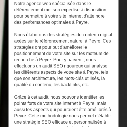
Notre agence web spécialisée dans le
référencement met son expertise à disposition
pour permettre à votre site internet d'atteindre
des performances optimales à Peyre.
Nous élaborons des stratégies de contenu digital
axées sur le référencement naturel à Peyre. Ces
stratégies ont pour but d'améliorer le
positionnement de votre site sur les moteurs de
recherche à Peyre. Pour y parvenir, nous
effectuons un audit SEO rigoureux qui analyse
les différents aspects de votre site à Peyre, tels
que son architecture, les mots-clés utilisés, la
qualité du contenu, les backlinks, etc.
Grâce à cet audit, nous pouvons identifier les
points forts de votre site internet à Peyre, mais
aussi les aspects qui pourraient être améliorés à
Peyre. Cette méthodologie nous permet d'établir
une stratégie SEO efficace et personnalisée à