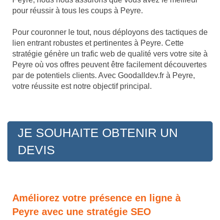
pour réussir à tous les coups à Peyre.
Pour couronner le tout, nous déployons des tactiques de
lien entrant robustes et pertinentes à Peyre. Cette
stratégie génère un trafic web de qualité vers votre site à
Peyre où vos offres peuvent être facilement découvertes
par de potentiels clients. Avec Goodalldev.fr à Peyre,
votre réussite est notre objectif principal.
JE SOUHAITE OBTENIR UN
DEVIS
Améliorez votre présence en ligne à
Peyre avec une stratégie SEO