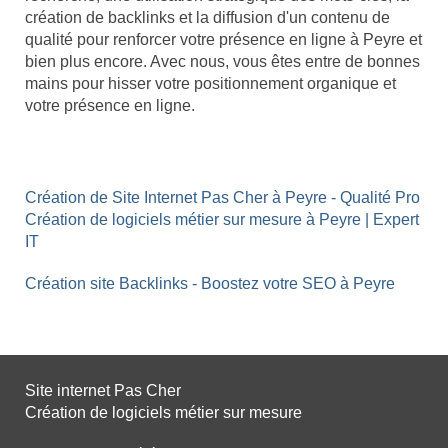
création de backlinks et la diffusion d'un contenu de
qualité pour renforcer votre présence en ligne à Peyre et
bien plus encore. Avec nous, vous êtes entre de bonnes
mains pour hisser votre positionnement organique et
votre présence en ligne.
Création de Site Internet Pas Cher à Peyre - Qualité Pro
Création de logiciels métier sur mesure à Peyre | Expert
IT
Création site Backlinks - Boostez votre SEO à Peyre
Site internet Pas Cher
Création de logiciels métier sur mesure