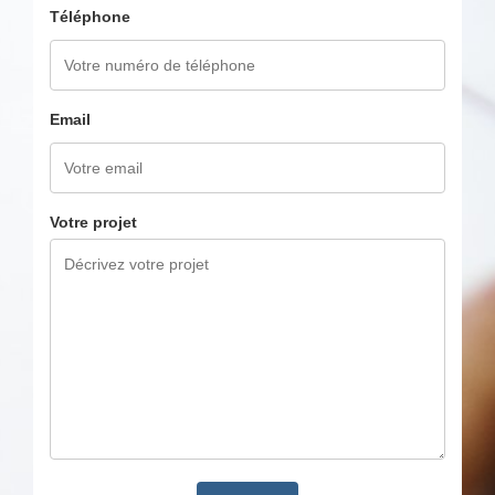
Téléphone
Email
Votre projet