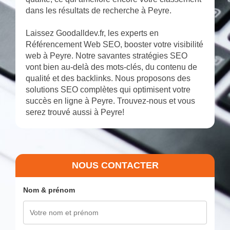
dans les résultats de recherche à Peyre.
Laissez Goodalldev.fr, les experts en
Référencement Web SEO, booster votre visibilité
web à Peyre. Notre savantes stratégies SEO
vont bien au-delà des mots-clés, du contenu de
qualité et des backlinks. Nous proposons des
solutions SEO complètes qui optimisent votre
succès en ligne à Peyre. Trouvez-nous et vous
serez trouvé aussi à Peyre!
NOUS CONTACTER
Nom & prénom