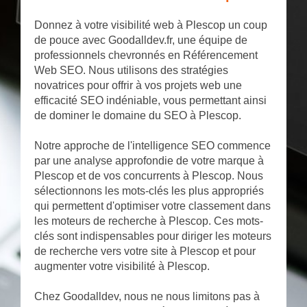
Donnez à votre visibilité web à Plescop un coup
de pouce avec Goodalldev.fr, une équipe de
professionnels chevronnés en Référencement
Web SEO. Nous utilisons des stratégies
novatrices pour offrir à vos projets web une
efficacité SEO indéniable, vous permettant ainsi
de dominer le domaine du SEO à Plescop.
Notre approche de l'intelligence SEO commence
par une analyse approfondie de votre marque à
Plescop et de vos concurrents à Plescop. Nous
sélectionnons les mots-clés les plus appropriés
qui permettent d'optimiser votre classement dans
les moteurs de recherche à Plescop. Ces mots-
clés sont indispensables pour diriger les moteurs
de recherche vers votre site à Plescop et pour
augmenter votre visibilité à Plescop.
Chez Goodalldev, nous ne nous limitons pas à