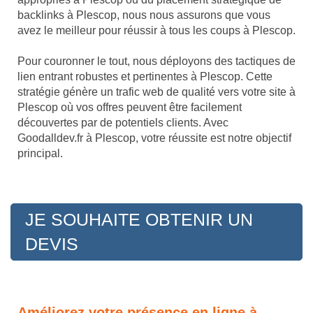
backlinks à Plescop, nous nous assurons que vous
avez le meilleur pour réussir à tous les coups à Plescop.
Pour couronner le tout, nous déployons des tactiques de
lien entrant robustes et pertinentes à Plescop. Cette
stratégie génère un trafic web de qualité vers votre site à
Plescop où vos offres peuvent être facilement
découvertes par de potentiels clients. Avec
Goodalldev.fr à Plescop, votre réussite est notre objectif
principal.
JE SOUHAITE OBTENIR UN
DEVIS
Améliorez votre présence en ligne à