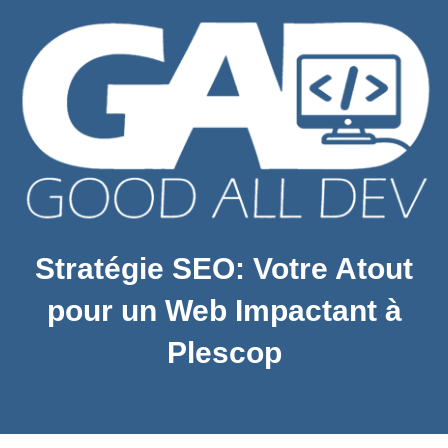
Stratégie SEO: Votre Atout
pour un Web Impactant à
Plescop