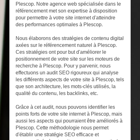
Plescop. Notre agence web spécialisée dans le
référencement met son expertise à disposition
pour permettre à votre site internet d'atteindre
des performances optimales à Plescop.
Nous élaborons des stratégies de contenu digital
axées sur le référencement naturel à Plescop.
Ces stratégies ont pour but d'améliorer le
positionnement de votre site sur les moteurs de
recherche à Plescop. Pour y parvenir, nous
effectuons un audit SEO rigoureux qui analyse
les différents aspects de votre site à Plescop, tels
que son architecture, les mots-clés utilisés, la
qualité du contenu, les backlinks, etc.
Grâce à cet audit, nous pouvons identifier les
points forts de votre site internet à Plescop, mais
aussi les aspects qui pourraient être améliorés à
Plescop. Cette méthodologie nous permet
d'établir une stratégie SEO efficace et