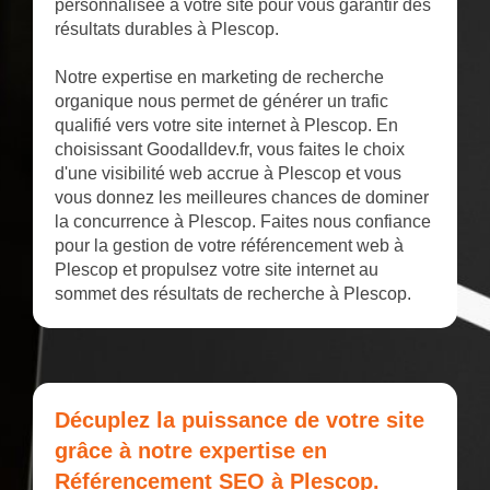
personnalisée à votre site pour vous garantir des
résultats durables à Plescop.
Notre expertise en marketing de recherche
organique nous permet de générer un trafic
qualifié vers votre site internet à Plescop. En
choisissant Goodalldev.fr, vous faites le choix
d'une visibilité web accrue à Plescop et vous
vous donnez les meilleures chances de dominer
la concurrence à Plescop. Faites nous confiance
pour la gestion de votre référencement web à
Plescop et propulsez votre site internet au
sommet des résultats de recherche à Plescop.
Décuplez la puissance de votre site
grâce à notre expertise en
Référencement SEO à Plescop.