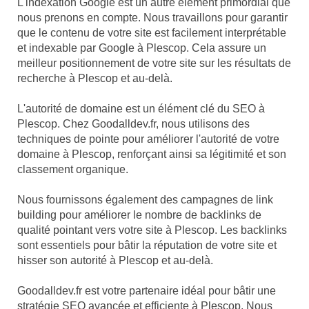
L'indexation Google est un autre élément primordial que
nous prenons en compte. Nous travaillons pour garantir
que le contenu de votre site est facilement interprétable
et indexable par Google à Plescop. Cela assure un
meilleur positionnement de votre site sur les résultats de
recherche à Plescop et au-delà.
L'autorité de domaine est un élément clé du SEO à
Plescop. Chez Goodalldev.fr, nous utilisons des
techniques de pointe pour améliorer l'autorité de votre
domaine à Plescop, renforçant ainsi sa légitimité et son
classement organique.
Nous fournissons également des campagnes de link
building pour améliorer le nombre de backlinks de
qualité pointant vers votre site à Plescop. Les backlinks
sont essentiels pour bâtir la réputation de votre site et
hisser son autorité à Plescop et au-delà.
Goodalldev.fr est votre partenaire idéal pour bâtir une
stratégie SEO avancée et efficiente à Plescop. Nous