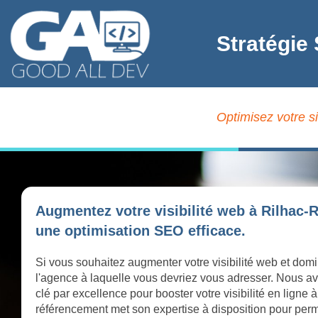
Stratégie
Optimisez votre s
Augmentez votre visibilité web à Rilhac-
une optimisation SEO efficace.
Si vous souhaitez augmenter votre visibilité web et dom
l'agence à laquelle vous devriez vous adresser. Nous av
clé par excellence pour booster votre visibilité en lign
référencement met son expertise à disposition pour perme