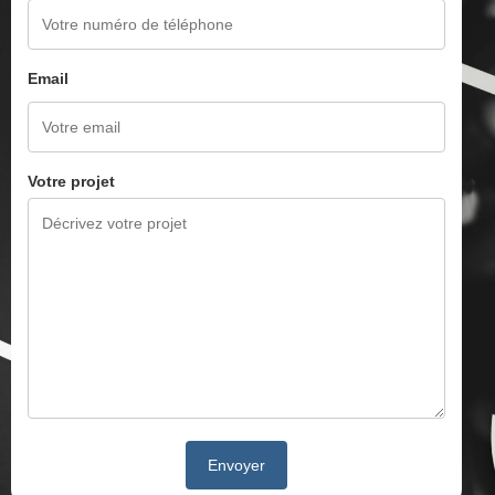
Email
Votre projet