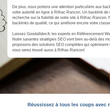
De plus, nous portons une attention particulière aux back
votre autorité en ligne à Rilhac-Rancon. Un backlink de 
recherche sur la fiabilité de votre site à Rilhac-Rancon.
backlinks de qualité, ce qui améliore encore votre clas
Laissez Goodalldev.fr, les experts en Référencement We
Notre savantes stratégies SEO vont bien au-delà des mot
proposons des solutions SEO complètes qui optimisent 
vous serez trouvé aussi à Rilhac-Rancon!
Réussissez à tous les coups avec 