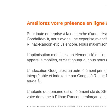
Améliorez votre présence en ligne
Pour toute entreprise à la recherche d'une pré
Goodalldev.fr, nous avons une expertise avanc
Rilhac-Rancon et plus encore. Nous maximisons v
L'optimisation mobile est un élément clé de l'o
appareils mobiles, et c'est pourquoi nous nous a
L'indexation Google est un autre élément primor
interprétable et indexable par Google à Rilhac-
au-delà.
L'autorité de domaine est un élément clé du SE
votre domaine à Rilhac-Rancon, renforçant ainsi