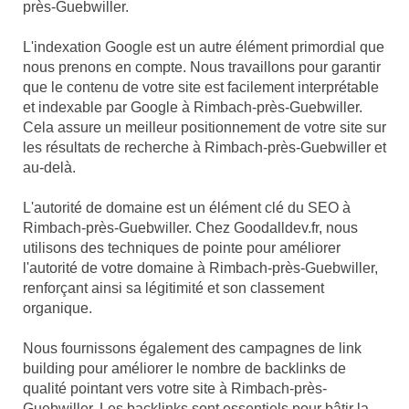
près-Guebwiller.
L'indexation Google est un autre élément primordial que
nous prenons en compte. Nous travaillons pour garantir
que le contenu de votre site est facilement interprétable
et indexable par Google à Rimbach-près-Guebwiller.
Cela assure un meilleur positionnement de votre site sur
les résultats de recherche à Rimbach-près-Guebwiller et
au-delà.
L'autorité de domaine est un élément clé du SEO à
Rimbach-près-Guebwiller. Chez Goodalldev.fr, nous
utilisons des techniques de pointe pour améliorer
l'autorité de votre domaine à Rimbach-près-Guebwiller,
renforçant ainsi sa légitimité et son classement
organique.
Nous fournissons également des campagnes de link
building pour améliorer le nombre de backlinks de
qualité pointant vers votre site à Rimbach-près-
Guebwiller. Les backlinks sont essentiels pour bâtir la