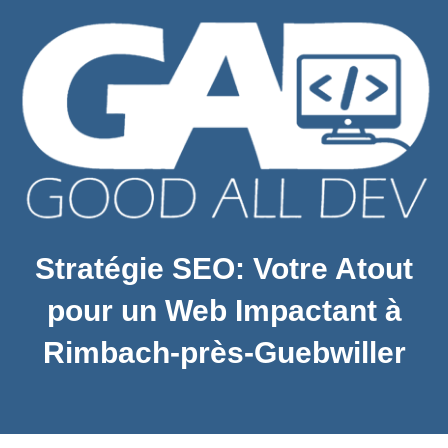
Stratégie SEO: Votre Atout
pour un Web Impactant à
Rimbach-près-Guebwiller