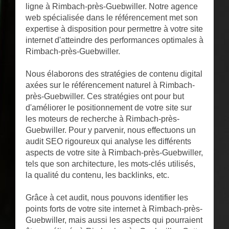
ligne à Rimbach-près-Guebwiller. Notre agence
web spécialisée dans le référencement met son
expertise à disposition pour permettre à votre site
internet d'atteindre des performances optimales à
Rimbach-près-Guebwiller.
Nous élaborons des stratégies de contenu digital
axées sur le référencement naturel à Rimbach-
près-Guebwiller. Ces stratégies ont pour but
d'améliorer le positionnement de votre site sur
les moteurs de recherche à Rimbach-près-
Guebwiller. Pour y parvenir, nous effectuons un
audit SEO rigoureux qui analyse les différents
aspects de votre site à Rimbach-près-Guebwiller,
tels que son architecture, les mots-clés utilisés,
la qualité du contenu, les backlinks, etc.
Grâce à cet audit, nous pouvons identifier les
points forts de votre site internet à Rimbach-près-
Guebwiller, mais aussi les aspects qui pourraient