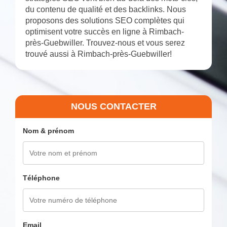
du contenu de qualité et des backlinks. Nous
proposons des solutions SEO complètes qui
optimisent votre succès en ligne à Rimbach-
près-Guebwiller. Trouvez-nous et vous serez
trouvé aussi à Rimbach-près-Guebwiller!
NOUS CONTACTER
Nom & prénom
Téléphone
Email