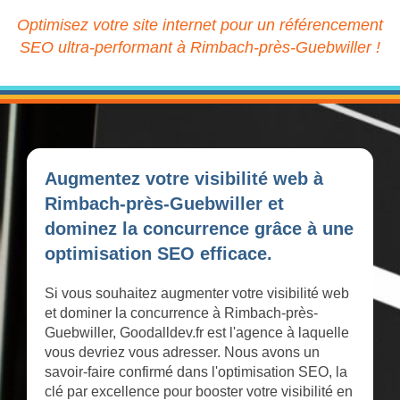
Optimisez votre site internet pour un référencement
SEO ultra-performant à Rimbach-près-Guebwiller !
Augmentez votre visibilité web à
Rimbach-près-Guebwiller et
dominez la concurrence grâce à une
optimisation SEO efficace.
Si vous souhaitez augmenter votre visibilité web
et dominer la concurrence à Rimbach-près-
Guebwiller, Goodalldev.fr est l'agence à laquelle
vous devriez vous adresser. Nous avons un
savoir-faire confirmé dans l'optimisation SEO, la
clé par excellence pour booster votre visibilité en