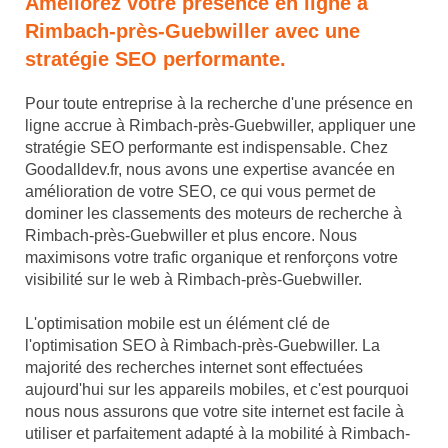
Améliorez votre présence en ligne à
Rimbach-près-Guebwiller avec une
stratégie SEO performante.
Pour toute entreprise à la recherche d'une présence en
ligne accrue à Rimbach-près-Guebwiller, appliquer une
stratégie SEO performante est indispensable. Chez
Goodalldev.fr, nous avons une expertise avancée en
amélioration de votre SEO, ce qui vous permet de
dominer les classements des moteurs de recherche à
Rimbach-près-Guebwiller et plus encore. Nous
maximisons votre trafic organique et renforçons votre
visibilité sur le web à Rimbach-près-Guebwiller.
L'optimisation mobile est un élément clé de
l'optimisation SEO à Rimbach-près-Guebwiller. La
majorité des recherches internet sont effectuées
aujourd'hui sur les appareils mobiles, et c'est pourquoi
nous nous assurons que votre site internet est facile à
utiliser et parfaitement adapté à la mobilité à Rimbach-