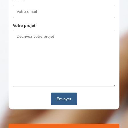
Votre projet