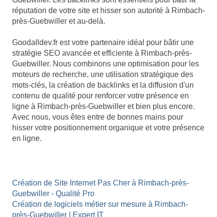
réputation de votre site et hisser son autorité à Rimbach-
près-Guebwiller et au-delà.
Goodalldev.fr est votre partenaire idéal pour bâtir une
stratégie SEO avancée et efficiente à Rimbach-près-
Guebwiller. Nous combinons une optimisation pour les
moteurs de recherche, une utilisation stratégique des
mots-clés, la création de backlinks et la diffusion d'un
contenu de qualité pour renforcer votre présence en
ligne à Rimbach-près-Guebwiller et bien plus encore.
Avec nous, vous êtes entre de bonnes mains pour
hisser votre positionnement organique et votre présence
en ligne.
Création de Site Internet Pas Cher à Rimbach-près-
Guebwiller - Qualité Pro
Création de logiciels métier sur mesure à Rimbach-
près-Guebwiller | Expert IT