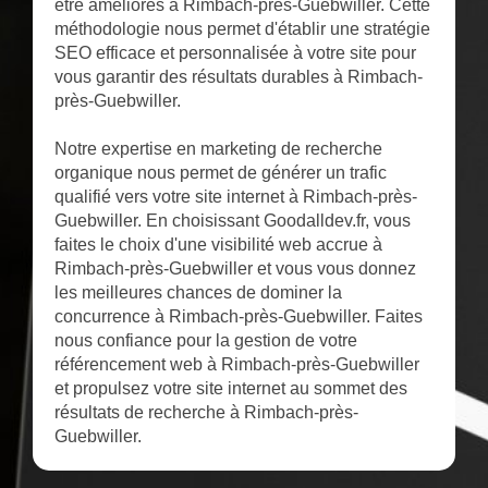
être améliorés à Rimbach-près-Guebwiller. Cette
méthodologie nous permet d'établir une stratégie
SEO efficace et personnalisée à votre site pour
vous garantir des résultats durables à Rimbach-
près-Guebwiller.
Notre expertise en marketing de recherche
organique nous permet de générer un trafic
qualifié vers votre site internet à Rimbach-près-
Guebwiller. En choisissant Goodalldev.fr, vous
faites le choix d'une visibilité web accrue à
Rimbach-près-Guebwiller et vous vous donnez
les meilleures chances de dominer la
concurrence à Rimbach-près-Guebwiller. Faites
nous confiance pour la gestion de votre
référencement web à Rimbach-près-Guebwiller
et propulsez votre site internet au sommet des
résultats de recherche à Rimbach-près-
Guebwiller.