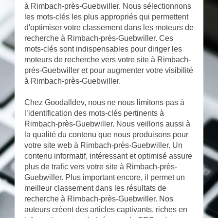
à Rimbach-près-Guebwiller. Nous sélectionnons
les mots-clés les plus appropriés qui permettent
d'optimiser votre classement dans les moteurs de
recherche à Rimbach-près-Guebwiller. Ces
mots-clés sont indispensables pour diriger les
moteurs de recherche vers votre site à Rimbach-
près-Guebwiller et pour augmenter votre visibilité
à Rimbach-près-Guebwiller.
Chez Goodalldev, nous ne nous limitons pas à
l’identification des mots-clés pertinents à
Rimbach-près-Guebwiller. Nous veillons aussi à
la qualité du contenu que nous produisons pour
votre site web à Rimbach-près-Guebwiller. Un
contenu informatif, intéressant et optimisé assure
plus de trafic vers votre site à Rimbach-près-
Guebwiller. Plus important encore, il permet un
meilleur classement dans les résultats de
recherche à Rimbach-près-Guebwiller. Nos
auteurs créent des articles captivants, riches en