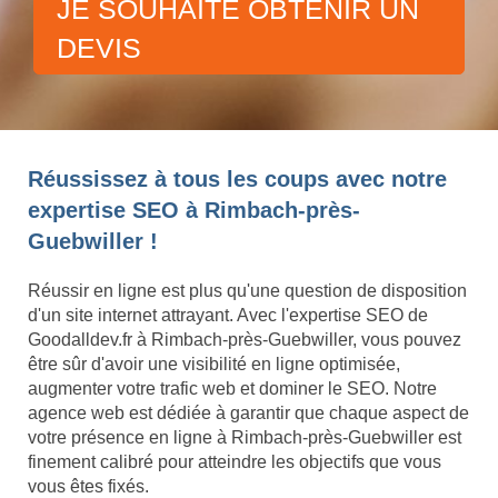
JE SOUHAITE OBTENIR UN
DEVIS
Réussissez à tous les coups avec notre
expertise SEO à Rimbach-près-
Guebwiller !
Réussir en ligne est plus qu'une question de disposition
d'un site internet attrayant. Avec l'expertise SEO de
Goodalldev.fr à Rimbach-près-Guebwiller, vous pouvez
être sûr d'avoir une visibilité en ligne optimisée,
augmenter votre trafic web et dominer le SEO. Notre
agence web est dédiée à garantir que chaque aspect de
votre présence en ligne à Rimbach-près-Guebwiller est
finement calibré pour atteindre les objectifs que vous
vous êtes fixés.