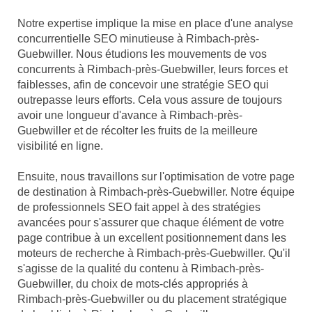
Notre expertise implique la mise en place d'une analyse
concurrentielle SEO minutieuse à Rimbach-près-
Guebwiller. Nous étudions les mouvements de vos
concurrents à Rimbach-près-Guebwiller, leurs forces et
faiblesses, afin de concevoir une stratégie SEO qui
outrepasse leurs efforts. Cela vous assure de toujours
avoir une longueur d'avance à Rimbach-près-
Guebwiller et de récolter les fruits de la meilleure
visibilité en ligne.
Ensuite, nous travaillons sur l'optimisation de votre page
de destination à Rimbach-près-Guebwiller. Notre équipe
de professionnels SEO fait appel à des stratégies
avancées pour s'assurer que chaque élément de votre
page contribue à un excellent positionnement dans les
moteurs de recherche à Rimbach-près-Guebwiller. Qu'il
s'agisse de la qualité du contenu à Rimbach-près-
Guebwiller, du choix de mots-clés appropriés à
Rimbach-près-Guebwiller ou du placement stratégique