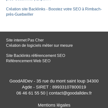
Création site Backlinks - Boostez votre SEO à Rimbach-
près-Guebwiller
Site internet Pas Cher
Création de logiciels métier sur mesure
Site Backlinks référencement SEO
Référencement Web SEO
GoodAllDev - 35 rue du mont saint loup 34300
Agde - SIRET : 89933107800019
06 46 61 55 50 | contact@goodalldev.fr
Mentions légales