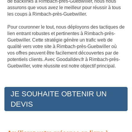
de backlinks à Rimbach-près-Guebwiller, nous nous
assurons que vous avez le meilleur pour réussir à tous
les coups à Rimbach-près-Guebwiller.
Pour couronner le tout, nous déployons des tactiques de
lien entrant robustes et pertinentes à Rimbach-près-
Guebwiller. Cette stratégie génère un trafic web de
qualité vers votre site à Rimbach-près-Guebwiller où
vos offres peuvent être facilement découvertes par de
potentiels clients. Avec Goodalldev.fr à Rimbach-près-
Guebwiller, votre réussite est notre objectif principal.
JE SOUHAITE OBTENIR UN
DEVIS