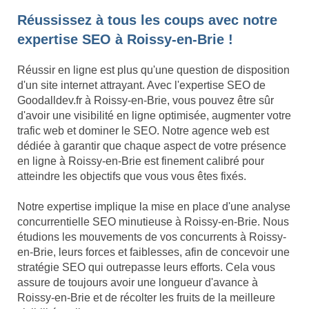
Réussissez à tous les coups avec notre
expertise SEO à Roissy-en-Brie !
Réussir en ligne est plus qu'une question de disposition
d'un site internet attrayant. Avec l'expertise SEO de
Goodalldev.fr à Roissy-en-Brie, vous pouvez être sûr
d'avoir une visibilité en ligne optimisée, augmenter votre
trafic web et dominer le SEO. Notre agence web est
dédiée à garantir que chaque aspect de votre présence
en ligne à Roissy-en-Brie est finement calibré pour
atteindre les objectifs que vous vous êtes fixés.
Notre expertise implique la mise en place d'une analyse
concurrentielle SEO minutieuse à Roissy-en-Brie. Nous
étudions les mouvements de vos concurrents à Roissy-
en-Brie, leurs forces et faiblesses, afin de concevoir une
stratégie SEO qui outrepasse leurs efforts. Cela vous
assure de toujours avoir une longueur d'avance à
Roissy-en-Brie et de récolter les fruits de la meilleure