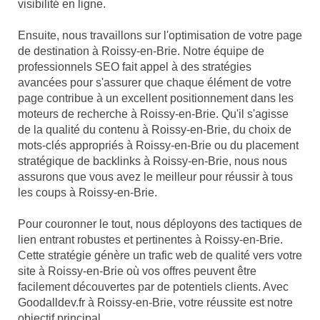
visibilité en ligne.
Ensuite, nous travaillons sur l'optimisation de votre page
de destination à Roissy-en-Brie. Notre équipe de
professionnels SEO fait appel à des stratégies
avancées pour s'assurer que chaque élément de votre
page contribue à un excellent positionnement dans les
moteurs de recherche à Roissy-en-Brie. Qu'il s'agisse
de la qualité du contenu à Roissy-en-Brie, du choix de
mots-clés appropriés à Roissy-en-Brie ou du placement
stratégique de backlinks à Roissy-en-Brie, nous nous
assurons que vous avez le meilleur pour réussir à tous
les coups à Roissy-en-Brie.
Pour couronner le tout, nous déployons des tactiques de
lien entrant robustes et pertinentes à Roissy-en-Brie.
Cette stratégie génère un trafic web de qualité vers votre
site à Roissy-en-Brie où vos offres peuvent être
facilement découvertes par de potentiels clients. Avec
Goodalldev.fr à Roissy-en-Brie, votre réussite est notre
objectif principal.