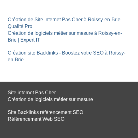
Création de Site Internet Pas Cher à Roissy-en-Brie -
Qualité Pro
Création de logiciels métier sur mesure à Roissy-en-
Brie | Expert IT
Création site Backlinks - Boostez votre SEO à Roissy-
en-Brie
Site internet Pas Cher
Création de logiciels métier sur mesure
Site Backlinks référencement SEO
Référencement Web SEO