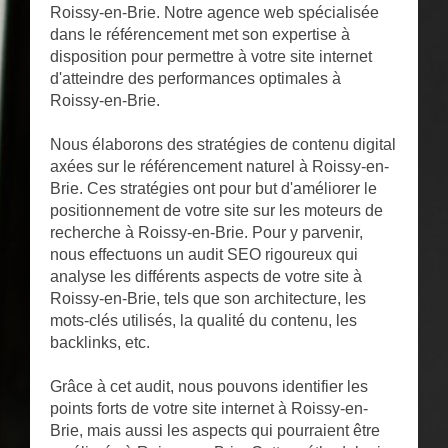
Roissy-en-Brie. Notre agence web spécialisée
dans le référencement met son expertise à
disposition pour permettre à votre site internet
d'atteindre des performances optimales à
Roissy-en-Brie.
Nous élaborons des stratégies de contenu digital
axées sur le référencement naturel à Roissy-en-
Brie. Ces stratégies ont pour but d'améliorer le
positionnement de votre site sur les moteurs de
recherche à Roissy-en-Brie. Pour y parvenir,
nous effectuons un audit SEO rigoureux qui
analyse les différents aspects de votre site à
Roissy-en-Brie, tels que son architecture, les
mots-clés utilisés, la qualité du contenu, les
backlinks, etc.
Grâce à cet audit, nous pouvons identifier les
points forts de votre site internet à Roissy-en-
Brie, mais aussi les aspects qui pourraient être