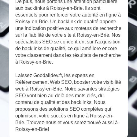
De plus, nous portons une attention particulière
aux backlinks à Roissy-en-Brie. Ils sont
essentiels pour renforcer votre autorité en ligne à
Roissy-en-Brie. Un backlink de qualité apporte
une indication positive aux moteurs de recherche
sur la fiabilité de votre site à Roissy-en-Brie. Nos
spécialistes SEO se concentrent sur l'acquisition
de backlinks de qualité, ce qui améliore encore
votre classement dans les résultats de recherche
à Roissy-en-Brie.
Laissez Goodalldev.fr, les experts en
Référencement Web SEO, booster votre visibilité
web à Roissy-en-Brie. Notre savantes stratégies
SEO vont bien au-delà des mots-clés, du
contenu de qualité et des backlinks. Nous
proposons des solutions SEO complètes qui
optimisent votre succès en ligne à Roissy-en-
Brie. Trouvez-nous et vous serez trouvé aussi à
Roissy-en-Brie!