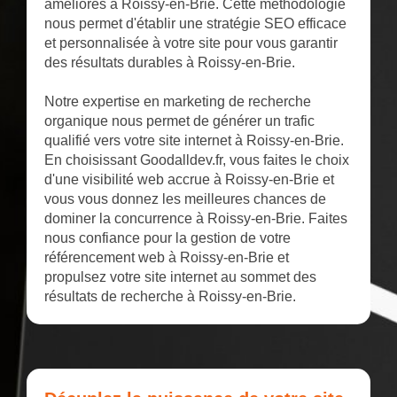
améliorés à Roissy-en-Brie. Cette méthodologie
nous permet d'établir une stratégie SEO efficace
et personnalisée à votre site pour vous garantir
des résultats durables à Roissy-en-Brie.
Notre expertise en marketing de recherche
organique nous permet de générer un trafic
qualifié vers votre site internet à Roissy-en-Brie.
En choisissant Goodalldev.fr, vous faites le choix
d'une visibilité web accrue à Roissy-en-Brie et
vous vous donnez les meilleures chances de
dominer la concurrence à Roissy-en-Brie. Faites
nous confiance pour la gestion de votre
référencement web à Roissy-en-Brie et
propulsez votre site internet au sommet des
résultats de recherche à Roissy-en-Brie.