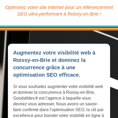
Optimisez votre site internet pour un référencement
SEO ultra-performant à Roissy-en-Brie !
Augmentez votre visibilité web à
Roissy-en-Brie et dominez la
concurrence grâce à une
optimisation SEO efficace.
Si vous souhaitez augmenter votre visibilité web
et dominer la concurrence à Roissy-en-Brie,
Goodalldev.fr est l'agence à laquelle vous
devriez vous adresser. Nous avons un savoir-
faire confirmé dans l'optimisation SEO, la clé par
excellence pour booster votre visibilité en ligne à