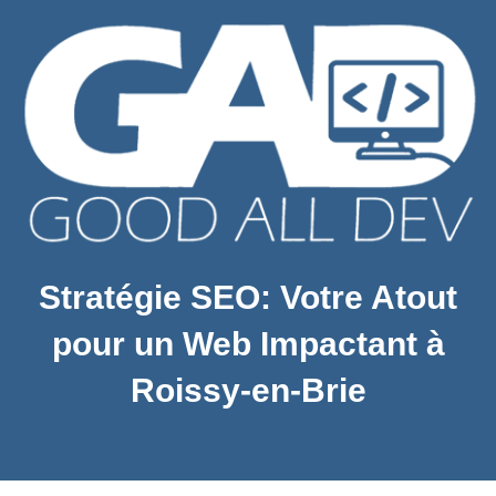
Stratégie SEO: Votre Atout
pour un Web Impactant à
Roissy-en-Brie