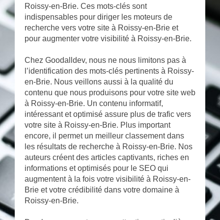
Roissy-en-Brie. Ces mots-clés sont
indispensables pour diriger les moteurs de
recherche vers votre site à Roissy-en-Brie et
pour augmenter votre visibilité à Roissy-en-Brie.
Chez Goodalldev, nous ne nous limitons pas à
l’identification des mots-clés pertinents à Roissy-
en-Brie. Nous veillons aussi à la qualité du
contenu que nous produisons pour votre site web
à Roissy-en-Brie. Un contenu informatif,
intéressant et optimisé assure plus de trafic vers
votre site à Roissy-en-Brie. Plus important
encore, il permet un meilleur classement dans
les résultats de recherche à Roissy-en-Brie. Nos
auteurs créent des articles captivants, riches en
informations et optimisés pour le SEO qui
augmentent à la fois votre visibilité à Roissy-en-
Brie et votre crédibilité dans votre domaine à
Roissy-en-Brie.