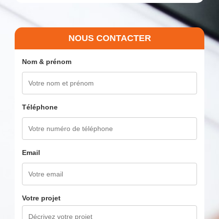
NOUS CONTACTER
Nom & prénom
Téléphone
Email
Votre projet