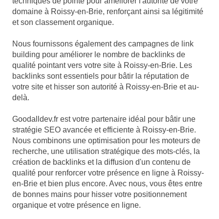
techniques de pointe pour améliorer l'autorité de votre
domaine à Roissy-en-Brie, renforçant ainsi sa légitimité
et son classement organique.
Nous fournissons également des campagnes de link
building pour améliorer le nombre de backlinks de
qualité pointant vers votre site à Roissy-en-Brie. Les
backlinks sont essentiels pour bâtir la réputation de
votre site et hisser son autorité à Roissy-en-Brie et au-
delà.
Goodalldev.fr est votre partenaire idéal pour bâtir une
stratégie SEO avancée et efficiente à Roissy-en-Brie.
Nous combinons une optimisation pour les moteurs de
recherche, une utilisation stratégique des mots-clés, la
création de backlinks et la diffusion d'un contenu de
qualité pour renforcer votre présence en ligne à Roissy-
en-Brie et bien plus encore. Avec nous, vous êtes entre
de bonnes mains pour hisser votre positionnement
organique et votre présence en ligne.