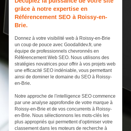
Décuplez la puissance de votre site
grâce à notre expertise en
Référencement SEO à Roissy-en-
Brie.
Donnez à votre visibilité web à Roissy-en-Brie
un coup de pouce avec Goodalldev.fr, une
équipe de professionnels chevronnés en
Référencement Web SEO. Nous utilisons des
stratégies novatrices pour offrir à vos projets web
une efficacité SEO indéniable, vous permettant
ainsi de dominer le domaine du SEO à Roissy-
en-Brie.
Notre approche de l'intelligence SEO commence
par une analyse approfondie de votre marque à
Roissy-en-Brie et de vos concurrents à Roissy-
en-Brie. Nous sélectionnons les mots-clés les
plus appropriés qui permettent d'optimiser votre
classement dans les moteurs de recherche à