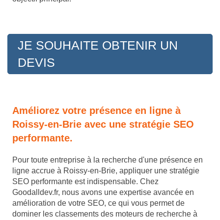
JE SOUHAITE OBTENIR UN
DEVIS
Améliorez votre présence en ligne à
Roissy-en-Brie avec une stratégie SEO
performante.
Pour toute entreprise à la recherche d'une présence en
ligne accrue à Roissy-en-Brie, appliquer une stratégie
SEO performante est indispensable. Chez
Goodalldev.fr, nous avons une expertise avancée en
amélioration de votre SEO, ce qui vous permet de
dominer les classements des moteurs de recherche à