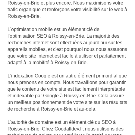
Roissy-en-Brie et plus encore. Nous maximisons votre
trafic organique et renforçons votre visibilité sur le web à
Roissy-en-Brie.
L'optimisation mobile est un élément clé de
l'optimisation SEO à Roissy-en-Brie. La majorité des
recherches internet sont effectuées aujourd'hui sur les
appareils mobiles, et c'est pourquoi nous nous assurons
que votre site internet est facile à utiliser et parfaitement
adapté à la mobilité à Roissy-en-Brie.
L'indexation Google est un autre élément primordial que
nous prenons en compte. Nous travaillons pour garantir
que le contenu de votre site est facilement interprétable
et indexable par Google à Roissy-en-Brie. Cela assure
un meilleur positionnement de votre site sur les résultats
de recherche à Roissy-en-Brie et au-delà.
L'autorité de domaine est un élément clé du SEO à
Roissy-en-Brie. Chez Goodalldev.fr, nous utilisons des