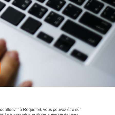
oodalldev.fr à Roquefort, vous pouvez être sûr