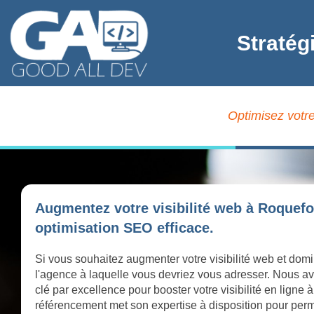
Stratég
Optimisez votre
Augmentez votre visibilité web à Roquefo
optimisation SEO efficace.
Si vous souhaitez augmenter votre visibilité web et domi
l'agence à laquelle vous devriez vous adresser. Nous av
clé par excellence pour booster votre visibilité en lign
référencement met son expertise à disposition pour perme