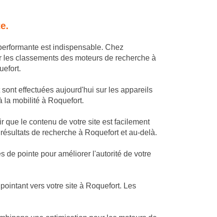
e.
 performante est indispensable. Chez
r les classements des moteurs de recherche à
uefort.
 sont effectuées aujourd'hui sur les appareils
à la mobilité à Roquefort.
 que le contenu de votre site est facilement
 résultats de recherche à Roquefort et au-delà.
 de pointe pour améliorer l'autorité de votre
ointant vers votre site à Roquefort. Les