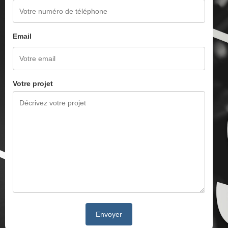
Email
Votre projet