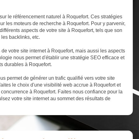
sur le référencement naturel à Roquefort. Ces stratégies
sur les moteurs de recherche à Roquefort. Pour y parvenir,
ifférents aspects de votre site à Roquefort, tels que son
 les backlinks, etc.
s de votre site internet à Roquefort, mais aussi les aspects
logie nous permet d'établir une stratégie SEO efficace et
ts durables à Roquefort.
 permet de générer un trafic qualifié vers votre site
aites le choix d'une visibilité web accrue à Roquefort et
concurrence à Roquefort. Faites nous confiance pour la
lsez votre site internet au sommet des résultats de