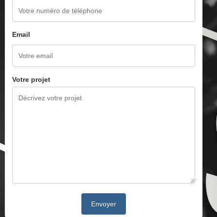
Email
Votre projet