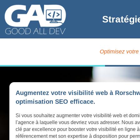
Stratégi
Optimisez votre
Augmentez votre visibilité web à Rorschw
optimisation SEO efficace.
Si vous souhaitez augmenter votre visibilité web et domi
l'agence à laquelle vous devriez vous adresser. Nous av
clé par excellence pour booster votre visibilité en lign
référencement met son expertise à disposition pour perme