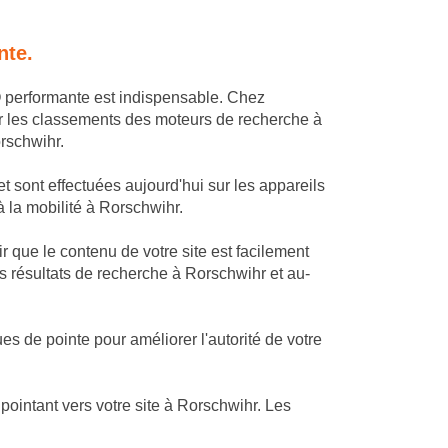
nte.
O performante est indispensable. Chez
r les classements des moteurs de recherche à
orschwihr.
t sont effectuées aujourd'hui sur les appareils
à la mobilité à Rorschwihr.
 que le contenu de votre site est facilement
s résultats de recherche à Rorschwihr et au-
s de pointe pour améliorer l'autorité de votre
ointant vers votre site à Rorschwihr. Les