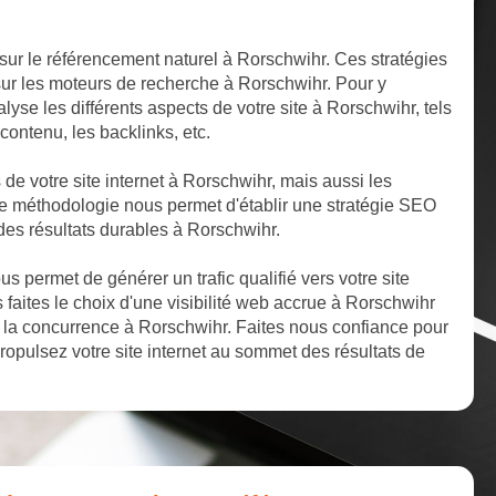
sur le référencement naturel à Rorschwihr. Ces stratégies
 sur les moteurs de recherche à Rorschwihr. Pour y
yse les différents aspects de votre site à Rorschwihr, tels
 contenu, les backlinks, etc.
s de votre site internet à Rorschwihr, mais aussi les
te méthodologie nous permet d'établir une stratégie SEO
 des résultats durables à Rorschwihr.
 permet de générer un trafic qualifié vers votre site
 faites le choix d'une visibilité web accrue à Rorschwihr
la concurrence à Rorschwihr. Faites nous confiance pour
ropulsez votre site internet au sommet des résultats de