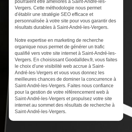
pourraient être améliorés à Saint-André-les-
Vergers. Cette méthodologie nous permet
d'établir une stratégie SEO efficace et
personnalisée à votre site pour vous garantir des
résultats durables à Saint-André-les-Vergers.
Notre expertise en marketing de recherche
organique nous permet de générer un trafic
qualifié vers votre site internet à Saint-André-les-
Vergers. En choisissant Goodalldev.fr, vous faites
le choix d'une visibilité web accrue à Saint-
André-les-Vergers et vous vous donnez les
meilleures chances de dominer la concurrence à
Saint-André-les-Vergers. Faites nous confiance
pour la gestion de votre référencement web à
Saint-André-les-Vergers et propulsez votre site
internet au sommet des résultats de recherche à
Saint-André-les-Vergers.