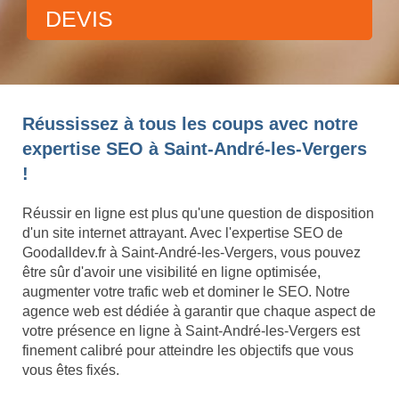
DEVIS
Réussissez à tous les coups avec notre
expertise SEO à Saint-André-les-Vergers
!
Réussir en ligne est plus qu'une question de disposition
d'un site internet attrayant. Avec l'expertise SEO de
Goodalldev.fr à Saint-André-les-Vergers, vous pouvez
être sûr d'avoir une visibilité en ligne optimisée,
augmenter votre trafic web et dominer le SEO. Notre
agence web est dédiée à garantir que chaque aspect de
votre présence en ligne à Saint-André-les-Vergers est
finement calibré pour atteindre les objectifs que vous
vous êtes fixés.