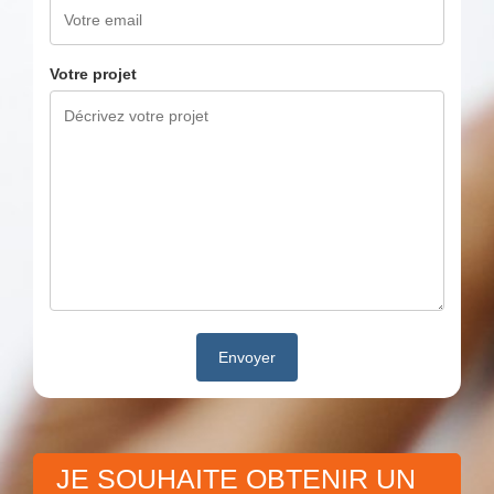
Votre projet
JE SOUHAITE OBTENIR UN