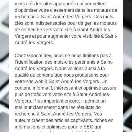
mots-clés les plus appropriés qui permettent
d'optimiser votre classement dans les moteurs de
recherche à Saint-André-les-Vergers. Ces mots-
clés sont indispensables pour diriger les moteurs
de recherche vers votre site à Saint-André-les-
Vergers et pour augmenter votre visibilité à Saint-
André-les-Vergers.
Chez Goodalldev, nous ne nous limitons pas à
l’identification des mots-clés pertinents à Saint-
André-les-Vergers. Nous veillons aussi à la
qualité du contenu que nous produisons pour
votre site web à Saint-André-les-Vergers. Un
contenu informatif, intéressant et optimisé assure
plus de trafic vers votre site à Saint-André-les-
Vergers. Plus important encore, il permet un
meilleur classement dans les résultats de
recherche à Saint-André-les-Vergers. Nos
auteurs créent des articles captivants, riches en
informations et optimisés pour le SEO qui