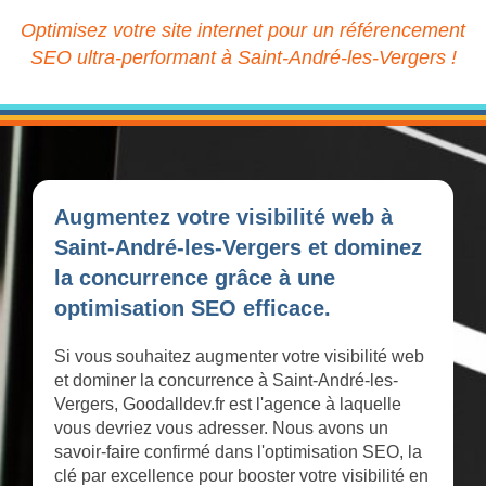
Optimisez votre site internet pour un référencement
SEO ultra-performant à Saint-André-les-Vergers !
Augmentez votre visibilité web à
Saint-André-les-Vergers et dominez
la concurrence grâce à une
optimisation SEO efficace.
Si vous souhaitez augmenter votre visibilité web
et dominer la concurrence à Saint-André-les-
Vergers, Goodalldev.fr est l'agence à laquelle
vous devriez vous adresser. Nous avons un
savoir-faire confirmé dans l'optimisation SEO, la
clé par excellence pour booster votre visibilité en