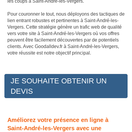
les coups à Saint-André-les-Vergers.
Pour couronner le tout, nous déployons des tactiques de
lien entrant robustes et pertinentes à Saint-André-les-
Vergers. Cette stratégie génère un trafic web de qualité
vers votre site à Saint-André-les-Vergers où vos offres
peuvent être facilement découvertes par de potentiels
clients. Avec Goodalldev.fr à Saint-André-les-Vergers,
votre réussite est notre objectif principal.
JE SOUHAITE OBTENIR UN
DEVIS
Améliorez votre présence en ligne à
Saint-André-les-Vergers avec une