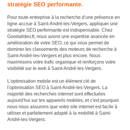
stratégie SEO performante.
Pour toute entreprise à la recherche d'une présence en
ligne accrue à Saint-André-les-Vergers, appliquer une
stratégie SEO performante est indispensable. Chez
Goodalldev.fr, nous avons une expertise avancée en
amélioration de votre SEO, ce qui vous permet de
dominer les classements des moteurs de recherche à
Saint-André-les-Vergers et plus encore. Nous
maximisons votre trafic organique et renforçons votre
visibilité sur le web à Saint-André-les-Vergers.
L'optimisation mobile est un élément clé de
l'optimisation SEO à Saint-André-les-Vergers. La
majorité des recherches internet sont effectuées
aujourd'hui sur les appareils mobiles, et c'est pourquoi
nous nous assurons que votre site internet est facile à
utiliser et parfaitement adapté à la mobilité à Saint-
André-les-Vergers.