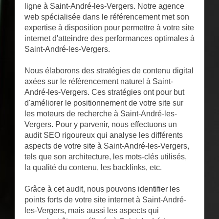
ligne à Saint-André-les-Vergers. Notre agence
web spécialisée dans le référencement met son
expertise à disposition pour permettre à votre site
internet d'atteindre des performances optimales à
Saint-André-les-Vergers.
Nous élaborons des stratégies de contenu digital
axées sur le référencement naturel à Saint-
André-les-Vergers. Ces stratégies ont pour but
d'améliorer le positionnement de votre site sur
les moteurs de recherche à Saint-André-les-
Vergers. Pour y parvenir, nous effectuons un
audit SEO rigoureux qui analyse les différents
aspects de votre site à Saint-André-les-Vergers,
tels que son architecture, les mots-clés utilisés,
la qualité du contenu, les backlinks, etc.
Grâce à cet audit, nous pouvons identifier les
points forts de votre site internet à Saint-André-
les-Vergers, mais aussi les aspects qui