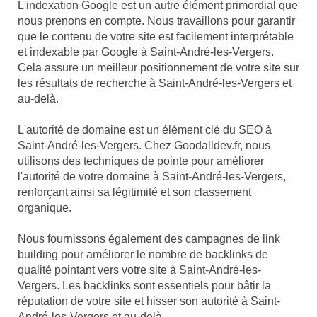
L'indexation Google est un autre élément primordial que
nous prenons en compte. Nous travaillons pour garantir
que le contenu de votre site est facilement interprétable
et indexable par Google à Saint-André-les-Vergers.
Cela assure un meilleur positionnement de votre site sur
les résultats de recherche à Saint-André-les-Vergers et
au-delà.
L'autorité de domaine est un élément clé du SEO à
Saint-André-les-Vergers. Chez Goodalldev.fr, nous
utilisons des techniques de pointe pour améliorer
l'autorité de votre domaine à Saint-André-les-Vergers,
renforçant ainsi sa légitimité et son classement
organique.
Nous fournissons également des campagnes de link
building pour améliorer le nombre de backlinks de
qualité pointant vers votre site à Saint-André-les-
Vergers. Les backlinks sont essentiels pour bâtir la
réputation de votre site et hisser son autorité à Saint-
André-les-Vergers et au-delà.