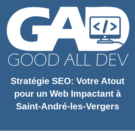
Stratégie SEO: Votre Atout
pour un Web Impactant à
Saint-André-les-Vergers