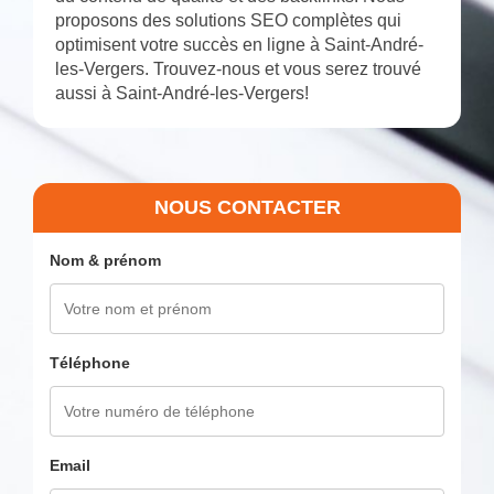
proposons des solutions SEO complètes qui
optimisent votre succès en ligne à Saint-André-
les-Vergers. Trouvez-nous et vous serez trouvé
aussi à Saint-André-les-Vergers!
NOUS CONTACTER
Nom & prénom
Téléphone
Email