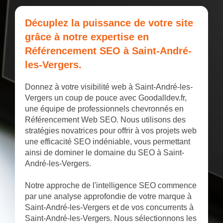
Décuplez la puissance de votre site
grâce à notre expertise en
Référencement SEO à Saint-André-
les-Vergers.
Donnez à votre visibilité web à Saint-André-les-
Vergers un coup de pouce avec Goodalldev.fr,
une équipe de professionnels chevronnés en
Référencement Web SEO. Nous utilisons des
stratégies novatrices pour offrir à vos projets web
une efficacité SEO indéniable, vous permettant
ainsi de dominer le domaine du SEO à Saint-
André-les-Vergers.
Notre approche de l'intelligence SEO commence
par une analyse approfondie de votre marque à
Saint-André-les-Vergers et de vos concurrents à
Saint-André-les-Vergers. Nous sélectionnons les