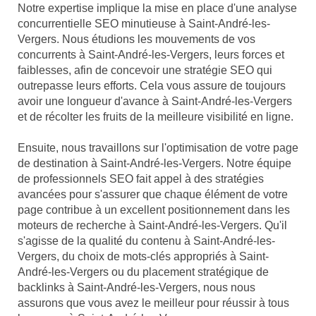
Notre expertise implique la mise en place d'une analyse
concurrentielle SEO minutieuse à Saint-André-les-
Vergers. Nous étudions les mouvements de vos
concurrents à Saint-André-les-Vergers, leurs forces et
faiblesses, afin de concevoir une stratégie SEO qui
outrepasse leurs efforts. Cela vous assure de toujours
avoir une longueur d'avance à Saint-André-les-Vergers
et de récolter les fruits de la meilleure visibilité en ligne.
Ensuite, nous travaillons sur l'optimisation de votre page
de destination à Saint-André-les-Vergers. Notre équipe
de professionnels SEO fait appel à des stratégies
avancées pour s'assurer que chaque élément de votre
page contribue à un excellent positionnement dans les
moteurs de recherche à Saint-André-les-Vergers. Qu'il
s'agisse de la qualité du contenu à Saint-André-les-
Vergers, du choix de mots-clés appropriés à Saint-
André-les-Vergers ou du placement stratégique de
backlinks à Saint-André-les-Vergers, nous nous
assurons que vous avez le meilleur pour réussir à tous