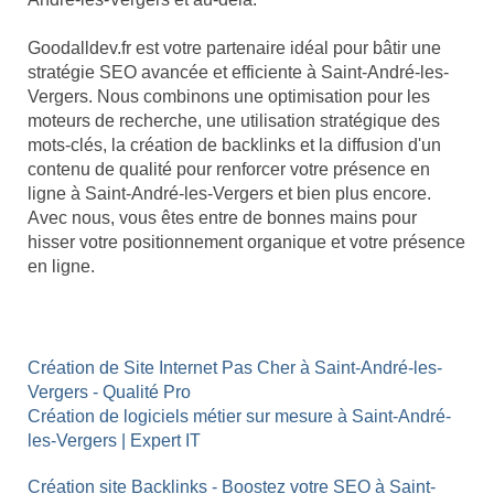
Goodalldev.fr est votre partenaire idéal pour bâtir une
stratégie SEO avancée et efficiente à Saint-André-les-
Vergers. Nous combinons une optimisation pour les
moteurs de recherche, une utilisation stratégique des
mots-clés, la création de backlinks et la diffusion d'un
contenu de qualité pour renforcer votre présence en
ligne à Saint-André-les-Vergers et bien plus encore.
Avec nous, vous êtes entre de bonnes mains pour
hisser votre positionnement organique et votre présence
en ligne.
Création de Site Internet Pas Cher à Saint-André-les-
Vergers - Qualité Pro
Création de logiciels métier sur mesure à Saint-André-
les-Vergers | Expert IT
Création site Backlinks - Boostez votre SEO à Saint-