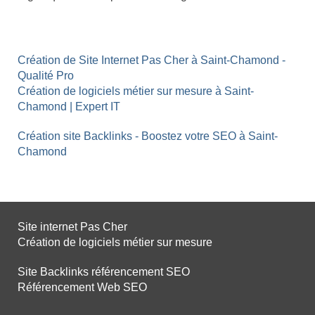
Création de Site Internet Pas Cher à Saint-Chamond -
Qualité Pro
Création de logiciels métier sur mesure à Saint-
Chamond | Expert IT
Création site Backlinks - Boostez votre SEO à Saint-
Chamond
Site internet Pas Cher
Création de logiciels métier sur mesure
Site Backlinks référencement SEO
Référencement Web SEO