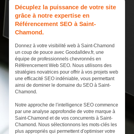
Décuplez la puissance de votre site
grâce à notre expertise en
Référencement SEO à Saint-
Chamond.
Donnez à votre visibilité web à Saint-Chamond
un coup de pouce avec Goodalldev.fr, une
équipe de professionnels chevronnés en
Référencement Web SEO. Nous utilisons des
stratégies novatrices pour offrir à vos projets web
une efficacité SEO indéniable, vous permettant
ainsi de dominer le domaine du SEO à Saint-
Chamond.
Notre approche de l'intelligence SEO commence
par une analyse approfondie de votre marque à
Saint-Chamond et de vos concurrents à Saint-
Chamond. Nous sélectionnons les mots-clés les
plus appropriés qui permettent d'optimiser votre