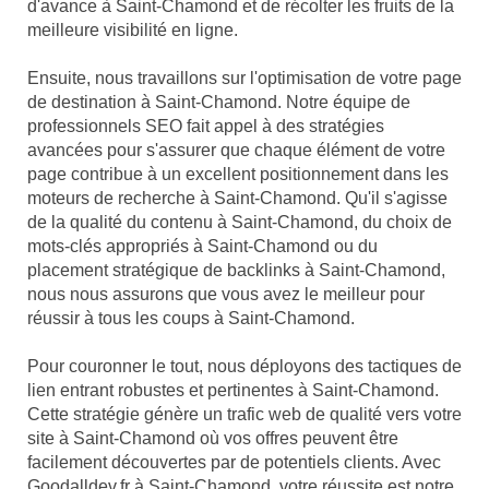
d'avance à Saint-Chamond et de récolter les fruits de la
meilleure visibilité en ligne.
Ensuite, nous travaillons sur l'optimisation de votre page
de destination à Saint-Chamond. Notre équipe de
professionnels SEO fait appel à des stratégies
avancées pour s'assurer que chaque élément de votre
page contribue à un excellent positionnement dans les
moteurs de recherche à Saint-Chamond. Qu'il s'agisse
de la qualité du contenu à Saint-Chamond, du choix de
mots-clés appropriés à Saint-Chamond ou du
placement stratégique de backlinks à Saint-Chamond,
nous nous assurons que vous avez le meilleur pour
réussir à tous les coups à Saint-Chamond.
Pour couronner le tout, nous déployons des tactiques de
lien entrant robustes et pertinentes à Saint-Chamond.
Cette stratégie génère un trafic web de qualité vers votre
site à Saint-Chamond où vos offres peuvent être
facilement découvertes par de potentiels clients. Avec
Goodalldev.fr à Saint-Chamond, votre réussite est notre