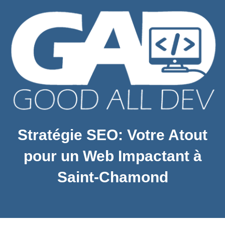
Stratégie SEO: Votre Atout
pour un Web Impactant à
Saint-Chamond