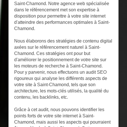
Saint-Chamond. Notre agence web spécialisée
dans le référencement met son expertise à
disposition pour permettre à votre site internet
d'atteindre des performances optimales à Saint-
Chamond.
Nous élaborons des stratégies de contenu digital
axées sur le référencement naturel à Saint-
Chamond. Ces stratégies ont pour but
d'améliorer le positionnement de votre site sur
les moteurs de recherche à Saint-Chamond.
Pour y parvenir, nous effectuons un audit SEO
rigoureux qui analyse les différents aspects de
votre site à Saint-Chamond, tels que son
architecture, les mots-clés utilisés, la qualité du
contenu, les backlinks, etc.
Grâce à cet audit, nous pouvons identifier les
points forts de votre site internet à Saint-
Chamond, mais aussi les aspects qui pourraient