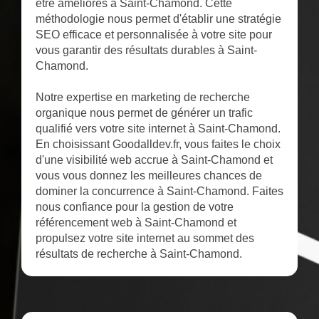
être améliorés à Saint-Chamond. Cette
méthodologie nous permet d'établir une stratégie
SEO efficace et personnalisée à votre site pour
vous garantir des résultats durables à Saint-
Chamond.
Notre expertise en marketing de recherche
organique nous permet de générer un trafic
qualifié vers votre site internet à Saint-Chamond.
En choisissant Goodalldev.fr, vous faites le choix
d'une visibilité web accrue à Saint-Chamond et
vous vous donnez les meilleures chances de
dominer la concurrence à Saint-Chamond. Faites
nous confiance pour la gestion de votre
référencement web à Saint-Chamond et
propulsez votre site internet au sommet des
résultats de recherche à Saint-Chamond.