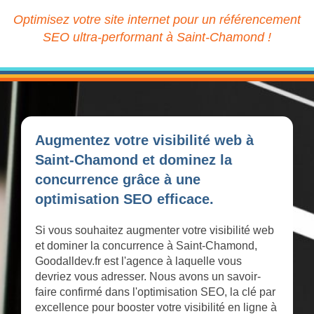
Optimisez votre site internet pour un référencement
SEO ultra-performant à Saint-Chamond !
Augmentez votre visibilité web à
Saint-Chamond et dominez la
concurrence grâce à une
optimisation SEO efficace.
Si vous souhaitez augmenter votre visibilité web
et dominer la concurrence à Saint-Chamond,
Goodalldev.fr est l'agence à laquelle vous
devriez vous adresser. Nous avons un savoir-
faire confirmé dans l'optimisation SEO, la clé par
excellence pour booster votre visibilité en ligne à