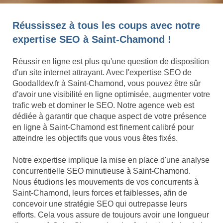
Réussissez à tous les coups avec notre
expertise SEO à Saint-Chamond !
Réussir en ligne est plus qu'une question de disposition
d'un site internet attrayant. Avec l'expertise SEO de
Goodalldev.fr à Saint-Chamond, vous pouvez être sûr
d'avoir une visibilité en ligne optimisée, augmenter votre
trafic web et dominer le SEO. Notre agence web est
dédiée à garantir que chaque aspect de votre présence
en ligne à Saint-Chamond est finement calibré pour
atteindre les objectifs que vous vous êtes fixés.
Notre expertise implique la mise en place d'une analyse
concurrentielle SEO minutieuse à Saint-Chamond.
Nous étudions les mouvements de vos concurrents à
Saint-Chamond, leurs forces et faiblesses, afin de
concevoir une stratégie SEO qui outrepasse leurs
efforts. Cela vous assure de toujours avoir une longueur