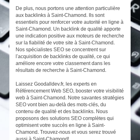
De plus, nous portons une attention particulière
aux backlinks à Saint-Chamond. Ils sont
essentiels pour renforcer votre autorité en ligne à
Saint-Chamond. Un backlink de qualité apporte
une indication positive aux moteurs de recherche
sur la fiabilité de votre site à Saint-Chamond.
Nos spécialistes SEO se concentrent sur
l'acquisition de backlinks de qualité, ce qui
améliore encore votre classement dans les
résultats de recherche à Saint-Chamond.
Laissez Goodalldev.fr, les experts en
Référencement Web SEO, booster votre visibilité
web à Saint-Chamond. Notre savantes stratégies
SEO vont bien au-delà des mots-clés, du
contenu de qualité et des backlinks. Nous
proposons des solutions SEO complètes qui
optimisent votre succès en ligne à Saint-
Chamond. Trouvez-nous et vous serez trouvé
aussi à Saint-Chamond!