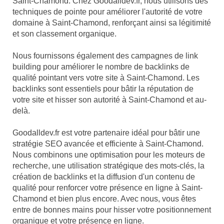
Saint-Chamond. Chez Goodalldev.fr, nous utilisons des
techniques de pointe pour améliorer l'autorité de votre
domaine à Saint-Chamond, renforçant ainsi sa légitimité
et son classement organique.
Nous fournissons également des campagnes de link
building pour améliorer le nombre de backlinks de
qualité pointant vers votre site à Saint-Chamond. Les
backlinks sont essentiels pour bâtir la réputation de
votre site et hisser son autorité à Saint-Chamond et au-
delà.
Goodalldev.fr est votre partenaire idéal pour bâtir une
stratégie SEO avancée et efficiente à Saint-Chamond.
Nous combinons une optimisation pour les moteurs de
recherche, une utilisation stratégique des mots-clés, la
création de backlinks et la diffusion d'un contenu de
qualité pour renforcer votre présence en ligne à Saint-
Chamond et bien plus encore. Avec nous, vous êtes
entre de bonnes mains pour hisser votre positionnement
organique et votre présence en ligne.