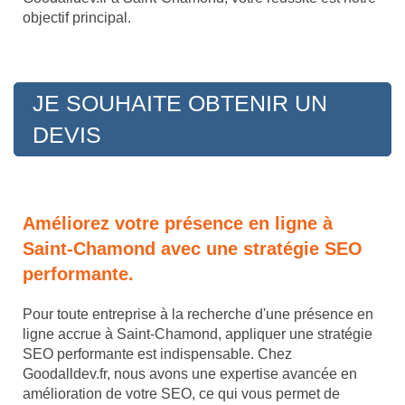
objectif principal.
JE SOUHAITE OBTENIR UN
DEVIS
Améliorez votre présence en ligne à
Saint-Chamond avec une stratégie SEO
performante.
Pour toute entreprise à la recherche d'une présence en
ligne accrue à Saint-Chamond, appliquer une stratégie
SEO performante est indispensable. Chez
Goodalldev.fr, nous avons une expertise avancée en
amélioration de votre SEO, ce qui vous permet de