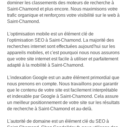
dominer les classements des moteurs de recherche à
Saint-Chamond et plus encore. Nous maximisons votre
trafic organique et renforçons votre visibilité sur le web à
Saint-Chamond.
L'optimisation mobile est un élément clé de
l'optimisation SEO à Saint-Chamond. La majorité des
recherches internet sont effectuées aujourd'hui sur les
appareils mobiles, et c'est pourquoi nous nous assurons
que votre site internet est facile à utiliser et parfaitement
adapté à la mobilité à Saint-Chamond.
L'indexation Google est un autre élément primordial que
nous prenons en compte. Nous travaillons pour garantir
que le contenu de votre site est facilement interprétable
et indexable par Google à Saint-Chamond. Cela assure
un meilleur positionnement de votre site sur les résultats
de recherche à Saint-Chamond et au-delà.
L'autorité de domaine est un élément clé du SEO à