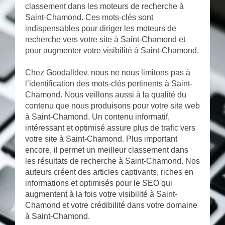
classement dans les moteurs de recherche à
Saint-Chamond. Ces mots-clés sont
indispensables pour diriger les moteurs de
recherche vers votre site à Saint-Chamond et
pour augmenter votre visibilité à Saint-Chamond.
Chez Goodalldev, nous ne nous limitons pas à
l’identification des mots-clés pertinents à Saint-
Chamond. Nous veillons aussi à la qualité du
contenu que nous produisons pour votre site web
à Saint-Chamond. Un contenu informatif,
intéressant et optimisé assure plus de trafic vers
votre site à Saint-Chamond. Plus important
encore, il permet un meilleur classement dans
les résultats de recherche à Saint-Chamond. Nos
auteurs créent des articles captivants, riches en
informations et optimisés pour le SEO qui
augmentent à la fois votre visibilité à Saint-
Chamond et votre crédibilité dans votre domaine
à Saint-Chamond.