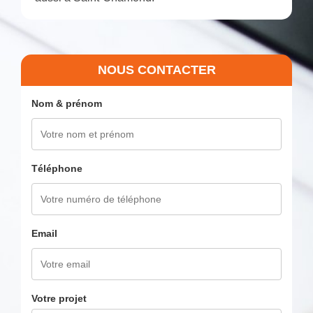
NOUS CONTACTER
Nom & prénom
Téléphone
Email
Votre projet