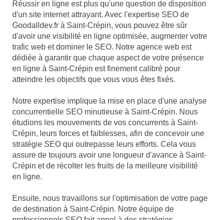
Réussir en ligne est plus qu'une question de disposition
d'un site internet attrayant. Avec l'expertise SEO de
Goodalldev.fr à Saint-Crépin, vous pouvez être sûr
d'avoir une visibilité en ligne optimisée, augmenter votre
trafic web et dominer le SEO. Notre agence web est
dédiée à garantir que chaque aspect de votre présence
en ligne à Saint-Crépin est finement calibré pour
atteindre les objectifs que vous vous êtes fixés.
Notre expertise implique la mise en place d'une analyse
concurrentielle SEO minutieuse à Saint-Crépin. Nous
étudions les mouvements de vos concurrents à Saint-
Crépin, leurs forces et faiblesses, afin de concevoir une
stratégie SEO qui outrepasse leurs efforts. Cela vous
assure de toujours avoir une longueur d'avance à Saint-
Crépin et de récolter les fruits de la meilleure visibilité
en ligne.
Ensuite, nous travaillons sur l'optimisation de votre page
de destination à Saint-Crépin. Notre équipe de
professionnels SEO fait appel à des stratégies