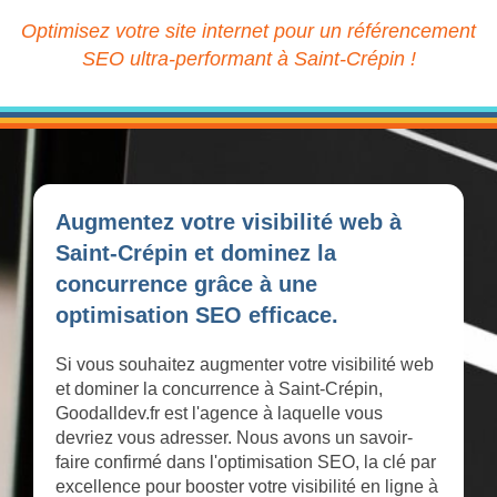
Optimisez votre site internet pour un référencement
SEO ultra-performant à Saint-Crépin !
Augmentez votre visibilité web à
Saint-Crépin et dominez la
concurrence grâce à une
optimisation SEO efficace.
Si vous souhaitez augmenter votre visibilité web
et dominer la concurrence à Saint-Crépin,
Goodalldev.fr est l'agence à laquelle vous
devriez vous adresser. Nous avons un savoir-
faire confirmé dans l'optimisation SEO, la clé par
excellence pour booster votre visibilité en ligne à