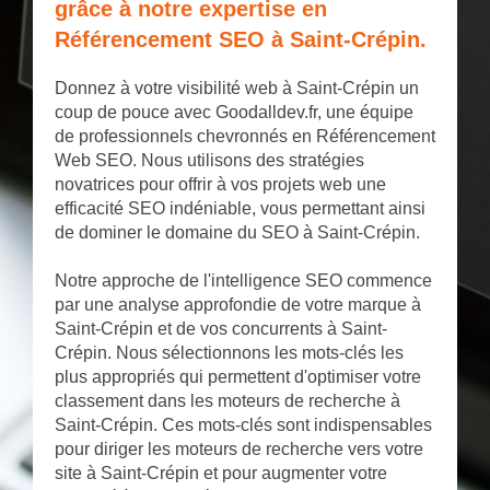
grâce à notre expertise en
Référencement SEO à Saint-Crépin.
Donnez à votre visibilité web à Saint-Crépin un
coup de pouce avec Goodalldev.fr, une équipe
de professionnels chevronnés en Référencement
Web SEO. Nous utilisons des stratégies
novatrices pour offrir à vos projets web une
efficacité SEO indéniable, vous permettant ainsi
de dominer le domaine du SEO à Saint-Crépin.
Notre approche de l'intelligence SEO commence
par une analyse approfondie de votre marque à
Saint-Crépin et de vos concurrents à Saint-
Crépin. Nous sélectionnons les mots-clés les
plus appropriés qui permettent d'optimiser votre
classement dans les moteurs de recherche à
Saint-Crépin. Ces mots-clés sont indispensables
pour diriger les moteurs de recherche vers votre
site à Saint-Crépin et pour augmenter votre