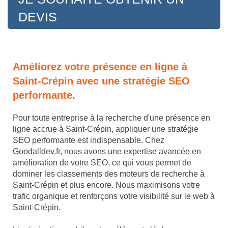
DEVIS
Améliorez votre présence en ligne à
Saint-Crépin avec une stratégie SEO
performante.
Pour toute entreprise à la recherche d'une présence en
ligne accrue à Saint-Crépin, appliquer une stratégie
SEO performante est indispensable. Chez
Goodalldev.fr, nous avons une expertise avancée en
amélioration de votre SEO, ce qui vous permet de
dominer les classements des moteurs de recherche à
Saint-Crépin et plus encore. Nous maximisons votre
trafic organique et renforçons votre visibilité sur le web à
Saint-Crépin.