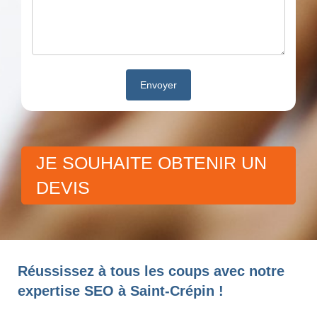
JE SOUHAITE OBTENIR UN
DEVIS
Réussissez à tous les coups avec notre
expertise SEO à Saint-Crépin !