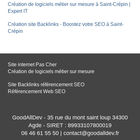
Création de logiciels métier sur mesure à Saint-Crépin |
Expert IT
Création site Backlinks - Boostez votre SEO à Saint-
Crépin
Site internet Pas Cher
Création de logiciels métier sur mesure
Site Backlinks référencement SEO
Référencement Web SEO
GoodAllDev - 35 rue du mont saint loup 34300
Agde - SIRET : 89933107800019
06 46 61 55 50 | contact@goodalldev.fr