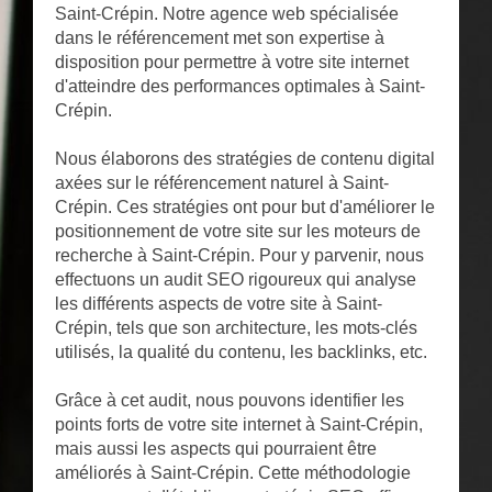
Saint-Crépin. Notre agence web spécialisée
dans le référencement met son expertise à
disposition pour permettre à votre site internet
d'atteindre des performances optimales à Saint-
Crépin.
Nous élaborons des stratégies de contenu digital
axées sur le référencement naturel à Saint-
Crépin. Ces stratégies ont pour but d'améliorer le
positionnement de votre site sur les moteurs de
recherche à Saint-Crépin. Pour y parvenir, nous
effectuons un audit SEO rigoureux qui analyse
les différents aspects de votre site à Saint-
Crépin, tels que son architecture, les mots-clés
utilisés, la qualité du contenu, les backlinks, etc.
Grâce à cet audit, nous pouvons identifier les
points forts de votre site internet à Saint-Crépin,
mais aussi les aspects qui pourraient être
améliorés à Saint-Crépin. Cette méthodologie