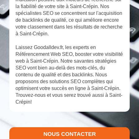
la fiabilité de votre site à Saint-Crépin. Nos
spécialistes SEO se concentrent sur l'acquisition
de backlinks de qualité, ce qui améliore encore
votre classement dans les résultats de recherche
à Saint-Crépin.
Laissez Goodalldev.fr, les experts en
Référencement Web SEO, booster votre visibilité
web à Saint-Crépin. Notre savantes stratégies
SEO vont bien au-delà des mots-clés, du
contenu de qualité et des backlinks. Nous
proposons des solutions SEO complètes qui
optimisent votre succès en ligne à Saint-Crépin.
Trouvez-nous et vous serez trouvé aussi à Saint-
Crépin!
NOUS CONTACTER