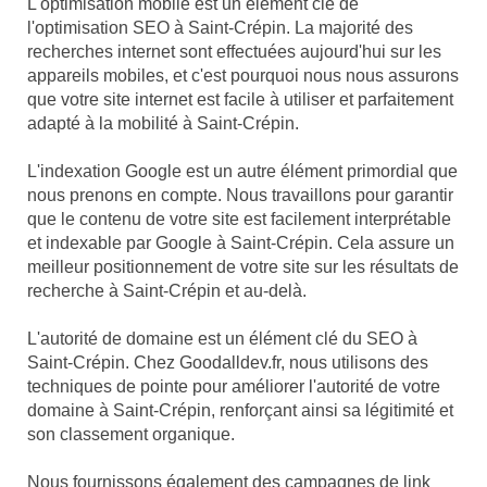
L'optimisation mobile est un élément clé de
l'optimisation SEO à Saint-Crépin. La majorité des
recherches internet sont effectuées aujourd'hui sur les
appareils mobiles, et c'est pourquoi nous nous assurons
que votre site internet est facile à utiliser et parfaitement
adapté à la mobilité à Saint-Crépin.
L'indexation Google est un autre élément primordial que
nous prenons en compte. Nous travaillons pour garantir
que le contenu de votre site est facilement interprétable
et indexable par Google à Saint-Crépin. Cela assure un
meilleur positionnement de votre site sur les résultats de
recherche à Saint-Crépin et au-delà.
L'autorité de domaine est un élément clé du SEO à
Saint-Crépin. Chez Goodalldev.fr, nous utilisons des
techniques de pointe pour améliorer l'autorité de votre
domaine à Saint-Crépin, renforçant ainsi sa légitimité et
son classement organique.
Nous fournissons également des campagnes de link