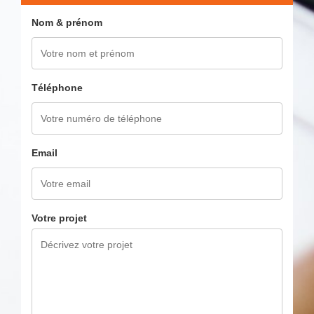
Nom & prénom
Téléphone
Email
Votre projet