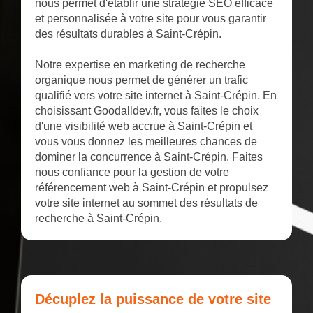
nous permet d'établir une stratégie SEO efficace
et personnalisée à votre site pour vous garantir
des résultats durables à Saint-Crépin.
Notre expertise en marketing de recherche
organique nous permet de générer un trafic
qualifié vers votre site internet à Saint-Crépin. En
choisissant Goodalldev.fr, vous faites le choix
d'une visibilité web accrue à Saint-Crépin et
vous vous donnez les meilleures chances de
dominer la concurrence à Saint-Crépin. Faites
nous confiance pour la gestion de votre
référencement web à Saint-Crépin et propulsez
votre site internet au sommet des résultats de
recherche à Saint-Crépin.
Décuplez la puissance de votre site