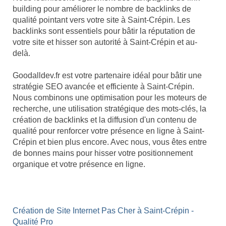
building pour améliorer le nombre de backlinks de
qualité pointant vers votre site à Saint-Crépin. Les
backlinks sont essentiels pour bâtir la réputation de
votre site et hisser son autorité à Saint-Crépin et au-
delà.
Goodalldev.fr est votre partenaire idéal pour bâtir une
stratégie SEO avancée et efficiente à Saint-Crépin.
Nous combinons une optimisation pour les moteurs de
recherche, une utilisation stratégique des mots-clés, la
création de backlinks et la diffusion d'un contenu de
qualité pour renforcer votre présence en ligne à Saint-
Crépin et bien plus encore. Avec nous, vous êtes entre
de bonnes mains pour hisser votre positionnement
organique et votre présence en ligne.
Création de Site Internet Pas Cher à Saint-Crépin -
Qualité Pro