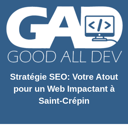
Stratégie SEO: Votre Atout
pour un Web Impactant à
Saint-Crépin