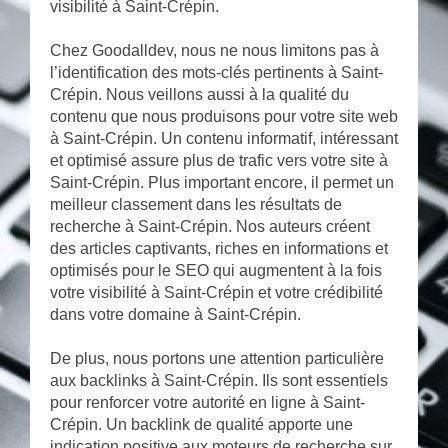
visibilité à Saint-Crépin.
Chez Goodalldev, nous ne nous limitons pas à
l’identification des mots-clés pertinents à Saint-
Crépin. Nous veillons aussi à la qualité du
contenu que nous produisons pour votre site web
à Saint-Crépin. Un contenu informatif, intéressant
et optimisé assure plus de trafic vers votre site à
Saint-Crépin. Plus important encore, il permet un
meilleur classement dans les résultats de
recherche à Saint-Crépin. Nos auteurs créent
des articles captivants, riches en informations et
optimisés pour le SEO qui augmentent à la fois
votre visibilité à Saint-Crépin et votre crédibilité
dans votre domaine à Saint-Crépin.
De plus, nous portons une attention particulière
aux backlinks à Saint-Crépin. Ils sont essentiels
pour renforcer votre autorité en ligne à Saint-
Crépin. Un backlink de qualité apporte une
indication positive aux moteurs de recherche sur