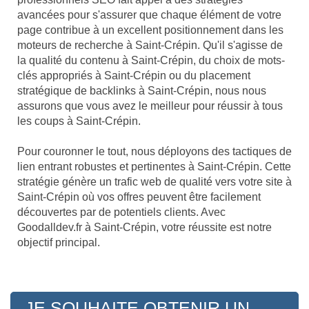
avancées pour s'assurer que chaque élément de votre
page contribue à un excellent positionnement dans les
moteurs de recherche à Saint-Crépin. Qu'il s'agisse de
la qualité du contenu à Saint-Crépin, du choix de mots-
clés appropriés à Saint-Crépin ou du placement
stratégique de backlinks à Saint-Crépin, nous nous
assurons que vous avez le meilleur pour réussir à tous
les coups à Saint-Crépin.
Pour couronner le tout, nous déployons des tactiques de
lien entrant robustes et pertinentes à Saint-Crépin. Cette
stratégie génère un trafic web de qualité vers votre site à
Saint-Crépin où vos offres peuvent être facilement
découvertes par de potentiels clients. Avec
Goodalldev.fr à Saint-Crépin, votre réussite est notre
objectif principal.
JE SOUHAITE OBTENIR UN